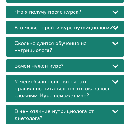
Что я получу после курса?
Кто может пройти курс нутрициологии?
Сколько длится обучение на
нутрициолога?
Зачем нужен курс?
У меня были попытки начать
правильно питаться, но это оказалось
сложным. Курс поможет мне?
В чем отличие нутрициолога от
диетолога?