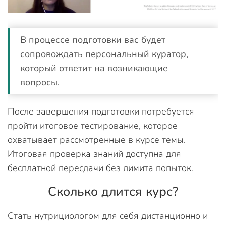
В процессе подготовки вас будет
сопровождать персональный куратор,
который ответит на возникающие
вопросы.
После завершения подготовки потребуется
пройти итоговое тестирование, которое
охватывает рассмотренные в курсе темы.
Итоговая проверка знаний доступна для
бесплатной пересдачи без лимита попыток.
Сколько длится курс?
Стать нутрициологом для себя дистанционно и