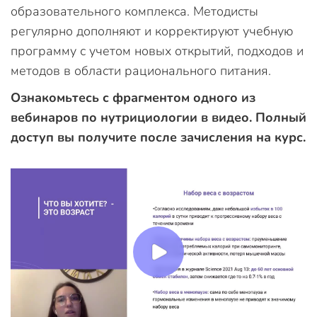
образовательного комплекса. Методисты
регулярно дополняют и корректируют учебную
программу с учетом новых открытий, подходов и
методов в области рационального питания.
Ознакомьтесь с фрагментом одного из
вебинаров по нутрициологии в видео. Полный
доступ вы получите после зачисления на курс.