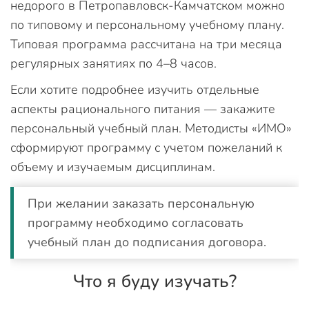
недорого в Петропавловск-Камчатском можно
по типовому и персональному учебному плану.
Типовая программа рассчитана на три месяца
регулярных занятиях по 4–8 часов.
Если хотите подробнее изучить отдельные
аспекты рационального питания — закажите
персональный учебный план. Методисты «ИМО»
сформируют программу с учетом пожеланий к
объему и изучаемым дисциплинам.
При желании заказать персональную
программу необходимо согласовать
учебный план до подписания договора.
Что я буду изучать?