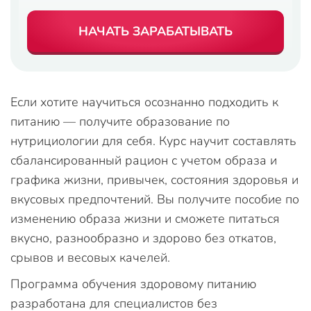
НАЧАТЬ ЗАРАБАТЫВАТЬ
Если хотите научиться осознанно подходить к
питанию — получите образование по
нутрициологии для себя. Курс научит составлять
сбалансированный рацион с учетом образа и
графика жизни, привычек, состояния здоровья и
вкусовых предпочтений. Вы получите пособие по
изменению образа жизни и сможете питаться
вкусно, разнообразно и здорово без откатов,
срывов и весовых качелей.
Программа обучения здоровому питанию
разработана для специалистов без