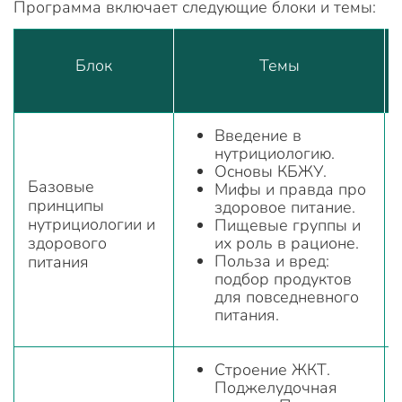
Программа включает следующие блоки и темы:
Блок
Темы
Введение в
нутрициологию.
Основы КБЖУ.
Базовые
Мифы и правда про
принципы
здоровое питание.
нутрициологии и
Пищевые группы и
здорового
их роль в рационе.
Польза и вред:
питания
подбор продуктов
для повседневного
питания.
Строение ЖКТ.
Поджелудочная