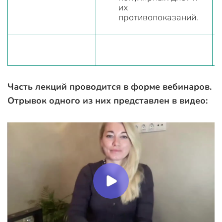
их
противопоказаний.
Часть лекций проводится в форме вебинаров.
Отрывок одного из них представлен в видео: