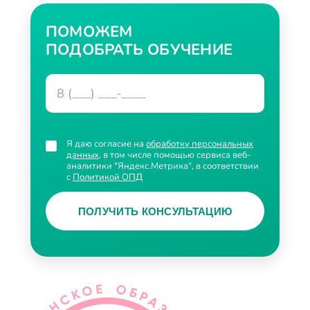
ПОМОЖЕМ
ПОДОБРАТЬ ОБУЧЕНИЕ
Я даю согласие на
обработку персональных
данных
, в том числе помощью сервиса веб-
аналитики "Яндекс.Метрика", в соответствии
с
Политикой ОПД
ПОЛУЧИТЬ КОНСУЛЬТАЦИЮ