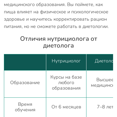
медицинского образования. Вы поймете, как
пища влияет на физическое и психологическое
здоровье и научитесь корректировать рацион
питания, но не сможете работать в диетологии.
Отличия нутрициолога от
диетолога
Нутрициолог
Диетолог
Курсы на базе
Высшее
Образование
любого
медицинско
образования
Время
От 6 месяцев
7–8 лет
обучения