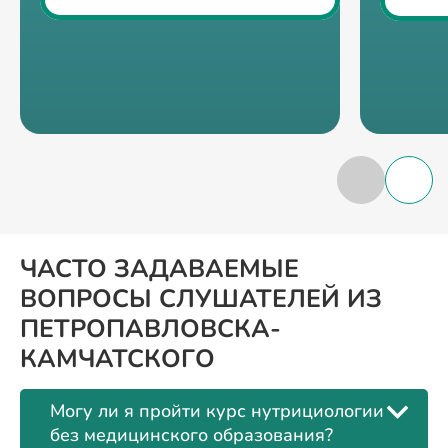
ЧАСТО ЗАДАВАЕМЫЕ
ВОПРОСЫ СЛУШАТЕЛЕЙ ИЗ
ПЕТРОПАВЛОВСКА-
КАМЧАТСКОГО
Могу ли я пройти курс нутрициологии
без медицинского образования?