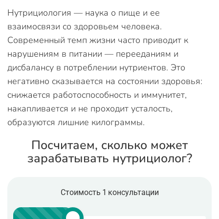
Нутрициология — наука о пище и ее
взаимосвязи со здоровьем человека.
Современный темп жизни часто приводит к
нарушениям в питании — перееданиям и
дисбалансу в потреблении нутриентов. Это
негативно сказывается на состоянии здоровья:
снижается работоспособность и иммунитет,
накапливается и не проходит усталость,
образуются лишние килограммы.
Посчитаем, сколько может
зарабатывать нутрициолог?
Стоимость 1 консультации