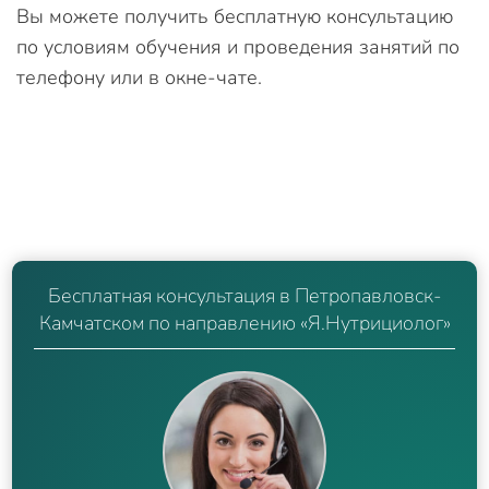
Вы можете получить бесплатную консультацию
по условиям обучения и проведения занятий по
телефону или в окне-чате.
Бесплатная консультация в Петропавловск-
Камчатском по направлению «Я.Нутрициолог»