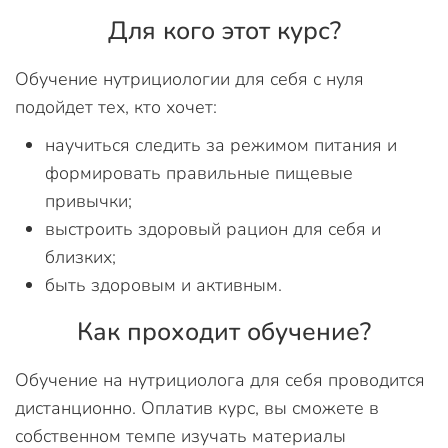
Для кого этот курс?
Обучение нутрициологии для себя с нуля
подойдет тех, кто хочет:
научиться следить за режимом питания и
формировать правильные пищевые
привычки;
выстроить здоровый рацион для себя и
близких;
быть здоровым и активным.
Как проходит обучение?
Обучение на нутрициолога для себя проводится
дистанционно. Оплатив курс, вы сможете в
собственном темпе изучать материалы