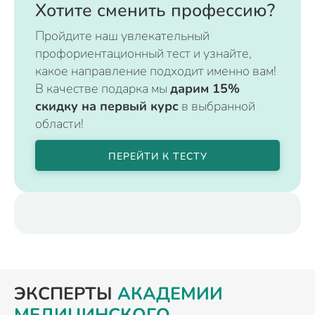
Хотите сменить профессию?
Пройдите наш увлекательный
профориентационный тест и узнайте,
какое направление подходит именно вам!
В качестве подарка мы
дарим 15%
скидку на первый курс
в выбранной
области!
ПЕРЕЙТИ К ТЕСТУ
ЭКСПЕРТЫ
АКАДЕМИИ