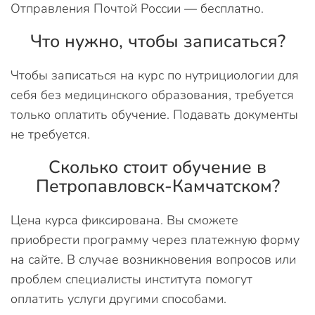
Отправления Почтой России — бесплатно.
Что нужно, чтобы записаться?
Чтобы записаться на курс по нутрициологии для
себя без медицинского образования, требуется
только оплатить обучение. Подавать документы
не требуется.
Сколько стоит обучение в
Петропавловск-Камчатском?
Цена курса фиксирована. Вы сможете
приобрести программу через платежную форму
на сайте. В случае возникновения вопросов или
проблем специалисты института помогут
оплатить услуги другими способами.