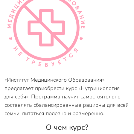
«Институт Медицинского Образования»
предлагает приобрести курс «Нутрициология
для себя». Программа научит самостоятельно
составлять сбалансированные рационы для всей
семьи, питаться полезно и размеренно.
О чем курс?