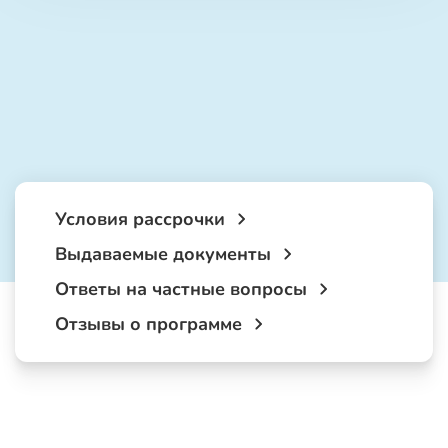
Условия рассрочки
Выдаваемые документы
Ответы на частные вопросы
Отзывы о программе