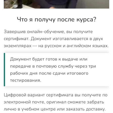
Что я получу после курса?
Завершив онлайн-обучение, вы получите
сертификат. Документ изготавливается в двух
экземплярах — на русском и английском языках.
Документ будет готов к выдаче или
передаче в почтовую службу через три
рабочих дня после сдачи итогового
тестирования.
Цифровой вариант сертификата вы получите по
электронной почте, оригинал сможете забрать
лично в учебном центре или заказать доставку.