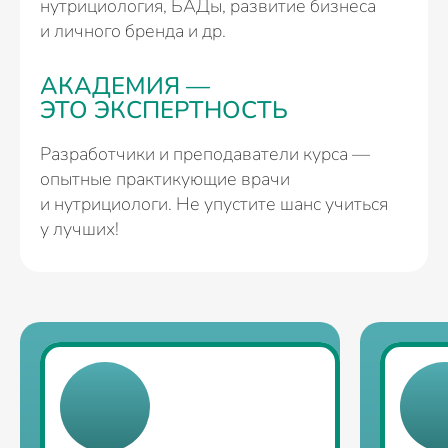
нутрициология, БАДы, развитие бизнеса
и личного бренда и др.
АКАДЕМИЯ —
ЭТО ЭКСПЕРТНОСТЬ
Разработчики и преподаватели курса —
опытные практикующие врачи
и нутрициологи. Не упустите шанс учиться
у лучших!