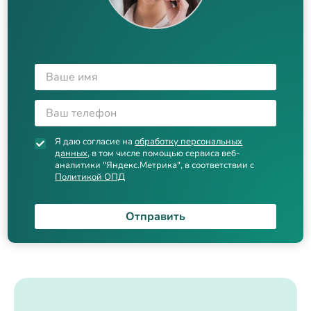
Я даю согласие на
обработку персональных
данных
, в том числе помощью сервиса веб-
аналитики "Яндекс.Метрика", в соответствии с
Политикой ОПД
Отправить