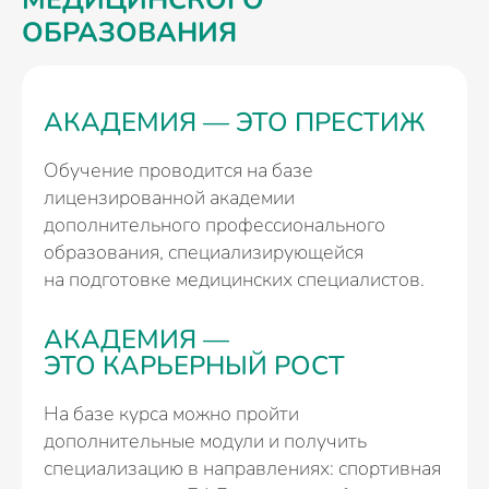
МЕДИЦИНСКОГО
ОБРАЗОВАНИЯ
АКАДЕМИЯ — ЭТО ПРЕСТИЖ
Обучение проводится на базе
лицензированной академии
дополнительного профессионального
образования, специализирующейся
на подготовке медицинских специалистов.
АКАДЕМИЯ —
ЭТО КАРЬЕРНЫЙ РОСТ
На базе курса можно пройти
дополнительные модули и получить
специализацию в направлениях: спортивная