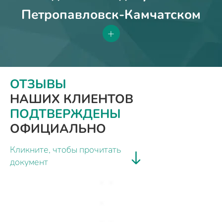
Петропавловск-Камчатском
+
ОТЗЫВЫ
НАШИХ КЛИЕНТОВ
ПОДТВЕРЖДЕНЫ
ОФИЦИАЛЬНО
Кликните, чтобы прочитать
документ