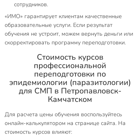
сотрудников.
«ИМО» гарантирует клиентам качественные
образовательные услуги. Если результат
обучения не устроит, можем вернуть деньги или
скорректировать программу переподготовки.
Стоимость курсов
профессиональной
переподготовки по
эпидемиологии (паразитологии)
для СМП в Петропавловск-
Камчатском
Для расчета цены обучения воспользуйтесь
онлайн-калькулятором на странице сайта. На
стоимость курсов влияют: