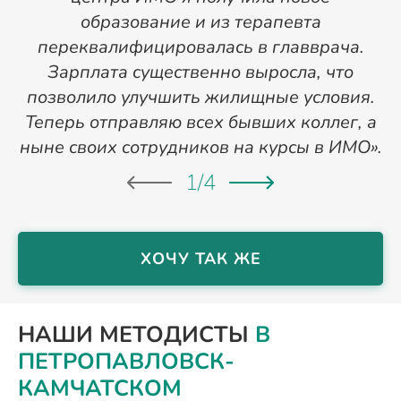
образование и из терапевта
переквалифицировалась в главврача.
Зарплата существенно выросла, что
позволило улучшить жилищные условия.
Теперь отправляю всех бывших коллег, а
ныне своих сотрудников на курсы в ИМО».
1
/
4
ХОЧУ ТАК ЖЕ
НАШИ МЕТОДИСТЫ
В
ПЕТРОПАВЛОВСК-
КАМЧАТСКОМ