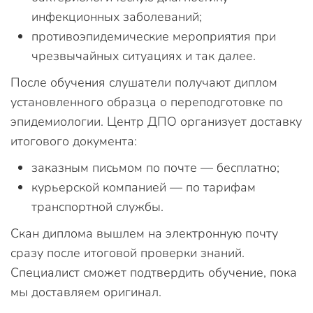
инфекционных заболеваний;
противоэпидемические мероприятия при
чрезвычайных ситуациях и так далее.
После обучения слушатели получают диплом
установленного образца о переподготовке по
эпидемиологии. Центр ДПО организует доставку
итогового документа:
заказным письмом по почте — бесплатно;
курьерской компанией — по тарифам
транспортной службы.
Скан диплома вышлем на электронную почту
сразу после итоговой проверки знаний.
Специалист сможет подтвердить обучение, пока
мы доставляем оригинал.