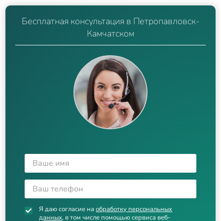
Бесплатная консультация в Петропавловск-
Камчатском
Я даю согласие на
обработку персональных
данных
, в том числе помощью сервиса веб-