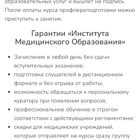
образовательных услуг и вышлет на подпись.
После оплаты курса профпереподготовки можно
приступить к занятия.
Гарантии «Института
Медицинского Образования»
Зачисление в любой день без сдачи
вступительных экзаменов;
подготовка слушателей в дистанционном
формате и без отрыва от работы;
возможность обращаться к персональному
куратору при появлении вопросов;
профессиональное обучение в строгом
соответствии с действующими регламентами;
скидки для медицинских учреждений,
которые отправляют на курсы сразу группу