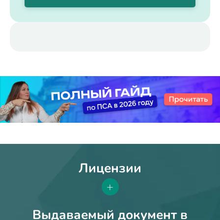
Лицензии
+
Выдаваемый документ в