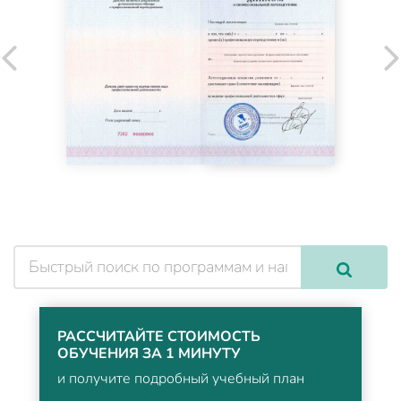
РАССЧИТАЙТЕ СТОИМОСТЬ
ОБУЧЕНИЯ ЗА 1 МИНУТУ
и получите подробный учебный план