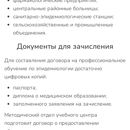
фармакологические предприятия;
центральные районные больницы;
санитарно-эпидемиологические станции;
сельскохозяйственные и промышленные
объединения.
Документы для зачисления
Для составления договора на профессиональное
обучение по эпидемиологии достаточно
цифровых копий:
паспорта;
диплома о медицинском образовании;
заполненного заявления на зачисление.
Методический отдел учебного центра
подготовит договор о предоставлении