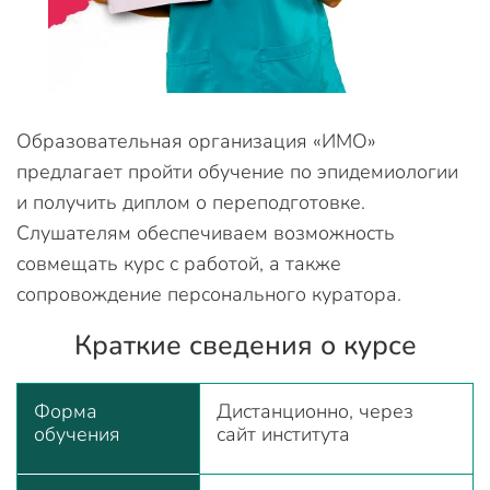
Образовательная организация «ИМО»
предлагает пройти обучение по эпидемиологии
и получить диплом о переподготовке.
Слушателям обеспечиваем возможность
совмещать курс с работой, а также
сопровождение персонального куратора.
Краткие сведения о курсе
Форма
Дистанционно, через
обучения
сайт института