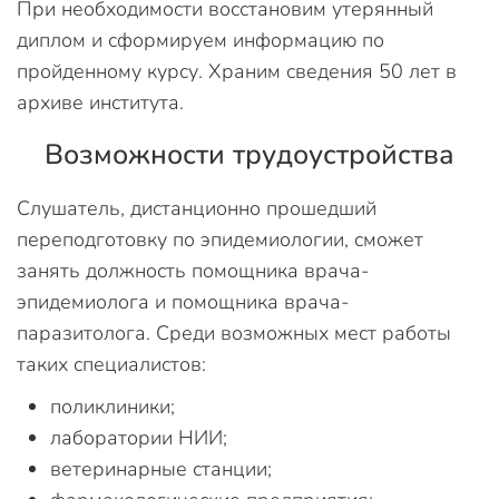
При необходимости восстановим утерянный
диплом и сформируем информацию по
пройденному курсу. Храним сведения 50 лет в
архиве института.
Возможности трудоустройства
Слушатель, дистанционно прошедший
переподготовку по эпидемиологии, сможет
занять должность помощника врача-
эпидемиолога и помощника врача-
паразитолога. Среди возможных мест работы
таких специалистов:
поликлиники;
лаборатории НИИ;
ветеринарные станции;