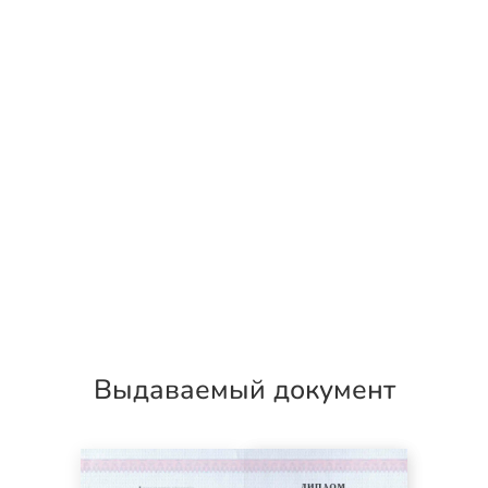
Выдаваемый документ