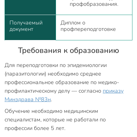
профобразования.
Получаемый
Диплом о
документ
профпереподготовке
Требования к образованию
Для переподготовки по эпидемиологии
(паразитологии) необходимо среднее
профессиональное образование по медико-
профилактическому делу — согласно
приказу
Минздрава №83н
.
Обучение необходимо медицинским
специалистам, которые не работали по
профессии более 5 лет.