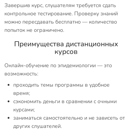
Завершив курс, слушателям требуется сдать
контрольное тестирование. Проверку знаний
можно пересдавать бесплатно — количество
попыток не ограничено.
Преимущества дистанционных
курсов
Онлайн-обучение по эпидемиологии — это
возможность:
проходить темы программы в удобное
время;
сэкономить деньги в сравнении с очными
курсами;
заниматься самостоятельно и не зависеть от
других слушателей.