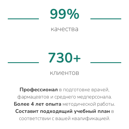
99%
качества
730+
клиентов
Профессионал
в подготовке врачей,
фармацевтов и среднего медперсонала.
Более 4 лет опыта
методической работы.
Составит подходящий учебный план
в
соответствии с вашей квалификацией.