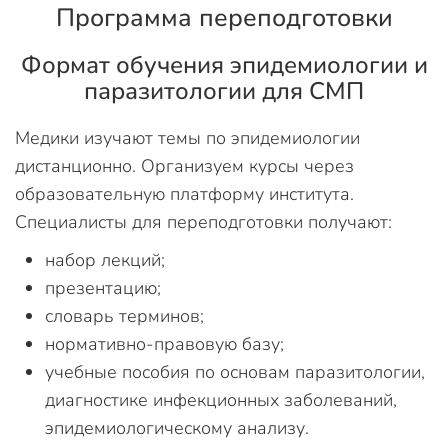
Программа переподготовки
Формат обучения эпидемиологии и
паразитологии для СМП
Медики изучают темы по эпидемиологии
дистанционно. Организуем курсы через
образовательную платформу института.
Специалисты для переподготовки получают:
набор лекций;
презентацию;
словарь терминов;
нормативно-правовую базу;
учебные пособия по основам паразитологии,
диагностике инфекционных заболеваний,
эпидемиологическому анализу.