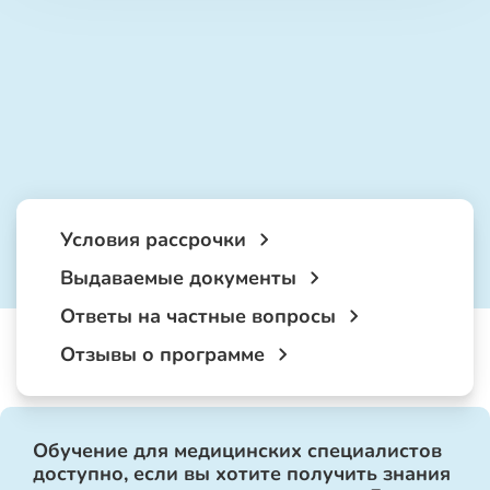
Условия рассрочки
Выдаваемые документы
Ответы на частные вопросы
Отзывы о программе
Обучение для медицинских специалистов
доступно, если вы хотите получить знания