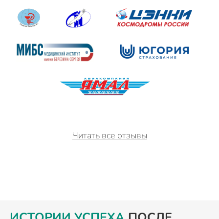
Читать все отзывы
ИСТОРИИ УСПЕХА
ПОСЛЕ