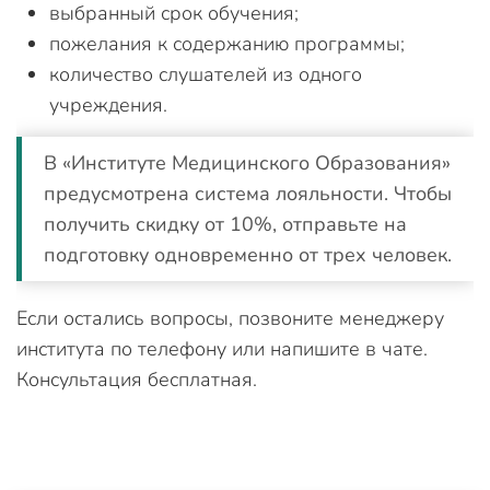
выбранный срок обучения;
пожелания к содержанию программы;
количество слушателей из одного
учреждения.
В «Институте Медицинского Образования»
предусмотрена система лояльности. Чтобы
получить скидку от 10%, отправьте на
подготовку одновременно от трех человек.
Если остались вопросы, позвоните менеджеру
института по телефону или напишите в чате.
Консультация бесплатная.