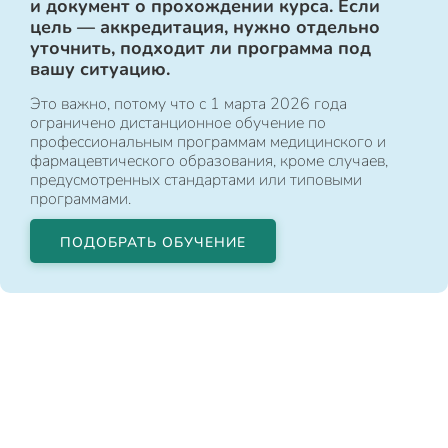
и документ о прохождении курса. Если
цель — аккредитация, нужно отдельно
уточнить, подходит ли программа под
вашу ситуацию.
Это важно, потому что с 1 марта 2026 года
ограничено дистанционное обучение по
профессиональным программам медицинского и
фармацевтического образования, кроме случаев,
предусмотренных стандартами или типовыми
программами.
ПОДОБРАТЬ ОБУЧЕНИЕ