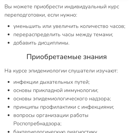
Вы можете приобрести индивидуальный курс
переподготовки, если нужно:
уменьшить или увеличить количество часов;
перераспределить часы между темами;
добавить дисциплины.
Приобретаемые знания
На курсе эпидемиологии слушатели изучают:
инфекции дыхательных путей;
основы прикладной иммунологии;
основы эпидемиологического надзора;
принципы профилактики с инфекциями;
вопросы организации работы
Роспотребнадзора;
бактериологическую диагностику