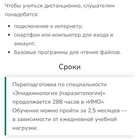
Чтобы учиться дистанционно, слушателям
понадобятся:
подключение к интернету;
смартфон или компьютер для входа в
аккаунт;
базовые программы для чтения файлов.
Сроки
Переподготовка по специальности
«Эпидемиология (паразитология)»
продолжается 288 часов в «ИМО».
Обучение можно пройти за 2,5 месяцев —
в зависимости от ежедневной учебной
нагрузки.