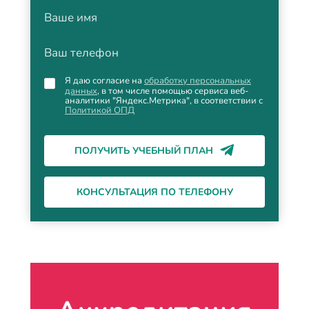
Ваше имя
Ваш телефон
Я даю согласие на
обработку персональных
данных
, в том числе помощью сервиса веб-
аналитики "Яндекс.Метрика", в соответствии с
Политикой ОПД
ПОЛУЧИТЬ УЧЕБНЫЙ ПЛАН
КОНСУЛЬТАЦИЯ ПО ТЕЛЕФОНУ