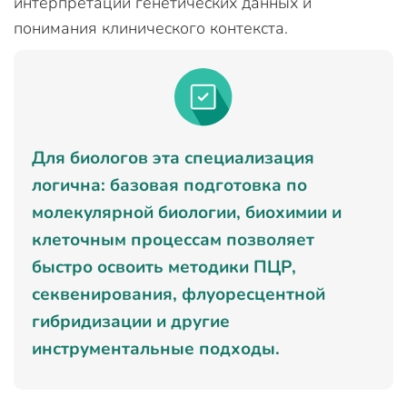
интерпретации генетических данных и
понимания клинического контекста.
Для биологов эта специализация
логична: базовая подготовка по
молекулярной биологии, биохимии и
клеточным процессам позволяет
быстро освоить методики ПЦР,
секвенирования, флуоресцентной
гибридизации и другие
инструментальные подходы.