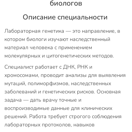
биологов
Описание специальности
Лабораторная генетика — это направление, в
котором биологи изучают наследственный
материал человека с применением
молекулярных и цитогенетических методов.
Специалист работает с ДНК, РНК и
хромосомами, проводит анализы для выявления
мутаций, полиморфизмов, наследственных
заболеваний и генетических рисков. Основная
задача — дать врачу точные и
воспроизводимые данные для клинических
решений. Работа требует строгого соблюдения
лабораторных протоколов, навыков