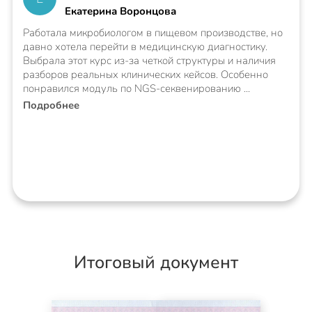
Екатерина Воронцова
Работала микробиологом в пищевом производстве, но
давно хотела перейти в медицинскую диагностику.
Выбрала этот курс из-за четкой структуры и наличия
разборов реальных клинических кейсов. Особенно
понравился модуль по NGS-секвенированию
Подробнее
Итоговый документ