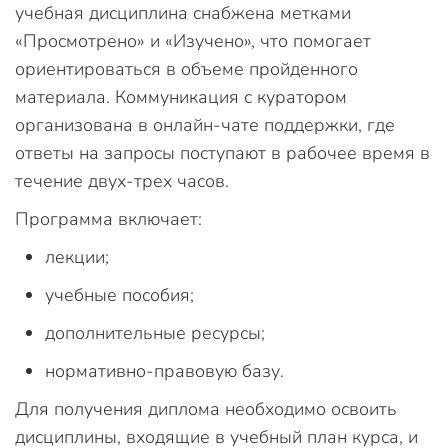
учебная дисциплина снабжена метками
«Просмотрено» и «Изучено», что помогает
ориентироваться в объеме пройденного
материала. Коммуникация с куратором
организована в онлайн-чате поддержки, где
ответы на запросы поступают в рабочее время в
течение двух-трех часов.
Программа включает:
лекции;
учебные пособия;
дополнительные ресурсы;
нормативно-правовую базу.
Для получения диплома необходимо освоить
дисциплины, входящие в учебный план курса, и