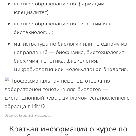
высшее образование по фармации
(специалитет);
высшее образование по биологии или
биотехнологии;
магистратура по биологии или по одному из
направлений — биофизика, биотехнология,
биохимия, генетика, физиология,
микробиология или молекулярная биология.
Designed by institut-medicina.ru
Краткая информация о курсе по