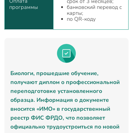
Оплата
срок от 3 месяцев;
программы
банковский перевод с
карты;
по QR-коду
Биологи, прошедшие обучение,
получают диплом о профессиональной
переподготовке установленного
образца. Информация о документе
вносится «ИМО» в государственный
реестр ФИС ФРДО, что позволяет
официально трудоустроиться по новой