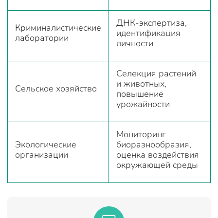
ДНК-экспертиза,
Криминалистические
идентификация
лаборатории
личности
Селекция растений
и животных,
Сельское хозяйство
повышение
урожайности
Мониторинг
Экологические
биоразнообразия,
организации
оценка воздействия
окружающей среды