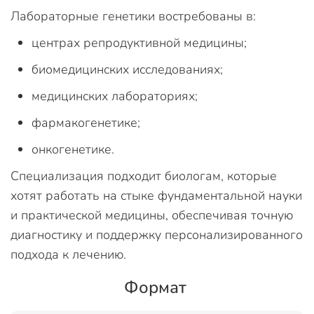
Лабораторные генетики востребованы в:
центрах репродуктивной медицины;
биомедицинских исследованиях;
медицинских лабораториях;
фармакогенетике;
онкогенетике.
Специализация подходит биологам, которые
хотят работать на стыке фундаментальной науки
и практической медицины, обеспечивая точную
диагностику и поддержку персонализированного
подхода к лечению.
Формат