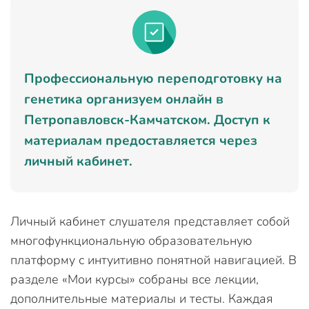
Профессиональную переподготовку на
генетика организуем онлайн в
Петропавловск-Камчатском. Доступ к
материалам предоставляется через
личный кабинет.
Личный кабинет слушателя представляет собой
многофункциональную образовательную
платформу с интуитивно понятной навигацией. В
разделе «Мои курсы» собраны все лекции,
дополнительные материалы и тесты. Каждая