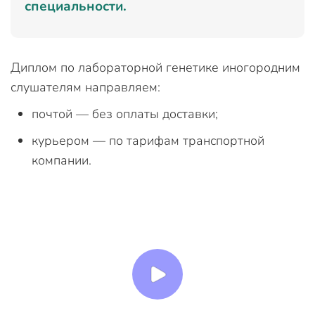
специальности.
Диплом по лабораторной генетике иногородним
слушателям направляем:
почтой — без оплаты доставки;
курьером — по тарифам транспортной
компании.