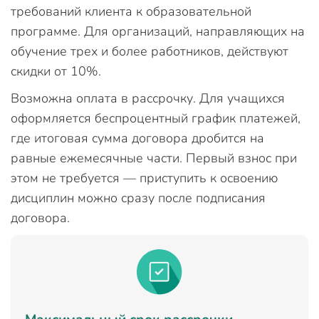
требований клиента к образовательной
программе. Для организаций, направляющих на
обучение трех и более работников, действуют
скидки от 10%.
Возможна оплата в рассрочку. Для учащихся
оформляется беспроцентный график платежей,
где итоговая сумма договора дробится на
равные ежемесячные части. Первый взнос при
этом не требуется — приступить к освоению
дисциплин можно сразу после подписания
договора.