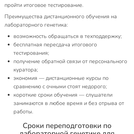
пройти итоговое тестирование.
Преимущества дистанционного обучения на
лабораторного генетика:
возможность обращаться в техподдержку;
бесплатная пересдача итогового
тестирования;
получение обратной связи от персонального
куратора;
экономия — дистанционные курсы по
сравнению с очными стоят недорого;
короткие сроки обучения — слушатели
занимаются в любое время и без отрыва от
работы.
Сроки переподготовки по
лабораторной генетике для