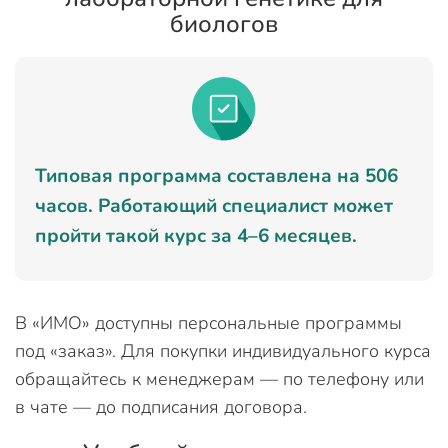
биологов
Типовая программа составлена на 506
часов. Работающий специалист может
пройти такой курс за 4–6 месяцев.
В «ИМО» доступны персональные программы
под «заказ». Для покупки индивидуального курса
обращайтесь к менеджерам — по телефону или
в чате — до подписания договора.