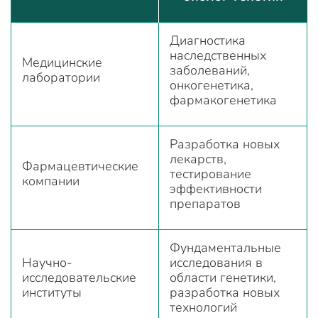
Диагностика
наследственных
Медицинские
заболеваний,
лаборатории
онкогенетика,
фармакогенетика
Разработка новых
лекарств,
Фармацевтические
тестирование
компании
эффективности
препаратов
Фундаментальные
Научно-
исследования в
исследовательские
области генетики,
институты
разработка новых
технологий