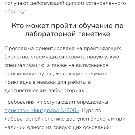
получают действующий диплом установленного
образца.
Кто может пройти обучение по
лабораторной генетике
Программа ориентирована на практикующих
биологов, стремящихся освоить новую узкую
специализацию, а также на выпускников
профильных вузов, желающих получить
прикладные навыки для работы в
диагностических лабораториях.
Требования к поступающим определены
приказом Минздрава №206н
. Курс по
лабораторной генетике доступен биологам при
наличии одного из следующих оснований: