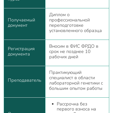
Диплом о
Получаемый
профессиональной
документ
переподготовке
установленного образца
Вносим в ФИС ФРДО в
Регистрация
срок не позднее 10
документа
рабочих дней
Практикующий
специалист в области
Преподаватель
лабораторной генетики с
большим опытом работы
Рассрочка без
первого взноса на