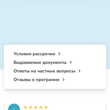
Условия рассрочки
Выдаваемые документы
Ответы на частные вопросы
Отзывы о программе
★
★
★
★
★
Е