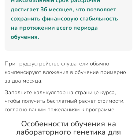
Максимальный срок рассрочки
достигает 36 месяцев, что позволяет
сохранить финансовую стабильность
на протяжении всего периода
обучения.
При трудоустройстве слушатели обычно
компенсируют вложения в обучение примерно
за два месяца.
Заполните калькулятор на странице курса,
чтобы получить бесплатный расчет стоимости,
согласно вашим пожеланиям к программе.
Особенности обучения на
лабораторного генетика для