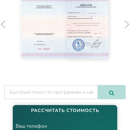
РАССЧИТАТЬ СТОИМОСТЬ
Ваш телефон