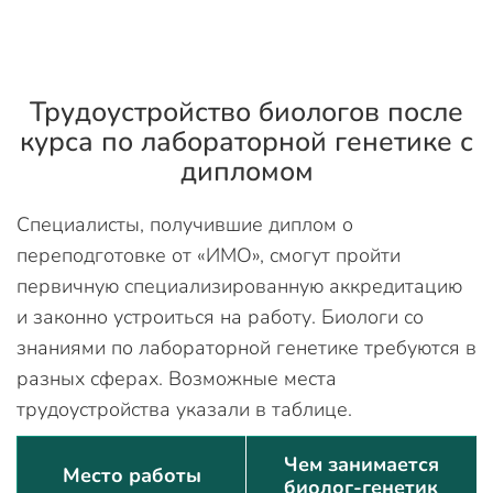
Трудоустройство биологов после
курса по лабораторной генетике с
дипломом
Специалисты, получившие диплом о
переподготовке от «ИМО», смогут пройти
первичную специализированную аккредитацию
и законно устроиться на работу. Биологи со
знаниями по лабораторной генетике требуются в
разных сферах. Возможные места
трудоустройства указали в таблице.
Чем занимается
Место работы
биолог-генетик