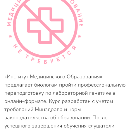
«Институт Медицинского Образования»
предлагает биологам пройти профессиональную
переподготовку по лабораторной генетике в
онлайн-формате. Курс разработан с учетом
требований Минздрава и норм
законодательства об образовании. После
успешного завершения обучения слушатели