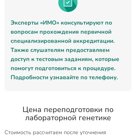
Эксперты «ИМО» консультируют по
вопросам прохождения первичной
специализированной аккредитации.
Также слушателям предоставляем
доступ к тестовым заданиям, которые
помогут подготовиться к процедуре.
Подробности узнавайте по телефону.
Цена переподготовки по
лабораторной генетике
Стоимость рассчитаем после уточнения