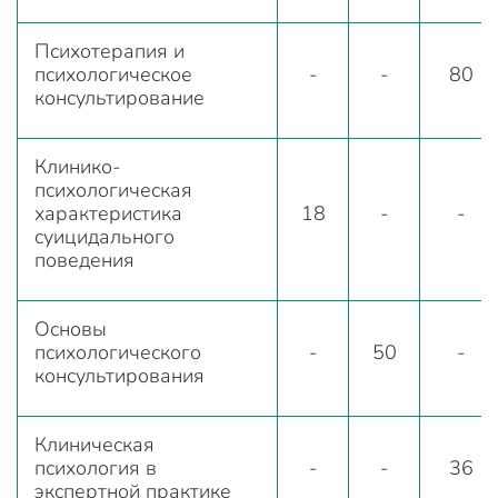
Психотерапия и
психологическое
-
-
80
консультирование
Клинико-
психологическая
характеристика
18
-
-
суицидального
поведения
Основы
психологического
-
50
-
консультирования
Клиническая
психология в
-
-
36
экспертной практике