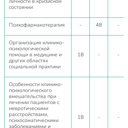
личности в кризисном
состоянии
Психофармакотерапия
-
48
-
Организация клинико-
психологической
помощи в медицине и
18
-
-
других областях
социальной практики
Особенности клинико-
психологического
вмешательства при
лечении пациентов с
невротическими
расстройствами,
18
-
-
психосоматическими
заболеваниями и