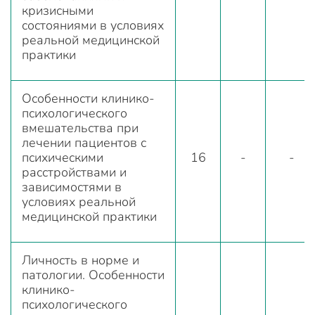
кризисными
состояниями в условиях
реальной медицинской
практики
Особенности клинико-
психологического
вмешательства при
лечении пациентов с
психическими
16
-
-
расстройствами и
зависимостями в
условиях реальной
медицинской практики
Личность в норме и
патологии. Особенности
клинико-
психологического