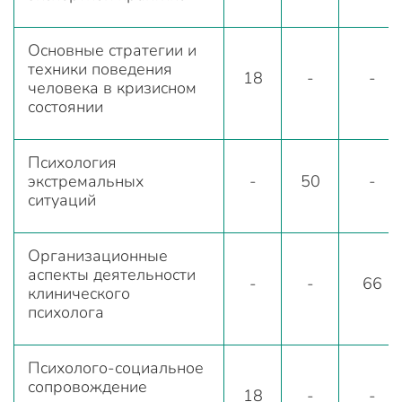
Основные стратегии и
техники поведения
18
-
-
человека в кризисном
состоянии
Психология
экстремальных
-
50
-
ситуаций
Организационные
аспекты деятельности
-
-
66
клинического
психолога
Психолого-социальное
сопровождение
18
-
-