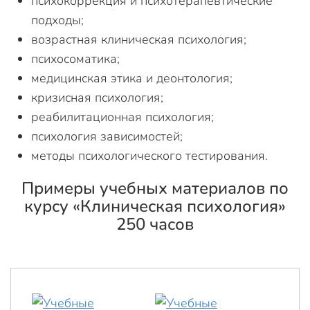
психокоррекция и психотерапевтические
подходы;
возрастная клиническая психология;
психосоматика;
медицинская этика и деонтология;
кризисная психология;
реабилитационная психология;
психология зависимостей;
методы психологического тестирования.
Примеры учебных материалов по
курсу «Клиническая психология»
250 часов