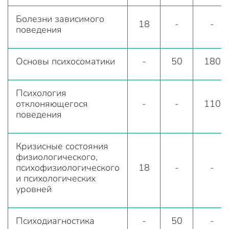
Болезни зависимого
18
-
-
поведения
Основы психосоматики
-
50
180
Психология
отклоняющегося
-
-
110
поведения
Кризисные состояния
физиологического,
психофизиологического
18
-
-
и психологических
уровней
Психодиагностика
-
50
-