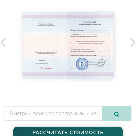
РАССЧИТАТЬ СТОИМОСТЬ