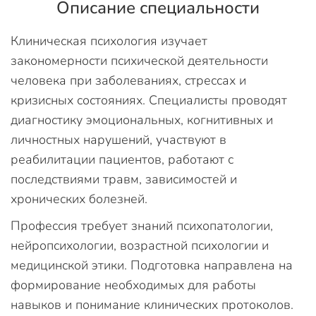
Описание специальности
Клиническая психология изучает
закономерности психической деятельности
человека при заболеваниях, стрессах и
кризисных состояниях. Специалисты проводят
диагностику эмоциональных, когнитивных и
личностных нарушений, участвуют в
реабилитации пациентов, работают с
последствиями травм, зависимостей и
хронических болезней.
Профессия требует знаний психопатологии,
нейропсихологии, возрастной психологии и
медицинской этики. Подготовка направлена на
формирование необходимых для работы
навыков и понимание клинических протоколов.