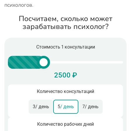
психологов.
Посчитаем, сколько может
зарабатывать психолог?
Стоимость 1 консультации
2500 ₽
Количество консультаций
3
/ день
5
/ день
7
/ день
Количество рабочих дней