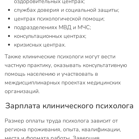
оздоровительных центрах;
службах доверия и социальной защиты;
центрах психологической помощи;
подразделениях МВД и МЧС;
консультационных центрах;
кризисных центрах.
Также клинические психологи могут вести
частную практику, оказывать консультативную
помощь населению и участвовать в
междисциплинарных проектах медицинских
организаций.
Зарплата клинического психолога
Размер оплаты труда психолога зависит от
региона проживания, опыта, квалификации,
места и формата работы. Завершив