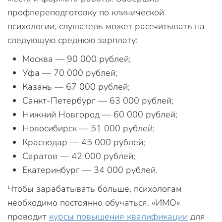
профпереподготовку по клинической
психологии, слушатель может рассчитывать на
следующую среднюю зарплату:
Москва — 90 000 рублей;
Уфа — 70 000 рублей;
Казань — 67 000 рублей;
Санкт-Петербург — 63 000 рублей;
Нижний Новгород — 60 000 рублей;
Новосибирск — 51 000 рублей;
Краснодар — 45 000 рублей;
Саратов — 42 000 рублей;
Екатеринбург — 34 000 рублей.
Чтобы зарабатывать больше, психологам
необходимо постоянно обучаться. «ИМО»
проводит
курсы повышения квалификации
для