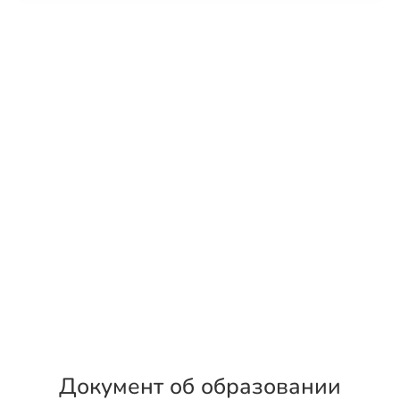
Документ об образовании