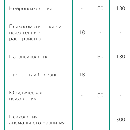
Нейропсихология
-
50
130
Психосоматические и
психогенные
18
-
-
расстройства
Патопсихология
-
50
130
Личность и болезнь
18
-
-
Юридическая
-
50
-
психология
Психология
-
-
300
аномального развития