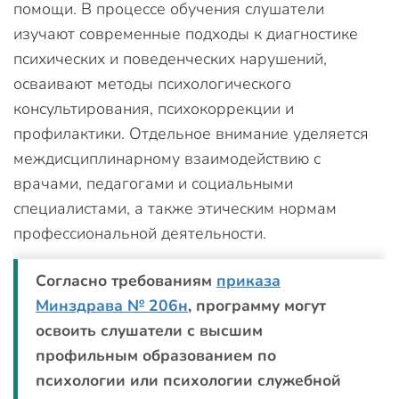
помощи. В процессе обучения слушатели
изучают современные подходы к диагностике
психических и поведенческих нарушений,
осваивают методы психологического
консультирования, психокоррекции и
профилактики. Отдельное внимание уделяется
междисциплинарному взаимодействию с
врачами, педагогами и социальными
специалистами, а также этическим нормам
профессиональной деятельности.
Согласно требованиям
приказа
Минздрава № 206н
, программу могут
освоить слушатели с высшим
профильным образованием по
психологии или психологии служебной