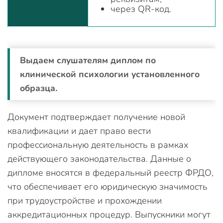
через QR-код.
Выдаем слушателям диплом по
клинической психологии установленного
образца.
Документ подтверждает получение новой
квалификации и дает право вести
профессиональную деятельность в рамках
действующего законодательства. Данные о
дипломе вносятся в федеральный реестр ФРДО,
что обеспечивает его юридическую значимость
при трудоустройстве и прохождении
аккредитационных процедур. Выпускники могут