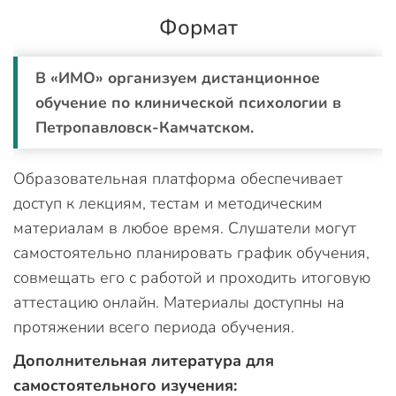
Формат
В «ИМО» организуем дистанционное
обучение по клинической психологии в
Петропавловск-Камчатском.
Образовательная платформа обеспечивает
доступ к лекциям, тестам и методическим
материалам в любое время. Слушатели могут
самостоятельно планировать график обучения,
совмещать его с работой и проходить итоговую
аттестацию онлайн. Материалы доступны на
протяжении всего периода обучения.
Дополнительная литература для
самостоятельного изучения: