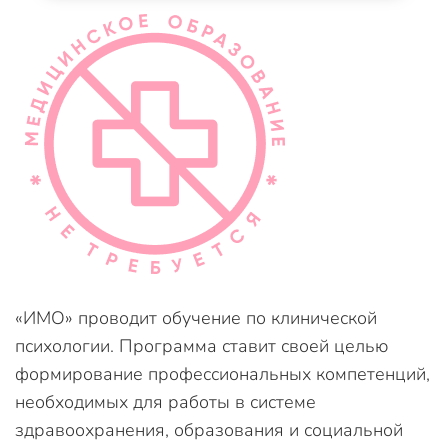
«ИМО» проводит обучение по клинической
психологии. Программа ставит своей целью
формирование профессиональных компетенций,
необходимых для работы в системе
здравоохранения, образования и социальной