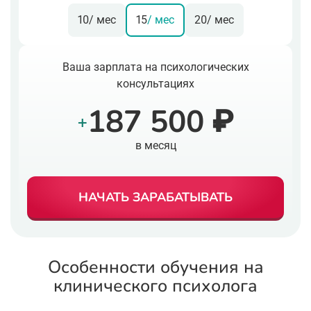
10
/ мес
15
/ мес
20
/ мес
Ваша зарплата на психологических
консультациях
187 500 ₽
+
в месяц
НАЧАТЬ ЗАРАБАТЫВАТЬ
Особенности обучения на
клинического психолога