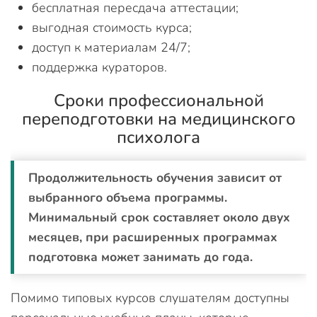
бесплатная пересдача аттестации;
выгодная стоимость курса;
доступ к материалам 24/7;
поддержка кураторов.
Сроки профессиональной
переподготовки на медицинского
психолога
Продолжительность обучения зависит от
выбранного объема программы.
Минимальный срок составляет около двух
месяцев, при расширенных программах
подготовка может занимать до года.
Помимо типовых курсов слушателям доступны