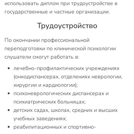
использовать диплом при трудоустройстве в
государственные и частные организации.
Трудоустройство
По окончании профессиональной
переподготовки по клинической психологии
слушатели смогут работать в:
лечебно-профилактических учреждениях
(онкодиспансерах, отделениях неврологии,
хирургии и кардиологии);
психоневрологических диспансерах и
психиатрических больницах;
детских садах, школах, средних и высших
учебных заведениях;
реабилитационных и спортивно-