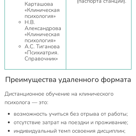
(паспорта станций).
Карташова
«Клиническая
психология»
Н.В.
Александрова
«Клиническая
психология»
А.С. Тиганова
«Психиатрия.
Справочник»
Преимущества удаленного формата
Дистанционное обучение на клинического
психолога — это:
возможность учиться без отрыва от работы;
отсутствие затрат на поездки и проживание;
индивидуальный темп освоения дисциплин;