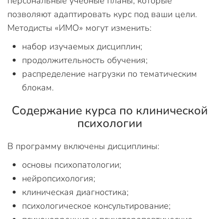
персональные учебные планы, которые
позволяют адаптировать курс под ваши цели.
Методисты «ИМО» могут изменить:
набор изучаемых дисциплин;
продолжительность обучения;
распределение нагрузки по тематическим
блокам.
Содержание курса по клинической
психологии
В программу включены дисциплины:
основы психопатологии;
нейропсихология;
клиническая диагностика;
психологическое консультирование;