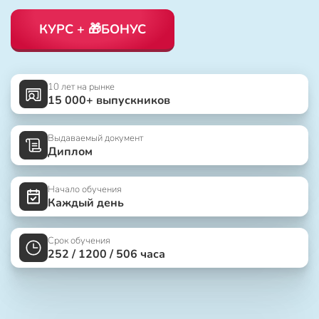
КУРС + 🎁БОНУС
10 лет на рынке
15 000+ выпускников
Выдаваемый документ
Диплом
Начало обучения
Каждый день
Срок обучения
252 / 1200 / 506 часа