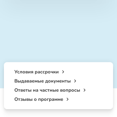
Условия рассрочки
Выдаваемые документы
Ответы на частные вопросы
Отзывы о программе