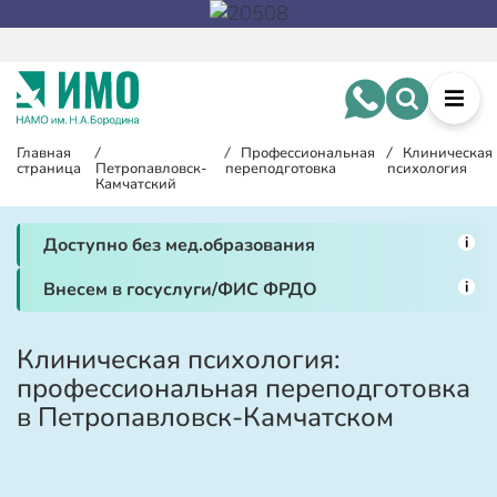
Главная
/
/
Профессиональная
/
Клиническая
страница
Петропавловск-
переподготовка
психология
Камчатский
i
Доступно без мед.образования
i
Внесем в госуслуги/ФИС ФРДО
Клиническая психология:
профессиональная переподготовка
в Петропавловск-Камчатском