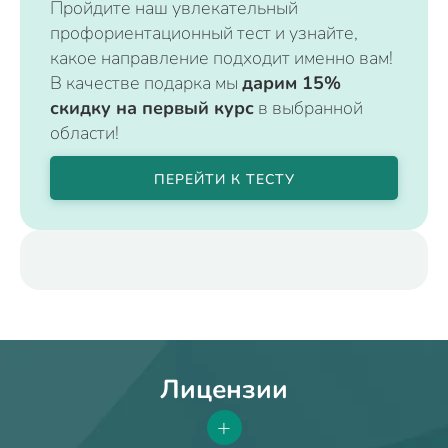
Пройдите наш увлекательный
профориентационный тест и узнайте,
какое направление подходит именно вам!
В качестве подарка мы
дарим 15%
скидку на первый курс
в выбранной
области!
ПЕРЕЙТИ К ТЕСТУ
Лицензии
+