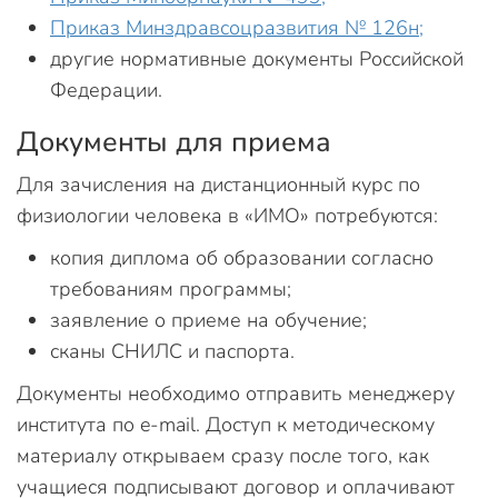
Приказ Минздравсоцразвития № 126н;
другие нормативные документы Российской
Федерации.
Документы для приема
Для зачисления на дистанционный курс по
физиологии человека в «ИМО» потребуются:
копия диплома об образовании согласно
требованиям программы;
заявление о приеме на обучение;
сканы СНИЛС и паспорта.
Документы необходимо отправить менеджеру
института по e-mail. Доступ к методическому
материалу открываем сразу после того, как
учащиеся подписывают договор и оплачивают