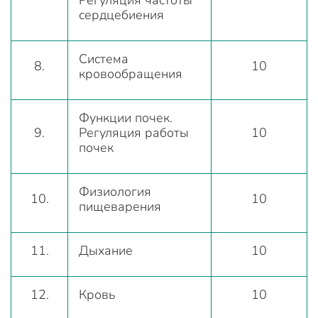
сердцебиения
Система
8.
10
кровообращения
Функции почек.
9.
Регуляция работы
10
почек
Физиология
10.
10
пищеварения
11.
Дыхание
10
12.
Кровь
10