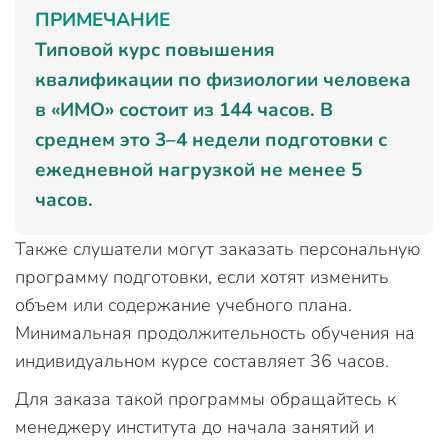
ПРИМЕЧАНИЕ
Типовой курс повышения
квалификации по физиологии человека
в «ИМО» состоит из 144 часов. В
среднем это 3–4 недели подготовки с
ежедневной нагрузкой не менее 5
часов.
Также слушатели могут заказать персональную
программу подготовки, если хотят изменить
объем или содержание учебного плана.
Минимальная продолжительность обучения на
индивидуальном курсе составляет 36 часов.
Для заказа такой программы обращайтесь к
менеджеру института до начала занятий и