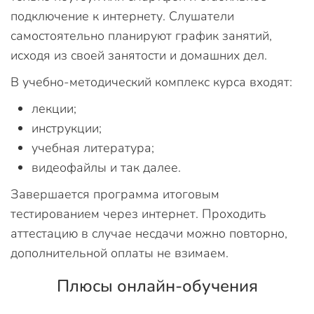
подключение к интернету. Слушатели
самостоятельно планируют график занятий,
исходя из своей занятости и домашних дел.
В учебно-методический комплекс курса входят:
лекции;
инструкции;
учебная литература;
видеофайлы и так далее.
Завершается программа итоговым
тестированием через интернет. Проходить
аттестацию в случае несдачи можно повторно,
дополнительной оплаты не взимаем.
Плюсы онлайн-обучения