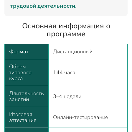
трудовой деятельности.
Основная информация о
программе
Формат
Дистанционный
Объем
типового
144 часа
курса
Длительность
3–4 недели
занятий
Итоговая
Онлайн-тестирование
аттестация