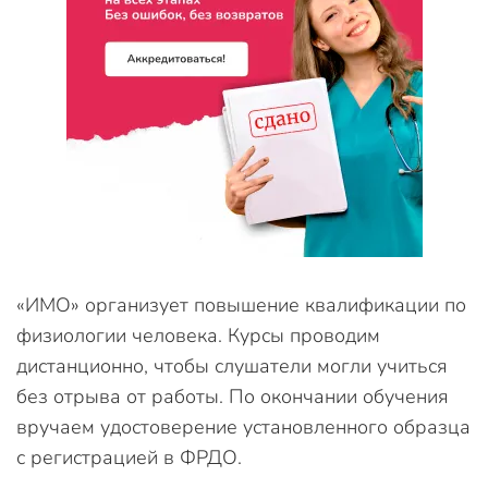
«ИМО» организует повышение квалификации по
физиологии человека. Курсы проводим
дистанционно, чтобы слушатели могли учиться
без отрыва от работы. По окончании обучения
вручаем удостоверение установленного образца
с регистрацией в ФРДО.