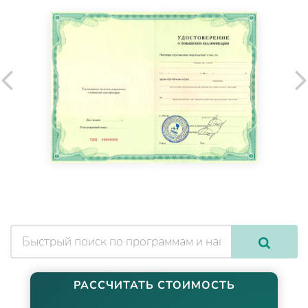
РАССЧИТАТЬ СТОИМОСТЬ