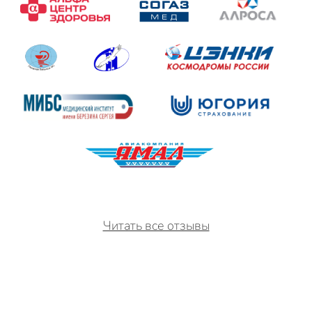
Читать все отзывы