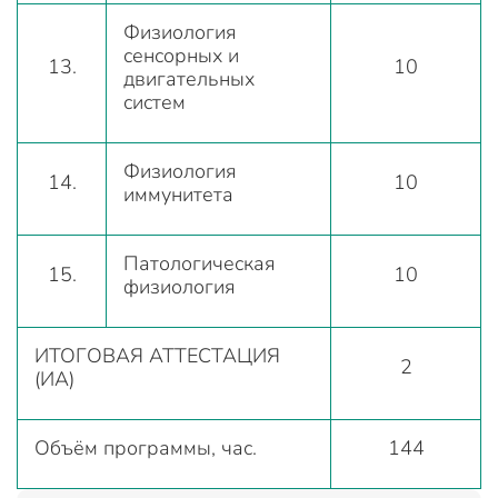
Физиология
сенсорных и
13.
10
двигательных
систем
Физиология
14.
10
иммунитета
Патологическая
15.
10
физиология
ИТОГОВАЯ АТТЕСТАЦИЯ
2
(ИА)
Объём программы, час.
144