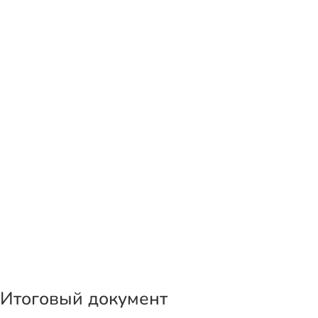
Итоговый документ