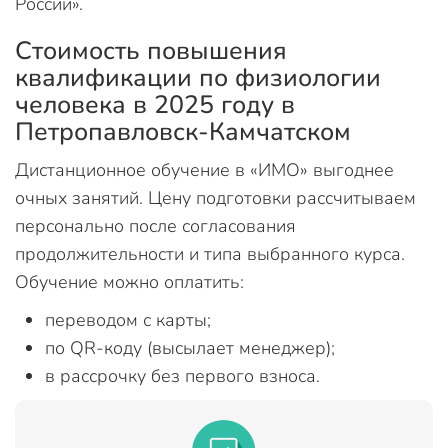
России».
Стоимость повышения
квалификации по физиологии
человека в 2025 году в
Петропавловск-Камчатском
Дистанционное обучение в «ИМО» выгоднее
очных занятий. Цену подготовки рассчитываем
персонально после согласования
продолжительности и типа выбранного курса.
Обучение можно оплатить:
переводом с карты;
по QR-коду (высылает менеджер);
в рассрочку без первого взноса.