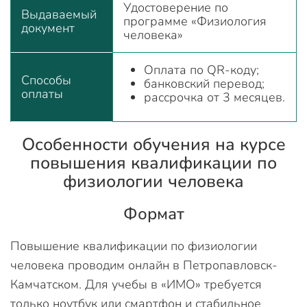
Удостоверение по
Выдаваемый
программе «Физиология
документ
человека»
Оплата по QR-коду;
Способы
банковский перевод;
оплаты
рассрочка от 3 месяцев.
Особенности обучения на курсе
повышения квалификации по
физиологии человека
Формат
Повышение квалификации по физиологии
человека проводим онлайн в Петропавловск-
Камчатском. Для учебы в «ИМО» требуется
только ноутбук или смартфон и стабильное