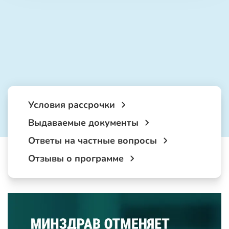
Условия рассрочки
Выдаваемые документы
Ответы на частные вопросы
Отзывы о программе