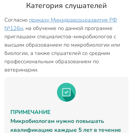
Категория слушателей
Согласно
приказу Минздравсоцразвития РФ
№126н
, на обучение по данной программе
приглашаем специалистов-микробиологов с
высшим образованием по микробиологии или
биологии, а также слушателей со средним
профессиональным образованием по
ветеринарии.
ПРИМЕЧАНИЕ
Микробиологам нужно повышать
квалификацию каждые 5 лет в течение