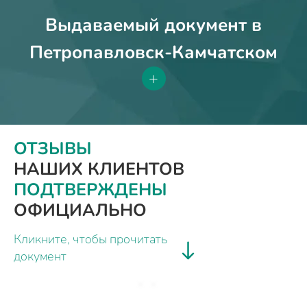
Выдаваемый документ в
Петропавловск-Камчатском
+
ОТЗЫВЫ
НАШИХ КЛИЕНТОВ
ПОДТВЕРЖДЕНЫ
ОФИЦИАЛЬНО
Кликните, чтобы прочитать
документ