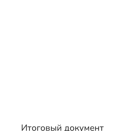
Итоговый документ