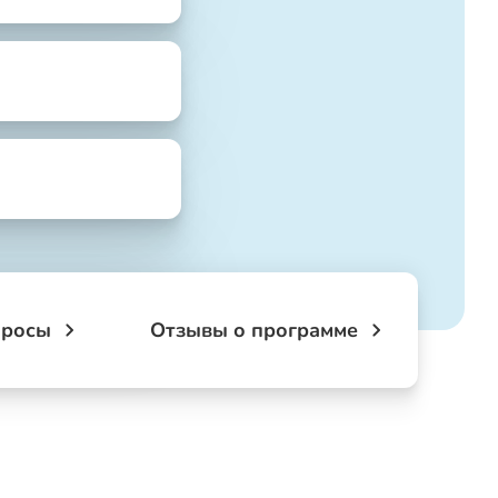
просы
Отзывы о программе