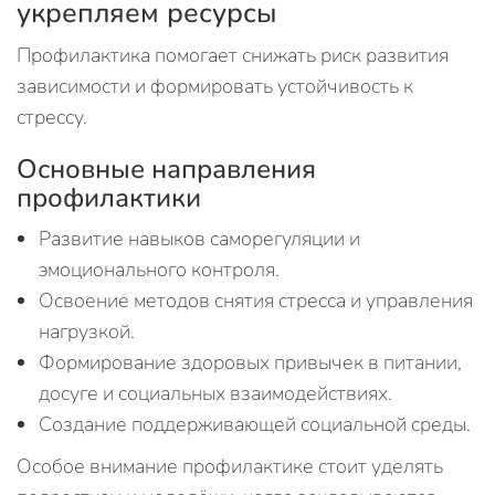
укрепляем ресурсы
Профилактика помогает снижать риск развития
зависимости и формировать устойчивость к
стрессу.
Основные направления
профилактики
Развитие навыков саморегуляции и
эмоционального контроля.
Освоение методов снятия стресса и управления
нагрузкой.
Формирование здоровых привычек в питании,
досуге и социальных взаимодействиях.
Создание поддерживающей социальной среды.
Особое внимание профилактике стоит уделять