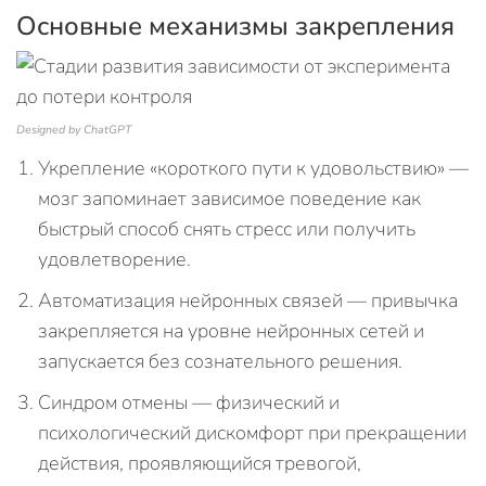
Основные механизмы закрепления
Designed by ChatGPT
Укрепление «короткого пути к удовольствию» —
мозг запоминает зависимое поведение как
быстрый способ снять стресс или получить
удовлетворение.
Автоматизация нейронных связей — привычка
закрепляется на уровне нейронных сетей и
запускается без сознательного решения.
Синдром отмены — физический и
психологический дискомфорт при прекращении
действия, проявляющийся тревогой,