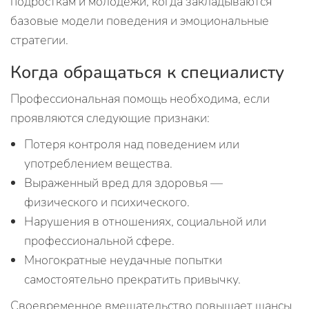
подросткам и молодёжи, когда закладываются
базовые модели поведения и эмоциональные
стратегии.
Когда обращаться к специалисту
Профессиональная помощь необходима, если
проявляются следующие признаки:
Потеря контроля над поведением или
употреблением вещества.
Выраженный вред для здоровья —
физического и психического.
Нарушения в отношениях, социальной или
профессиональной сфере.
Многократные неудачные попытки
самостоятельно прекратить привычку.
Своевременное вмешательство повышает шансы