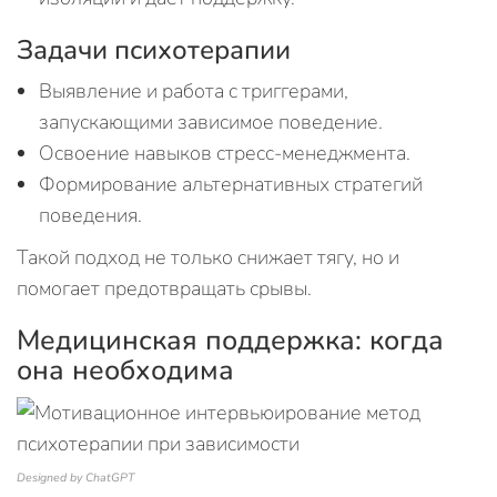
Задачи психотерапии
Выявление и работа с триггерами,
запускающими зависимое поведение.
Освоение навыков стресс-менеджмента.
Формирование альтернативных стратегий
поведения.
Такой подход не только снижает тягу, но и
помогает предотвращать срывы.
Медицинская поддержка: когда
она необходима
Designed by ChatGPT