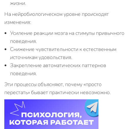
жизни.
На нейробиологическом уровне происходят
изменения:
Усиление реакции мозга на стимулы привычного
поведения.
Снижение чувствительности к естественным
источникам удовольствия.
Закрепление автоматических паттернов
поведения.
Эти процессы объясняют, почему «просто
перестать» бывает практически невозможно.