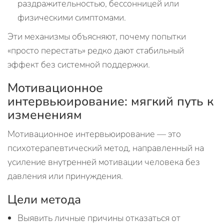
раздражительностью, бессонницей или
физическими симптомами.
Эти механизмы объясняют, почему попытки
«просто перестать» редко дают стабильный
эффект без системной поддержки.
Мотивационное
интервьюирование: мягкий путь к
изменениям
Мотивационное интервьюирование — это
психотерапевтический метод, направленный на
усиление внутренней мотивации человека без
давления или принуждения.
Цели метода
Выявить личные причины отказаться от