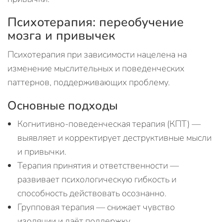
Психотерапия: переобучение
мозга и привычек
Психотерапия при зависимости нацелена на
изменение мыслительных и поведенческих
паттернов, поддерживающих проблему.
Основные подходы
Когнитивно-поведенческая терапия (КПТ) —
выявляет и корректирует деструктивные мысли
и привычки.
Терапия принятия и ответственности —
развивает психологическую гибкость и
способность действовать осознанно.
Групповая терапия — снижает чувство
изоляции и даёт поддержку.