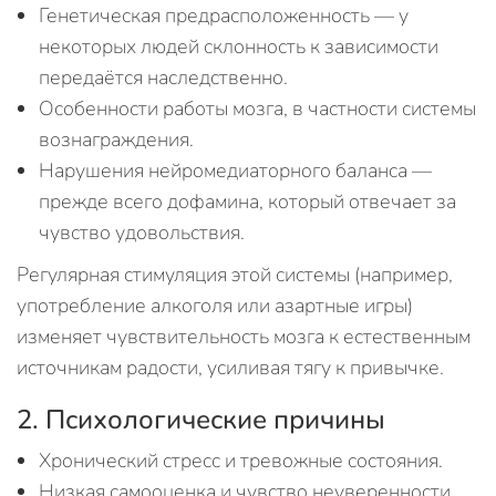
Генетическая предрасположенность — у
некоторых людей склонность к зависимости
передаётся наследственно.
Особенности работы мозга, в частности системы
вознаграждения.
Нарушения нейромедиаторного баланса —
прежде всего дофамина, который отвечает за
чувство удовольствия.
Регулярная стимуляция этой системы (например,
употребление алкоголя или азартные игры)
изменяет чувствительность мозга к естественным
источникам радости, усиливая тягу к привычке.
2. Психологические причины
Хронический стресс и тревожные состояния.
Низкая самооценка и чувство неуверенности.