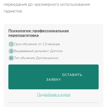
переедания до чрезмерного использования
гаджетов.
Психология: профессиональная
переподготовка
Срок обучения: от 1,5 месяцев
Выдаваемый документ: Диплом
Тип обучения: Дистанционно
                                ОСТАВИТЬ 
ЗАЯВКУ

Подробнее о курсе