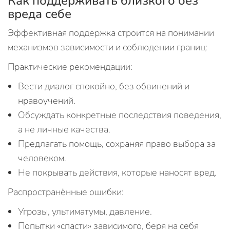
Как поддерживать близкого без
вреда себе
Эффективная поддержка строится на понимании
механизмов зависимости и соблюдении границ:
Практические рекомендации:
Вести диалог спокойно, без обвинений и
нравоучений.
Обсуждать конкретные последствия поведения,
а не личные качества.
Предлагать помощь, сохраняя право выбора за
человеком.
Не покрывать действия, которые наносят вред.
Распространённые ошибки:
Угрозы, ультиматумы, давление.
Попытки «спасти» зависимого, беря на себя