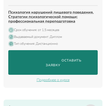
Психология нарушений пищевого поведения.
Стратегии психологической помощи:
профессиональная переподготовка
Срок обучения: от 1,5 месяцев
Выдаваемый документ: Диплом
Тип обучения: Дистанционно
                                ОСТАВИТЬ 
ЗАЯВКУ

Подробнее о курсе