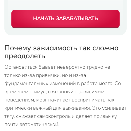
НАЧАТЬ ЗАРАБАТЫВАТЬ
Почему зависимость так сложно
преодолеть
Остановиться бывает невероятно трудно не
только из-за привычки, но и из-за
фундаментальных изменений в работе мозга. Со
временем стимул, связанный с зависимым
поведением, мозг начинает воспринимать как
критически важный для выживания. Это усиливает
тягу, снижает самоконтроль и делает привычку
почти автоматической.