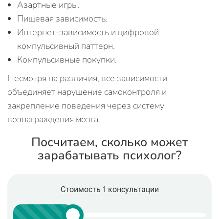
Азартные игры.
Пищевая зависимость.
Интернет-зависимость и цифровой
компульсивный паттерн.
Компульсивные покупки.
Несмотря на различия, все зависимости
объединяет нарушение самоконтроля и
закрепление поведения через систему
вознаграждения мозга.
Посчитаем, сколько может
зарабатывать психолог?
Стоимость 1 консультации