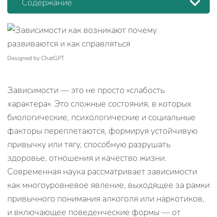
Содержание
Designed by ChatGPT
Зависимости — это не просто «слабость
характера». Это сложные состояния, в которых
биологические, психологические и социальные
факторы переплетаются, формируя устойчивую
привычку или тягу, способную разрушать
здоровье, отношения и качество жизни.
Современная наука рассматривает зависимости
как многоуровневое явление, выходящее за рамки
привычного понимания алкоголя или наркотиков,
и включающее поведенческие формы — от