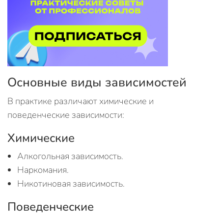
Основные виды зависимостей
В практике различают химические и
поведенческие зависимости:
Химические
Алкогольная зависимость.
Наркомания.
Никотиновая зависимость.
Поведенческие