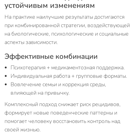
устойчивым изменениям
На практике наилучшие результаты достигаются
при комбинированной стратегии, воздействующей
на биологические, психологические и социальные
аспекты зависимости.
Эффективные комбинации
Психотерапия + медикаментозная поддержка.
Индивидуальная работа + групповые форматы.
Вовлечение семьи и коррекция среды,
влияющей на привычку.
Комплексный подход снижает риск рецидивов,
формирует новые поведенческие паттерны и
помогает человеку восстановить контроль над
своей жизнью.