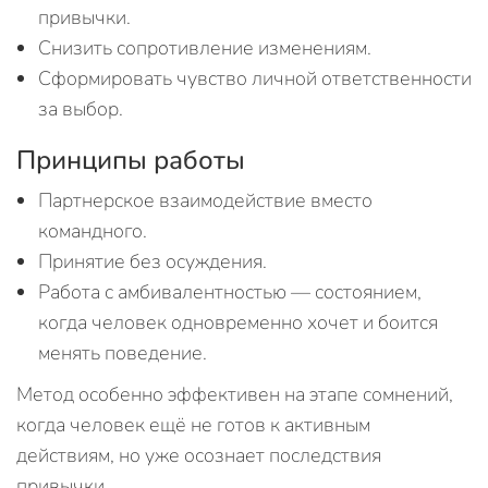
привычки.
Снизить сопротивление изменениям.
Сформировать чувство личной ответственности
за выбор.
Принципы работы
Партнерское взаимодействие вместо
командного.
Принятие без осуждения.
Работа с амбивалентностью — состоянием,
когда человек одновременно хочет и боится
менять поведение.
Метод особенно эффективен на этапе сомнений,
когда человек ещё не готов к активным
действиям, но уже осознает последствия
привычки.