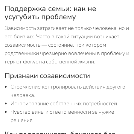
Поддержка семьи: как не
усугубить проблему
Зависимость затрагивает не только человека, но и
его близких. Часто в такой ситуации возникает
созависимость — состояние, при котором
родственники чрезмерно вовлечены в проблему и
теряют фокус на собственной жизни.
Признаки созависимости
Стремление контролировать действия другого
человека.
Игнорирование собственных потребностей.
Чувство вины и ответственности за чужие
решения.