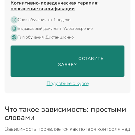
Когнитивно-поведенческая терапия:
повышение квалификации
Срок обучения: от 1 недели
Выдаваемый документ: Удостоверение
Тип обучения: Дистанционно
                                ОСТАВИТЬ 
ЗАЯВКУ

Подробнее о курсе
Что такое зависимость: простыми
словами
Зависимость проявляется как потеря контроля над