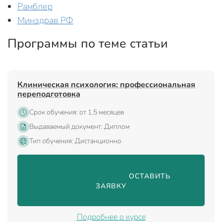
Рамблер
Минздрав РФ
Программы по теме статьи
Клиническая психология: профессиональная
переподготовка
Срок обучения: от 1,5 месяцев
Выдаваемый документ: Диплом
Тип обучения: Дистанционно
                                ОСТАВИТЬ 
ЗАЯВКУ

Подробнее о курсе