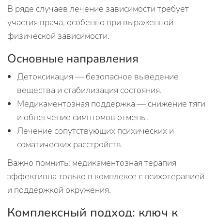
В ряде случаев лечение зависимости требует
участия врача, особенно при выраженной
физической зависимости.
Основные направления
Детоксикация — безопасное выведение
вещества и стабилизация состояния.
Медикаментозная поддержка — снижение тяги
и облегчение симптомов отмены.
Лечение сопутствующих психических и
соматических расстройств.
Важно помнить: медикаментозная терапия
эффективна только в комплексе с психотерапией
и поддержкой окружения.
Комплексный подход: ключ к