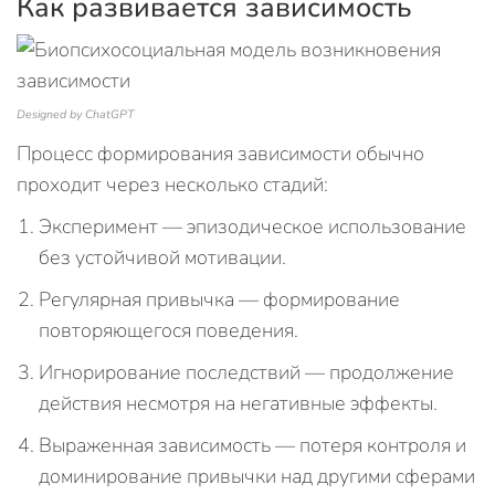
Как развивается зависимость
Designed by ChatGPT
Процесс формирования зависимости обычно
проходит через несколько стадий:
Эксперимент — эпизодическое использование
без устойчивой мотивации.
Регулярная привычка — формирование
повторяющегося поведения.
Игнорирование последствий — продолжение
действия несмотря на негативные эффекты.
Выраженная зависимость — потеря контроля и
доминирование привычки над другими сферами