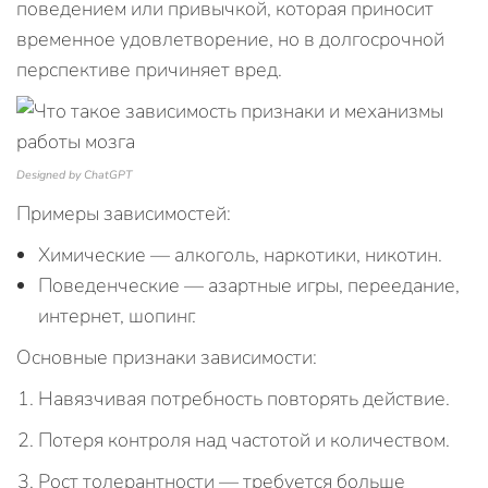
поведением или привычкой, которая приносит
временное удовлетворение, но в долгосрочной
перспективе причиняет вред.
Designed by ChatGPT
Примеры зависимостей:
Химические — алкоголь, наркотики, никотин.
Поведенческие — азартные игры, переедание,
интернет, шопинг.
Основные признаки зависимости:
Навязчивая потребность повторять действие.
Потеря контроля над частотой и количеством.
Рост толерантности — требуется больше