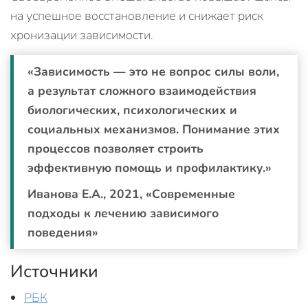
на успешное восстановление и снижает риск
хронизации зависимости.
«Зависимость — это не вопрос силы воли,
а результат сложного взаимодействия
биологических, психологических и
социальных механизмов. Понимание этих
процессов позволяет строить
эффективную помощь и профилактику.»
Иванова Е.А., 2021, «Современные
подходы к лечению зависимого
поведения»
Источники
РБК