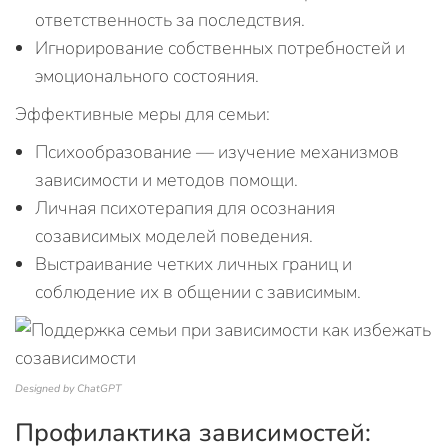
ответственность за последствия.
Игнорирование собственных потребностей и
эмоционального состояния.
Эффективные меры для семьи:
Психообразование — изучение механизмов
зависимости и методов помощи.
Личная психотерапия для осознания
созависимых моделей поведения.
Выстраивание четких личных границ и
соблюдение их в общении с зависимым.
Designed by ChatGPT
Профилактика зависимостей: