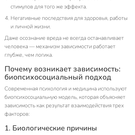
стимулов для того же эффекта.
Негативные последствия для здоровья, работы
и личной жизни.
Даже осознание вреда не всегда останавливает
человека — механизм зависимости работает
глубже, чем логика.
Почему возникает зависимость:
биопсихосоциальный подход
Современная психология и медицина используют
биопсихосоциальную модель, которая объясняет
зависимость как результат взаимодействия трех
факторов:
1. Биологические причины