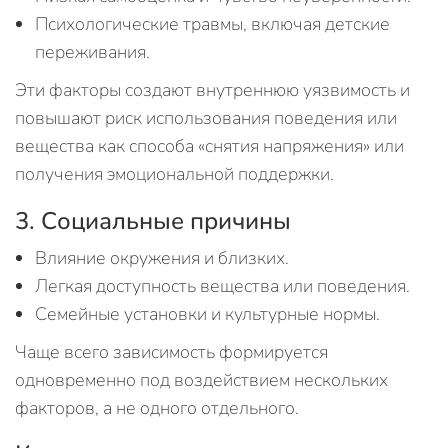
Психологические травмы, включая детские
переживания.
Эти факторы создают внутреннюю уязвимость и
повышают риск использования поведения или
вещества как способа «снятия напряжения» или
получения эмоциональной поддержки.
3. Социальные причины
Влияние окружения и близких.
Легкая доступность вещества или поведения.
Семейные установки и культурные нормы.
Чаще всего зависимость формируется
одновременно под воздействием нескольких
факторов, а не одного отдельного.