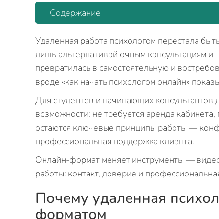
Содержание
Удаленная работа психологом перестала быт
лишь альтернативой очным консультациям и
превратилась в самостоятельную и востребо
вроде «как начать психологом онлайн» показ
Для студентов и начинающих консультантов 
возможности: не требуется аренда кабинета, 
остаются ключевые принципы работы — конф
профессиональная поддержка клиента.
Онлайн-формат меняет инструменты — видео
работы: контакт, доверие и профессиональна
Почему удаленная психол
форматом