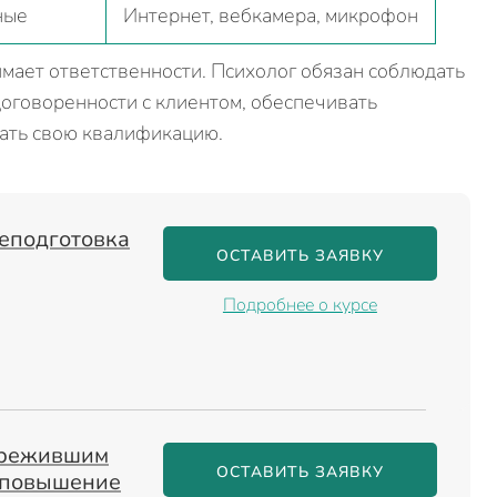
ные
Интернет, вебкамера, микрофон
мает ответственности. Психолог обязан соблюдать
оговоренности с клиентом, обеспечивать
ать свою квалификацию.
еподготовка
ОСТАВИТЬ ЗАЯВКУ
Подробнее о курсе
ережившим
ОСТАВИТЬ ЗАЯВКУ
: повышение