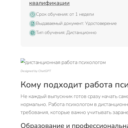
квалификации
Срок обучения: от 1 недели
Выдаваемый документ: Удостоверение
Тип обучения: Дистанционно
Designed by ChatGPT
Кому подходит работа пс
Не каждый выпускник готов сразу начать сам
нормально. Работа психологом в дистанцион
требования, которые важно учитывать заране
Образование и профессиональн