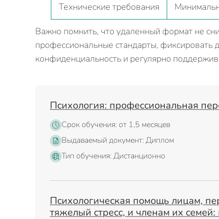
Технические требования
Минималь
Важно помнить, что удаленный формат не сни
профессиональные стандарты, фиксировать д
конфиденциальность и регулярно поддержив
Психология: профессиональная пер
Срок обучения: от 1,5 месяцев
Выдаваемый документ: Диплом
Тип обучения: Дистанционно
Психологическая помощь лицам, п
тяжелый стресс, и членам их семей