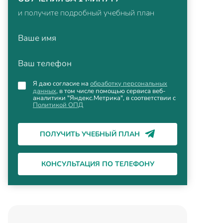
и получите подробный учебный план
Ваше имя
Ваш телефон
Я даю согласие на
обработку персональных
данных
, в том числе помощью сервиса веб-
аналитики "Яндекс.Метрика", в соответствии с
Политикой ОПД
ПОЛУЧИТЬ УЧЕБНЫЙ ПЛАН
КОНСУЛЬТАЦИЯ ПО ТЕЛЕФОНУ