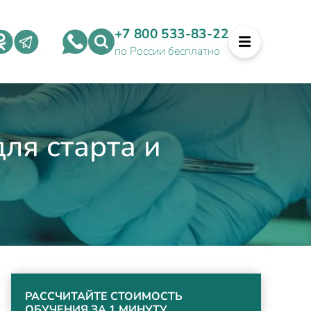
+7 800 533-83-22
по России бесплатно
ля старта и
РАССЧИТАЙТЕ СТОИМОСТЬ
ОБУЧЕНИЯ ЗА 1 МИНУТУ