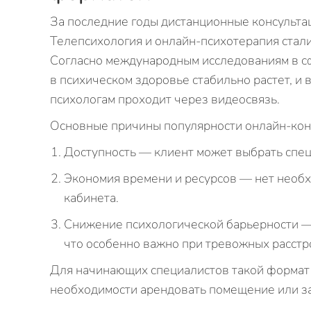
За последние годы дистанционные консульта
Телепсихология и онлайн-психотерапия стал
Согласно международным исследованиям в с
в психическом здоровье стабильно растет, и
психологам проходит через видеосвязь.
Основные причины популярности онлайн-кон
Доступность — клиент может выбрать специ
Экономия времени и ресурсов — нет необхо
кабинета.
Снижение психологической барьерности —
что особенно важно при тревожных расстр
Для начинающих специалистов такой формат 
необходимости арендовать помещение или з