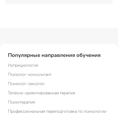
Популярные направления обучения
Нутрициология
Психолог-консультант
Психолог-сексолог
Телесно-ориентированная терапия
Психотерапия
Профессиональная переподготовка по психологии