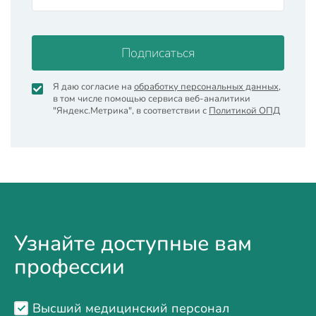
Подписаться
Я даю согласие на
обработку персональных данных
,
в том числе помощью сервиса веб-аналитики
"Яндекс.Метрика", в соответствии с
Политикой ОПД
Узнайте доступные вам
профессии
Высший медицинский персонал