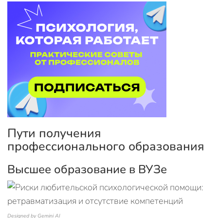
Пути получения
профессионального образования
Высшее образование в ВУЗе
Designed by Gemini AI