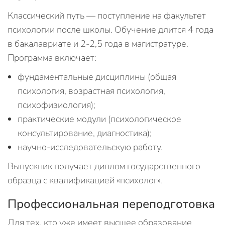
Классический путь — поступление на факультет
психологии после школы. Обучение длится 4 года
в бакалавриате и 2-2,5 года в магистратуре.
Программа включает:
фундаментальные дисциплины (общая
психология, возрастная психология,
психофизиология);
практические модули (психологическое
консультирование, диагностика);
научно-исследовательскую работу.
Выпускник получает диплом государственного
образца с квалификацией «психолог».
Профессиональная переподготовка
Для тех, кто уже имеет высшее образование