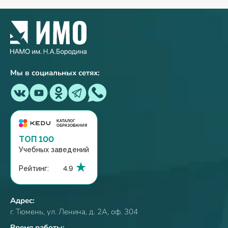
Мы в социальных сетях:
ТОП 100
Учебных заведений
Рейтинг:
4.9
Адрес:
г. Тюмень, ул. Ленина, д. 2А, оф. 304
Время работы: