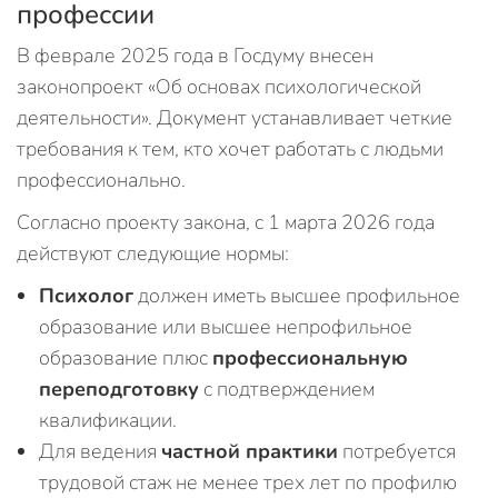
профессии
В феврале 2025 года в Госдуму внесен
законопроект «Об основах психологической
деятельности». Документ устанавливает четкие
требования к тем, кто хочет работать с людьми
профессионально.
Согласно проекту закона, с 1 марта 2026 года
действуют следующие нормы:
Психолог
должен иметь высшее профильное
образование или высшее непрофильное
образование плюс
профессиональную
переподготовку
с подтверждением
квалификации.
Для ведения
частной практики
потребуется
трудовой стаж не менее трех лет по профилю