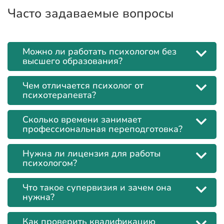
Часто задаваемые вопросы
Можно ли работать психологом без
высшего образования?
Чем отличается психолог от
психотерапевта?
Сколько времени занимает
профессиональная переподготовка?
Нужна ли лицензия для работы
психологом?
Что такое супервизия и зачем она
нужна?
Как проверить квалификацию