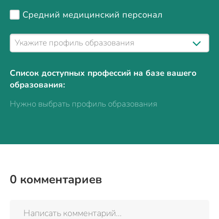
Средний медицинский персонал
Список доступных профессий на базе вашего
образования:
Нужно выбрать профиль образования
0
комментариев
Написать комментарий...