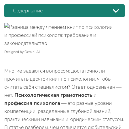
Содержание
Designed by Gemini AI
Многие задаются вопросом: достаточно ли
прочитать десяток книг по психологии, чтобы
считать себя специалистом? Ответ однозначен —
нет.
Психологическая грамотность
и
профессия психолога
— это разные уровни
компетенции, разделенные глубиной знаний,
практическими навыками и юридическим статусом.
В статье разберем, чем отличается любительский