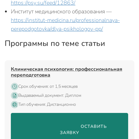
https://psy.su/feed/12863/
Институт медицинского образования —
https://institut-medicina.ru/professionalnaya-
perepodgotovka/dlya-psikhologov-pp/
Программы по теме статьи
Клиническая психология: профессиональная
переподготовка
Срок обучения: от 1,5 месяцев
Выдаваемый документ: Диплом
Тип обучения: Дистанционно
                                ОСТАВИТЬ 
ЗАЯВКУ
