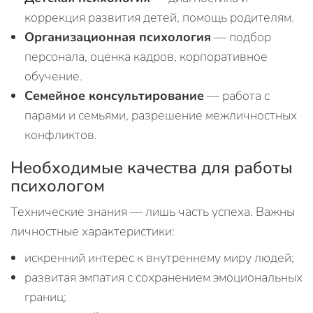
коррекция развития детей, помощь родителям.
Организационная психология
— подбор
персонала, оценка кадров, корпоративное
обучение.
Семейное консультирование
— работа с
парами и семьями, разрешение межличностных
конфликтов.
Необходимые качества для работы
психологом
Технические знания — лишь часть успеха. Важны
личностные характеристики:
искренний интерес к внутреннему миру людей;
развитая эмпатия с сохранением эмоциональных
границ;