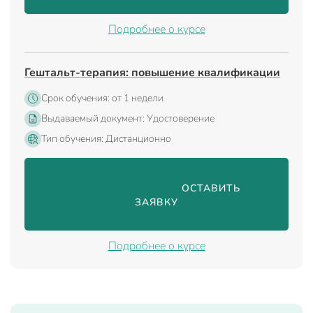
Подробнее о курсе
Гештальт-терапия: повышение квалификации
Срок обучения: от 1 недели
Выдаваемый документ: Удостоверение
Тип обучения: Дистанционно
                                ОСТАВИТЬ 
ЗАЯВКУ

Подробнее о курсе