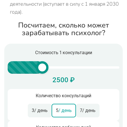
деятельности (вступает в силу с 1 января 2030
года).
Посчитаем, сколько может
зарабатывать психолог?
Стоимость 1 консультации
2500 ₽
Количество консультаций
3
/ день
5
/ день
7
/ день