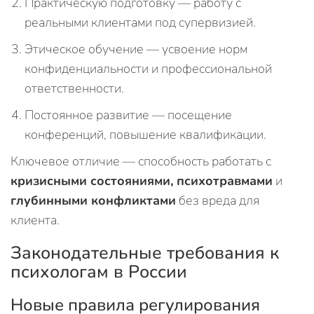
Практическую подготовку — работу с
реальными клиентами под супервизией.
Этическое обучение — усвоение норм
конфиденциальности и профессиональной
ответственности.
Постоянное развитие — посещение
конференций, повышение квалификации.
Ключевое отличие — способность работать с
кризисными состояниями, психотравмами
и
глубинными конфликтами
без вреда для
клиента.
Законодательные требования к
психологам в России
Новые правила регулирования