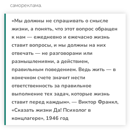
самореклама.
«Мы должны не спрашивать о смысле
жизни, а понять, что этот вопрос обращен
к нам — ежедневно и ежечасно жизнь
ставит вопросы, и мы должны на них
отвечать — не разговорами или
размышлениями, а действием,
правильным поведением. Ведь жить — в
конечном счете значит нести
ответственность за правильное
выполнение тех задач, которые жизнь
ставит перед каждым». — Виктор Франкл,
«Сказать жизни Да! Психолог в
концлагере», 1946 год