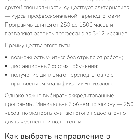
другой специальности, существует альтернатива
— курсы профессиональной переподготовки.
Программы длятся от 250 до 1500 часов и
позволяют освоить профессию за 3-12 месяцев.
Преимущества этого пути:
возможность учиться без отрыва от работы;
дистанционный формат обучения;
получение диплома о переподготовке с
присвоением квалификации «психолог».
Однако важно выбирать аккредитованные
программы. Минимальный объем по закону — 250
часов, но эксперты считают этого недостаточно
для качественной подготовки.
Как выбрать направление в