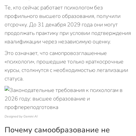
Те, кто сейчас работает психологом без
профильного высшего образования, получили
отсрочку. До 31 декабря 2029 года они могут
продолжать практику при условии подтверждения
квалификации через независимую оценку.
Это означает, что самопровозглашенные
«психологи», прошедшие только краткосрочные
курсы, столкнутся с необходимостью легализации
статуса.
Designed by Gemini AI
Почему самообразование не