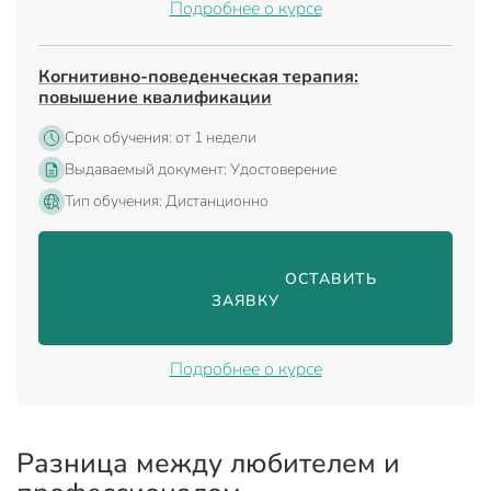
Подробнее о курсе
Когнитивно-поведенческая терапия:
повышение квалификации
Срок обучения: от 1 недели
Выдаваемый документ: Удостоверение
Тип обучения: Дистанционно
                                ОСТАВИТЬ 
ЗАЯВКУ

Подробнее о курсе
Разница между любителем и