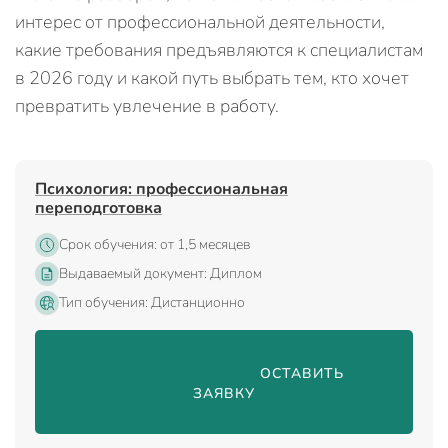
интерес от профессиональной деятельности,
какие требования предъявляются к специалистам
в 2026 году и какой путь выбрать тем, кто хочет
превратить увлечение в работу.
Психология: профессиональная
переподготовка
Срок обучения: от 1,5 месяцев
Выдаваемый документ: Диплом
Тип обучения: Дистанционно
                                ОСТАВИТЬ 
ЗАЯВКУ
