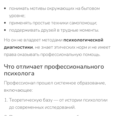
понимать мотивы окружающих на бытовом
уровне;
применять простые техники самопомощи;
поддерживать друзей в трудные моменты.
Но он не владеет методами
психологической
диагностики
, не знает этических норм и не имеет
права оказывать профессиональную помощь.
Что отличает профессионального
психолога
Профессионал прошел системное образование,
включающее:
Теоретическую базу — от истории психологии
до современных исследований.