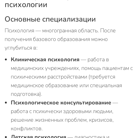
психологии
Основные специализации
Психология — многогранная область. После
получения базового образования можно
углубиться в:
Клиническая психология
— работа в
медицинских учреждениях, помощь пациентам с
психическими расстройствами (требуется
медицинское образование или специальная
подготовка).
Психологическое консультирование
—
работа с психически здоровыми людьми,
решение жизненных проблем, кризисов,
конфликтов.
Детская психология
— диагностика и