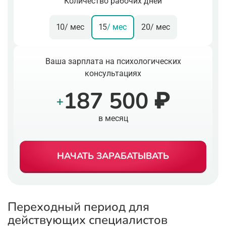
Количество рабочих дней
10
/ мес
15
/ мес
20
/ мес
Ваша зарплата на психологических
консультациях
187 500 ₽
+
в месяц
НАЧАТЬ ЗАРАБАТЫВАТЬ
Переходный период для
действующих специалистов