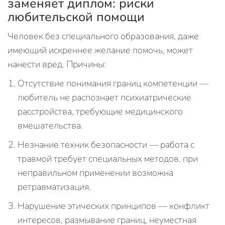
заменяет диплом: риски
любительской помощи
Человек без специального образования, даже
имеющий искреннее желание помочь, может
нанести вред. Причины:
Отсутствие понимания границ компетенции —
любитель не распознает психиатрические
расстройства, требующие медицинского
вмешательства.
Незнание техник безопасности — работа с
травмой требует специальных методов, при
неправильном применении возможна
ретравматизация.
Нарушение этических принципов — конфликт
интересов, размывание границ, неуместная