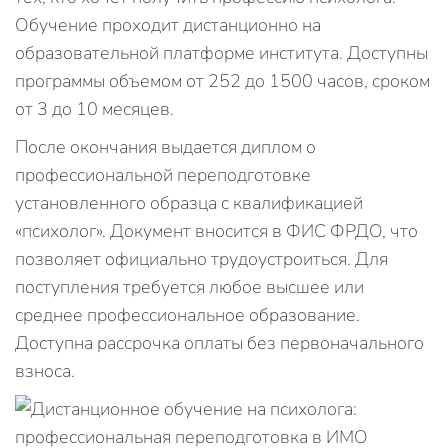
Обучение проходит дистанционно на
образовательной платформе института. Доступны
программы объемом от 252 до 1500 часов, сроком
от 3 до 10 месяцев.
После окончания выдается диплом о
профессиональной переподготовке
установленного образца с квалификацией
«психолог». Документ вносится в ФИС ФРДО, что
позволяет официально трудоустроиться. Для
поступления требуется любое высшее или
среднее профессиональное образование.
Доступна рассрочка оплаты без первоначального
взноса.