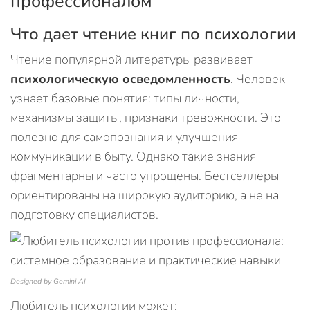
профессионалом
Что дает чтение книг по психологии
Чтение популярной литературы развивает
психологическую осведомленность
. Человек
узнает базовые понятия: типы личности,
механизмы защиты, признаки тревожности. Это
полезно для самопознания и улучшения
коммуникации в быту. Однако такие знания
фрагментарны и часто упрощены. Бестселлеры
ориентированы на широкую аудиторию, а не на
подготовку специалистов.
Designed by Gemini AI
Любитель психологии может: