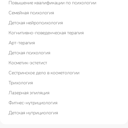
Повышение квалификации по психологии
Семейная психология
Детская нейропсихология
Когнитивно-поведенческая терапия
Арт-терапия
Детская психология
Косметик-эстетист
Сестринское дело в косметологии
Трихология
Лазерная эпиляция
Фитнес-нутрициология
Детская нутрициология