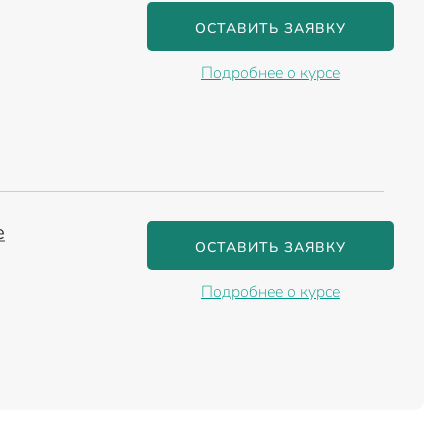
ОСТАВИТЬ ЗАЯВКУ
Подробнее о курсе
е
ОСТАВИТЬ ЗАЯВКУ
Подробнее о курсе