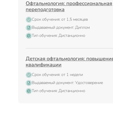
Офтальмология: профессиональная
переподготовка
Срок обучения: от 1,5 месяцев
Выдаваемый документ: Диплом
Тип обучения: Дистанционно
Детская офтальмология: повышени
квалификации
Срок обучения: от 1 недели
Выдаваемый документ: Удостоверение
Тип обучения: Дистанционно