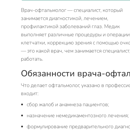
Врач-офтальмолог — специалист, который
занимается диагностикой, лечением,
профилактикой заболеваний глаз. Медик
выполняет различные процедуры и операции,
клетчатки, коррекцию зрения с помощью очк
— это какой врач, чем занимается специалист
работать.
Обязанности врача-офта
Что делает офтальмолог, указано в професси
входит:
сбор жалоб и анамнеза пациентов;
назначение немедикаментозного лечения;
формулирование предварительного диагно