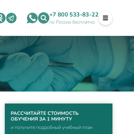
+7 800 533-83-22
по России бесплатно
РАССЧИТАЙТЕ СТОИМОСТЬ
ОБУЧЕНИЯ ЗА 1 МИНУТУ
и получите подробный учебный план