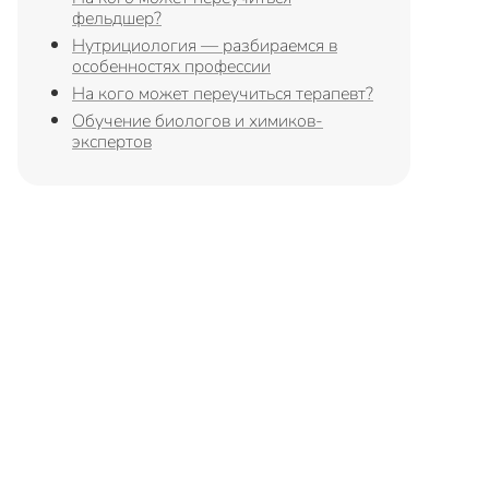
фельдшер?
Нутрициология — разбираемся в
особенностях профессии
На кого может переучиться терапевт?
Обучение биологов и химиков-
экспертов