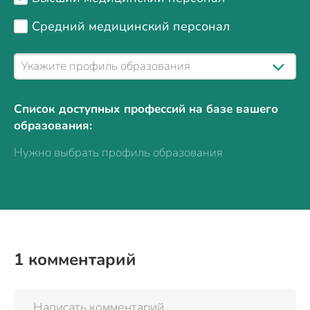
Средний медицинский персонал
Список доступных профессий на базе вашего
образования:
Нужно выбрать профиль образования
1
комментарий
Написать комментарий...