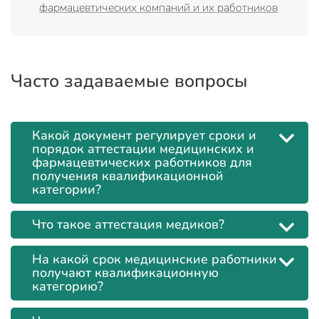
фармацевтических компаний и их работников
Часто задаваемые вопросы
Какой документ регулирует сроки и
порядок аттестации медицинских и
фармацевтических работников для
получения квалификационной
категории?
Что такое аттестация медиков?
На какой срок медицинские работники
получают квалификационную
категорию?