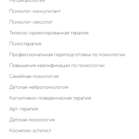
Нутрициология
Психолог-консультант
Психолог-сексолог
Телесно-ориентированная терапия
Психотерапия
Профессиональная переподготовка по психологии
Повышение квалификации по психологии
Семейная психология
Детская нейропсихология
Когнитивно-поведенческая терапия
Арт-терапия
Детская психология
Косметик-эстетист