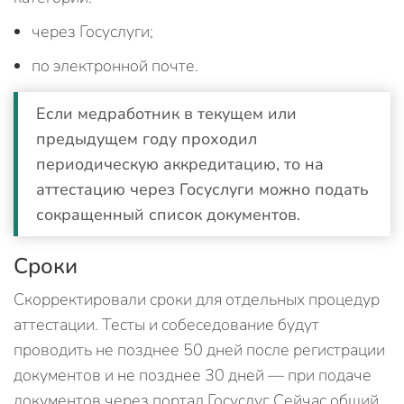
через Госуслуги;
по электронной почте.
Если медработник в текущем или
предыдущем году проходил
периодическую аккредитацию, то на
аттестацию через Госуслуги можно подать
сокращенный список документов.
Сроки
Скорректировали сроки для отдельных процедур
аттестации. Тесты и собеседование будут
проводить не позднее 50 дней после регистрации
документов и не позднее 30 дней — при подаче
документов через портал Госуслуг. Сейчас общий