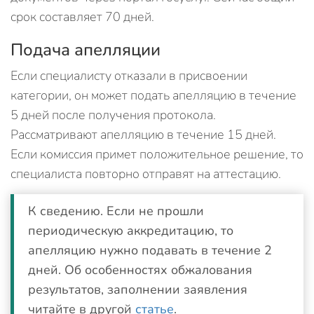
срок составляет 70 дней.
Подача апелляции
Если специалисту отказали в присвоении
категории, он может подать апелляцию в течение
5 дней после получения протокола.
Рассматривают апелляцию в течение 15 дней.
Если комиссия примет положительное решение, то
специалиста повторно отправят на аттестацию.
К сведению. Если не прошли
периодическую аккредитацию, то
апелляцию нужно подавать в течение 2
дней. Об особенностях обжалования
результатов, заполнении заявления
читайте в другой
статье
.