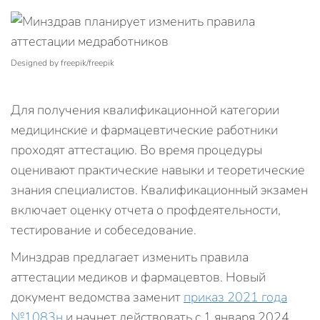
Designed by freepik/freepik
Для получения квалификационной категории
медицинские и фармацевтические работники
проходят аттестацию. Во время процедуры
оценивают практические навыки и теоретические
знания специалистов. Квалификационный экзамен
включает оценку отчета о профдеятельности,
тестирование и собеседование.
Минздрав предлагает изменить правила
аттестации медиков и фармацевтов. Новый
документ ведомства заменит
приказ 2021 года
№1083н
и начнет действовать с 1 января 2024