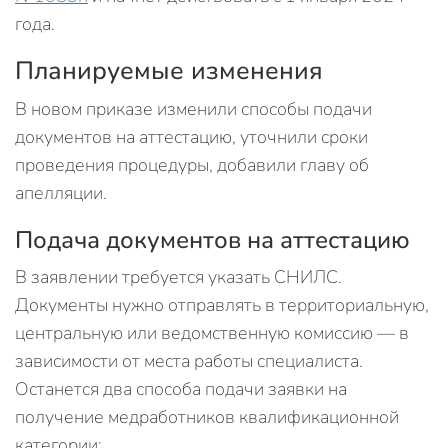
года.
Планируемые изменения
В новом приказе изменили способы подачи
документов на аттестацию, уточнили сроки
проведения процедуры, добавили главу об
апелляции.
Подача документов на аттестацию
В заявлении требуется указать СНИЛС.
Документы нужно отправлять в территориальную,
центральную или ведомственную комиссию — в
зависимости от места работы специалиста.
Останется два способа подачи заявки на
получение медработников квалификационной
категории: