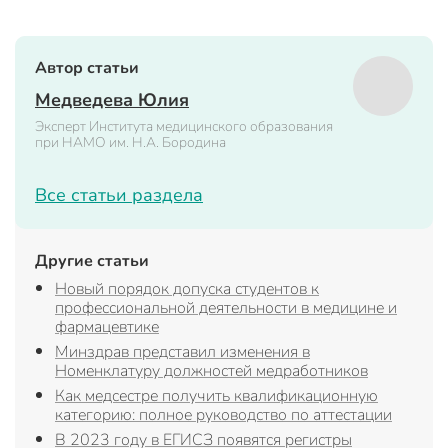
Автор статьи
Медведева Юлия
Эксперт Института медицинского образования
при НАМО им. Н.А. Бородина
Все статьи раздела
Другие статьи
Новый порядок допуска студентов к
профессиональной деятельности в медицине и
фармацевтике
Минздрав представил изменения в
Номенклатуру должностей медработников
Как медсестре получить квалификационную
категорию: полное руководство по аттестации
В 2023 году в ЕГИСЗ появятся регистры