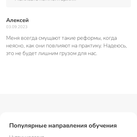
Алексей
03.09.2023
Меня всегда смущают такие реформы, когда
неясно, как они повлияют на практику. Надеюсь,
это не будет лишним грузом для нас.
Популярные направления обучения