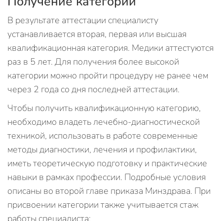
Получение категорий
В результате аттестации специалисту
устанавливается вторая, первая или высшая
квалификационная категория. Медики аттестуются
раз в 5 лет. Для получения более высокой
категории можно пройти процедуру не ранее чем
через 2 года со дня последней аттестации.
Чтобы получить квалификационную категорию,
необходимо владеть лечебно-диагностической
техникой, использовать в работе современные
методы диагностики, лечения и профилактики,
иметь теоретическую подготовку и практические
навыки в рамках профессии. Подробные условия
описаны во второй главе приказа Минздрава. При
присвоении категории также учитывается стаж
работы специалиста: