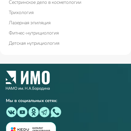
Сестринское дело в косметологии
Трихология
Лазерная эпиляция
Фитнес-нутрициология
Детская нутрициология
Мы в социальных сетях: