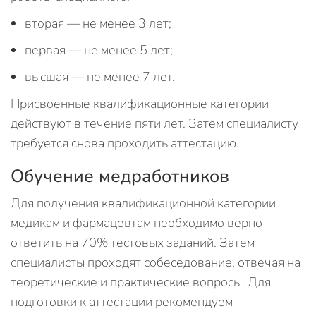
вторая — не менее 3 лет;
первая — не менее 5 лет;
высшая — не менее 7 лет.
Присвоенные квалификационные категории
действуют в течение пяти лет. Затем специалисту
требуется снова проходить аттестацию.
Обучение медработников
Для получения квалификационной категории
медикам и фармацевтам необходимо верно
ответить на 70% тестовых заданий. Затем
специалисты проходят собеседование, отвечая на
теоретические и практические вопросы. Для
подготовки к аттестации рекомендуем