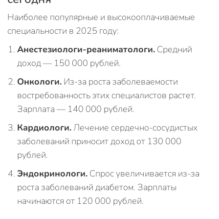
Наиболее популярные и высокооплачиваемые
специальности в 2025 году:
Анестезиологи-реаниматологи.
Средний
доход — 150 000 рублей.
Онкологи.
Из-за роста заболеваемости
востребованность этих специалистов растет.
Зарплата — 140 000 рублей.
Кардиологи.
Лечение сердечно-сосудистых
заболеваний приносит доход от 130 000
рублей.
Эндокринологи.
Спрос увеличивается из-за
роста заболеваний диабетом. Зарплаты
начинаются от 120 000 рублей.