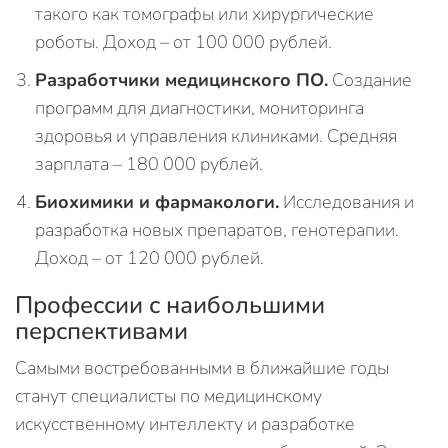
такого как томографы или хирургические
роботы. Доход – от 100 000 рублей.
Разработчики медицинского ПО.
Создание
программ для диагностики, мониторинга
здоровья и управления клиниками. Средняя
зарплата – 180 000 рублей.
Биохимики и фармакологи.
Исследования и
разработка новых препаратов, генотерапии.
Доход – от 120 000 рублей.
Профессии с наибольшими
перспективами
Самыми востребованными в ближайшие годы
станут специалисты по медицинскому
искусственному интеллекту и разработке