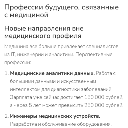
Профессии будущего, связанные
с медициной
Новые направления вне
медицинского профиля
Медицина все больше привлекает специалистов
из IT, инженерии и аналитики. Перспективные
профессии:
Медицинские аналитики данных.
Работа с
большими данными и искусственным
интеллектом для диагностики заболеваний.
Зарплата уже сейчас достигает 150 000 рублей,
а через 5 лет может превысить 250 000 рублей.
Инженеры медицинских устройств.
Разработка и обслуживание оборудования,