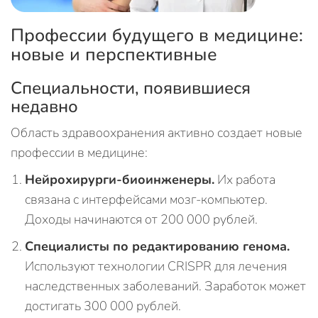
Профессии будущего в медицине:
новые и перспективные
Специальности, появившиеся
недавно
Область здравоохранения активно создает новые
профессии в медицине:
Нейрохирурги-биоинженеры.
Их работа
связана с интерфейсами мозг-компьютер.
Доходы начинаются от 200 000 рублей.
Специалисты по редактированию генома.
Используют технологии CRISPR для лечения
наследственных заболеваний. Заработок может
достигать 300 000 рублей.