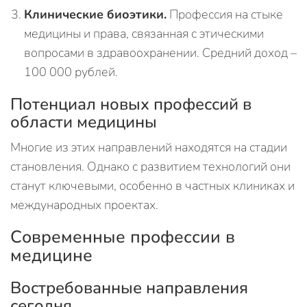
Клинические биоэтики.
Профессия на стыке
медицины и права, связанная с этическими
вопросами в здравоохранении. Средний доход –
100 000 рублей.
Потенциал новых профессий в
области медицины
Многие из этих направлений находятся на стадии
становления. Однако с развитием технологий они
станут ключевыми, особенно в частных клиниках и
международных проектах.
Современные профессии в
медицине
Востребованные направления
сегодня