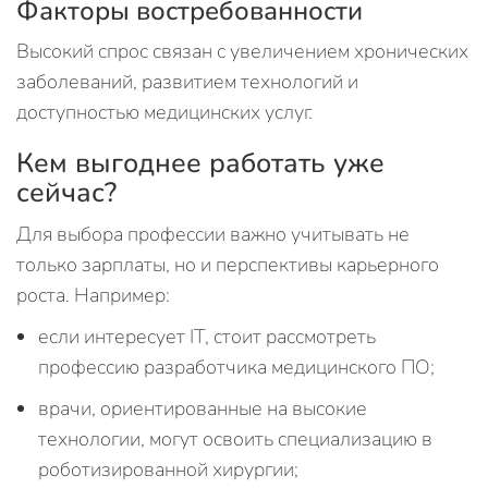
Факторы востребованности
Высокий спрос связан с увеличением хронических
заболеваний, развитием технологий и
доступностью медицинских услуг.
Кем выгоднее работать уже
сейчас?
Для выбора профессии важно учитывать не
только зарплаты, но и перспективы карьерного
роста. Например:
если интересует IT, стоит рассмотреть
профессию разработчика медицинского ПО;
врачи, ориентированные на высокие
технологии, могут освоить специализацию в
роботизированной хирургии;