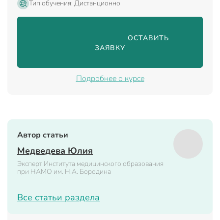
Тип обучения: Дистанционно
                                ОСТАВИТЬ 
ЗАЯВКУ

Подробнее о курсе
Автор статьи
Медведева Юлия
Эксперт Института медицинского образования
при НАМО им. Н.А. Бородина
Все статьи раздела