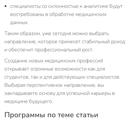
специалисты со склонностью к аналитике будут
востребованы в обработке медицинских
данных.
Таким образом, уже сегодня можно выбрать
направление, которое принесет стабильный доход
и обеспечит профессиональный рост.
Создание новых медицинских профессий
открывает огромные возможности как для
студентов, так и для действующих специалистов.
Выбирая перспективное направление, вы
закладываете основу для успешной карьеры в
медицине будущего.
Программы по теме статьи