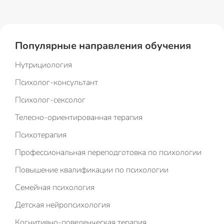
Популярные направления обучения
Нутрициология
Психолог-консультант
Психолог-сексолог
Телесно-ориентированная терапия
Психотерапия
Профессиональная переподготовка по психологии
Повышение квалификации по психологии
Семейная психология
Детская нейропсихология
Когнитивно-поведенческая терапия