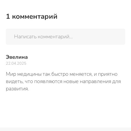
1
комментарий
Написать комментарий...
Эвелина
22.04.2025
Мир медицины так быстро меняется, и приятно
видеть, что появляются новые направления для
развития.