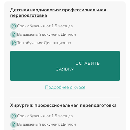
Детская кардиология: профессиональная
переподготовка
Срок обучения: от 1,5 месяцев
Выдаваемый документ: Диплом
Тип обучения: Дистанционно
                                ОСТАВИТЬ 
ЗАЯВКУ

Подробнее о курсе
Хирургия: профессиональная переподготовка
Срок обучения: от 1,5 месяцев
Выдаваемый документ: Диплом