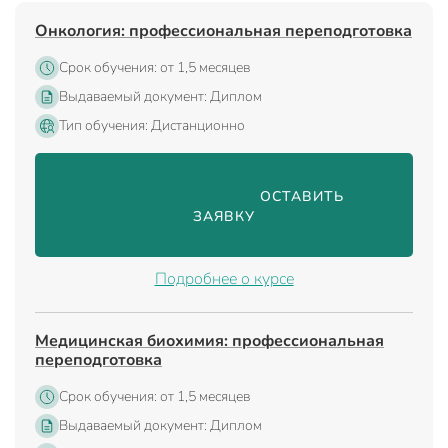
Онкология: профессиональная переподготовка
Срок обучения: от 1,5 месяцев
Выдаваемый документ: Диплом
Тип обучения: Дистанционно
                                ОСТАВИТЬ 
ЗАЯВКУ

Подробнее о курсе
Медицинская биохимия: профессиональная
переподготовка
Срок обучения: от 1,5 месяцев
Выдаваемый документ: Диплом