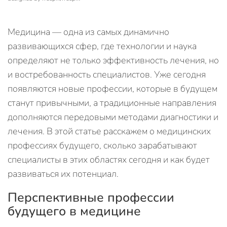
Медицина — одна из самых динамично
развивающихся сфер, где технологии и наука
определяют не только эффективность лечения, но
и востребованность специалистов. Уже сегодня
появляются новые профессии, которые в будущем
станут привычными, а традиционные направления
дополняются передовыми методами диагностики и
лечения. В этой статье расскажем о медицинских
профессиях будущего, сколько зарабатывают
специалисты в этих областях сегодня и как будет
развиваться их потенциал.
Перспективные профессии
будущего в медицине