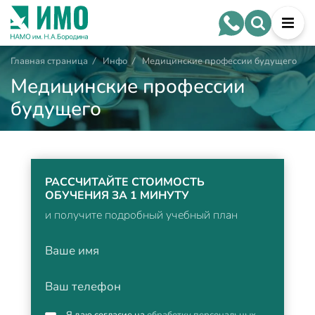
Главная страница
/
Инфо
/
Медицинские профессии будущего
Медицинские профессии
будущего
РАССЧИТАЙТЕ СТОИМОСТЬ
ОБУЧЕНИЯ ЗА 1 МИНУТУ
и получите подробный учебный план
Ваше имя
Ваш телефон