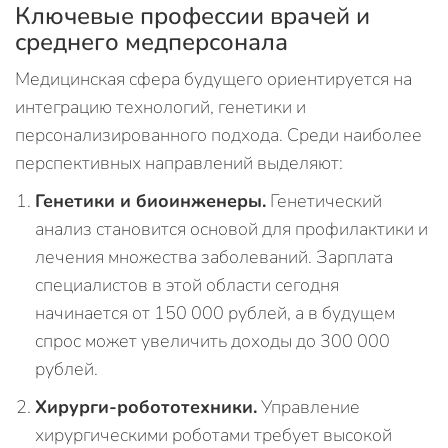
Ключевые профессии врачей и
среднего медперсонала
Медицинская сфера будущего ориентируется на
интеграцию технологий, генетики и
персонализированного подхода. Среди наиболее
перспективных направлений выделяют:
Генетики и биоинженеры.
Генетический
анализ становится основой для профилактики и
лечения множества заболеваний. Зарплата
специалистов в этой области сегодня
начинается от 150 000 рублей, а в будущем
спрос может увеличить доходы до 300 000
рублей.
Хирурги-робототехники.
Управление
хирургическими роботами требует высокой