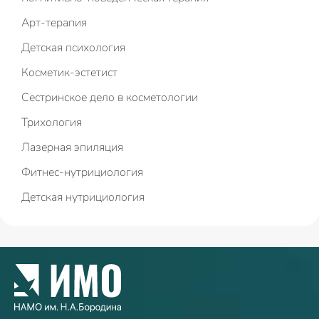
Арт-терапия
Детская психология
Косметик-эстетист
Сестринское дело в косметологии
Трихология
Лазерная эпиляция
Фитнес-нутрициология
Детская нутрициология