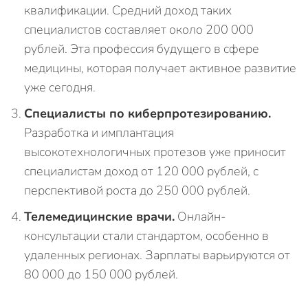
квалификации. Средний доход таких
специалистов составляет около 200 000
рублей. Эта профессия будущего в сфере
медицины, которая получает активное развитие
уже сегодня.
Специалисты по киберпротезированию.
Разработка и имплантация
высокотехнологичных протезов уже приносит
специалистам доход от 120 000 рублей, с
перспективой роста до 250 000 рублей.
Телемедицинские врачи.
Онлайн-
консультации стали стандартом, особенно в
удаленных регионах. Зарплаты варьируются от
80 000 до 150 000 рублей.