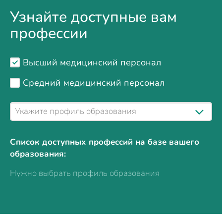
Узнайте доступные вам
профессии
Высший медицинский персонал
Средний медицинский персонал
Список доступных профессий на базе вашего
образования:
Нужно выбрать профиль образования