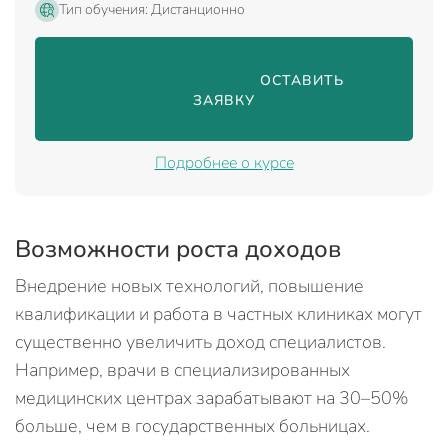
Тип обучения: Дистанционно
                                ОСТАВИТЬ 
ЗАЯВКУ

Подробнее о курсе
Возможности роста доходов
Внедрение новых технологий, повышение
квалификации и работа в частных клиниках могут
существенно увеличить доход специалистов.
Например, врачи в специализированных
медицинских центрах зарабатывают на 30–50%
больше, чем в государственных больницах.