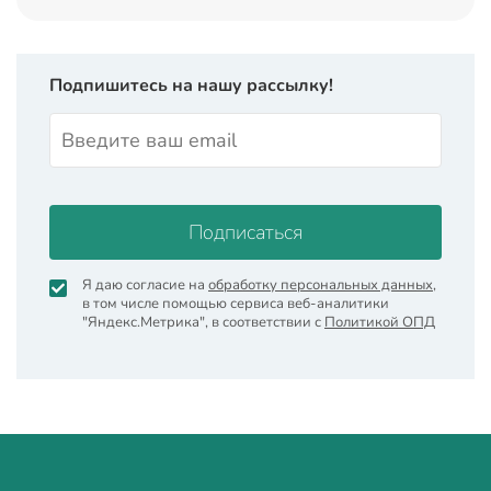
Подпишитесь на нашу рассылку!
Подписаться
Я даю согласие на
обработку персональных данных
,
в том числе помощью сервиса веб-аналитики
"Яндекс.Метрика", в соответствии с
Политикой ОПД