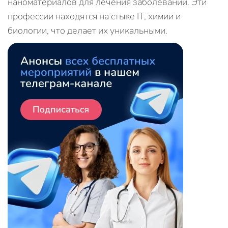
наноматериалов для лечения заболеваний. Эти
профессии находятся на стыке IT, химии и
биологии, что делает их уникальными.