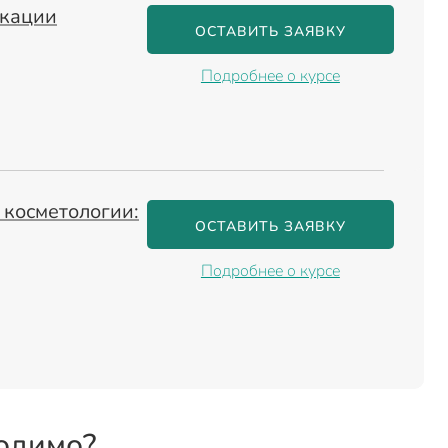
икации
ОСТАВИТЬ ЗАЯВКУ
Подробнее о курсе
 косметологии:
ОСТАВИТЬ ЗАЯВКУ
Подробнее о курсе
одимо?