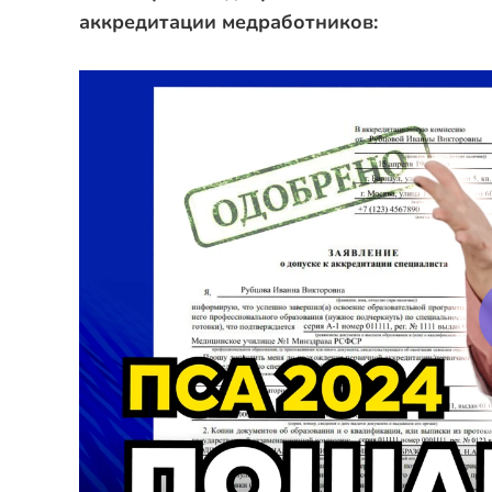
аккредитации медработников: