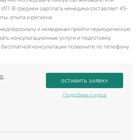
и ИП. В среднем зарплата немедика составляет 45-
ты, опыта и региона.
 медперсоналу и немедикам пройти периодическую
ать консультационные услуги и подготовку
бесплатной консультации позвоните по телефону.
о:
ОСТАВИТЬ ЗАЯВКУ
Подробнее о курсе