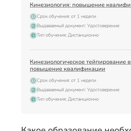
Кинезиология: повышение квалиф
Срок обучения: от 1 недели
Выдаваемый документ: Удостоверение
Тип обучения: Дистанционно
Кинезиологическое тейпирование в
повышение квалификации
Срок обучения: от 1 недели
Выдаваемый документ: Удостоверение
Тип обучения: Дистанционно
Какое образование необх