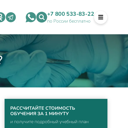
+7 800 533-83-22
по России бесплатно
?
РАССЧИТАЙТЕ СТОИМОСТЬ
ОБУЧЕНИЯ ЗА 1 МИНУТУ
и получите подробный учебный план