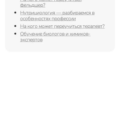
фельдшер?
Нутрициология — разбираемся в
особенностях профессии
На кого может переучиться терапевт?
Обучение биологов и химиков-
экспертов