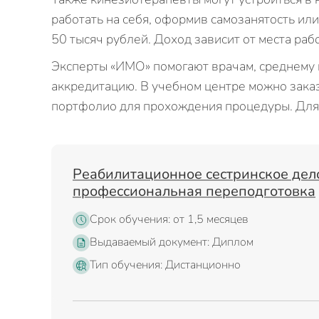
работать на себя, оформив самозанятость ил
50 тысяч рублей. Доход зависит от места рабо
Эксперты «ИМО» помогают врачам, среднему
аккредитацию. В учебном центре можно заказ
портфолио для прохождения процедуры. Для 
Реабилитационное сестринское дел
профессиональная переподготовка
Срок обучения: от 1,5 месяцев
Выдаваемый документ: Диплом
Тип обучения: Дистанционно