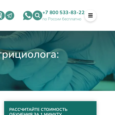
+7 800 533-83-22
по России бесплатно
трициолога:
РАССЧИТАЙТЕ СТОИМОСТЬ
ОБУЧЕНИЯ ЗА 1 МИНУТУ