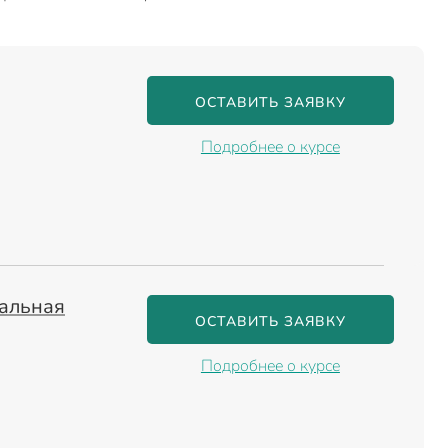
ОСТАВИТЬ ЗАЯВКУ
Подробнее о курсе
нальная
ОСТАВИТЬ ЗАЯВКУ
Подробнее о курсе