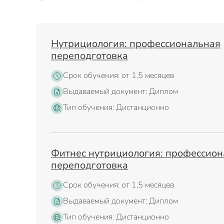
Нутрициология: профессиональная
переподготовка
Срок обучения: от 1,5 месяцев
Выдаваемый документ: Диплом
Тип обучения: Дистанционно
Фитнес нутрициология: профессио
переподготовка
Срок обучения: от 1,5 месяцев
Выдаваемый документ: Диплом
Тип обучения: Дистанционно