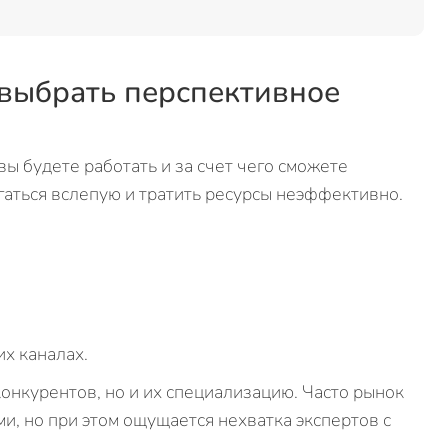
 выбрать перспективное
вы будете работать и за счет чего сможете
игаться вслепую и тратить ресурсы неэффективно.
их каналах.
онкурентов, но и их специализацию. Часто рынок
 но при этом ощущается нехватка экспертов с