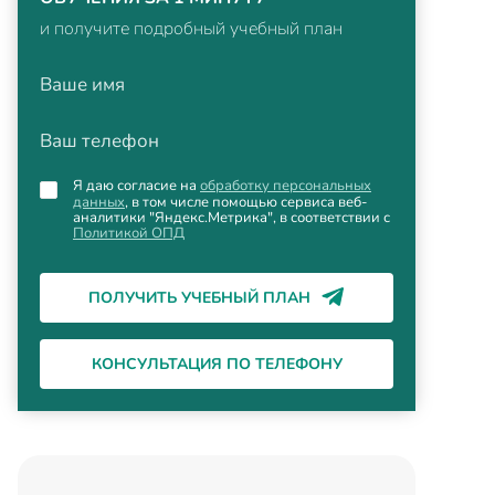
и получите подробный учебный план
Ваше имя
Ваш телефон
Я даю согласие на
обработку персональных
данных
, в том числе помощью сервиса веб-
аналитики "Яндекс.Метрика", в соответствии с
Политикой ОПД
ПОЛУЧИТЬ УЧЕБНЫЙ ПЛАН
КОНСУЛЬТАЦИЯ ПО ТЕЛЕФОНУ