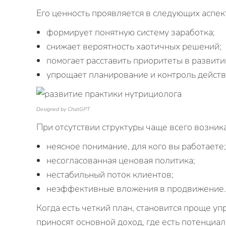
Его ценность проявляется в следующих аспек
формирует понятную систему заработка;
снижает вероятность хаотичных решений;
помогает расставить приоритеты в развити
упрощает планирование и контроль действ
Designed by ChatGPT
При отсутствии структуры чаще всего возник
неясное понимание, для кого вы работаете;
несогласованная ценовая политика;
нестабильный поток клиентов;
неэффективные вложения в продвижение.
Когда есть четкий план, становится проще уп
приносят основной доход, где есть потенциал 