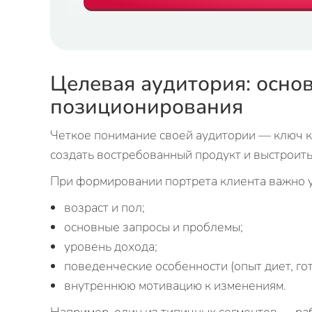
Целевая аудитория: осно
позиционирования
Четкое понимание своей аудитории — ключ к
создать востребованный продукт и выстроит
При формировании портрета клиента важно 
возраст и пол;
основные запросы и проблемы;
уровень дохода;
поведенческие особенности (опыт диет, го
внутреннюю мотивацию к изменениям.