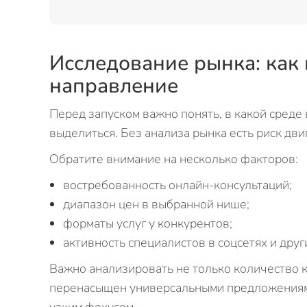
Исследование рынка: как
направление
Перед запуском важно понять, в какой среде 
выделиться. Без анализа рынка есть риск дв
Обратите внимание на несколько факторов:
востребованность онлайн-консультаций;
диапазон цен в выбранной нише;
форматы услуг у конкурентов;
активность специалистов в соцсетях и друг
Важно анализировать не только количество к
перенасыщен универсальными предложениями,