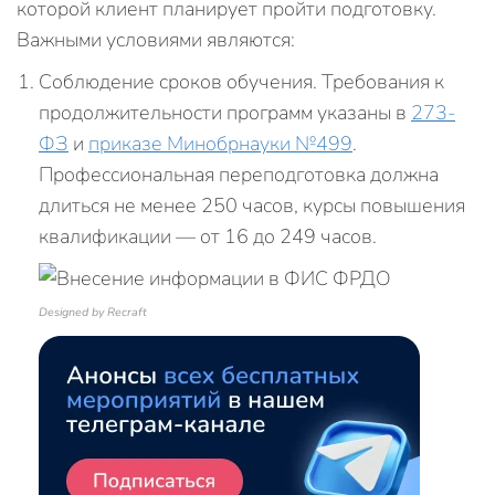
которой клиент планирует пройти подготовку.
Важными условиями являются:
Соблюдение сроков обучения. Требования к
продолжительности программ указаны в
273-
ФЗ
и
приказе Минобрнауки №499
.
Профессиональная переподготовка должна
длиться не менее 250 часов, курсы повышения
квалификации — от 16 до 249 часов.
Designed by Recraft