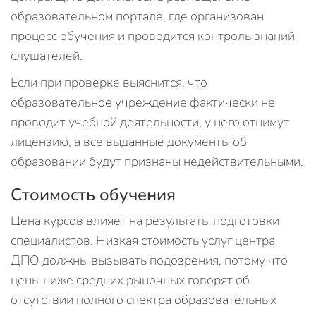
образовательном портале, где организован
процесс обучения и проводится контроль знаний
слушателей.
Если при проверке выяснится, что
образовательное учреждение фактически не
проводит учебной деятельности, у него отнимут
лицензию, а все выданные документы об
образовании будут признаны недействительными.
Стоимость обучения
Цена курсов влияет на результаты подготовки
специалистов. Низкая стоимость услуг центра
ДПО должны вызывать подозрения, потому что
цены ниже средних рыночных говорят об
отсутствии полного спектра образовательных