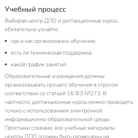
Учебный процесс
Выбирая центр ДПО и дистанционные курсы,
обязательно узнайте:
где и как организовано обучение;
есть ли техническая поддержка;
какой график занятий.
Образовательные учреждения должны
организовывать процесс обучения в строгом
соответствии со статьей 16 ФЗ №273. В
частности, дистанционные курсы можно проводить
только с использованием электронной
информационно-образовательной среды.
Простыми словами, все учебные материалы
центры ДПО должны быть размещены на