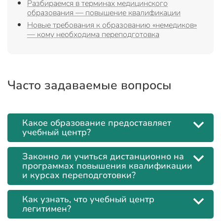
Разбираемся в терминах медицинского
образования — повышение квалификации
Новые требования к образованию «немедиков»
— кому необходима переподготовка
Часто задаваемые вопросы
Какое образование предоставляет
учебный центр?
Законно ли учиться дистанционно на
программах повышения квалификации
и курсах переподготовки?
Как узнать, что учебный центр
легитимен?