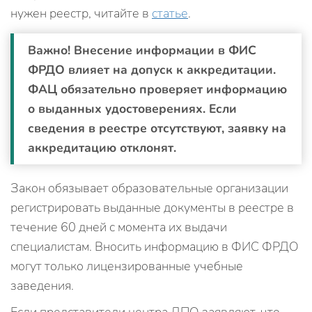
нужен реестр, читайте в
статье
.
Важно! Внесение информации в ФИС
ФРДО влияет на допуск к аккредитации.
ФАЦ обязательно проверяет информацию
о выданных удостоверениях. Если
сведения в реестре отсутствуют, заявку на
аккредитацию отклонят.
Закон обязывает образовательные организации
регистрировать выданные документы в реестре в
течение 60 дней с момента их выдачи
специалистам. Вносить информацию в ФИС ФРДО
могут только лицензированные учебные
заведения.