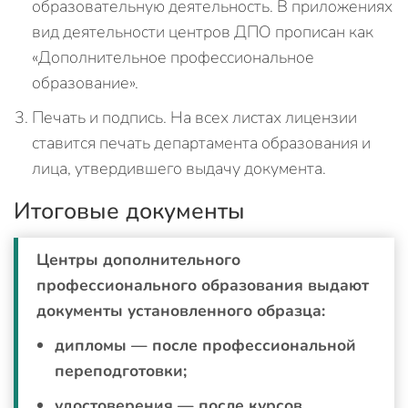
образовательную деятельность. В приложениях
вид деятельности центров ДПО прописан как
«Дополнительное профессиональное
образование».
Печать и подпись. На всех листах лицензии
ставится печать департамента образования и
лица, утвердившего выдачу документа.
Итоговые документы
Центры дополнительного
профессионального образования выдают
документы установленного образца:
дипломы — после профессиональной
переподготовки;
удостоверения — после курсов