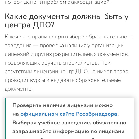
потери денег и проблем с аккредитацией.
Какие документы должны быть у
центра ДПО?
Ключевое правило при выборе образовательного
заведения — проверка наличия у организации
лицензий и других разрешительных документов,
позволяющих обучать специалистов. При
отсутствии лицензий центр ДПО не имеет права
проводит курсы и выдавать образовательные
документы.
Проверить наличие лицензии можно
на
официальном сайте Рособрнадзора
.
Выбирая учебное заведение, обязательно
запрашивайте информацию по лицензии