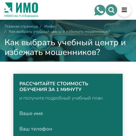
Главная страница
/
Инфо
/
Как выбрать учебный центр и избежать мошенников?
Как выбрать учебный центр и
избежать мошенников?
РАССЧИТАЙТЕ СТОИМОСТЬ
ОБУЧЕНИЯ ЗА 1 МИНУТУ
и получите подробный учебный план
Ваше имя
Ваш телефон