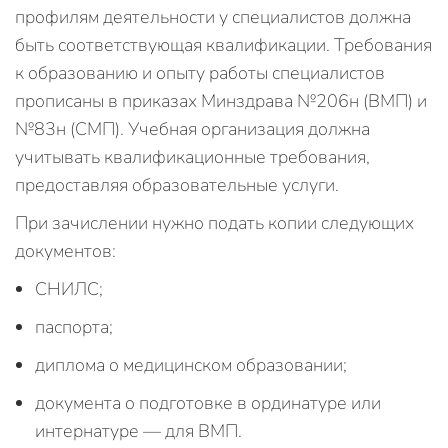
профилям деятельности у специалистов должна
быть соответствующая квалификации. Требования
к образованию и опыту работы специалистов
прописаны в приказах Минздрава №206н (ВМП) и
№83н (СМП). Учебная организация должна
учитывать квалификационные требования,
предоставляя образовательные услуги.
При зачислении нужно подать копии следующих
документов:
СНИЛС;
паспорта;
диплома о медицинском образовании;
документа о подготовке в ординатуре или
интернатуре — для ВМП.