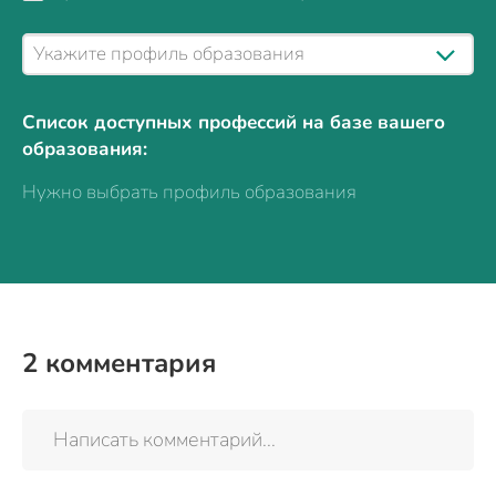
Список доступных профессий на базе вашего
образования:
Нужно выбрать профиль образования
2
комментария
Написать комментарий...