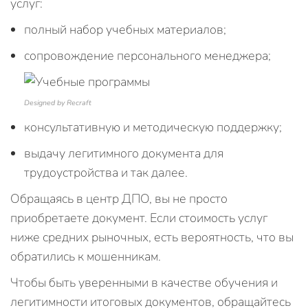
услуг:
полный набор учебных материалов;
сопровождение персонального менеджера;
Designed by Recraft
консультативную и методическую поддержку;
выдачу легитимного документа для
трудоустройства и так далее.
Обращаясь в центр ДПО, вы не просто
приобретаете документ. Если стоимость услуг
ниже средних рыночных, есть вероятность, что вы
обратились к мошенникам.
Чтобы быть уверенными в качестве обучения и
легитимности итоговых документов, обращайтесь