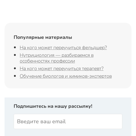
Популярные материалы
На кого может переучиться фельдшер?
Нутрициология — разбираемся в
особенностях профессии
На кого может переучиться терапевт?
Обучение биологов и химиков-экспертов
Подпишитесь на нашу рассылку!