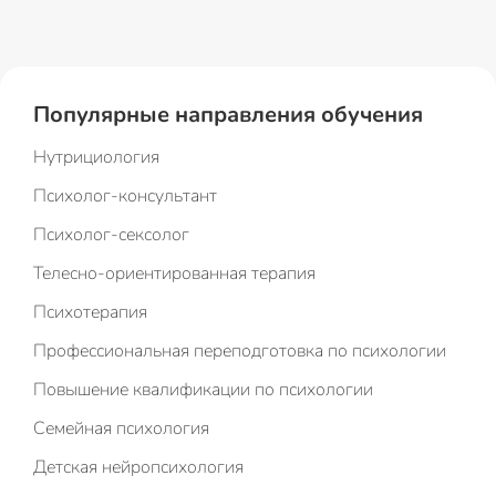
Популярные направления обучения
Нутрициология
Психолог-консультант
Психолог-сексолог
Телесно-ориентированная терапия
Психотерапия
Профессиональная переподготовка по психологии
Повышение квалификации по психологии
Семейная психология
Детская нейропсихология