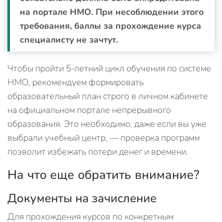
на портале НМО. При несоблюдении этого
требования, баллы за прохождение курса
специалисту не зачтут.
Чтобы пройти 5-летний цикл обучения по системе
НМО, рекомендуем формировать
образовательный план строго в личном кабинете
на официальном портале непрерывного
образования. Это необходимо, даже если вы уже
выбрали учебный центр, — проверка программ
позволит избежать потери денег и времени.
На что еще обратить внимание?
Документы на зачисление
Для прохождения курсов по конкретным