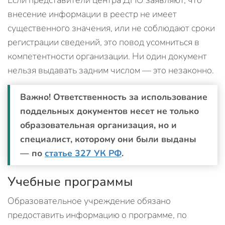
Если представители центра ДПО заявляют, что
внесение информации в реестр не имеет
существенного значения, или не соблюдают сроки
регистрации сведений, это повод усомниться в
компетентности организации. Ни один документ
нельзя выдавать задним числом — это незаконно.
Важно! Ответственность за использование
поддельных документов несет не только
образовательная организация, но и
специалист, которому они были выданы
— по
статье 327 УК РФ
.
Учебные программы
Образовательное учреждение обязано
предоставить информацию о программе, по