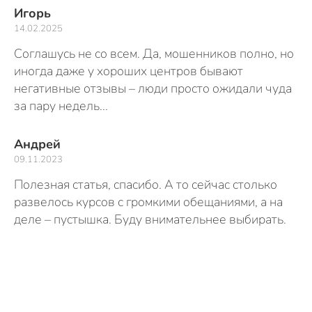
Игорь
14.02.2025
Соглашусь не со всем. Да, мошенников полно, но
иногда даже у хороших центров бывают
негативные отзывы – люди просто ожидали чуда
за пару недель...
Андрей
09.11.2023
Полезная статья, спасибо. А то сейчас столько
развелось курсов с громкими обещаниями, а на
деле – пустышка. Буду внимательнее выбирать.