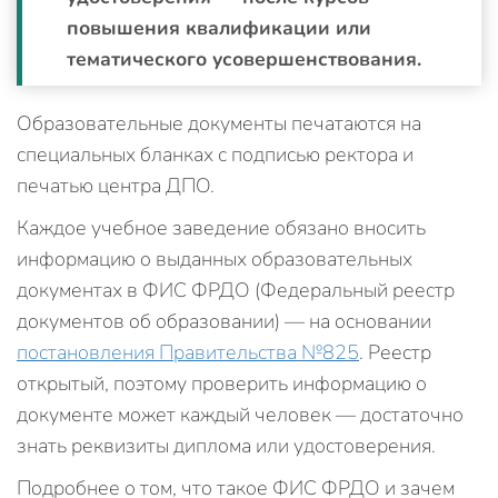
повышения квалификации или
тематического усовершенствования.
Образовательные документы печатаются на
специальных бланках с подписью ректора и
печатью центра ДПО.
Каждое учебное заведение обязано вносить
информацию о выданных образовательных
документах в ФИС ФРДО (Федеральный реестр
документов об образовании) — на основании
постановления Правительства №825
. Реестр
открытый, поэтому проверить информацию о
документе может каждый человек — достаточно
знать реквизиты диплома или удостоверения.
Подробнее о том, что такое ФИС ФРДО и зачем