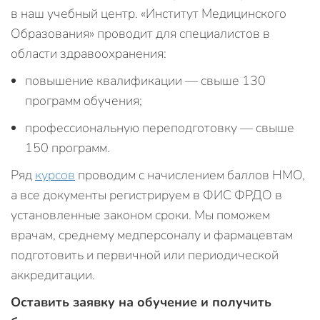
в наш учебный центр. «Институт Медицинского
Образования» проводит для специалистов в
области здравоохранения:
повышение квалификации — свыше 130
программ обучения;
профессиональную переподготовку — свыше
150 программ.
Ряд
курсов
проводим с начислением баллов НМО,
а все документы регистрируем в ФИС ФРДО в
установленные законом сроки. Мы поможем
врачам, среднему медперсоналу и фармацевтам
подготовить и первичной или периодической
аккредитации.
Оставить заявку на обучение и получить