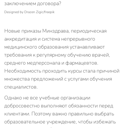
Designed by Drazen Zigic/freepik
Новые приказы Минздрава, периодическая
аккредитация и система непрерывного
медицинского образования устанавливают
требования к регулярному обучению врачей,
среднего медперсонала и фармацевтов.
Необходимость проходить курсы стала причиной
множества предложений с услугами обучения
специалистов.
Однако не все учебные организации
добросовестно выполняют обязанности перед
клиентами. Поэтому важно правильно выбрать
образовательное учреждение, чтобы избежать