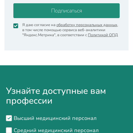
Подписаться
Я даю согласие на
обработку персональных данных
,
в том числе помощью сервиса веб-аналитики
"Яндекс.Метрика", в соответствии с
Политикой ОПД
Узнайте доступные вам
профессии
Высший медицинский персонал
Средний медицинский персонал