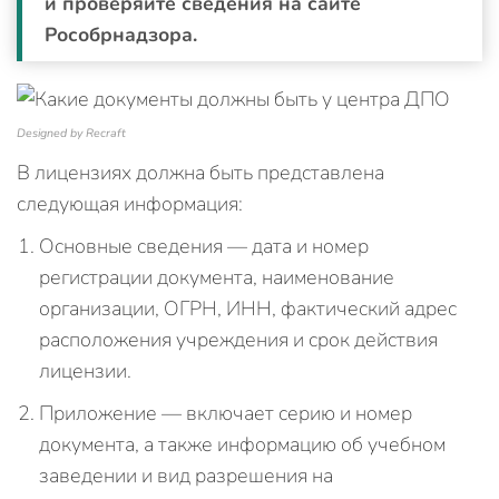
и проверяйте сведения на сайте
Рособрнадзора.
Designed by Recraft
В лицензиях должна быть представлена
следующая информация:
Основные сведения — дата и номер
регистрации документа, наименование
организации, ОГРН, ИНН, фактический адрес
расположения учреждения и срок действия
лицензии.
Приложение — включает серию и номер
документа, а также информацию об учебном
заведении и вид разрешения на