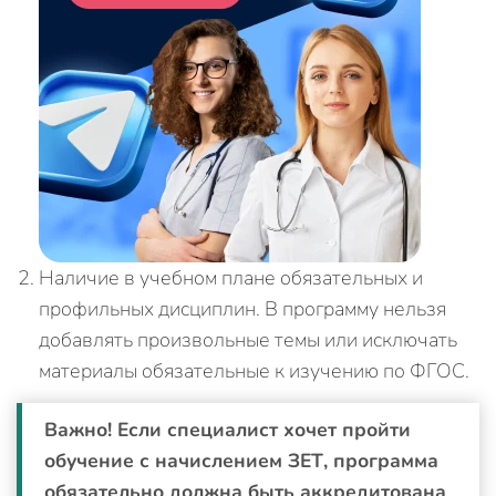
Наличие в учебном плане обязательных и
профильных дисциплин. В программу нельзя
добавлять произвольные темы или исключать
материалы обязательные к изучению по ФГОС.
Важно! Если специалист хочет пройти
обучение с начислением ЗЕТ, программа
обязательно должна быть аккредитована