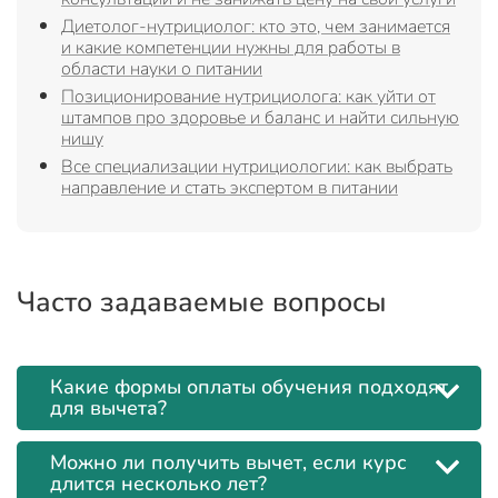
Диетолог-нутрициолог: кто это, чем занимается
и какие компетенции нужны для работы в
области науки о питании
Позиционирование нутрициолога: как уйти от
штампов про здоровье и баланс и найти сильную
нишу
Все специализации нутрициологии: как выбрать
направление и стать экспертом в питании
Часто задаваемые вопросы
Какие формы оплаты обучения подходят
для вычета?
Можно ли получить вычет, если курс
длится несколько лет?