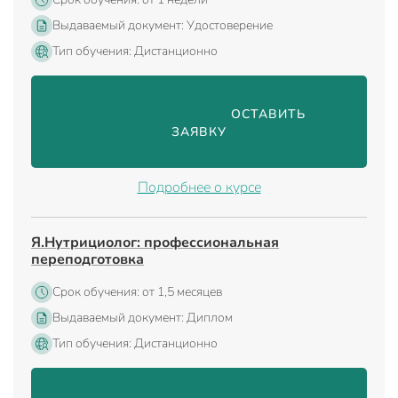
Выдаваемый документ: Удостоверение
Тип обучения: Дистанционно
                                ОСТАВИТЬ 
ЗАЯВКУ

Подробнее о курсе
Я.Нутрициолог: профессиональная
переподготовка
Срок обучения: от 1,5 месяцев
Выдаваемый документ: Диплом
Тип обучения: Дистанционно