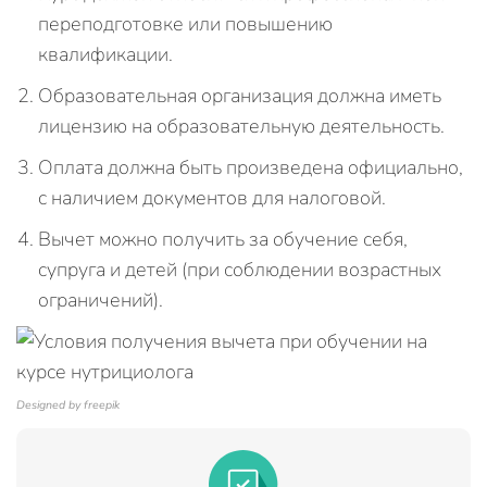
переподготовке или повышению
квалификации.
Образовательная организация должна иметь
лицензию на образовательную деятельность.
Оплата должна быть произведена официально,
с наличием документов для налоговой.
Вычет можно получить за обучение себя,
супруга и детей (при соблюдении возрастных
ограничений).
Designed by freepik