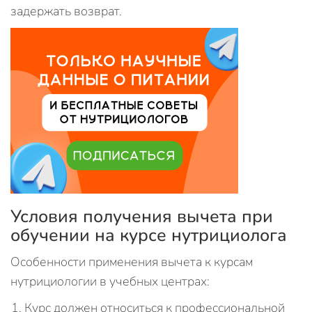
задержать возврат.
Условия получения вычета при
обучении на курсе нутрициолога
Особенности применения вычета к курсам
нутрициологии в учебных центрах:
Курс должен относиться к профессиональной