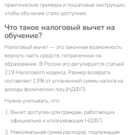
практические примеры и пошаговые инструкции,
чтобы обучение стало доступнее.
Что такое налоговый вычет на
обучение?
Налоговый вычет — это законная возможность
вернуть часть средств, потраченных на
образование. В России это регулируется статьей
219 Налогового кодекса. Размер возврата
составляет 13% от уплаченной суммы налога на
доходы физических лиц (НДФЛ).
Нужно учитывать, что:
Вычет доступен для граждан, работающих
официально и уплачивающих НДФЛ.
Максимальная сумма расходов, подлежащая