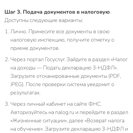
Шаг 3. Подача документов в налоговую
.
Доступны следующие варианты:
Лично. Принесите все документы в свою
налоговую инспекцию, получите отметку о
приеме документов.
Через портал Госуслуг. Зайдите в раздел «Налог
на доходы — Подать декларацию 3‑НДФЛ».
Загрузите отсканированные документы (PDF,
JPEG). После проверки система уведомит о
результатах.
Через личный кабинет на сайте ФНС.
Авторизуйтесь на nalog.ru и перейдите в раздел
«Жизненные ситуации», далее «Возврат налога
на обучение». Загрузите декларацию 3‑НДФЛ и