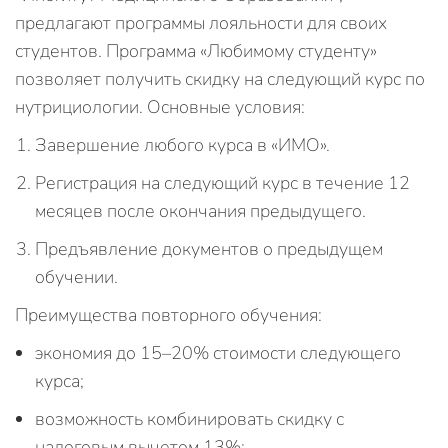
предлагают программы лояльности для своих
студентов. Программа «Любимому студенту»
позволяет получить скидку на следующий курс по
нутрициологии. Основные условия:
Завершение любого курса в «ИМО».
Регистрация на следующий курс в течение 12
месяцев после окончания предыдущего.
Предъявление документов о предыдущем
обучении.
Преимущества повторного обучения:
экономия до 15–20% стоимости следующего
курса;
возможность комбинировать скидку с
налоговым вычетом 13%;