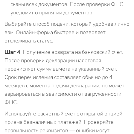
сканы всех документов. После проверки ФНС
уведомит о принятии документов.
Выбирайте способ подачи, который удобнее лично
вам. Онлайн-форма быстрее и позволяет
отслеживать статус.
Шаг 4
. Получение возврата на банковский счет.
После проверки декларации налоговая
перечисляет сумму вычета на указанный счет.
Срок перечисления составляет обычно до 4
месяцев с момента подачи декларации, но может
варьироваться в зависимости от загруженности
ФНС.
Используйте расчетный счет с открытой опцией
приема безналичных платежей. Проверяйте
правильность реквизитов — ошибки могут