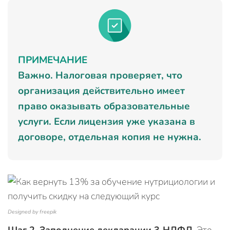
ПРИМЕЧАНИЕ
Важно. Налоговая проверяет, что
организация действительно имеет
право оказывать образовательные
услуги. Если лицензия уже указана в
договоре, отдельная копия не нужна.
Designed by freepik