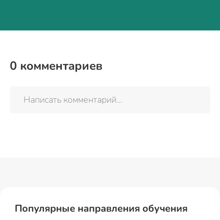
0
комментариев
Написать комментарий...
Популярные направления обучения