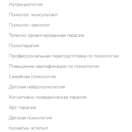
Нутрициология
Психолог-консультант
Психолог-сексолог
Телесно-ориентированная терапия
Психотерапия
Профессиональная переподготовка по психологии
Повышение квалификации по психологии
Семейная психология
Детская нейропсихология
Когнитивно-поведенческая терапия
Арт-терапия
Детская психология
Косметик-эстетист