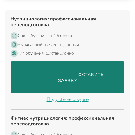
Нутрициология: профессиональная
переподготовка
Срок обучения: от 1,5 месяцев
Выдаваемый документ: Диплом
Тип обучения: Дистанционно
                                ОСТАВИТЬ 
ЗАЯВКУ

Подробнее о курсе
Фитнес нутрициология: профессиональная
переподготовка
Срок обучения: от 1,5 месяцев