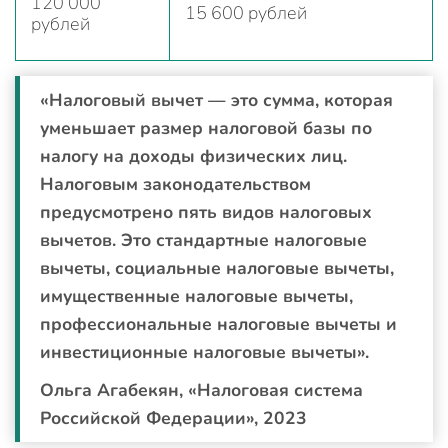
120 000
15 600 рублей
рублей
«Налоговый вычет — это сумма, которая
уменьшает размер налоговой базы по
налогу на доходы физических лиц.
Налоговым законодательством
предусмотрено пять видов налоговых
вычетов. Это стандартные налоговые
вычеты, социальные налоговые вычеты,
имущественные налоговые вычеты,
профессиональные налоговые вычеты и
инвестиционные налоговые вычеты».
Ольга Агабекян, «Налоговая система
Российской Федерации», 2023