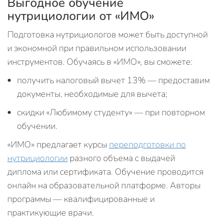
Выгодное обучение
нутрициологии от «ИМО»
Подготовка нутрициологов может быть доступной
и экономной при правильном использовании
инструментов. Обучаясь в «ИМО», вы сможете:
получить налоговый вычет 13% — предоставим
документы, необходимые для вычета;
скидки «Любимому студенту» — при повторном
обучении.
«ИМО» предлагает курсы
переподготовки по
нутрициологии
разного объема с выдачей
диплома или сертификата. Обучение проводится
онлайн на образовательной платформе. Авторы
программы — квалифицированные и
практикующие врачи.