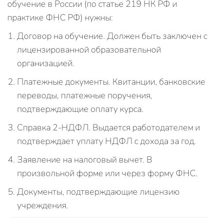
обучение в России (по статье 219 НК РФ и
практике ФНС РФ) нужны:
Договор на обучение. Должен быть заключен с
лицензированной образовательной
организацией.
Платежные документы. Квитанции, банковские
переводы, платежные поручения,
подтверждающие оплату курса.
Справка 2‑НДФЛ. Выдается работодателем и
подтверждает уплату НДФЛ с дохода за год.
Заявление на налоговый вычет. В
произвольной форме или через форму ФНС.
Документы, подтверждающие лицензию
учреждения.