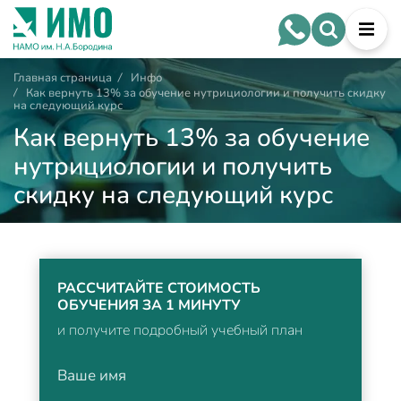
Главная страница
/
Инфо
/
Как вернуть 13% за обучение нутрициологии и получить скидку
на следующий курс
Как вернуть 13% за обучение
нутрициологии и получить
скидку на следующий курс
РАССЧИТАЙТЕ СТОИМОСТЬ
ОБУЧЕНИЯ ЗА 1 МИНУТУ
и получите подробный учебный план
Ваше имя