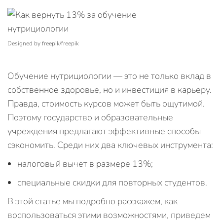
Designed by freepik/freepik
Обучение нутрициологии — это не только вклад в
собственное здоровье, но и инвестиция в карьеру.
Правда, стоимость курсов может быть ощутимой.
Поэтому государство и образовательные
учреждения предлагают эффективные способы
сэкономить. Среди них два ключевых инструмента:
налоговый вычет в размере 13%;
специальные скидки для повторных студентов.
В этой статье мы подробно расскажем, как
воспользоваться этими возможностями, приведем