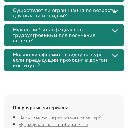
Существуют ли ограничения по возрасту
для вычета и скидки?
Нужно ли быть официально
трудоустроенным для получения
вычета?
Можно ли оформить скидку на курс,
если предыдущий проходил в другом
институте?
Популярные материалы
На кого может переучиться фельдшер?
Нутрициология — разбираемся в