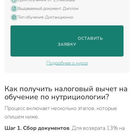
Выдаваемый документ: Диплом
Тип обучения: Дистанционно
                                ОСТАВИТЬ 
ЗАЯВКУ

Подробнее о курсе
Как получить налоговый вычет на
обучение по нутрициологии?
Процесс включает несколько этапов, которые
опишем ниже.
Шаг 1. Сбор документов
. Для возврата 13% на