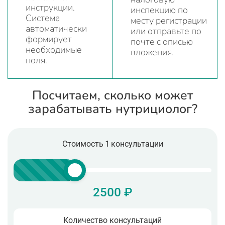
инструкции.
инспекцию по
Система
месту регистрации
автоматически
или отправьте по
формирует
почте с описью
необходимые
вложения.
поля.
Посчитаем, сколько может
зарабатывать нутрициолог?
Стоимость 1 консультации
2500 ₽
Количество консультаций