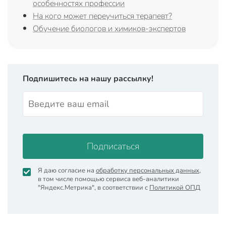
особенностях профессии
На кого может переучиться терапевт?
Обучение биологов и химиков-экспертов
Подпишитесь на нашу рассылку!
Подписаться
Я даю согласие на
обработку персональных данных
,
в том числе помощью сервиса веб-аналитики
"Яндекс.Метрика", в соответствии с
Политикой ОПД