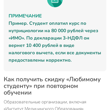
ПРИМЕЧАНИЕ
Пример. Студент оплатил курс по
нутрициологии на 80 000 рублей через
«ИМО». По декларации 3-НДФЛ он
вернет 10 400 рублей в виде
налогового вычета, если все документы
предоставлены корректно.
Как получить скидку «Любимому
студенту» при повторном
обучении
Образовательные организации, включая
«Институт Медицинского Образования»,