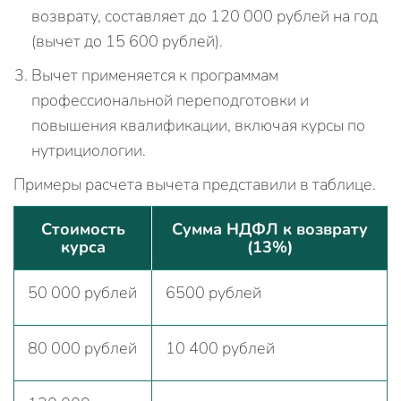
возврату, составляет до 120 000 рублей на год
(вычет до 15 600 рублей).
Вычет применяется к программам
профессиональной переподготовки и
повышения квалификации, включая курсы по
нутрициологии.
Примеры расчета вычета представили в таблице.
Стоимость
Сумма НДФЛ к возврату
курса
(13%)
50 000 рублей
6500 рублей
80 000 рублей
10 400 рублей