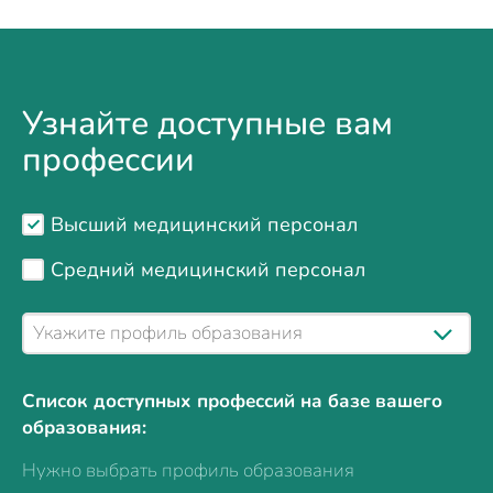
Узнайте доступные вам
профессии
Высший медицинский персонал
Средний медицинский персонал
Список доступных профессий на базе вашего
образования:
Нужно выбрать профиль образования