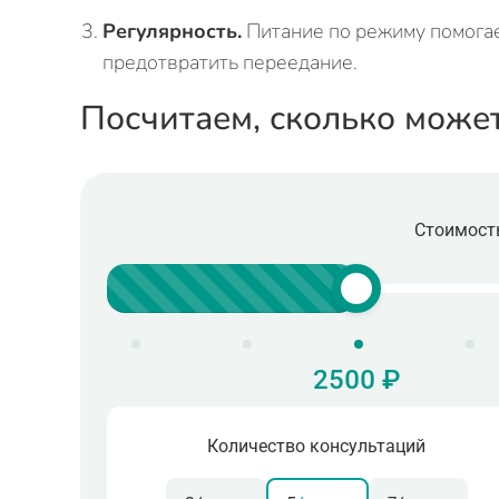
Регулярность.
Питание по режиму помогае
предотвратить переедание.
Посчитаем, сколько може
Стоимость
2500 ₽
Количество консультаций