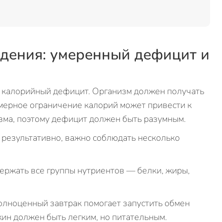
дения: умеренный дефицит и
 калорийный дефицит. Организм должен получать
змерное ограничение калорий может привести к
ма, поэтому дефицит должен быть разумным.
 результативно, важно соблюдать несколько
ержать все группы нутриентов — белки, жиры,
лноценный завтрак помогает запустить обмен
жин должен быть легким, но питательным.