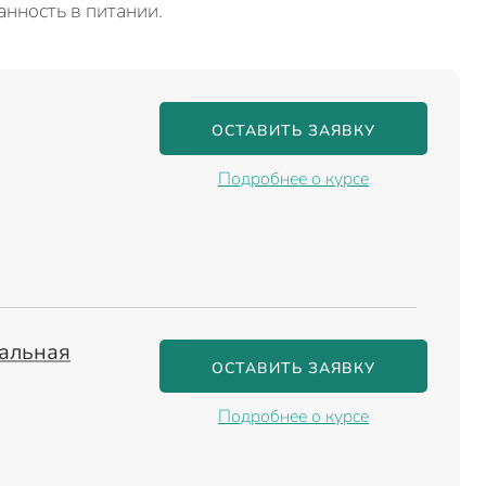
анность в питании.
ОСТАВИТЬ ЗАЯВКУ
Подробнее о курсе
нальная
ОСТАВИТЬ ЗАЯВКУ
Подробнее о курсе