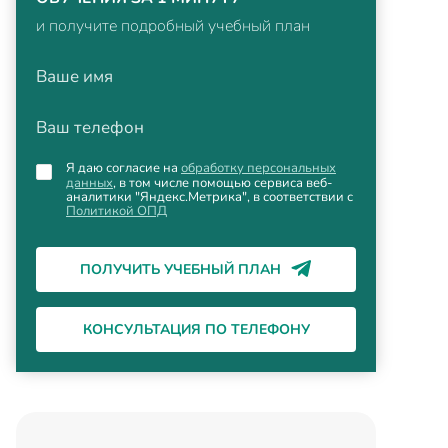
и получите подробный учебный план
Ваше имя
Ваш телефон
Я даю согласие на
обработку персональных
данных
, в том числе помощью сервиса веб-
аналитики "Яндекс.Метрика", в соответствии с
Политикой ОПД
ПОЛУЧИТЬ УЧЕБНЫЙ ПЛАН
КОНСУЛЬТАЦИЯ ПО ТЕЛЕФОНУ