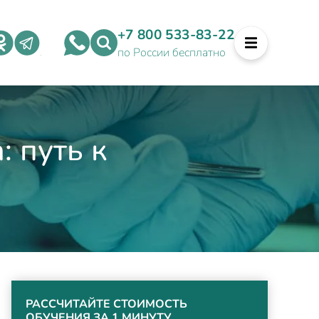
+7 800 533-83-22
по России бесплатно
 путь к
РАССЧИТАЙТЕ СТОИМОСТЬ
ОБУЧЕНИЯ ЗА 1 МИНУТУ