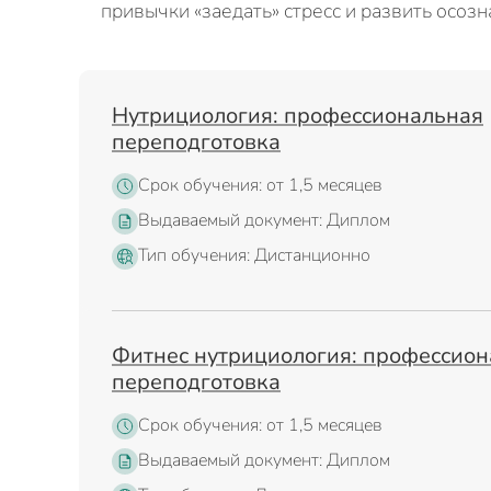
привычки «заедать» стресс и развить осозн
Нутрициология: профессиональная
переподготовка
Срок обучения: от 1,5 месяцев
Выдаваемый документ: Диплом
Тип обучения: Дистанционно
Фитнес нутрициология: профессио
переподготовка
Срок обучения: от 1,5 месяцев
Выдаваемый документ: Диплом