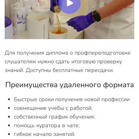
Для получения диплома о профпереподготовке
слушателям нужно сдать итоговую проверку
знаний. Доступны бесплатные пересдачи.
Преимущества удаленного формата
Быстрые сроки получения новой профессии
совмещение учебы с работой;
собственный график обучения;
помощь куратора в чате;
гибкое начало занятий.