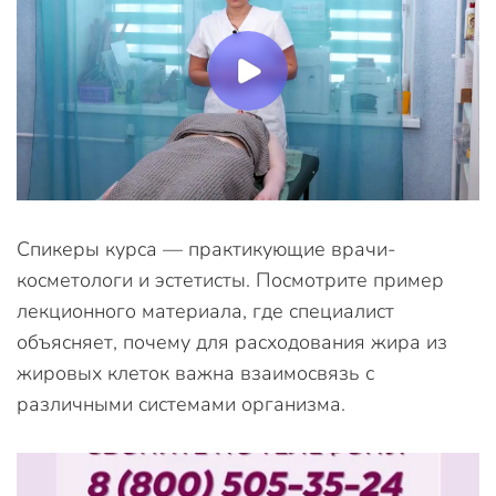
Спикеры курса — практикующие врачи-
косметологи и эстетисты. Посмотрите пример
лекционного материала, где специалист
объясняет, почему для расходования жира из
жировых клеток важна взаимосвязь с
различными системами организма.