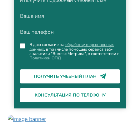
и получите подробный учебный план
Ваше имя
Ваш телефон
Я даю согласие на
обработку персональных
данных
, в том числе помощью сервиса веб-
аналитики "Яндекс.Метрика", в соответствии с
Политикой ОПД
ПОЛУЧИТЬ УЧЕБНЫЙ ПЛАН
КОНСУЛЬТАЦИЯ ПО ТЕЛЕФОНУ