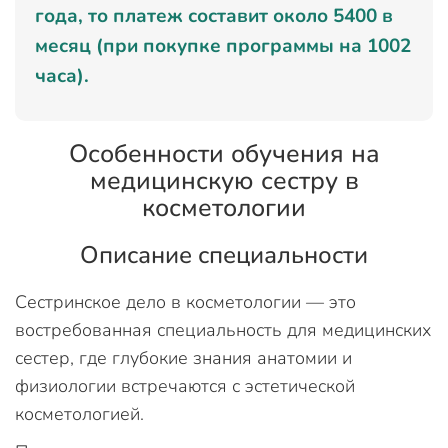
года, то платеж составит около 5400 в
месяц (при покупке программы на 1002
часа).
Особенности обучения на
медицинскую сестру в
косметологии
Описание специальности
Сестринское дело в косметологии — это
востребованная специальность для медицинских
сестер, где глубокие знания анатомии и
физиологии встречаются с эстетической
косметологией.