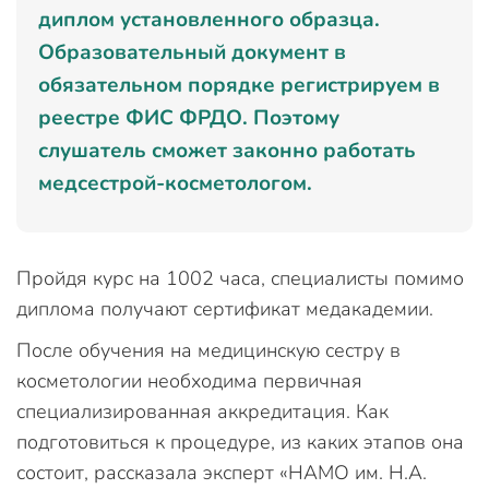
диплом установленного образца.
Образовательный документ в
обязательном порядке регистрируем в
реестре ФИС ФРДО. Поэтому
слушатель сможет законно работать
медсестрой-косметологом.
Пройдя курс на 1002 часа, специалисты помимо
диплома получают сертификат медакадемии.
После обучения на медицинскую сестру в
косметологии необходима первичная
специализированная аккредитация. Как
подготовиться к процедуре, из каких этапов она
состоит, рассказала эксперт «НАМО им. Н.А.