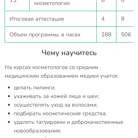
13.
6
8
косметологии
Итоговая аттестация
4
8
Объем программы, в часах
288
506
Чему научитесь
На курсах косметологов со средним
медицинским образованием медики учатся:
делать пилинги;
ухаживать за кожей лица и шеи;
осуществлять уход за волосами;
подбирать косметические средства;
удалять татуировки и доброкачественные
новообразования;