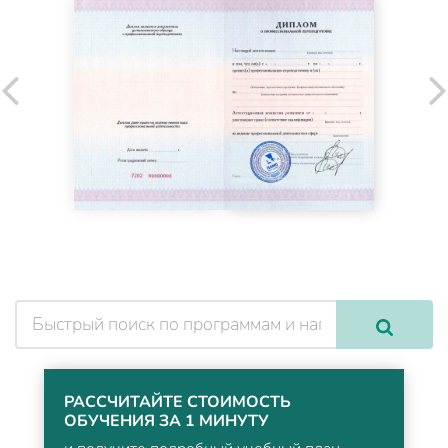
РАССЧИТАЙТЕ СТОИМОСТЬ
ОБУЧЕНИЯ ЗА 1 МИНУТУ