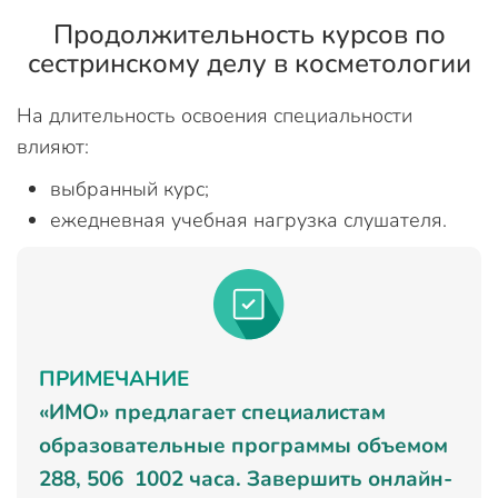
Продолжительность курсов по
сестринскому делу в косметологии
На длительность освоения специальности
влияют:
выбранный курс;
ежедневная учебная нагрузка слушателя.
ПРИМЕЧАНИЕ
«ИМО» предлагает специалистам
образовательные программы объемом
288, 506 1002 часа. Завершить онлайн-