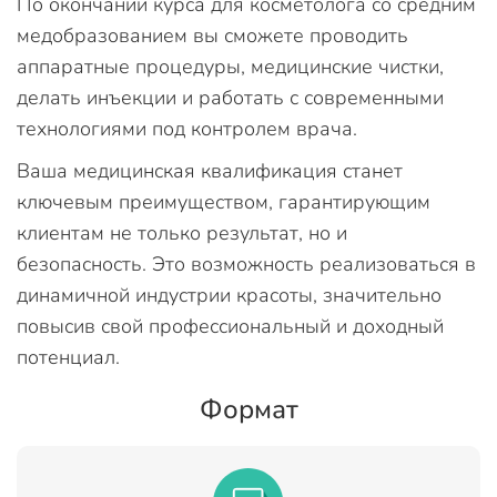
По окончании курса для косметолога со средним
медобразованием вы сможете проводить
аппаратные процедуры, медицинские чистки,
делать инъекции и работать с современными
технологиями под контролем врача.
Ваша медицинская квалификация станет
ключевым преимуществом, гарантирующим
клиентам не только результат, но и
безопасность. Это возможность реализоваться в
динамичной индустрии красоты, значительно
повысив свой профессиональный и доходный
потенциал.
Формат