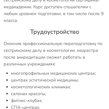
медакадемии. Курс доступен слушателям с
любым уровнем подготовки, в том числе после 9
класса.
Трудоустройство
Окончив профессиональную переподготовку по
сестринскому делу в косметологии, медсестра
после аккредитации сможет работать в
различных учреждениях:
многопрофильных медицинских центрах;
центрах эстетической медицины;
косметологических клиниках;
салонах красоты;
фитнес-клубах;
СПА-центрах.