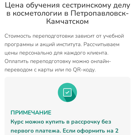
Цена обучения сестринскому делу
в косметологии в Петропавловск-
Камчатском
Стоимость переподготовки зависит от учебной
программы и акций института. Рассчитываем
цены персонально для каждого клиента.
Оплатить переподготовку можно онлайн-
переводом с карты или по QR-коду.
ПРИМЕЧАНИЕ
Курс можно купить в рассрочку без
первого платежа. Если оформить на 2