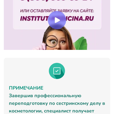
ПРИМЕЧАНИЕ
Завершив профессиональную
переподготовку по сестринскому делу в
косметологии, специалист получает