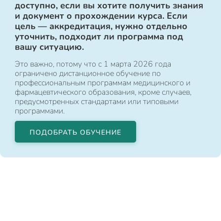
доступно, если вы хотите получить знания
и документ о прохождении курса. Если
цель — аккредитация, нужно отдельно
уточнить, подходит ли программа под
вашу ситуацию.
Это важно, потому что с 1 марта 2026 года
ограничено дистанционное обучение по
профессиональным программам медицинского и
фармацевтического образования, кроме случаев,
предусмотренных стандартами или типовыми
программами.
ПОДОБРАТЬ ОБУЧЕНИЕ