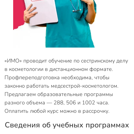
«ИМО» проводит обучение по сестринскому делу
в косметологии в дистанционном формате.
Профпереподготовка необходима, чтобы
законно работать медсестрой-косметологом.
Предлагаем образовательные программы
разного объема — 288, 506 и 1002 часа.
Оплатить любой курс можно в рассрочку.
Сведения об учебных программах