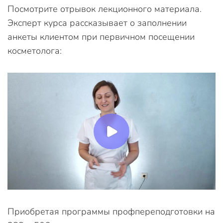
Посмотрите отрывок лекционного материала.
Эксперт курса рассказывает о заполнении
анкеты клиентом при первичном посещении
косметолога:
Приобретая программы профпереподготовки на