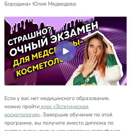
Бородина» Юлия Медведева:
Если у вас нет медицинского образования,
можно пройти
курс «Эстетическая
косметология»
. Завершив обучение по этой
программе, вы получите вместо диплома по
сестринскому делу в косметологии сертификат