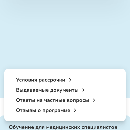
Условия рассрочки
Выдаваемые документы
Ответы на частные вопросы
Отзывы о программе
Обучение для медицинских специалистов