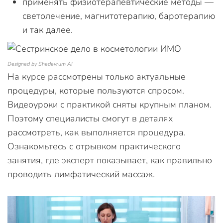
применять физиотерапевтические методы —
светолечение, магнитотерапию, баротерапию
и так далее.
Designed by Shedevrum AI
На курсе рассмотрены только актуальные
процедуры, которые пользуются спросом.
Видеоуроки с практикой сняты крупным планом.
Поэтому специалисты смогут в деталях
рассмотреть, как выполняется процедура.
Ознакомьтесь с отрывком практического
занятия, где эксперт показывает, как правильно
проводить лимфатический массаж.