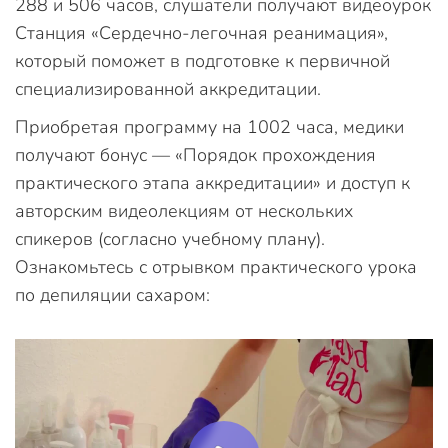
288 и 506 часов, слушатели получают видеоурок
Станция «Сердечно-легочная реанимация»,
который поможет в подготовке к первичной
специализированной аккредитации.
Приобретая программу на 1002 часа, медики
получают бонус — «Порядок прохождения
практического этапа аккредитации» и доступ к
авторским видеолекциям от нескольких
спикеров (согласно учебному плану).
Ознакомьтесь с отрывком практического урока
по депиляции сахаром: