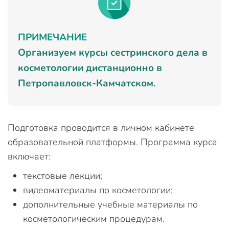
ПРИМЕЧАНИЕ
Организуем курсы сестринского дела в
косметологии дистанционно в
Петропавловск-Камчатском.
Подготовка проводится в личном кабинете
образовательной платформы. Программа курса
включает:
текстовые лекции;
видеоматериалы по косметологии;
дополнительные учебные материалы по
косметологическим процедурам.