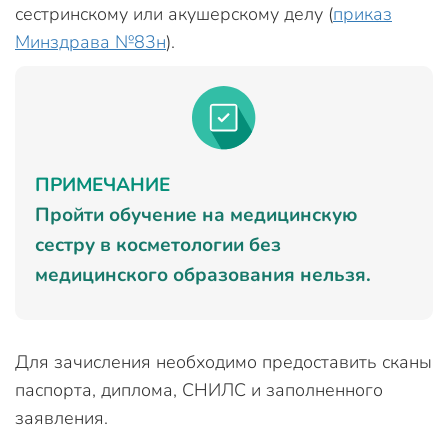
сестринскому или акушерскому делу (
приказ
Минздрава №83н
).
ПРИМЕЧАНИЕ
Пройти обучение на медицинскую
сестру в косметологии без
медицинского образования нельзя.
Для зачисления необходимо предоставить сканы
паспорта, диплома, СНИЛС и заполненного
заявления.