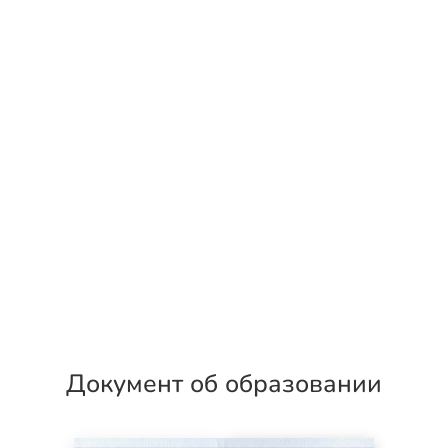
Документ об образовании