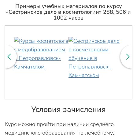
Примеры учебных материалов по курсу
«Сестринское дело в косметологии» 288, 506 и
1002 часов
Условия зачисления
Курс можно пройти при наличии среднего
медицинского образования по лечебному,