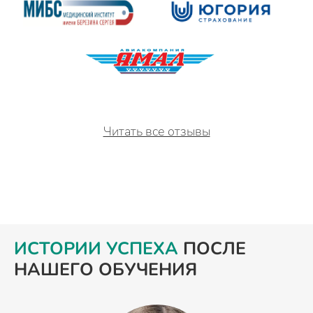
Читать все отзывы
ИСТОРИИ УСПЕХА
ПОСЛЕ
НАШЕГО ОБУЧЕНИЯ