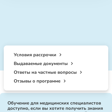
Условия рассрочки
Выдаваемые документы
Ответы на частные вопросы
Отзывы о программе
Обучение для медицинских специалистов
доступно, если вы хотите получить знания