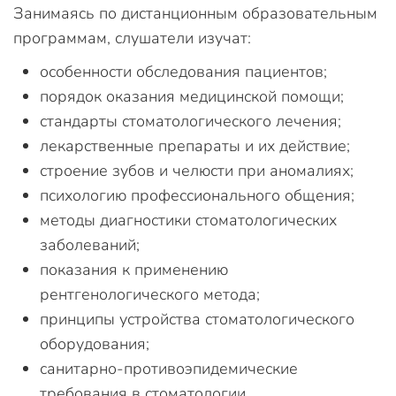
Занимаясь по дистанционным образовательным
программам, слушатели изучат:
особенности обследования пациентов;
порядок оказания медицинской помощи;
стандарты стоматологического лечения;
лекарственные препараты и их действие;
строение зубов и челюсти при аномалиях;
психологию профессионального общения;
методы диагностики стоматологических
заболеваний;
показания к применению
рентгенологического метода;
принципы устройства стоматологического
оборудования;
санитарно-противоэпидемические
требования в стоматологии.