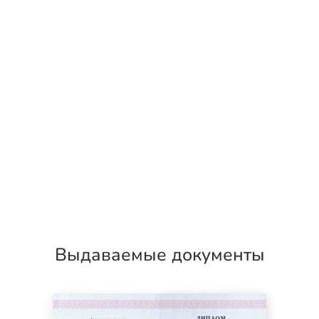
Выдаваемые документы