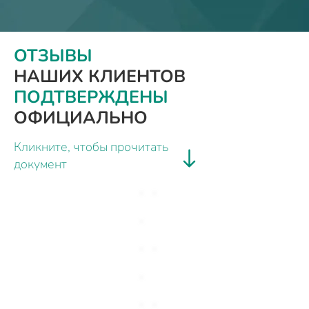
ОТЗЫВЫ
НАШИХ КЛИЕНТОВ
ПОДТВЕРЖДЕНЫ
ОФИЦИАЛЬНО
Кликните, чтобы прочитать
документ