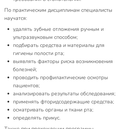
По практическим дисциплинам специалисты
научатся:
удалять зубные отложения ручным и
ультразвуковым способом;
подбирать средства и материалы для
гигиены полости рта;
выявлять факторы риска возникновения
болезней;
проводить профилактические осмотры
пациентов;
анализировать результаты обследования;
применять фторидсодержащие средства;
осматривать органы и ткани рта;
определять прикус.
Также при прохождении программы