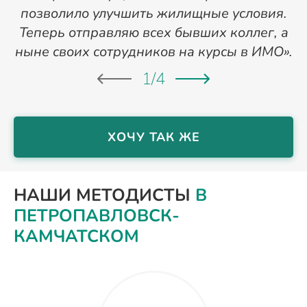
позволило улучшить жилищные условия.
Теперь отправляю всех бывших коллег, а
ныне своих сотрудников на курсы в ИМО».
1
/
4
ХОЧУ ТАК ЖЕ
НАШИ МЕТОДИСТЫ
В
ПЕТРОПАВЛОВСК-
КАМЧАТСКОМ