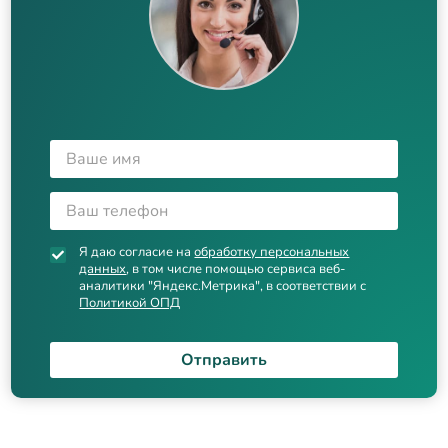
Я даю согласие на
обработку персональных
данных
, в том числе помощью сервиса веб-
аналитики "Яндекс.Метрика", в соответствии с
Политикой ОПД
Отправить