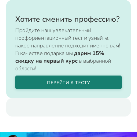
Хотите сменить профессию?
Пройдите наш увлекательный
профориентационный тест и узнайте,
какое направление подходит именно вам!
В качестве подарка мы
дарим 15%
скидку на первый курс
в выбранной
области!
ПЕРЕЙТИ К ТЕСТУ