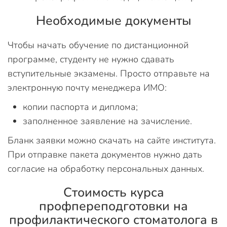
Необходимые документы
Чтобы начать обучение по дистанционной
программе, студенту не нужно сдавать
вступительные экзамены. Просто отправьте на
электронную почту менеджера ИМО:
копии паспорта и диплома;
заполненное заявление на зачисление.
Бланк заявки можно скачать на сайте института.
При отправке пакета документов нужно дать
согласие на обработку персональных данных.
Стоимость курса
профпереподготовки на
профилактического стоматолога в