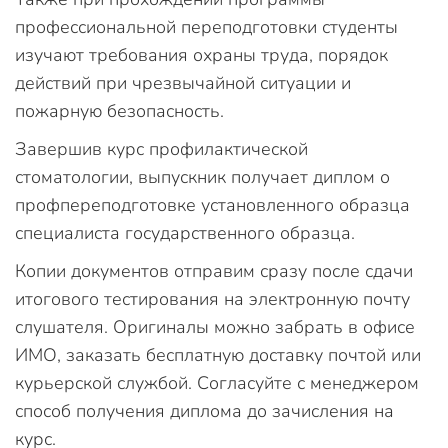
профессиональной переподготовки студенты
изучают требования охраны труда, порядок
действий при чрезвычайной ситуации и
пожарную безопасность.
Завершив курс профилактической
стоматологии, выпускник получает диплом о
профпереподготовке установленного образца
специалиста государственного образца.
Копии документов отправим сразу после сдачи
итогового тестирования на электронную почту
слушателя. Оригиналы можно забрать в офисе
ИМО, заказать бесплатную доставку почтой или
курьерской службой. Согласуйте с менеджером
способ получения диплома до зачисления на
курс.