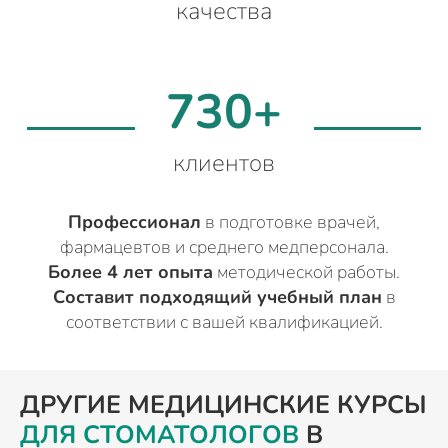
качества
730+
клиентов
Профессионал
в подготовке врачей,
фармацевтов и среднего медперсонала.
Более 4 лет опыта
методической работы.
Составит подходящий учебный план
в
соответствии с вашей квалификацией.
ДРУГИЕ МЕДИЦИНСКИЕ КУРСЫ
ДЛЯ СТОМАТОЛОГОВ
В