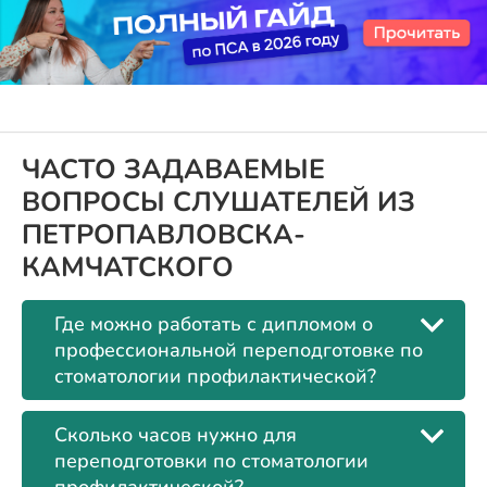
ЧАСТО ЗАДАВАЕМЫЕ
ВОПРОСЫ СЛУШАТЕЛЕЙ ИЗ
ПЕТРОПАВЛОВСКА-
КАМЧАТСКОГО
Где можно работать с дипломом о
профессиональной переподготовке по
стоматологии профилактической?
Сколько часов нужно для
переподготовки по стоматологии