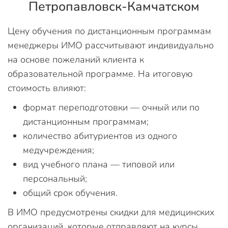
Петропавловск-Камчатском
Цену обучения по дистанционным программам
менеджеры ИМО рассчитывают индивидуально
на основе пожеланий клиента к
образовательной программе. На итоговую
стоимость влияют:
формат переподготовки — очный или по
дистанционным программам;
количество абитуриентов из одного
медучреждения;
вид учебного плана — типовой или
персональный;
общий срок обучения.
В ИМО предусмотрены скидки для медицинских
организаций, которые отправляют на курсы