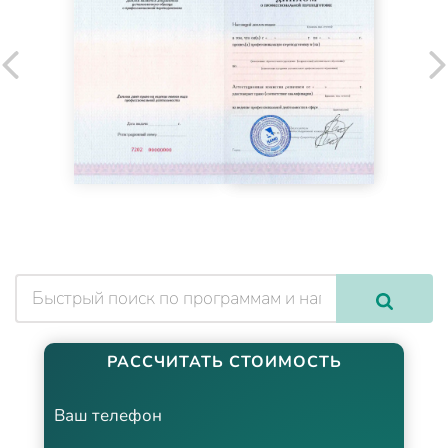
РАССЧИТАТЬ СТОИМОСТЬ
Ваш телефон