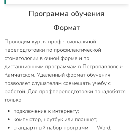
Программа обучения
Формат
Проводим курсы профессиональной
переподготовки по профилактической
стоматологии в очной форме и по
дистанционным программам в Петропавловск-
Камчатском. Удаленный формат обучения
позволяет слушателям совмещать учебу с
работой. Для профпереподготовки понадобятся
только:
подключение к интернету;
компьютер, ноутбук или планшет;
стандартный набор программ — Word,