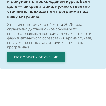
и документ о прохождении курса. Если
цель — аккредитация, нужно отдельно
уточнить, подходит ли программа под
вашу ситуацию.
Это важно, потому что с 1 марта 2026 года
ограничено дистанционное обучение по
профессиональным программам медицинского и
фармацевтического образования, кроме случаев,
предусмотренных стандартами или типовыми
программами.
ПОДОБРАТЬ ОБУЧЕНИЕ