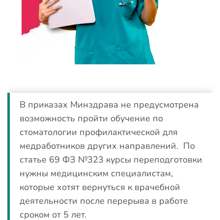
В приказах Минздрава не предусмотрена
возможность пройти обучение по
стоматологии профилактической для
медработников других направлений. По
статье 69 ФЗ №323 курсы переподготовки
нужны медицинским специалистам,
которые хотят вернуться к врачебной
деятельности после перерыва в работе
сроком от 5 лет.