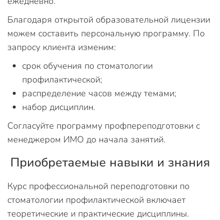
ежедневно.
Благодаря открытой образовательной лицензии
можем составить персональную программу. По
запросу клиента изменим:
срок обучения по стоматологии
профилактической;
распределение часов между темами;
набор дисциплин.
Согласуйте программу профпереподготовки с
менеджером ИМО до начала занятий.
Приобретаемые навыки и знания
Курс профессиональной переподготовки по
стоматологии профилактической включает
теоретические и практические дисциплины.