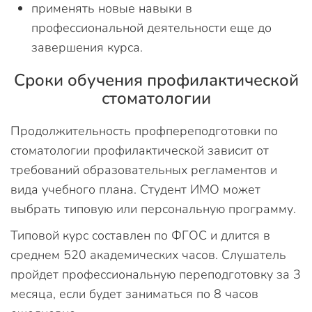
применять новые навыки в
профессиональной деятельности еще до
завершения курса.
Сроки обучения профилактической
стоматологии
Продолжительность профпереподготовки по
стоматологии профилактической зависит от
требований образовательных регламентов и
вида учебного плана. Студент ИМО может
выбрать типовую или персональную программу.
Типовой курс составлен по ФГОС и длится в
среднем 520 академических часов. Слушатель
пройдет профессиональную переподготовку за 3
месяца, если будет заниматься по 8 часов