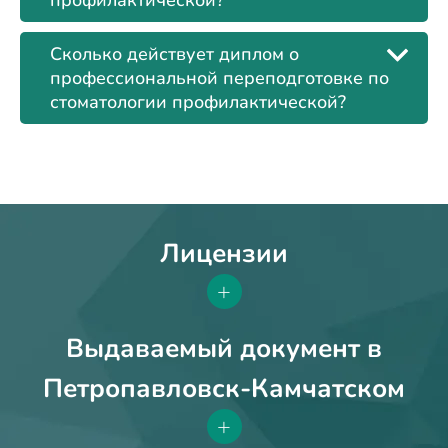
профилактической?
Сколько действует диплом о
профессиональной переподготовке по
стоматологии профилактической?
Лицензии
+
Выдаваемый документ в
Петропавловск-Камчатском
+