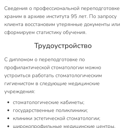
Сведения о профессиональной переподготовке
храним в архиве института 95 лет. По запросу
клиента восстановим утерянные документы или
сформируем статистику обучения.
Трудоустройство
С дипломом о переподготовке по
профилактической стоматологии можно
устроиться работать стоматологическим
гигиенистом в следующие медицинские
учреждения:
стоматологические кабинеты;
государственные поликлиники;
клиники эстетической стоматологии;
широкопрофильные медицинские центры.