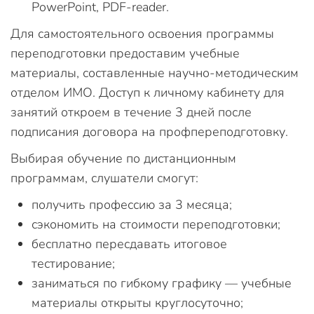
PowerPoint, PDF-reader.
Для самостоятельного освоения программы
переподготовки предоставим учебные
материалы, составленные научно-методическим
отделом ИМО. Доступ к личному кабинету для
занятий откроем в течение 3 дней после
подписания договора на профпереподготовку.
Выбирая обучение по дистанционным
программам, слушатели смогут:
получить профессию за 3 месяца;
сэкономить на стоимости переподготовки;
бесплатно пересдавать итоговое
тестирование;
заниматься по гибкому графику — учебные
материалы открыты круглосуточно;