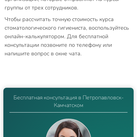
группы от трех сотрудников.
Чтобы рассчитать точную стоимость курса
стоматологического гигиениста, воспользуйтесь
онлайн-калькулятором. Для бесплатной
консультации позвоните по телефону или
напишите вопрос в окне чата.
Бесплатная консультация в Петропавловск-
Камчатском