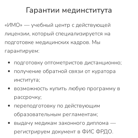
Гарантии мединститута
«ИМО» — учебный центр с действующей
лицензии, который специализируется на
подготовке медицинских кадров. Мы
гарантируем:
подготовку оптометристов дистанционно;
получение обратной связи от куратора
института;
возможность купить любую программу в
рассрочку;
переподготовку по действующим
образовательным регламентам;
выдачу медикам законного диплома —
регистрируем документ в ФИС ФРДО.