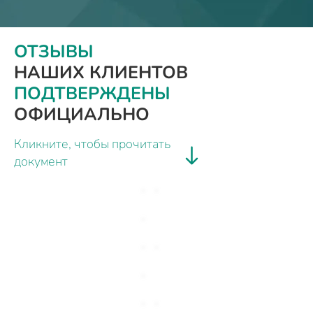
ОТЗЫВЫ
НАШИХ КЛИЕНТОВ
ПОДТВЕРЖДЕНЫ
ОФИЦИАЛЬНО
Кликните, чтобы прочитать
документ