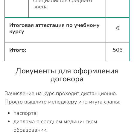
специалистов среднего
звена
Итоговая аттестация по учебному
6
курсу
Итого:
506
Документы для оформления
договора
Зачисление на курс проходит дистанционно.
Просто вышлите менеджеру института сканы:
паспорта;
диплома о среднем медицинском
образовании.