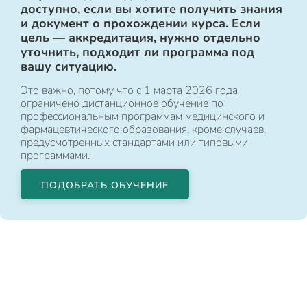
доступно, если вы хотите получить знания
и документ о прохождении курса. Если
цель — аккредитация, нужно отдельно
уточнить, подходит ли программа под
вашу ситуацию.
Это важно, потому что с 1 марта 2026 года
ограничено дистанционное обучение по
профессиональным программам медицинского и
фармацевтического образования, кроме случаев,
предусмотренных стандартами или типовыми
программами.
ПОДОБРАТЬ ОБУЧЕНИЕ