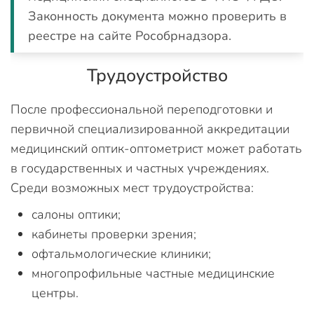
Законность документа можно проверить в
реестре на сайте Рособрнадзора.
Трудоустройство
После профессиональной переподготовки и
первичной специализированной аккредитации
медицинский оптик-оптометрист может работать
в государственных и частных учреждениях.
Среди возможных мест трудоустройства:
салоны оптики;
кабинеты проверки зрения;
офтальмологические клиники;
многопрофильные частные медицинские
центры.