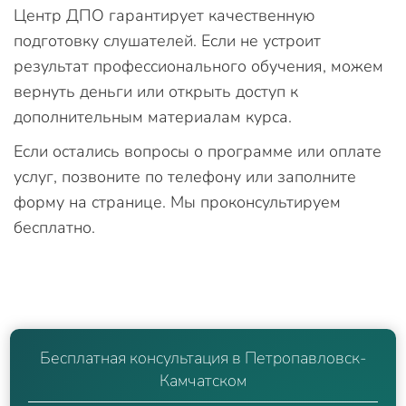
Центр ДПО гарантирует качественную
подготовку слушателей. Если не устроит
результат профессионального обучения, можем
вернуть деньги или открыть доступ к
дополнительным материалам курса.
Если остались вопросы о программе или оплате
услуг, позвоните по телефону или заполните
форму на странице. Мы проконсультируем
бесплатно.
Бесплатная консультация в Петропавловск-
Камчатском