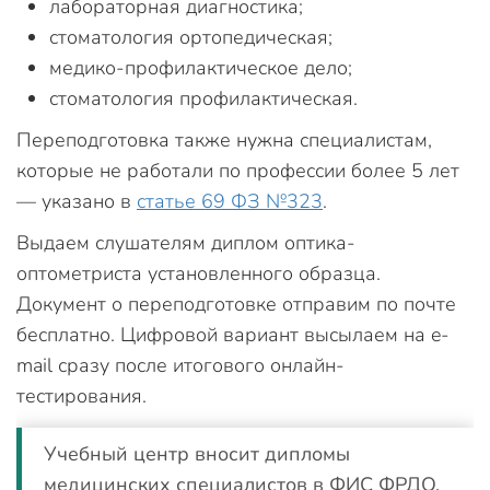
лабораторная диагностика;
стоматология ортопедическая;
медико-профилактическое дело;
стоматология профилактическая.
Переподготовка также нужна специалистам,
которые не работали по профессии более 5 лет
— указано в
статье 69 ФЗ №323
.
Выдаем слушателям диплом оптика-
оптометриста установленного образца.
Документ о переподготовке отправим по почте
бесплатно. Цифровой вариант высылаем на e-
mail сразу после итогового онлайн-
тестирования.
Учебный центр вносит дипломы
медицинских специалистов в ФИС ФРДО.