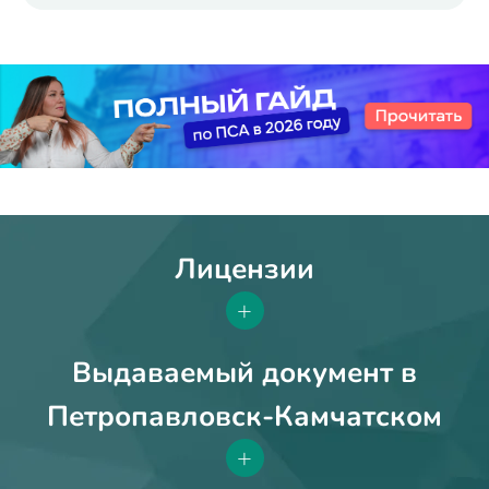
Лицензии
+
Выдаваемый документ в
Петропавловск-Камчатском
+