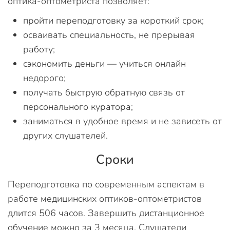
оптика-оптометриста позволяет:
пройти переподготовку за короткий срок;
осваивать специальность, не прерывая
работу;
сэкономить деньги — учиться онлайн
недорого;
получать быструю обратную связь от
персонального куратора;
заниматься в удобное время и не зависеть от
других слушателей.
Сроки
Переподготовка по современным аспектам в
работе медицинских оптиков-оптометристов
длится 506 часов. Завершить дистанционное
обучение можно за 3 месяца. Слушатели