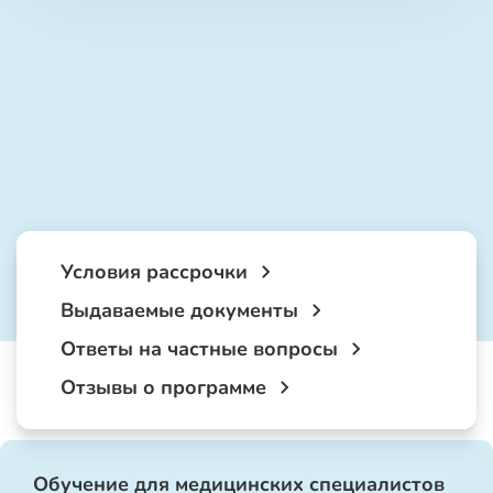
Условия рассрочки
Выдаваемые документы
Ответы на частные вопросы
Отзывы о программе
Обучение для медицинских специалистов