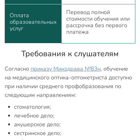
Перевод полной
Оплата
стоимости обучения или
образовательных
рассрочка без первого
услуг
платежа
Требования к слушателям
Согласно
приказу Минздрава №83н
, обучение
на медицинского оптика-оптометриста доступно
при наличии среднего профобразования по
следующим направлениям:
стоматология;
лечебное дело;
акушерское дело;
сестринское дело;