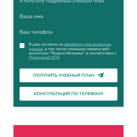
и получите подробный учебный план
Ваше имя
Ваш телефон
Я даю согласие на
обработку персональных
данных
, в том числе помощью сервиса веб-
аналитики "Яндекс.Метрика", в соответствии с
Политикой ОПД
ПОЛУЧИТЬ УЧЕБНЫЙ ПЛАН
КОНСУЛЬТАЦИЯ ПО ТЕЛЕФОНУ