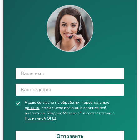
Я даю согласие на
обработку персональных
данных
, в том числе помощью сервиса веб-
аналитики "Яндекс.Метрика", в соответствии с
Политикой ОПД
Отправить