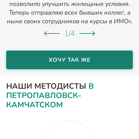
позволило улучшить жилищные условия.
Теперь отправляю всех бывших коллег, а
ныне своих сотрудников на курсы в ИМО».
1
/
4
ХОЧУ ТАК ЖЕ
НАШИ МЕТОДИСТЫ
В
ПЕТРОПАВЛОВСК-
КАМЧАТСКОМ