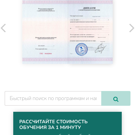
РАССЧИТАЙТЕ СТОИМОСТЬ
ОБУЧЕНИЯ ЗА 1 МИНУТУ