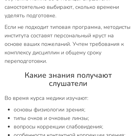
самостоятельно выбирают, сколько времени
уделять подготовке.
Если не подходит типовая программа, методисты
института составят персональный круст на
основе ваших пожеланий. Учтем требования к
комплексу дисциплин и общему сроку
переподготовки.
Какие знания получают
слушатели
Во время курса медики изучают:
основы физиологии зрения;
типы очков и очковые линзы;
вопросы коррекции слабовидения;
особенности контактной коррекции зрения;