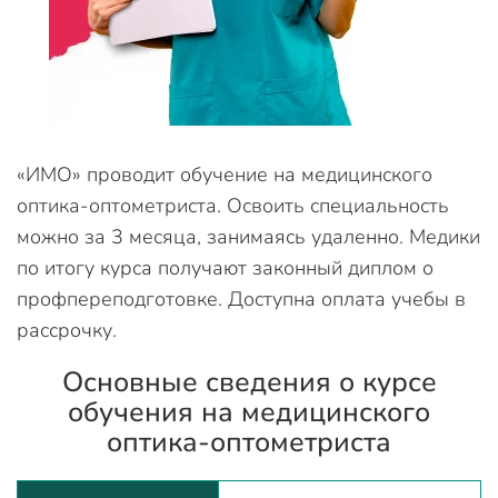
«ИМО» проводит обучение на медицинского
оптика-оптометриста. Освоить специальность
можно за 3 месяца, занимаясь удаленно. Медики
по итогу курса получают законный диплом о
профпереподготовке. Доступна оплата учебы в
рассрочку.
Основные сведения о курсе
обучения на медицинского
оптика-оптометриста