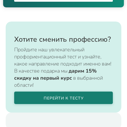
Хотите сменить профессию?
Пройдите наш увлекательный
профориентационный тест и узнайте,
какое направление подходит именно вам!
В качестве подарка мы
дарим 15%
скидку на первый курс
в выбранной
области!
ПЕРЕЙТИ К ТЕСТУ