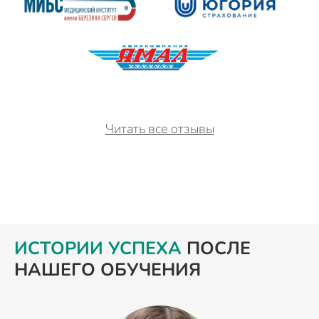
Читать все отзывы
ИСТОРИИ УСПЕХА
ПОСЛЕ
НАШЕГО ОБУЧЕНИЯ