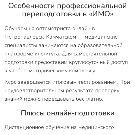
Особенности профессиональной
переподготовки в «ИМО»
Обучаем на оптометриста онлайн в
Петропавловск-Камчатском — медицинские
специалисты занимаются на образовательной
платформе института. Для самостоятельной
подготовки предоставим круглосуточный доступ
к учебно-методическому комплексу.
Курс завершается итоговым тестированием. При
неудовлетворительном результате проверку
знаний можно пересдавать бесплатно.
Плюсы онлайн-подготовки
Дистанционное обучение на медицинского