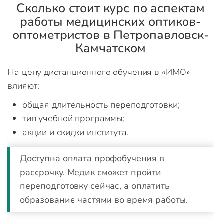
Сколько стоит курс по аспектам
работы медицинских оптиков-
оптометристов в Петропавловск-
Камчатском
На цену дистанционного обучения в «ИМО»
влияют:
общая длительность переподготовки;
тип учебной программы;
акции и скидки института.
Доступна оплата профобучения в
рассрочку. Медик сможет пройти
переподготовку сейчас, а оплатить
образование частями во время работы.