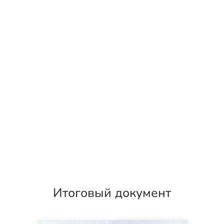
Итоговый документ