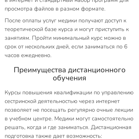
просмотра файлов в разном формате.
После оплаты услуг медики получают доступ к
теоретической базе курса и могут приступить к
занятиям. Пройти минимальный курс можно в
срок от нескольких дней, если заниматься по 6
часов ежедневно.
Преимущества дистанционного
обучения
Курсы повышения квалификации по управлению
сестринской деятельностью через интернет
позволяет не посещать регулярно очные лекции
в учебном центре. Медики могут самостоятельно
решать, когда и где заниматься. Дистанционная
подготовка также дает возможность: