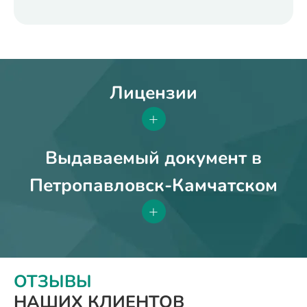
Лицензии
+
Выдаваемый документ в
Петропавловск-Камчатском
+
ОТЗЫВЫ
НАШИХ КЛИЕНТОВ