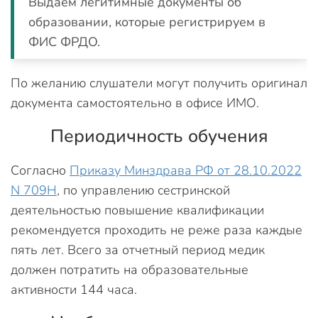
Выдаем легитимные документы об
образовании, которые регистрируем в
ФИС ФРДО.
По желанию слушатели могут получить оригинал
документа самостоятельно в офисе ИМО.
Периодичность обучения
Согласно
Приказу Минздрава РФ от 28.10.2022
N 709Н
, по управлению сестринской
деятельностью повышение квалификации
рекомендуется проходить не реже раза каждые
пять лет. Всего за отчетный период медик
должен потратить на образовательные
активности 144 часа.