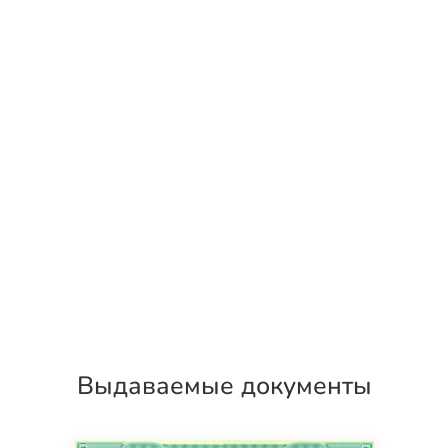
Выдаваемые документы