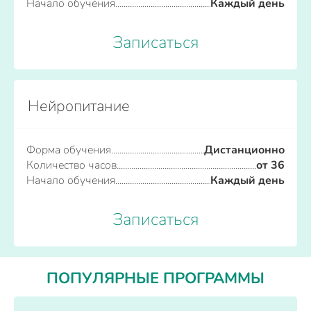
Начало обучения
Каждый день
Записаться
Нейропитание
Форма обучения
Дистанционно
Количество часов
от 36
Начало обучения
Каждый день
Записаться
ПОПУЛЯРНЫЕ ПРОГРАММЫ