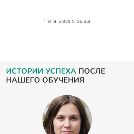
Читать все отзывы
ИСТОРИИ УСПЕХА
ПОСЛЕ
НАШЕГО ОБУЧЕНИЯ