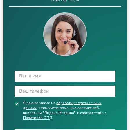
Я даю согласие на
обработку персональных
данных
, в том числе помощью сервиса веб-
аналитики "Яндекс.Метрика", в соответствии с
Политикой ОПД