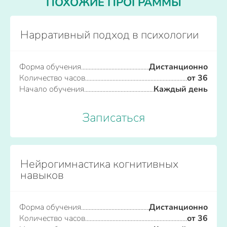
ПОХОЖИЕ ПРОГРАММЫ
Нарративный подход в психологии
Форма обучения
Дистанционно
Количество часов
от 36
Начало обучения
Каждый день
Записаться
Нейрогимнастика когнитивных
навыков
Форма обучения
Дистанционно
Количество часов
от 36