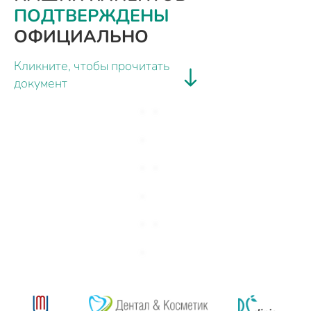
ПОДТВЕРЖДЕНЫ
ОФИЦИАЛЬНО
Кликните, чтобы прочитать
документ