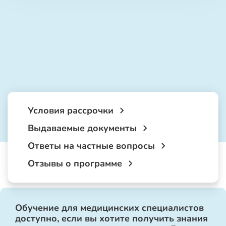
Условия рассрочки
Выдаваемые документы
Ответы на частные вопросы
Отзывы о программе
Обучение для медицинских специалистов
доступно, если вы хотите получить знания