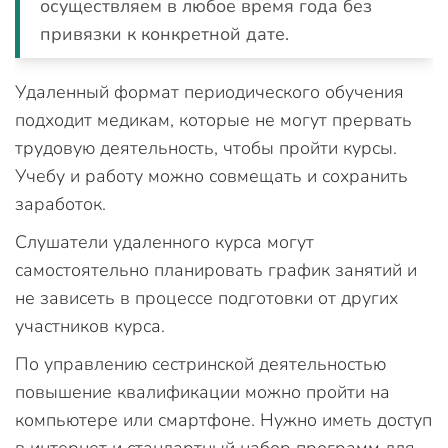
осуществляем в любое время года без
привязки к конкретной дате.
Удаленный формат периодического обучения
подходит медикам, которые не могут прервать
трудовую деятельность, чтобы пройти курсы.
Учебу и работу можно совмещать и сохранить
заработок.
Слушатели удаленного курса могут
самостоятельно планировать график занятий и
не зависеть в процессе подготовки от других
участников курса.
По управлению сестринской деятельностью
повышение квалификации можно пройти на
компьютере или смартфоне. Нужно иметь доступ
в интернет и стандартный набор программ для