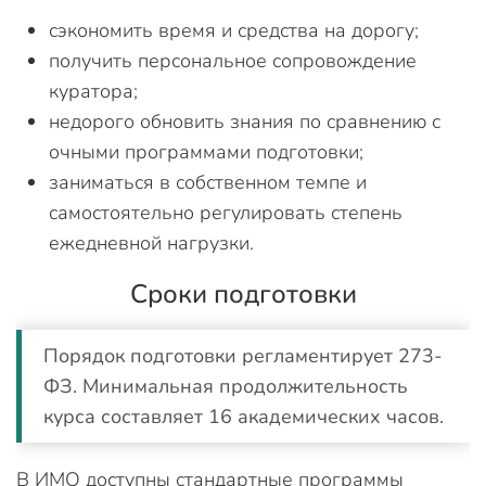
сэкономить время и средства на дорогу;
получить персональное сопровождение
куратора;
недорого обновить знания по сравнению с
очными программами подготовки;
заниматься в собственном темпе и
самостоятельно регулировать степень
ежедневной нагрузки.
Сроки подготовки
Порядок подготовки регламентирует 273-
ФЗ. Минимальная продолжительность
курса составляет 16 академических часов.
В ИМО доступны стандартные программы