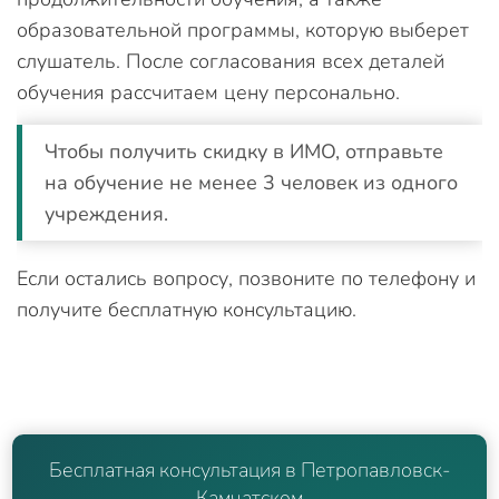
образовательной программы, которую выберет
слушатель. После согласования всех деталей
обучения рассчитаем цену персонально.
Чтобы получить скидку в ИМО, отправьте
на обучение не менее 3 человек из одного
учреждения.
Если остались вопросу, позвоните по телефону и
получите бесплатную консультацию.
Бесплатная консультация в Петропавловск-
Камчатском