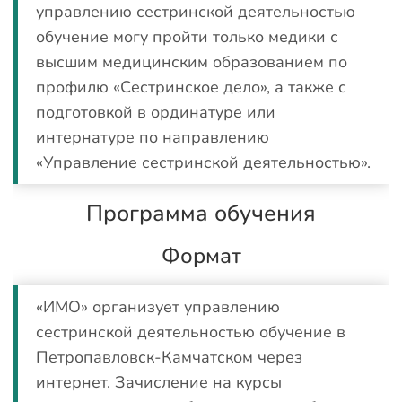
управлению сестринской деятельностью
обучение могу пройти только медики с
высшим медицинским образованием по
профилю «Сестринское дело», а также с
подготовкой в ординатуре или
интернатуре по направлению
«Управление сестринской деятельностью».
Программа обучения
Формат
«ИМО» организует управлению
сестринской деятельностью обучение в
Петропавловск-Камчатском через
интернет. Зачисление на курсы