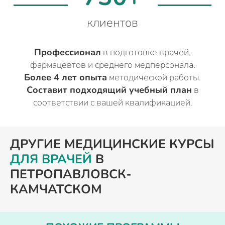
клиентов
Профессионал
в подготовке врачей,
фармацевтов и среднего медперсонала.
Более 4 лет опыта
методической работы.
Составит подходящий учебный план
в
соответствии с вашей квалификацией.
ДРУГИЕ МЕДИЦИНСКИЕ КУРСЫ
ДЛЯ ВРАЧЕЙ
В
ПЕТРОПАВЛОВСК-
КАМЧАТСКОМ