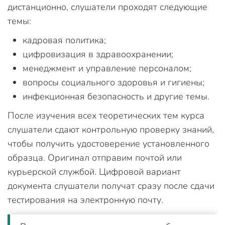
дистанционно, слушатели проходят следующие
темы:
кадровая политика;
цифровизация в здравоохранении;
менеджмент и управление персоналом;
вопросы социального здоровья и гигиены;
инфекционная безопасность и другие темы.
После изучения всех теоретических тем курса
слушатели сдают контрольную проверку знаний,
чтобы получить удостоверение установленного
образца. Оригинал отправим почтой или
курьерской службой. Цифровой вариант
документа слушатели получат сразу после сдачи
тестирования на электронную почту.