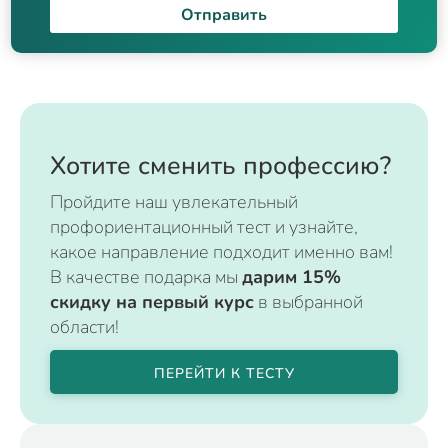
Отправить
Хотите сменить профессию?
Пройдите наш увлекательный
профориентационный тест и узнайте,
какое направление подходит именно вам!
В качестве подарка мы
дарим 15%
скидку на первый курс
в выбранной
области!
ПЕРЕЙТИ К ТЕСТУ