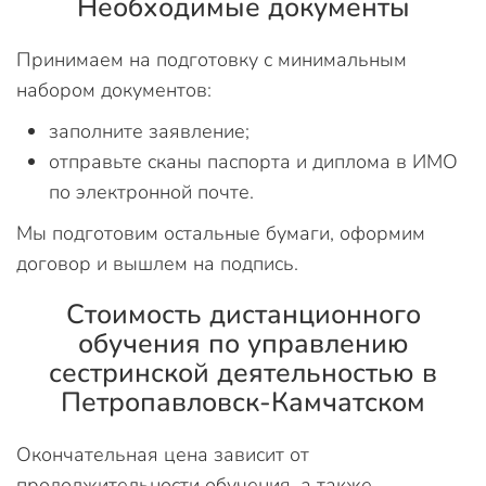
Необходимые документы
Принимаем на подготовку с минимальным
набором документов:
заполните заявление;
отправьте сканы паспорта и диплома в ИМО
по электронной почте.
Мы подготовим остальные бумаги, оформим
договор и вышлем на подпись.
Стоимость дистанционного
обучения по управлению
сестринской деятельностью в
Петропавловск-Камчатском
Окончательная цена зависит от
продолжительности обучения, а также