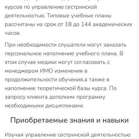
курсов по управлению сестринской
деятельностью. Типовые учебные планы
рассчитаны на срок от 18 до 144 академических
часов.
При необходимости слушатели могут заказать
персональное наполнение учебного плана. В
этом случае медики могут согласовать с
менеджером ИМО изменения в
продолжительности обучения,а также в
наполнение теоретической базы курса. По
запросу клиента дополним программу
необходимыми дисциплинами.
Приобретаемые знания и навыки
Изучая управление сестринской деятельностью