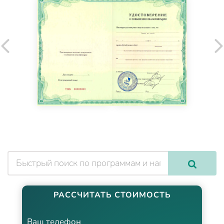
РАССЧИТАТЬ СТОИМОСТЬ
Ваш телефон