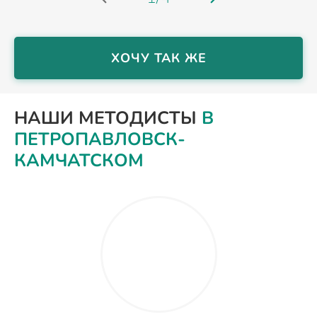
ХОЧУ ТАК ЖЕ
НАШИ МЕТОДИСТЫ
В
ПЕТРОПАВЛОВСК-
КАМЧАТСКОМ