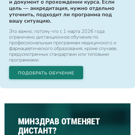
и документ о прохождении курса. Если
цель — аккредитация, нужно отдельно
уточнить, подходит ли программа под
вашу ситуацию.
Это важно, потому что с 1 марта 2026 года
ограничено дистанционное обучение по
профессиональным программам медицинского и
фармацевтического образования, кроме случаев,
предусмотренных стандартами или типовыми
программами.
ПОДОБРАТЬ ОБУЧЕНИЕ