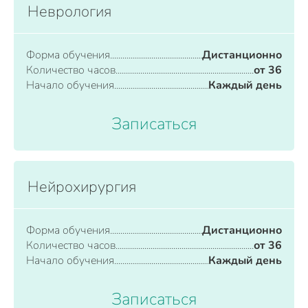
Неврология
Форма обучения
Дистанционно
Количество часов
от 36
Начало обучения
Каждый день
Записаться
Нейрохирургия
Форма обучения
Дистанционно
Количество часов
от 36
Начало обучения
Каждый день
Записаться