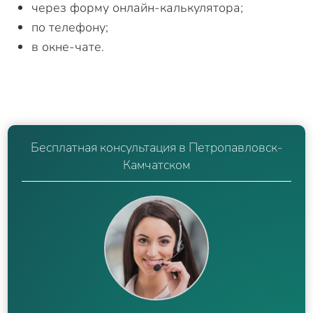
через форму онлайн-калькулятора;
по телефону;
в окне-чате.
Бесплатная консультация в Петропавловск-
Камчатском