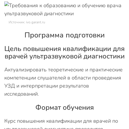
Источник: ivo.garant.ru
Программа подготовки
Цель повышения квалификации для
врачей ультразвуковой диагностики
Актуализировать теоретические и практические
компетенции слушателей в области проведения
УЗД и интерпретации результатов
исследований.
Формат обучения
Курс повышения квалификации для врачей по
ультразвуковой диагностике проводится