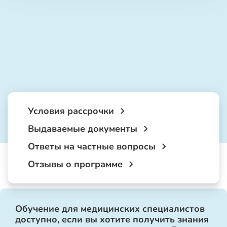
Условия рассрочки
Выдаваемые документы
Ответы на частные вопросы
Отзывы о программе
Обучение для медицинских специалистов
доступно, если вы хотите получить знания