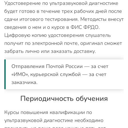
Удостоверение по ультразвуковой диагностике
будет готово в течение трех рабочих дней после
сдачи итогового тестирования. Методисты внесут
сведения о нем и о курсе в ФИС ФРДО.
Цифровую копию удостоверения слушатель
получит по электронной почте, оригинал сможет
забрать лично или заказать доставку.
Отправления Почтой России — за счет
«ИМО», курьерской службой — за счет
заказчика.
Периодичность обучения
Курсы повышения квалификации по
ультразвуковой диагностике необходимо