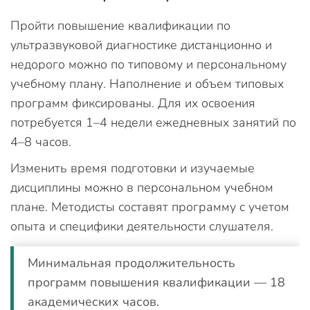
Пройти повышение квалификации по
ультразвуковой диагностике дистанционно и
недорого можно по типовому и персональному
учебному плану. Наполнение и объем типовых
программ фиксированы. Для их освоения
потребуется 1–4 недели ежедневных занятий по
4–8 часов.
Изменить время подготовки и изучаемые
дисциплины можно в персональном учебном
плане. Методисты составят программу с учетом
опыта и специфики деятельности слушателя.
Минимальная продолжительность
программ повышения квалификации — 18
академических часов.