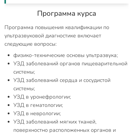
Программа курса
Программа повышения квалификации по
ультразвуковой диагностике включает
следующие вопросы:
физико-технические основы ультразвука;
УЗД заболеваний органов пищеварительной
системы;
УЗД заболеваний сердца и сосудистой
системы;
УЗД в уронефрологии;
УЗД в гематологии;
УЗД в неврологии;
УЗД заболеваний мягких тканей,
поверхностно расположенных органов и