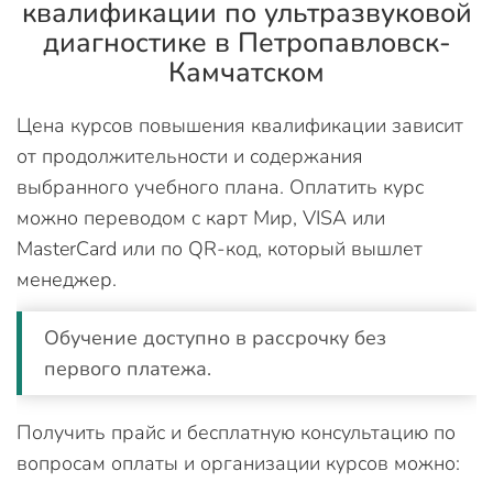
квалификации по ультразвуковой
диагностике в Петропавловск-
Камчатском
Цена курсов повышения квалификации зависит
от продолжительности и содержания
выбранного учебного плана. Оплатить курс
можно переводом с карт Мир, VISA или
MasterCard или по QR-код, который вышлет
менеджер.
Обучение доступно в рассрочку без
первого платежа.
Получить прайс и бесплатную консультацию по
вопросам оплаты и организации курсов можно: