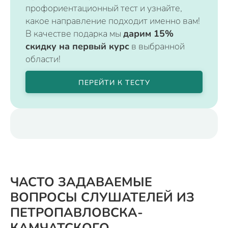
профориентационный тест и узнайте,
какое направление подходит именно вам!
В качестве подарка мы
дарим 15%
скидку на первый курс
в выбранной
области!
ПЕРЕЙТИ К ТЕСТУ
ЧАСТО ЗАДАВАЕМЫЕ
ВОПРОСЫ СЛУШАТЕЛЕЙ ИЗ
ПЕТРОПАВЛОВСКА-
КАМЧАТСКОГО