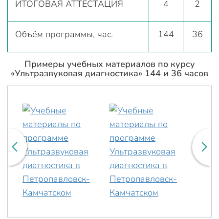
ИТОГОВАЯ АТТЕСТАЦИЯ
4
2
Объём программы, час.
144
36
Примеры учебных материалов по курсу
«Ультразвуковая диагностика» 144 и 36 часов