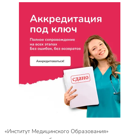
«Институт Медицинского Образования»