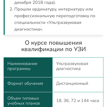
декабря 2018 года).
Прошли ординатуру, интернатуру или
профессиональную переподготовку по
специальности «Ультразвуковая
диагностика».
О курсе повышения
квалификации по УЗИ
Наименование
Ультразвуковая
программы
диагностика
Формат обучения
Дистанционный
Объем типовых
18, 36, 72 и 144 часа
учебных планов