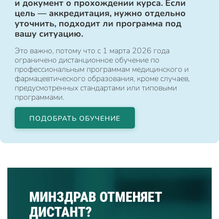
и документ о прохождении курса. Если
цель — аккредитация, нужно отдельно
уточнить, подходит ли программа под
вашу ситуацию.
Это важно, потому что с 1 марта 2026 года
ограничено дистанционное обучение по
профессиональным программам медицинского и
фармацевтического образования, кроме случаев,
предусмотренных стандартами или типовыми
программами.
ПОДОБРАТЬ ОБУЧЕНИЕ