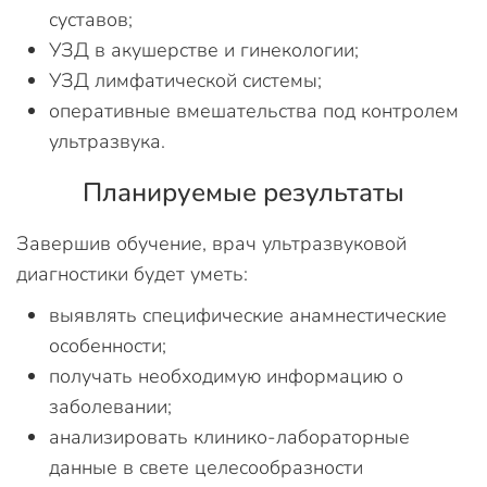
суставов;
УЗД в акушерстве и гинекологии;
УЗД лимфатической системы;
оперативные вмешательства под контролем
ультразвука.
Планируемые результаты
Завершив обучение, врач ультразвуковой
диагностики будет уметь:
выявлять специфические анамнестические
особенности;
получать необходимую информацию о
заболевании;
анализировать клинико-лабораторные
данные в свете целесообразности