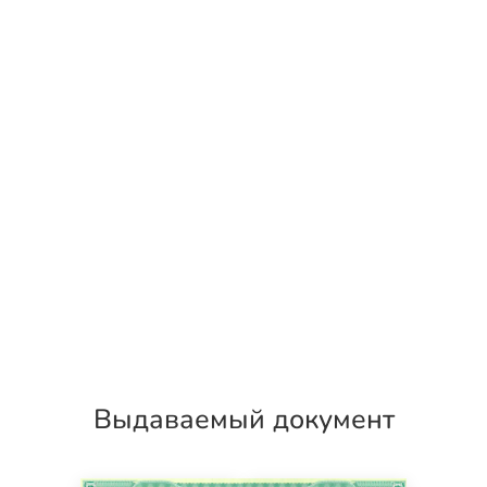
Выдаваемый документ