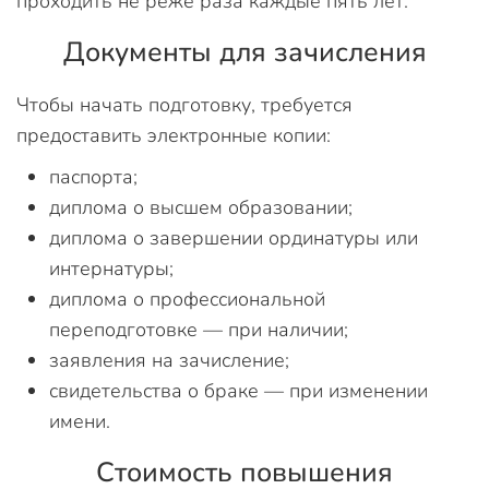
проходить не реже раза каждые пять лет.
Документы для зачисления
Чтобы начать подготовку, требуется
предоставить электронные копии:
паспорта;
диплома о высшем образовании;
диплома о завершении ординатуры или
интернатуры;
диплома о профессиональной
переподготовке — при наличии;
заявления на зачисление;
свидетельства о браке — при изменении
имени.
Стоимость повышения