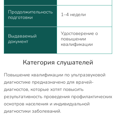
Продолжительность
1–4 недели
подготовки
Удостоверение о
Выдаваемый
повышении
документ
квалификации
Категория слушателей
Повышение квалификации по ультразвуковой
диагностике предназначено для врачей-
диагностов, которые хотят повысить
результативность проведения профилактических
осмотров населения и индивидуальной
диагностики заболеваний.