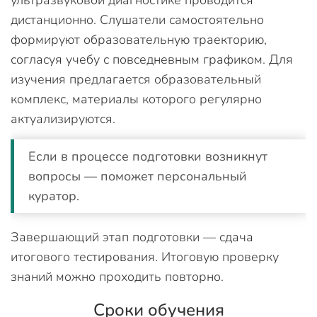
дистанционно. Слушатели самостоятельно
формируют образовательную траекторию,
согласуя учебу с повседневным графиком. Для
изучения предлагается образовательный
комплекс, материалы которого регулярно
актуализируются.
Если в процессе подготовки возникнут
вопросы — поможет персональный
куратор.
Завершающий этап подготовки — сдача
итогового тестирования. Итоговую проверку
знаний можно проходить повторно.
Сроки обучения