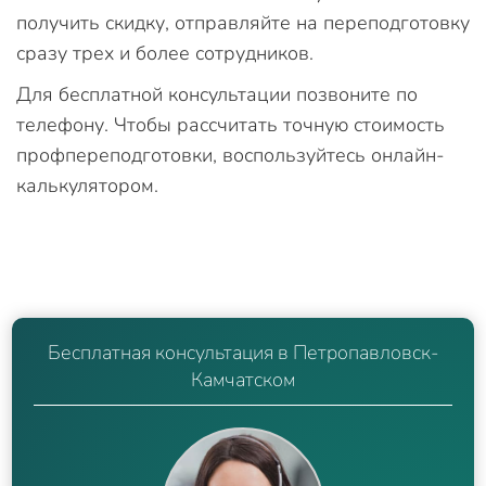
получить скидку, отправляйте на переподготовку
сразу трех и более сотрудников.
Для бесплатной консультации позвоните по
телефону. Чтобы рассчитать точную стоимость
профпереподготовки, воспользуйтесь онлайн-
калькулятором.
Бесплатная консультация в Петропавловск-
Камчатском