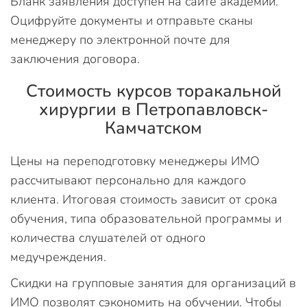
Бланк заявления доступен на сайте академии.
Оцифруйте документы и отправьте сканы
менеджеру по электронной почте для
заключения договора.
Стоимость курсов торакальной
хирургии в Петропавловск-
Камчатском
Цены на переподготовку менеджеры ИМО
рассчитывают персонально для каждого
клиента. Итоговая стоимость зависит от срока
обучения, типа образовательной программы и
количества слушателей от одного
медучреждения.
Скидки на групповые занятия для организаций в
ИМО позволят сэкономить на обучении. Чтобы