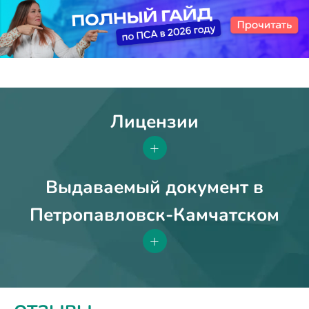
Лицензии
+
Выдаваемый документ в
Петропавловск-Камчатском
+