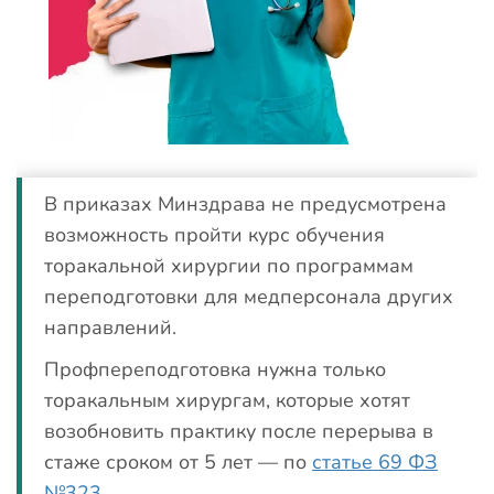
В приказах Минздрава не предусмотрена
возможность пройти курс обучения
торакальной хирургии по программам
переподготовки для медперсонала других
направлений.
Профпереподготовка нужна только
торакальным хирургам, которые хотят
возобновить практику после перерыва в
стаже сроком от 5 лет — по
статье 69 ФЗ
№323
.