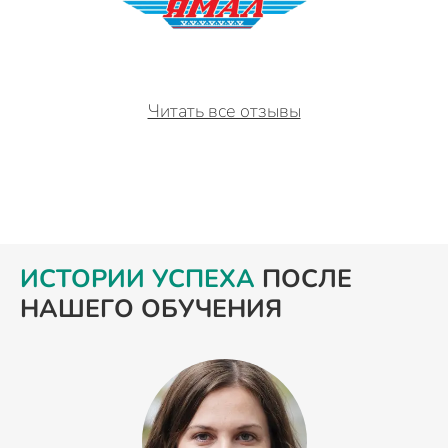
Читать все отзывы
ИСТОРИИ УСПЕХА
ПОСЛЕ
НАШЕГО ОБУЧЕНИЯ