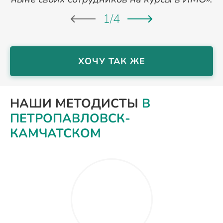
1
/
4
ХОЧУ ТАК ЖЕ
НАШИ МЕТОДИСТЫ
В
ПЕТРОПАВЛОВСК-
КАМЧАТСКОМ