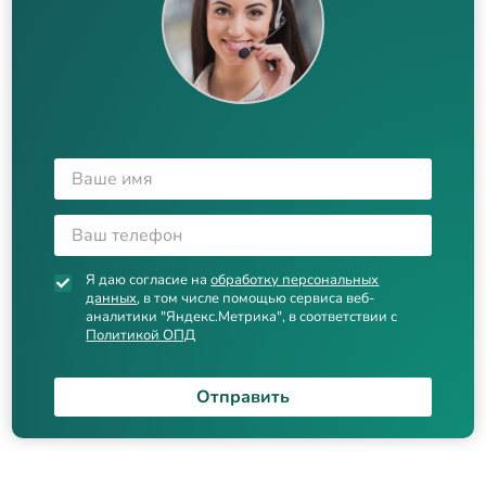
Я даю согласие на
обработку персональных
данных
, в том числе помощью сервиса веб-
аналитики "Яндекс.Метрика", в соответствии с
Политикой ОПД
Отправить