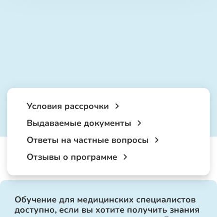
Условия рассрочки
Выдаваемые документы
Ответы на частные вопросы
Отзывы о программе
Обучение для медицинских специалистов
доступно, если вы хотите получить знания