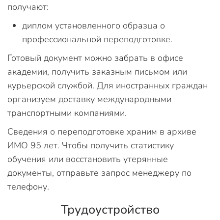
получают:
диплом установленного образца о
профессиональной переподготовке.
Готовый документ можно забрать в офисе
академии, получить заказным письмом или
курьерской службой. Для иностранных граждан
организуем доставку международными
транспортными компаниями.
Сведения о переподготовке храним в архиве
ИМО 95 лет. Чтобы получить статистику
обучения или восстановить утерянные
документы, отправьте запрос менеджеру по
телефону.
Трудоустройство