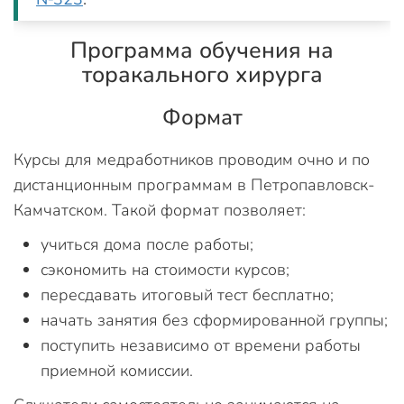
Программа обучения на
торакального хирурга
Формат
Курсы для медработников проводим очно и по
дистанционным программам в Петропавловск-
Камчатском. Такой формат позволяет:
учиться дома после работы;
сэкономить на стоимости курсов;
пересдавать итоговый тест бесплатно;
начать занятия без сформированной группы;
поступить независимо от времени работы
приемной комиссии.