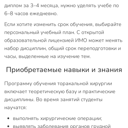
диплом за 3–4 месяца, нужно уделять учебе по
6–8 часов ежедневно.
Если хотите изменить срок обучения, выбирайте
персональный учебный план. С открытой
образовательной лицензией ИМО может менять
набор дисциплин, общий срок переподготовки и
часы, выделенные на изучение тем.
Приобретаемые навыки и знания
Программу обучения торакальной хирургии
включает теоретическую базу и практические
дисциплины. Во время занятий студенты
научатся:
выполнять хирургические операции;
выявлять заболевания органов грудной