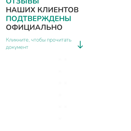
ОТЗЫВЫ
НАШИХ КЛИЕНТОВ
ПОДТВЕРЖДЕНЫ
ОФИЦИАЛЬНО
Кликните, чтобы прочитать
документ