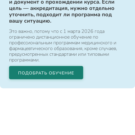
и документ о прохождении курса. Если
цель — аккредитация, нужно отдельно
уточнить, подходит ли программа под
вашу ситуацию.
Это важно, потому что с 1 марта 2026 года
ограничено дистанционное обучение по
профессиональным программам медицинского и
фармацевтического образования, кроме случаев,
предусмотренных стандартами или типовыми
программами.
ПОДОБРАТЬ ОБУЧЕНИЕ