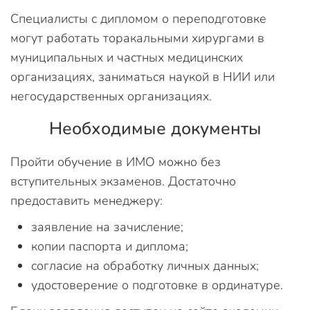
Специалисты с дипломом о переподготовке
могут работать торакальными хирургами в
муниципальных и частных медицинских
организациях, заниматься наукой в НИИ или
негосударственных организациях.
Необходимые документы
Пройти обучение в ИМО можно без
вступительных экзаменов. Достаточно
предоставить менеджеру:
заявление на зачисление;
копии паспорта и диплома;
согласие на обработку личных данных;
удостоверение о подготовке в ординатуре.