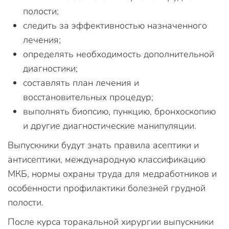
полости;
следить за эффективностью назначенного
лечения;
определять необходимость дополнительной
диагностики;
составлять план лечения и
восстановительных процедур;
выполнять биопсию, пункцию, бронхоскопию
и другие диагностические манипуляции.
Выпускники будут знать правила асептики и
антисептики, международную классификацию
МКБ, нормы охраны труда для медработников и
особенности профилактики болезней грудной
полости.
После курса торакальной хирургии выпускники