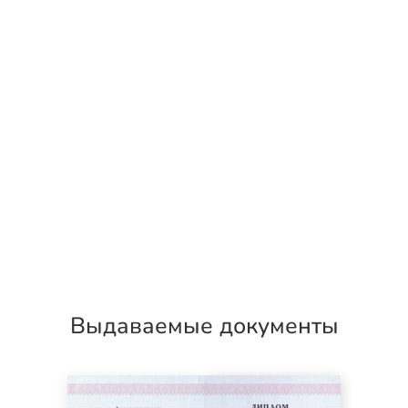
Выдаваемые документы