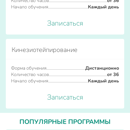
Количество часов
от 36
Начало обучения
Каждый день
Записаться
Кинезиотейпирование
Форма обучения
Дистанционно
Количество часов
от 36
Начало обучения
Каждый день
Записаться
ПОПУЛЯРНЫЕ ПРОГРАММЫ