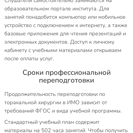
Слушатели самостоятельно занимаются на
образовательном портале института. Для
занятий понадобится компьютер или мобильное
устройство с подключением к интернету, а также
базовые приложения для чтения презентаций и
электронных документов. Доступ к личному
кабинету с учебными материалами открываем
после оплаты услуг.
Сроки профессиональной
переподготовки
Продолжительность переподготовки по
торакальной хирургии в ИМО зависит от
требований ФГОС и вида учебной программы.
Стандартный учебный план содержит
материалы на 502 часа занятий. Чтобы получить