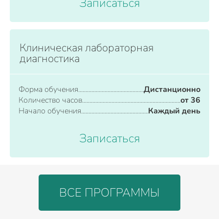
Записаться
Клиническая лабораторная
диагностика
Форма обучения
Дистанционно
Количество часов
от 36
Начало обучения
Каждый день
Записаться
ВСЕ ПРОГРАММЫ