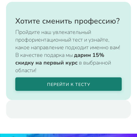
Хотите сменить профессию?
Пройдите наш увлекательный
профориентационный тест и узнайте,
какое направление подходит именно вам!
В качестве подарка мы
дарим 15%
скидку на первый курс
в выбранной
области!
ПЕРЕЙТИ К ТЕСТУ