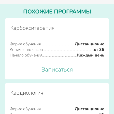
ПОХОЖИЕ ПРОГРАММЫ
Карбокситерапия
Форма обучения
Дистанционно
Количество часов
от 36
Начало обучения
Каждый день
Записаться
Кардиология
Форма обучения
Дистанционно