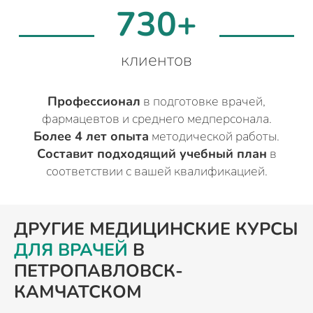
730+
клиентов
Профессионал
в подготовке врачей,
фармацевтов и среднего медперсонала.
Более 4 лет опыта
методической работы.
Составит подходящий учебный план
в
соответствии с вашей квалификацией.
ДРУГИЕ МЕДИЦИНСКИЕ КУРСЫ
ДЛЯ ВРАЧЕЙ
В
ПЕТРОПАВЛОВСК-
КАМЧАТСКОМ