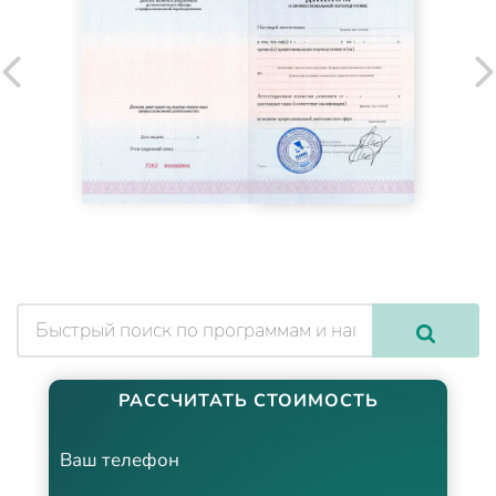
РАССЧИТАТЬ СТОИМОСТЬ
Ваш телефон