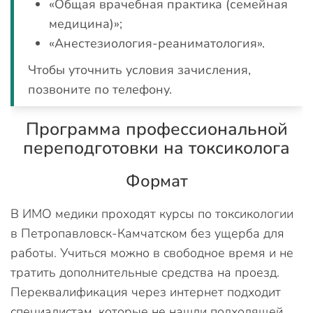
«Общая врачебная практика (семейная
медицина)»;
«Анестезиология-реаниматология».
Чтобы уточнить условия зачисления,
позвоните по телефону.
Программа профессиональной
переподготовки на токсиколога
Формат
В ИМО медики проходят курсы по токсикологии
в Петропавловск-Камчатском без ущерба для
работы. Учиться можно в свободное время и не
тратить дополнительные средства на проезд.
Переквалификация через интернет подходит
специалистам, которые не нашли подходящей