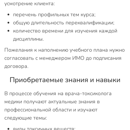
усмотрение клиента:
перечень профильных тем курса;
общую длительность переквалификации;
количество времени для изучения каждой
дисциплины.
Пожелания к наполнению учебного плана нужно
согласовать с менеджером ИМО до подписания
договора.
Приобретаемые знания и навыки
В процессе обучения на врача-токсиколога
медики получают актуальные знания в
профессиональной области и изучают
следующие темы:
виды токсичных веществ;