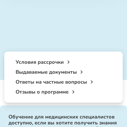
Условия рассрочки
Выдаваемые документы
Ответы на частные вопросы
Отзывы о программе
Обучение для медицинских специалистов
доступно, если вы хотите получить знания