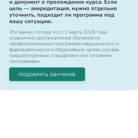
и документ о прохождении курса. Если
цель — аккредитация, нужно отдельно
уточнить, подходит ли программа под
вашу ситуацию.
Это важно, потому что с 1 марта 2026 года
ограничено дистанционное обучение по
профессиональным программам медицинского и
фармацевтического образования, кроме случаев,
предусмотренных стандартами или типовыми
программами.
ПОДОБРАТЬ ОБУЧЕНИЕ