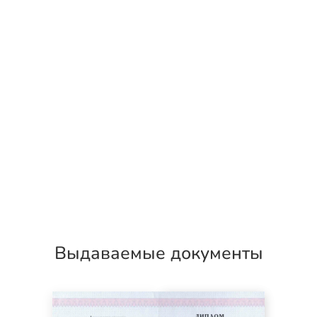
Выдаваемые документы