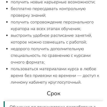
получить новые карьерные возможности;
бесплатно пересдавать контрольную
проверку знаний;
получить сопровождение персонального
куратора на всех этапах обучения;
выстроить удобное расписание занятий,
которое можно совмещать с работой;
недорого получить дополнительную
специальность по сравнению с курсами
очного формата;
пользоваться материалами курса в любое
время без привязки ко времени — доступ к
личному кабинету круглосуточный.
Срок