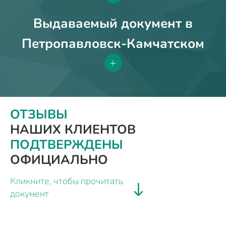
Выдаваемый документ в
Петропавловск-Камчатском
+
ОТЗЫВЫ
НАШИХ КЛИЕНТОВ
ПОДТВЕРЖДЕНЫ
ОФИЦИАЛЬНО
Кликните, чтобы прочитать
документ