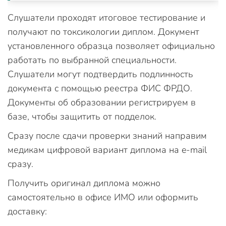
Слушатели проходят итоговое тестирование и
получают по токсикологии диплом. Документ
установленного образца позволяет официально
работать по выбранной специальности.
Слушатели могут подтвердить подлинность
документа с помощью реестра ФИС ФРДО.
Документы об образовании регистрируем в
базе, чтобы защитить от подделок.
Сразу после сдачи проверки знаний направим
медикам цифровой вариант диплома на e-mail
сразу.
Получить оригинал диплома можно
самостоятельно в офисе ИМО или оформить
доставку: