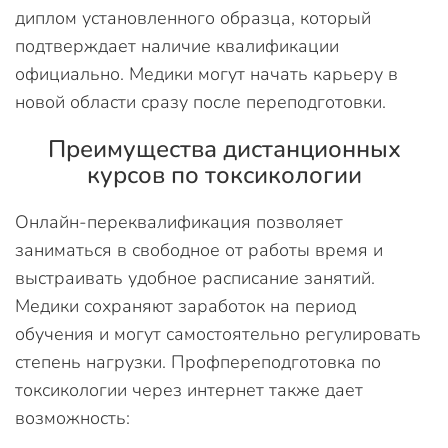
диплом установленного образца, который
подтверждает наличие квалификации
официально. Медики могут начать карьеру в
новой области сразу после переподготовки.
Преимущества дистанционных
курсов по токсикологии
Онлайн-переквалификация позволяет
заниматься в свободное от работы время и
выстраивать удобное расписание занятий.
Медики сохраняют заработок на период
обучения и могут самостоятельно регулировать
степень нагрузки. Профпереподготовка по
токсикологии через интернет также дает
возможность: