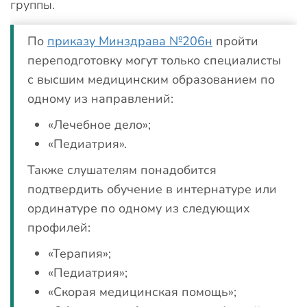
группы.
По
приказу Минздрава №206н
пройти
переподготовку могут только специалисты
с высшим медицинским образованием по
одному из направлений:
«Лечебное дело»;
«Педиатрия».
Также слушателям понадобится
подтвердить обучение в интернатуре или
ординатуре по одному из следующих
профилей:
«Терапия»;
«Педиатрия»;
«Скорая медицинская помощь»;