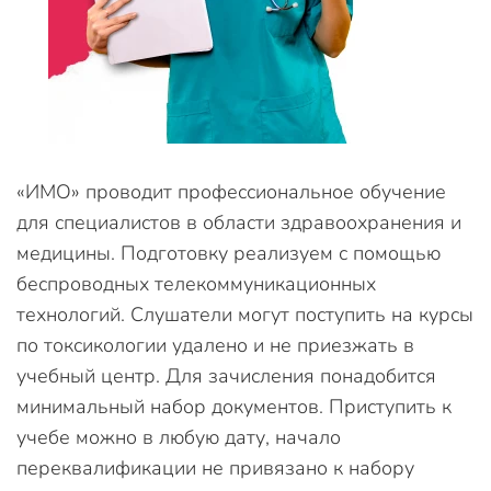
«ИМО» проводит профессиональное обучение
для специалистов в области здравоохранения и
медицины. Подготовку реализуем с помощью
беспроводных телекоммуникационных
технологий. Слушатели могут поступить на курсы
по токсикологии удалено и не приезжать в
учебный центр. Для зачисления понадобится
минимальный набор документов. Приступить к
учебе можно в любую дату, начало
переквалификации не привязано к набору