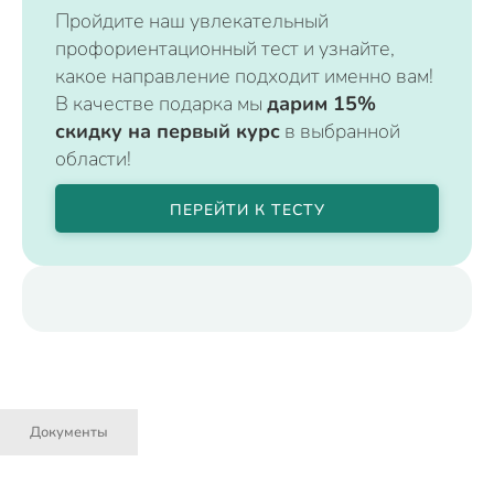
Пройдите наш увлекательный
профориентационный тест и узнайте,
какое направление подходит именно вам!
В качестве подарка мы
дарим 15%
скидку на первый курс
в выбранной
области!
ПЕРЕЙТИ К ТЕСТУ
Документы