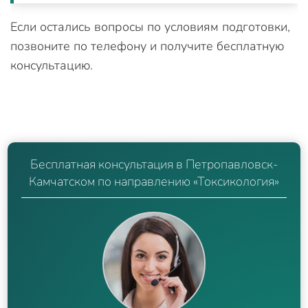
Если остались вопросы по условиям подготовки,
позвоните по телефону и получите бесплатную
консультацию.
Бесплатная консультация в Петропавловск-
Камчатском по направлению «Токсикология»