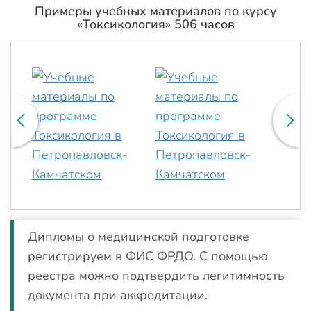
Примеры учебных материалов по курсу
«Токсикология» 506 часов
Дипломы о медицинской подготовке
регистрируем в ФИС ФРДО. С помощью
реестра можно подтвердить легитимность
документа при аккредитации.