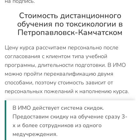
на подпись.
Стоимость дистанционного
обучения по токсикологии в
Петропавловск-Камчатском
Цену курса рассчитаем персонально после
согласования с клиентом типа учебной
программы, длительности подготовки. В ИМО
можно пройти переквалификацию двумя
способами, поэтому стоимость зависит от
персональных пожеланий к наполнению курса.
В ИМО действует система скидок.
Предоставим скидку на обучение сразу 3-
х и более сотрудников из одного
медучреждения.