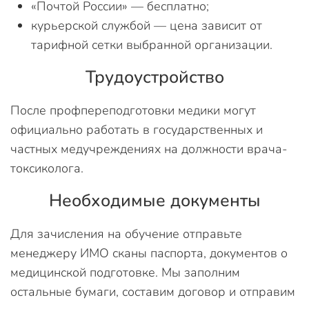
«Почтой России» — бесплатно;
курьерской службой — цена зависит от
тарифной сетки выбранной организации.
Трудоустройство
После профпереподготовки медики могут
официально работать в государственных и
частных медучреждениях на должности врача-
токсиколога.
Необходимые документы
Для зачисления на обучение отправьте
менеджеру ИМО сканы паспорта, документов о
медицинской подготовке. Мы заполним
остальные бумаги, составим договор и отправим