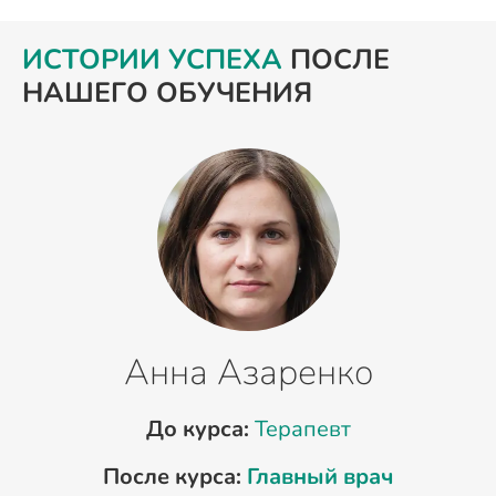
ИСТОРИИ УСПЕХА
ПОСЛЕ
НАШЕГО ОБУЧЕНИЯ
Анна Азаренко
До курса:
Терапевт
После курса:
Главный врач