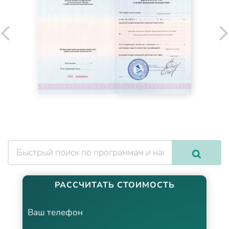
РАССЧИТАТЬ СТОИМОСТЬ
Ваш телефон