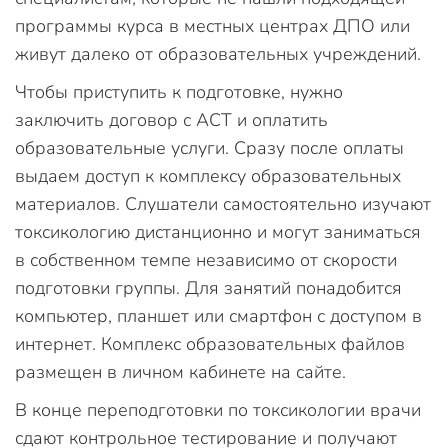
программы курса в местных центрах ДПО или
живут далеко от образовательных учреждений.
Чтобы приступить к подготовке, нужно
заключить договор с АСТ и оплатить
образовательные услуги. Сразу после оплаты
выдаем доступ к комплексу образовательных
материалов. Слушатели самостоятельно изучают
токсикологию дистанционно и могут заниматься
в собственном темпе независимо от скорости
подготовки группы. Для занятий понадобится
компьютер, планшет или смартфон с доступом в
интернет. Комплекс образовательных файлов
размещен в личном кабинете на сайте.
В конце переподготовки по токсикологии врачи
сдают контрольное тестирование и получают