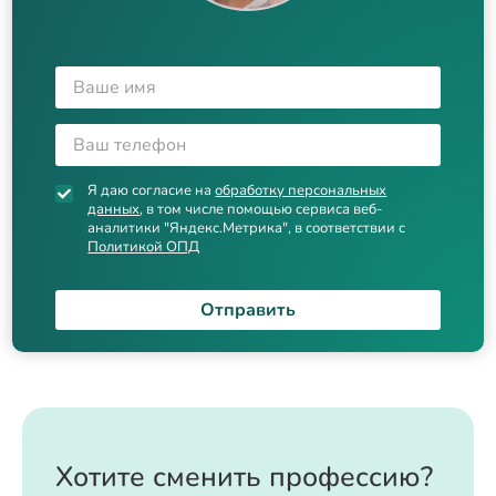
Я даю согласие на
обработку персональных
данных
, в том числе помощью сервиса веб-
аналитики "Яндекс.Метрика", в соответствии с
Политикой ОПД
Отправить
Хотите сменить профессию?