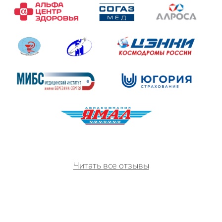
Читать все отзывы