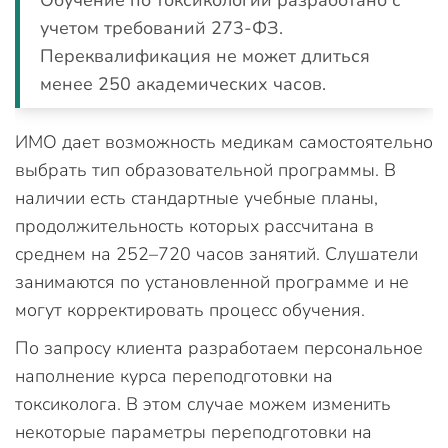
Обучение по токсикологии разработано с
учетом требований 273-ФЗ.
Переквалификация не может длиться
менее 250 академических часов.
ИМО дает возможность медикам самостоятельно
выбрать тип образовательной программы. В
наличии есть стандартные учебные планы,
продолжительность которых рассчитана в
среднем на 252–720 часов занятий. Слушатели
занимаются по установленной программе и не
могут корректировать процесс обучения.
По запросу клиента разработаем персональное
наполнение курса переподготовки на
токсиколога. В этом случае можем изменить
некоторые параметры переподготовки на