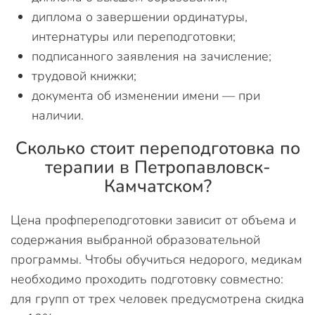
диплома о завершении ординатуры,
интернатуры или переподготовки;
подписанного заявления на зачисление;
трудовой книжки;
документа об изменении имени — при
наличии.
Сколько стоит переподготовка по
терапии в Петропавловск-
Камчатском?
Цена профпереподготовки зависит от объема и
содержания выбранной образовательной
программы. Чтобы обучиться недорого, медикам
необходимо проходить подготовку совместно:
для групп от трех человек предусмотрена скидка