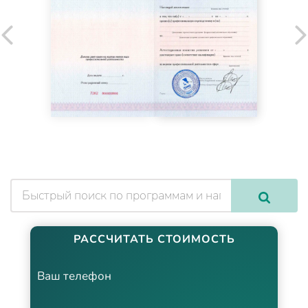
РАССЧИТАТЬ СТОИМОСТЬ
Ваш телефон