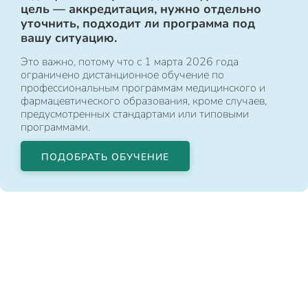
цель — аккредитация, нужно отдельно
уточнить, подходит ли программа под
вашу ситуацию.
Это важно, потому что с 1 марта 2026 года
ограничено дистанционное обучение по
профессиональным программам медицинского и
фармацевтического образования, кроме случаев,
предусмотренных стандартами или типовыми
программами.
ПОДОБРАТЬ ОБУЧЕНИЕ