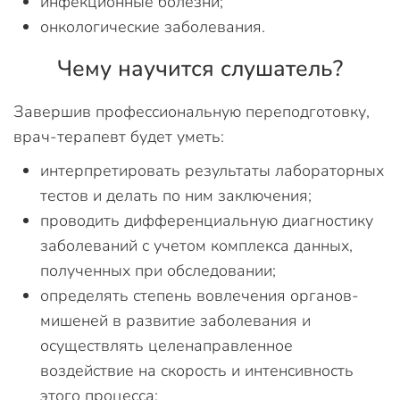
инфекционные болезни;
онкологические заболевания.
Чему научится слушатель?
Завершив профессиональную переподготовку,
врач-терапевт будет уметь:
интерпретировать результаты лабораторных
тестов и делать по ним заключения;
проводить дифференциальную диагностику
заболеваний с учетом комплекса данных,
полученных при обследовании;
определять степень вовлечения органов-
мишеней в развитие заболевания и
осуществлять целенаправленное
воздействие на скорость и интенсивность
этого процесса;