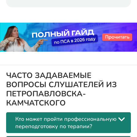
ЧАСТО ЗАДАВАЕМЫЕ
ВОПРОСЫ СЛУШАТЕЛЕЙ ИЗ
ПЕТРОПАВЛОВСКА-
КАМЧАТСКОГО
Кто может пройти профессиональную
переподготовку по терапии?