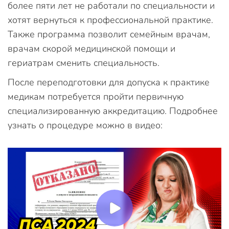
более пяти лет не работали по специальности и
хотят вернуться к профессиональной практике.
Также программа позволит семейным врачам,
врачам скорой медицинской помощи и
гериатрам сменить специальность.
После переподготовки для допуска к практике
медикам потребуется пройти первичную
специализированную аккредитацию. Подробнее
узнать о процедуре можно в видео: