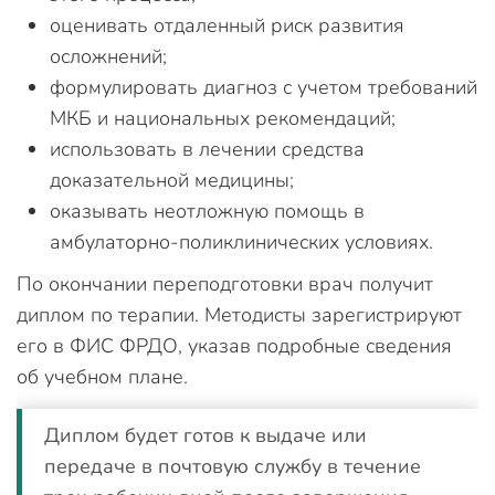
оценивать отдаленный риск развития
осложнений;
формулировать диагноз с учетом требований
МКБ и национальных рекомендаций;
использовать в лечении средства
доказательной медицины;
оказывать неотложную помощь в
амбулаторно-поликлинических условиях.
По окончании переподготовки врач получит
диплом по терапии. Методисты зарегистрируют
его в ФИС ФРДО, указав подробные сведения
об учебном плане.
Диплом будет готов к выдаче или
передаче в почтовую службу в течение