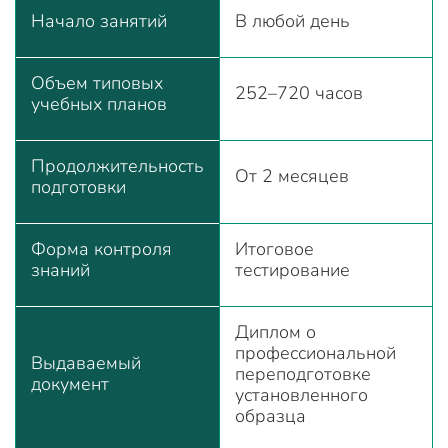
Начало занятий
В любой день
Объем типовых
252–720 часов
учебных планов
Продолжительность
От 2 месяцев
подготовки
Форма контроля
Итоговое
знаний
тестирование
Диплом о
профессиональной
Выдаваемый
переподготовке
документ
установленного
образца