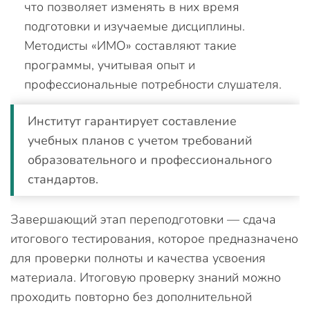
что позволяет изменять в них время
подготовки и изучаемые дисциплины.
Методисты «ИМО» составляют такие
программы, учитывая опыт и
профессиональные потребности слушателя.
Институт гарантирует составление
учебных планов с учетом требований
образовательного и профессионального
стандартов.
Завершающий этап переподготовки — сдача
итогового тестирования, которое предназначено
для проверки полноты и качества усвоения
материала. Итоговую проверку знаний можно
проходить повторно без дополнительной