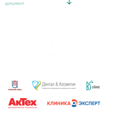
документ