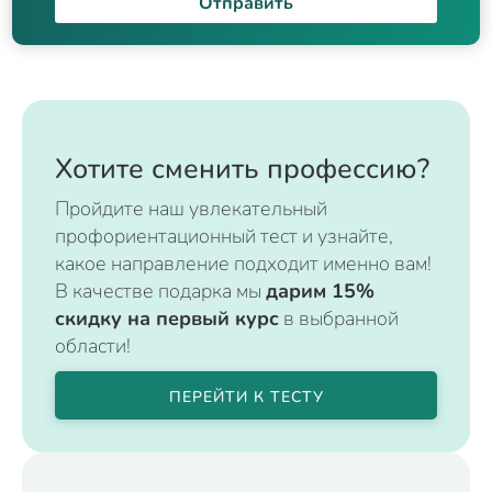
Отправить
Хотите сменить профессию?
Пройдите наш увлекательный
профориентационный тест и узнайте,
какое направление подходит именно вам!
В качестве подарка мы
дарим 15%
скидку на первый курс
в выбранной
области!
ПЕРЕЙТИ К ТЕСТУ