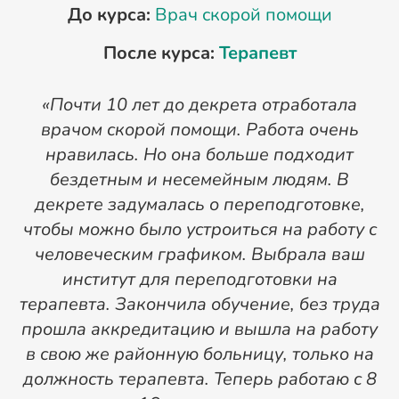
До курса:
Врач скорой помощи
После курса:
Терапевт
«Почти 10 лет до декрета отработала
врачом скорой помощи. Работа очень
нравилась. Но она больше подходит
О
бездетным и несемейным людям. В
декрете задумалась о переподготовке,
чтобы можно было устроиться на работу с
человеческим графиком. Выбрала ваш
институт для переподготовки на
терапевта. Закончила обучение, без труда
н
прошла аккредитацию и вышла на работу
в свою же районную больницу, только на
должность терапевта. Теперь работаю с 8