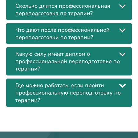
Сколько длится профессиональная
переподготовка по терапии?
Что дают после профессиональной
переподготовки по терапии?
Какую силу имеет диплом о
профессиональной переподготовке по
терапии?
Где можно работать, если пройти
профессиональную переподготовку по
терапии?