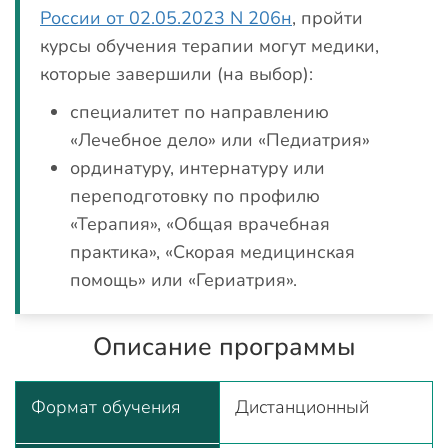
России от 02.05.2023 N 206н
, пройти
курсы обучения терапии могут медики,
которые завершили (на выбор):
специалитет по направлению
«Лечебное дело» или «Педиатрия»
ординатуру, интернатуру или
переподготовку по профилю
«Терапия», «Общая врачебная
практика», «Скорая медицинская
помощь» или «Гериатрия».
Описание программы
Формат обучения
Дистанционный