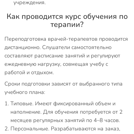
учреждения.
Как проводится курс обучения по
терапии?
Переподготовка врачей-терапевтов проводится
дистанционно. Слушатели самостоятельно
составляют расписание занятий и регулируют
ежедневную нагрузку, совмещая учебу с
работой и отдыхом.
Сроки подготовки зависят от выбранного типа
учебного плана:
Типовые. Имеют фиксированный объем и
наполнение. Для обучения потребуется от 2
месяцев регулярных занятий по 4–8 часов.
Персональные. Разрабатываются на заказ,