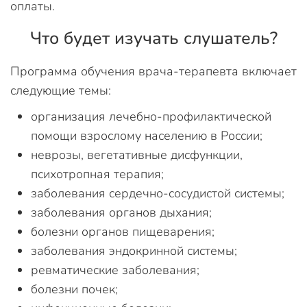
оплаты.
Что будет изучать слушатель?
Программа обучения врача-терапевта включает
следующие темы:
организация лечебно-профилактической
помощи взрослому населению в России;
неврозы, вегетативные дисфункции,
психотропная терапия;
заболевания сердечно-сосудистой системы;
заболевания органов дыхания;
болезни органов пищеварения;
заболевания эндокринной системы;
ревматические заболевания;
болезни почек;