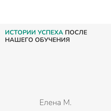
ИСТОРИИ УСПЕХА
ПОСЛЕ
НАШЕГО ОБУЧЕНИЯ
Елена М.