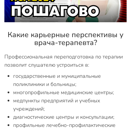
Какие карьерные перспективы у
врача-терапевта?
Профессиональная переподготовка по терапии
позволит слушателю устроиться в:
государственные и муниципальные
поликлиники и больницы;
многопрофильные медицинские центры;
медпункты предприятий и учебных
учреждений;
диагностические центры и консультации;
профильные лечебно-профилактические