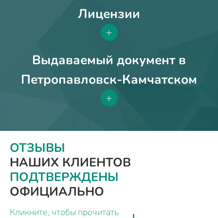
Лицензии
+
Выдаваемый документ в
Петропавловск-Камчатском
+
ОТЗЫВЫ
НАШИХ КЛИЕНТОВ
ПОДТВЕРЖДЕНЫ
ОФИЦИАЛЬНО
Кликните, чтобы прочитать