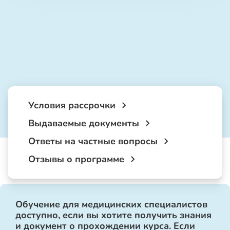
Условия рассрочки
Выдаваемые документы
Ответы на частные вопросы
Отзывы о программе
Обучение для медицинских специалистов
доступно, если вы хотите получить знания
и документ о прохождении курса. Если