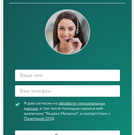
Я даю согласие на
обработку персональных
данных
, в том числе помощью сервиса веб-
аналитики "Яндекс.Метрика", в соответствии с
Политикой ОПД