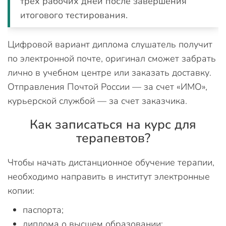
трех рабочих дней после завершения
итогового тестирования.
Цифровой вариант диплома слушатель получит
по электронной почте, оригинал сможет забрать
лично в учебном центре или заказать доставку.
Отправления Почтой России — за счет «ИМО»,
курьерской службой — за счет заказчика.
Как записаться на курс для
терапевтов?
Чтобы начать дистанционное обучение терапии,
необходимо направить в институт электронные
копии:
паспорта;
диплома о высшем образовании;