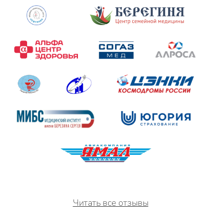
Читать все отзывы