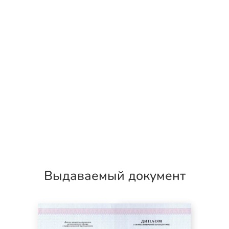
Выдаваемый документ