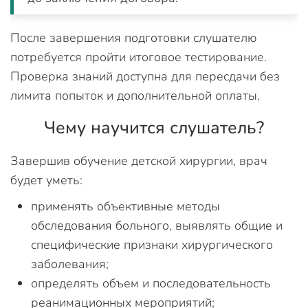
После завершения подготовки слушателю
потребуется пройти итоговое тестирование.
Проверка знаний доступна для пересдачи без
лимита попыток и дополнительной оплаты.
Чему научится слушатель?
Завершив обучение детской хирургии, врач
будет уметь:
применять объективные методы
обследования больного, выявлять общие и
специфические признаки хирургического
заболевания;
определять объем и последовательность
реанимационных мероприятий;