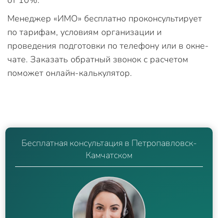
Менеджер «ИМО» бесплатно проконсультирует
по тарифам, условиям организации и
проведения подготовки по телефону или в окне-
чате. Заказать обратный звонок с расчетом
поможет онлайн-калькулятор.
Бесплатная консультация в Петропавловск-
Камчатском