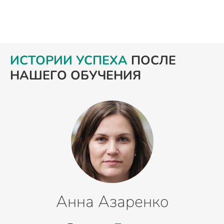
ИСТОРИИ УСПЕХА
ПОСЛЕ
НАШЕГО ОБУЧЕНИЯ
Анна Азаренко