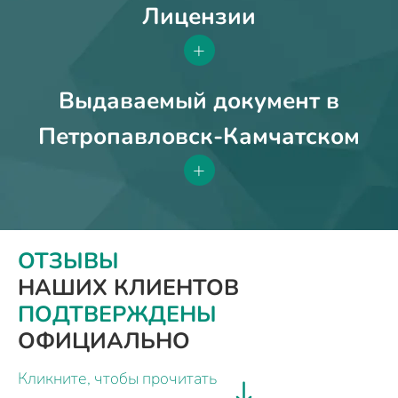
Лицензии
+
Выдаваемый документ в
Петропавловск-Камчатском
+
ОТЗЫВЫ
НАШИХ КЛИЕНТОВ
ПОДТВЕРЖДЕНЫ
ОФИЦИАЛЬНО
Кликните, чтобы прочитать