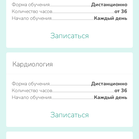
Форма обучения
Дистанционно
Количество часов
от 36
Начало обучения
Каждый день
Записаться
Кардиология
Форма обучения
Дистанционно
Количество часов
от 36
Начало обучения
Каждый день
Записаться