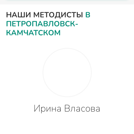
НАШИ МЕТОДИСТЫ
В
ПЕТРОПАВЛОВСК-
КАМЧАТСКОМ
Ирина Власова