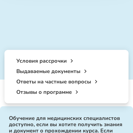
Условия рассрочки
Выдаваемые документы
Ответы на частные вопросы
Отзывы о программе
Обучение для медицинских специалистов
доступно, если вы хотите получить знания
и документ о прохождении курса. Если