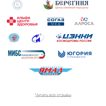
Читать все отзывы