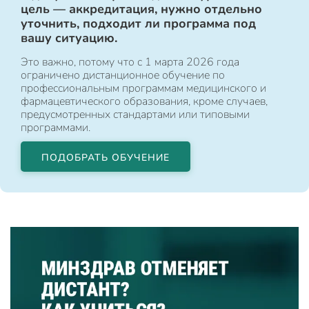
цель — аккредитация, нужно отдельно
уточнить, подходит ли программа под
вашу ситуацию.
Это важно, потому что с 1 марта 2026 года
ограничено дистанционное обучение по
профессиональным программам медицинского и
фармацевтического образования, кроме случаев,
предусмотренных стандартами или типовыми
программами.
ПОДОБРАТЬ ОБУЧЕНИЕ