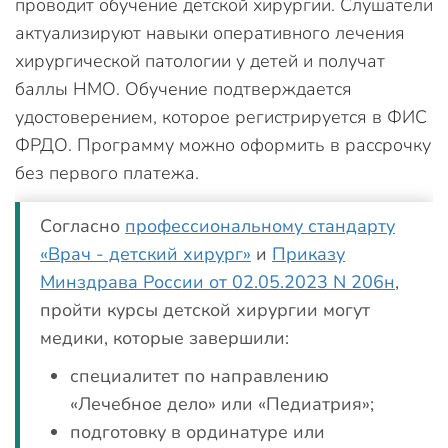
проводит обучение детской хирургии. Слушатели
актуализируют навыки оперативного лечения
хирургической патологии у детей и получат
баллы НМО. Обучение подтверждается
удостоверением, которое регистрируется в ФИС
ФРДО. Программу можно оформить в рассрочку
без первого платежа.
Согласно
профессиональному стандарту
«Врач - детский хирург»
и
Приказу
Минздрава России от 02.05.2023 N 206н
,
пройти курсы детской хирургии могут
медики, которые завершили:
специалитет по направлению
«Лечебное дело» или «Педиатрия»;
подготовку в ординатуре или