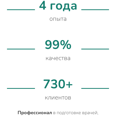
4 года
опыта
99%
качества
730+
клиентов
Профессионал
в подготовке врачей,