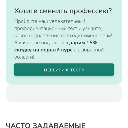
Хотите сменить профессию?
Пройдите наш увлекательный
профориентационный тест и узнайте,
какое направление подходит именно вам!
В качестве подарка мы
дарим 15%
скидку на первый курс
в выбранной
области!
ПЕРЕЙТИ К ТЕСТУ
ЧАСТО ЗАДАВАЕМЫЕ