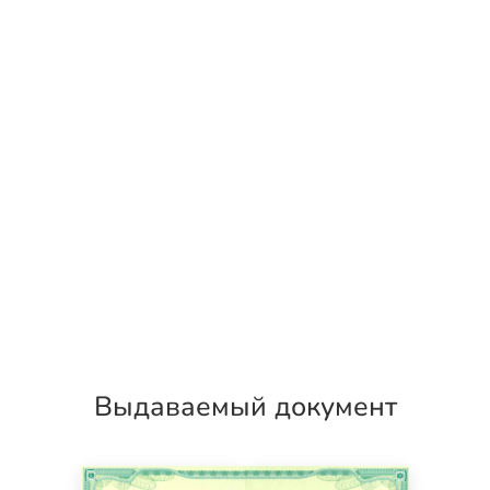
Выдаваемый документ