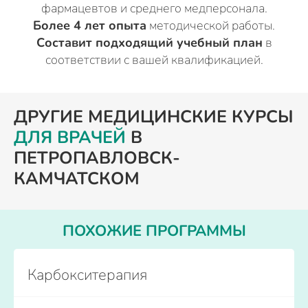
фармацевтов и среднего медперсонала.
Более 4 лет опыта
методической работы.
Составит подходящий учебный план
в
соответствии с вашей квалификацией.
ДРУГИЕ МЕДИЦИНСКИЕ КУРСЫ
ДЛЯ ВРАЧЕЙ
В
ПЕТРОПАВЛОВСК-
КАМЧАТСКОМ
ПОХОЖИЕ ПРОГРАММЫ
Карбокситерапия