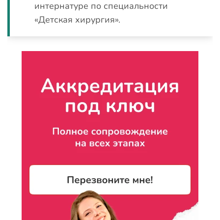
интернатуре по специальности
«Детская хирургия».