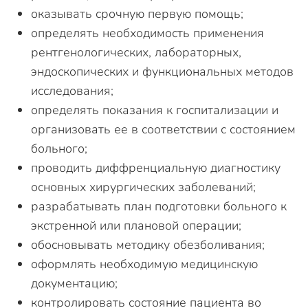
оказывать срочную первую помощь;
определять необходимость применения
рентгенологических, лабораторных,
эндоскопических и функциональных методов
исследования;
определять показания к госпитализации и
организовать ее в соответствии с состоянием
больного;
проводить диффренциальную диагностику
основных хирургических заболеваний;
разрабатывать план подготовки больного к
экстренной или плановой операции;
обосновывать методику обезболивания;
оформлять необходимую медицинскую
документацию;
контролировать состояние пациента во