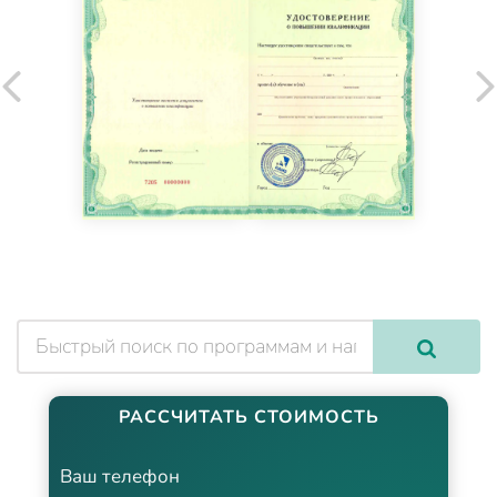
РАССЧИТАТЬ СТОИМОСТЬ
Ваш телефон