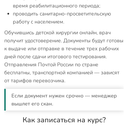
время реабилитационного периода;
проводить санитарно-просветительскую
работу с населением.
Обучившись детской хирургии онлайн, врач
получит удостоверение. Документы будут готовы
к выдаче или отправке в течение трех рабочих
дней после сдачи итогового тестирования.
Отправления Почтой России по стране
бесплатны, транспортной компанией — зависят
от тарифов перевозчика.
Если документ нужен срочно — менеджер
вышлет его скан.
Как записаться на курс?