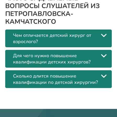
ВОПРОСЫ СЛУШАТЕЛЕЙ ИЗ
ПЕТРОПАВЛОВСКА-
КАМЧАТСКОГО
Чем отличается детский хирург от
взрослого?
Для чего нужно повышение
квалификации детских хирургов?
Сколько длится повышение
квалификации по детской хирургии?