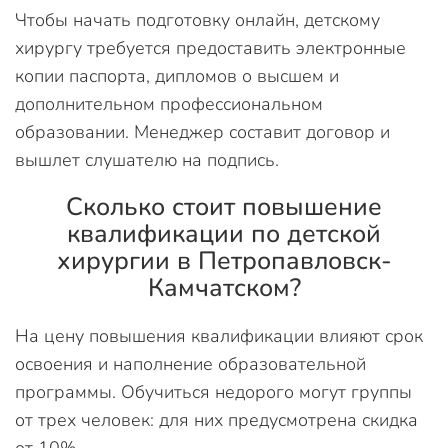
Чтобы начать подготовку онлайн, детскому
хирургу требуется предоставить электронные
копии паспорта, дипломов о высшем и
дополнительном профессиональном
образовании. Менеджер составит договор и
вышлет слушателю на подпись.
Сколько стоит повышение
квалификации по детской
хирургии в Петропавловск-
Камчатском?
На цену повышения квалификации влияют срок
освоения и наполнение образовательной
программы. Обучиться недорого могут группы
от трех человек: для них предусмотрена скидка
от 10%.