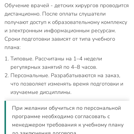
Обучение врачей - детских хирургов проводится
дистанционно. После оплаты слушатели
получают доступ к образовательному комплексу
и электронным информационным ресурсам.
Сроки подготовки зависят от типа учебного
плана:
Типовые. Рассчитаны на 1–4 недели
регулярных занятий по 4–8 часов.
Персональные. Разрабатываются на заказ,
что позволяет изменять время подготовки и
изучаемые дисциплины.
При желании обучиться по персональной
программе необходимо согласовать с
менеджером требования к учебному плану
до заключения договора.