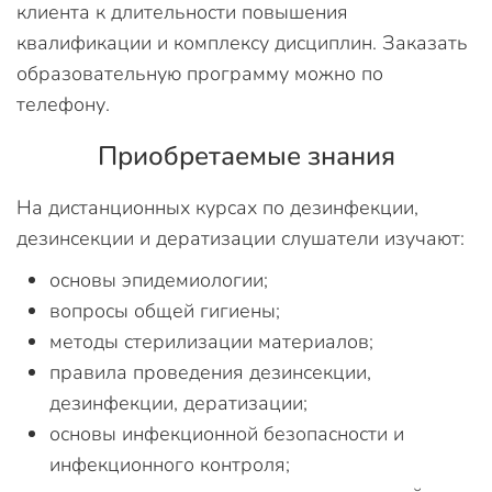
клиента к длительности повышения
квалификации и комплексу дисциплин. Заказать
образовательную программу можно по
телефону.
Приобретаемые знания
На дистанционных курсах по дезинфекции,
дезинсекции и дератизации слушатели изучают:
основы эпидемиологии;
вопросы общей гигиены;
методы стерилизации материалов;
правила проведения дезинсекции,
дезинфекции, дератизации;
основы инфекционной безопасности и
инфекционного контроля;