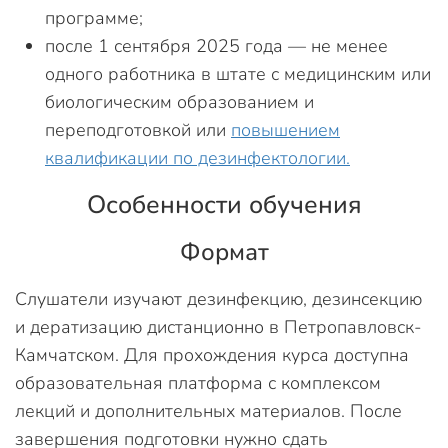
программе;
после 1 сентября 2025 года — не менее
одного работника в штате с медицинским или
биологическим образованием и
переподготовкой или
повышением
квалификации по дезинфектологии.
Особенности обучения
Формат
Слушатели изучают дезинфекцию, дезинсекцию
и дератизацию дистанционно в Петропавловск-
Камчатском. Для прохождения курса доступна
образовательная платформа с комплексом
лекций и дополнительных материалов. После
завершения подготовки нужно сдать