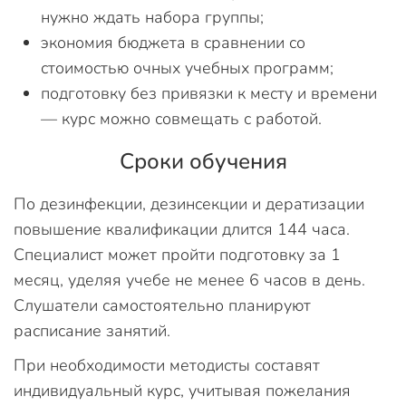
нужно ждать набора группы;
экономия бюджета в сравнении со
стоимостью очных учебных программ;
подготовку без привязки к месту и времени
— курс можно совмещать с работой.
Сроки обучения
По дезинфекции, дезинсекции и дератизации
повышение квалификации длится 144 часа.
Специалист может пройти подготовку за 1
месяц, уделяя учебе не менее 6 часов в день.
Слушатели самостоятельно планируют
расписание занятий.
При необходимости методисты составят
индивидуальный курс, учитывая пожелания