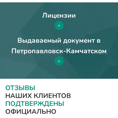
Лицензии
+
Выдаваемый документ в
Петропавловск-Камчатском
+
ОТЗЫВЫ
НАШИХ КЛИЕНТОВ
ПОДТВЕРЖДЕНЫ
ОФИЦИАЛЬНО