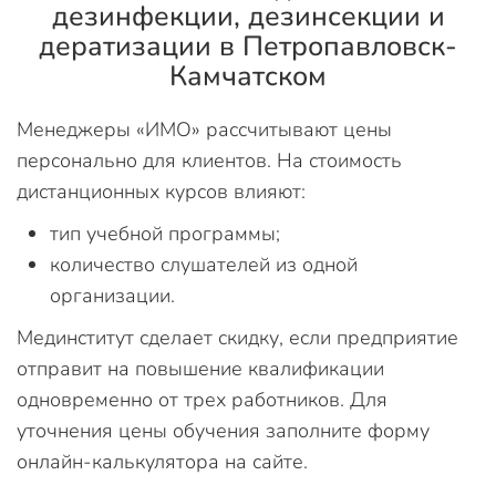
дезинфекции, дезинсекции и
дератизации в Петропавловск-
Камчатском
Менеджеры «ИМО» рассчитывают цены
персонально для клиентов. На стоимость
дистанционных курсов влияют:
тип учебной программы;
количество слушателей из одной
организации.
Мединститут сделает скидку, если предприятие
отправит на повышение квалификации
одновременно от трех работников. Для
уточнения цены обучения заполните форму
онлайн-калькулятора на сайте.