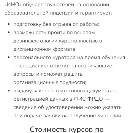
«ИМО» обучает слушателей на основании
образовательной лицензии и гарантирует:
подготовку без отрыва от работы;
возможность пройти по основам
дезинфектологии курс полностью в
дистанционном формате;
персонального куратора на время обучения
— специалист ответит на возникающие
вопросы и поможет решить
организационные трудности;
выдачу законного итогового документа с
регистрацией данных в ФИС ФРДО —
сведения об удостоверении можно указать
при подаче заявки на получение лицензии.
Стоимость курсов по