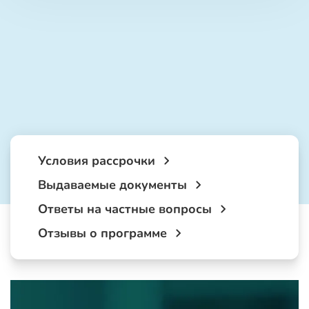
Условия рассрочки
Выдаваемые документы
Ответы на частные вопросы
Отзывы о программе