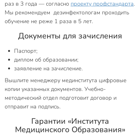
раз в 3 года — согласно
проекту профстандарта
.
Мы рекомендуем дезинфектологам проходить
обучение не реже 1 раза в 5 лет.
Документы для зачисления
Паспорт;
диплом об образовании;
заявление на зачисление.
Вышлите менеджеру мединститута цифровые
копии указанных документов. Учебно-
методический отдел подготовит договор и
отправит на подпись.
Гарантии «Института
Медицинского Образования»