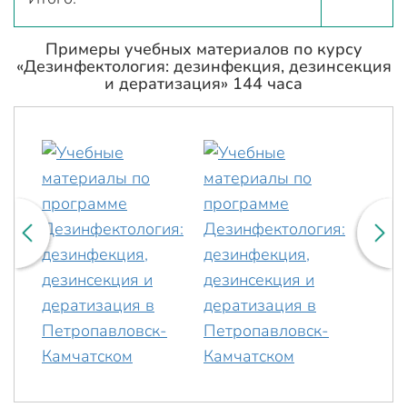
Примеры учебных материалов по курсу
«Дезинфектология: дезинфекция, дезинсекция
и дератизация» 144 часа