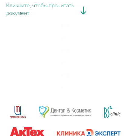
Кликните, чтобы прочитать
документ