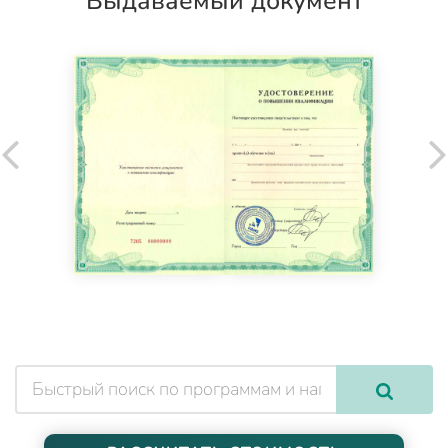
Выдаваемый документ