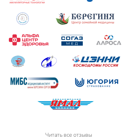
Читать все отзывы