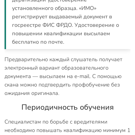
установленного образца. «ИМО»
регистрирует выдаваемый документ в
госреестре ФИС ФРДО. Удостоверение о
повышении квалификации высылаем
бесплатно по почте.
Предварительно каждый слушатель получает
электронный вариант образовательного
документа — высылаем на e-mail. С помощью
скана можно подтвердить профобучение без
ожидания оригинала.
Периодичность обучения
Специалистам по борьбе с вредителями
необходимо повышать квалификацию минимум 1