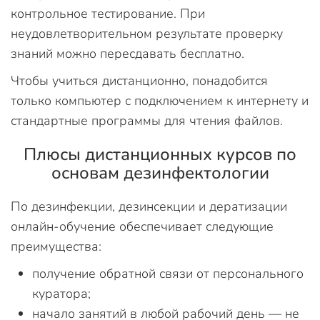
контрольное тестирование. При
неудовлетворительном результате проверку
знаний можно пересдавать бесплатно.
Чтобы учиться дистанционно, понадобится
только компьютер с подключением к интернету и
стандартные программы для чтения файлов.
Плюсы дистанционных курсов по
основам дезинфектологии
По дезинфекции, дезинсекции и дератизации
онлайн-обучение обеспечивает следующие
преимущества:
получение обратной связи от персонального
куратора;
начало занятий в любой рабочий день — не