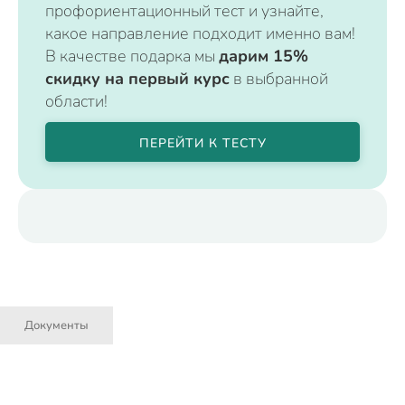
профориентационный тест и узнайте,
какое направление подходит именно вам!
В качестве подарка мы
дарим 15%
скидку на первый курс
в выбранной
области!
ПЕРЕЙТИ К ТЕСТУ
Документы