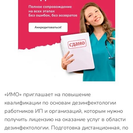
«ИМО» приглашает на повышение
квалификации по основам дезинфектологии
работников ИП и организаций, которым нужно
получить лицензию на оказание услуг в области
дезинфектологии. Подготовка дистанционная, по