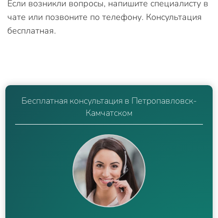
Если возникли вопросы, напишите специалисту в
чате или позвоните по телефону. Консультация
бесплатная.
Бесплатная консультация в Петропавловск-
Камчатском