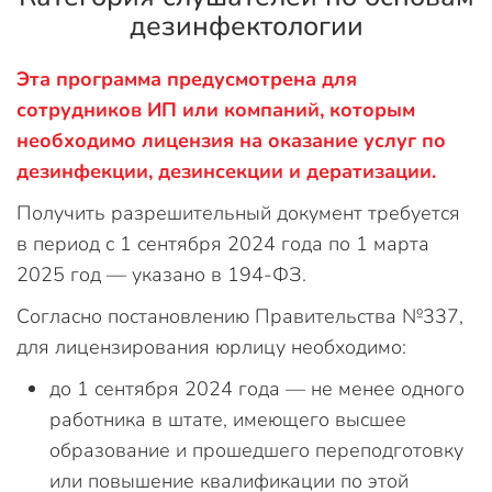
дезинфектологии
Эта программа предусмотрена для
сотрудников ИП или компаний, которым
необходимо лицензия на оказание услуг по
дезинфекции, дезинсекции и дератизации.
Получить разрешительный документ требуется
в период с 1 сентября 2024 года по 1 марта
2025 год — указано в 194-ФЗ.
Согласно постановлению Правительства №337,
для лицензирования юрлицу необходимо:
до 1 сентября 2024 года — не менее одного
работника в штате, имеющего высшее
образование и прошедшего переподготовку
или повышение квалификации по этой