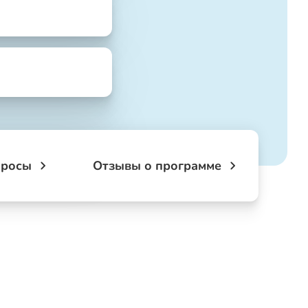
просы
Отзывы о программе