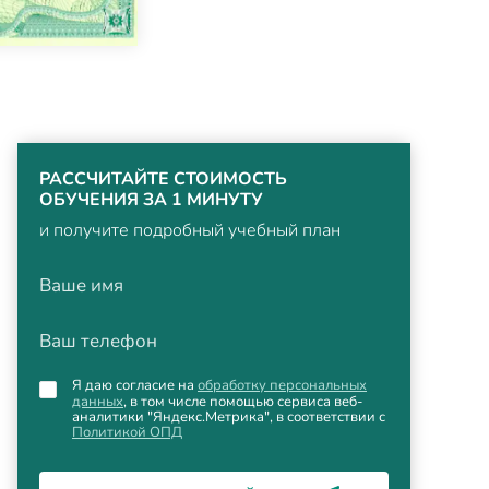
РАССЧИТАЙТЕ СТОИМОСТЬ
ОБУЧЕНИЯ ЗА 1 МИНУТУ
и получите подробный учебный план
Ваше имя
Ваш телефон
Я даю согласие на
обработку персональных
данных
, в том числе помощью сервиса веб-
аналитики "Яндекс.Метрика", в соответствии с
Политикой ОПД