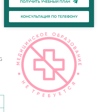
ПОЛУЧИТЬ УЧЕБНЫЙ ПЛАН
КОНСУЛЬТАЦИЯ ПО ТЕЛЕФОНУ
G