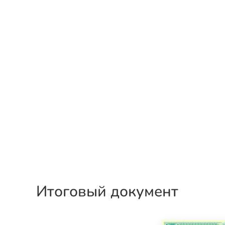
Итоговый документ