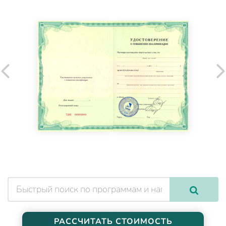
РАССЧИТАТЬ СТОИМОСТЬ