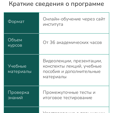
Краткие сведения о программе
Онлайн-обучение через сайт
Формат
института
Объем
От 36 академических часов
курсов
Видеолекции, презентации,
Учебные
конспекты лекций, учебные
материалы
пособия и дополнительные
материалы
Проверка
Промежуточные тесты и
знаний
итоговое тестирование