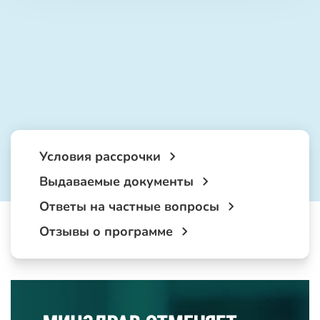
Условия рассрочки
Выдаваемые документы
Ответы на частные вопросы
Отзывы о программе