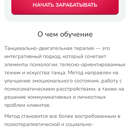
НАЧАТЬ ЗАРАБАТЫВАТЬ
О чем обучение
Танцевально-двигательная терапия — это
интегративный подход, который сочетает
элементы психологии, телесно-ориентированных
техник и искусства танца. Метод направлен на
улучшение эмоционального состояния, работу с
психосоматическими расстройствами, а также на
решение коммуникативных и личностных
проблем клиентов.
Метод становится все более востребованным в
психотерапевтической и социально-