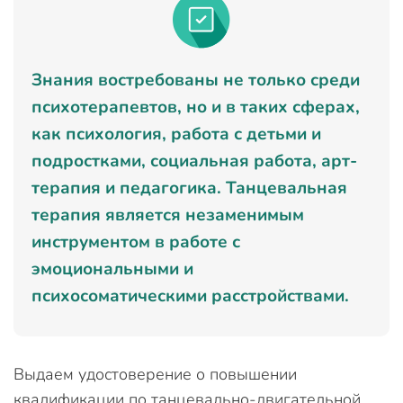
Знания востребованы не только среди
психотерапевтов, но и в таких сферах,
как психология, работа с детьми и
подростками, социальная работа, арт-
терапия и педагогика. Танцевальная
терапия является незаменимым
инструментом в работе с
эмоциональными и
психосоматическими расстройствами.
Выдаем удостоверение о повышении
квалификации по танцевально-двигательной