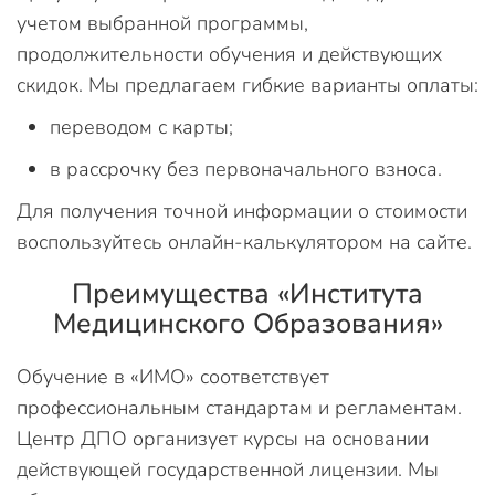
учетом выбранной программы,
продолжительности обучения и действующих
скидок. Мы предлагаем гибкие варианты оплаты:
переводом с карты;
в рассрочку без первоначального взноса.
Для получения точной информации о стоимости
воспользуйтесь онлайн-калькулятором на сайте.
Преимущества «Института
Медицинского Образования»
Обучение в «ИМО» соответствует
профессиональным стандартам и регламентам.
Центр ДПО организует курсы на основании
действующей государственной лицензии. Мы