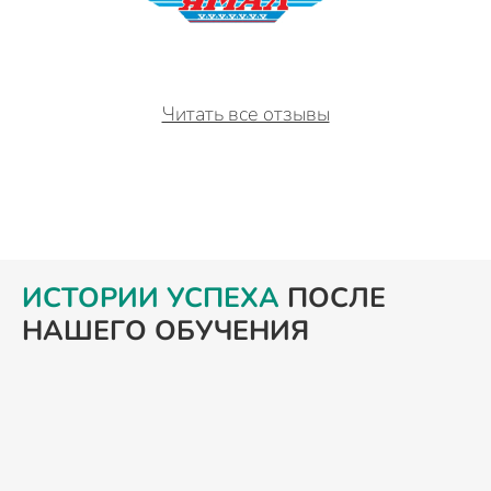
Читать все отзывы
ИСТОРИИ УСПЕХА
ПОСЛЕ
НАШЕГО ОБУЧЕНИЯ