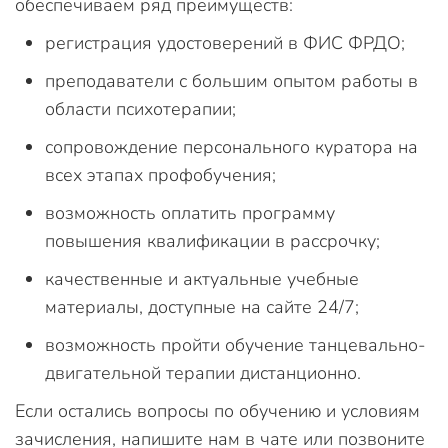
обеспечиваем ряд преимуществ:
регистрация удостоверений в ФИС ФРДО;
преподаватели с большим опытом работы в
области психотерапии;
сопровождение персонального куратора на
всех этапах профобучения;
возможность оплатить программу
повышения квалификации в рассрочку;
качественные и актуальные учебные
материалы, доступные на сайте 24/7;
возможность пройти обучение танцевально-
двигательной терапии дистанционно.
Если остались вопросы по обучению и условиям
зачисления, напишите нам в чате или позвоните