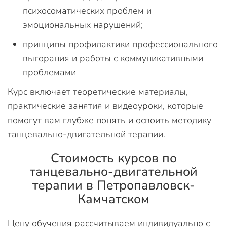
психосоматических проблем и
эмоциональных нарушений;
принципы профилактики профессионального
выгорания и работы с коммуникативными
проблемами
Курс включает теоретические материалы,
практические занятия и видеоуроки, которые
помогут вам глубже понять и освоить методику
танцевально-двигательной терапии.
Стоимость курсов по
танцевально-двигательной
терапии в Петропавловск-
Камчатском
Цену обучения рассчитываем индивидуально с