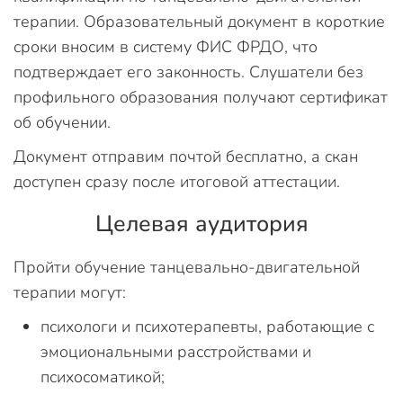
терапии. Образовательный документ в короткие
сроки вносим в систему ФИС ФРДО, что
подтверждает его законность. Слушатели без
профильного образования получают сертификат
об обучении.
Документ отправим почтой бесплатно, а скан
доступен сразу после итоговой аттестации.
Целевая аудитория
Пройти обучение танцевально-двигательной
терапии могут:
психологи и психотерапевты, работающие с
эмоциональными расстройствами и
психосоматикой;