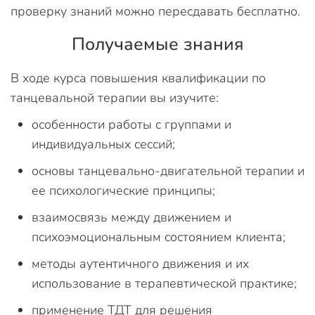
проверку знаний можно пересдавать бесплатно.
Получаемые знания
В ходе курса повышения квалификации по
танцевальной терапии вы изучите:
особенности работы с группами и
индивидуальных сессий;
основы танцевально-двигательной терапии и
ее психологические принципы;
взаимосвязь между движением и
психоэмоциональным состоянием клиента;
методы аутентичного движения и их
использование в терапевтической практике;
применение ТДТ для решения