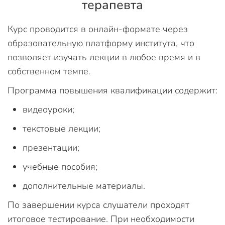
терапевта
Курс проводится в онлайн-формате через
образовательную платформу института, что
позволяет изучать лекции в любое время и в
собственном темпе.
Программа повышения квалификации содержит:
видеоуроки;
текстовые лекции;
презентации;
учебные пособия;
дополнительные материалы.
По завершении курса слушатели проходят
итоговое тестирование. При необходимости