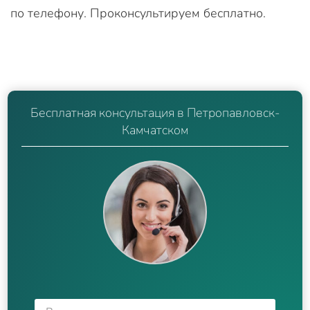
по телефону. Проконсультируем бесплатно.
Бесплатная консультация в Петропавловск-
Камчатском