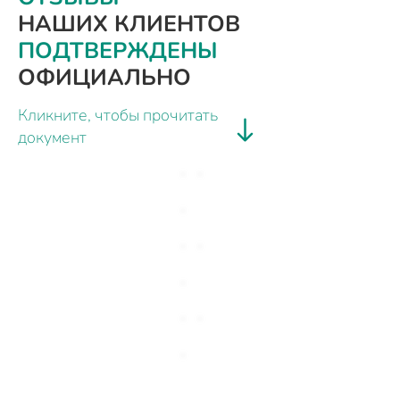
НАШИХ КЛИЕНТОВ
ПОДТВЕРЖДЕНЫ
ОФИЦИАЛЬНО
Кликните, чтобы прочитать
документ