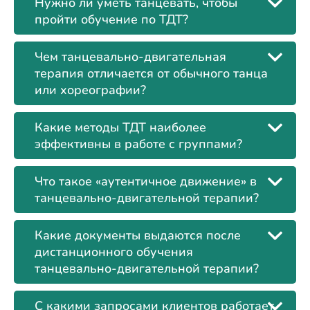
Нужно ли уметь танцевать, чтобы
пройти обучение по ТДТ?
Чем танцевально-двигательная
терапия отличается от обычного танца
или хореографии?
Какие методы ТДТ наиболее
эффективны в работе с группами?
Что такое «аутентичное движение» в
танцевально-двигательной терапии?
Какие документы выдаются после
дистанционного обучения
танцевально-двигательной терапии?
С какими запросами клиентов работает