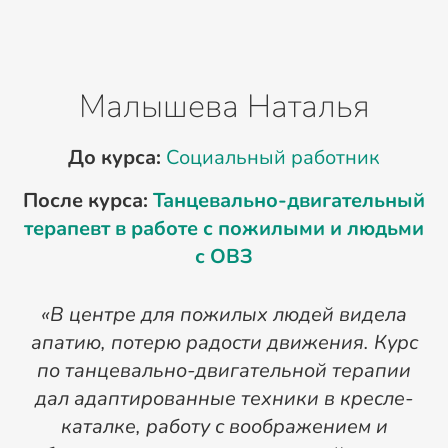
Малышева Наталья
До курса:
Социальный работник
После курса:
Танцевально-двигательный
терапевт в работе с пожилыми и людьми
с ОВЗ
«В центре для пожилых людей видела
апатию, потерю радости движения. Курс
по танцевально-двигательной терапии
дал адаптированные техники в кресле-
а
каталке, работу с воображением и