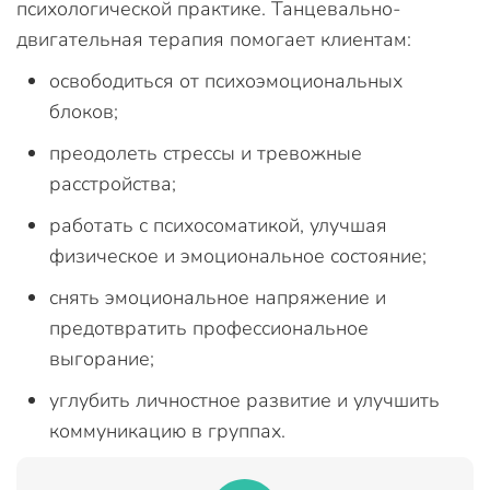
психологической практике. Танцевально-
двигательная терапия помогает клиентам:
освободиться от психоэмоциональных
блоков;
преодолеть стрессы и тревожные
расстройства;
работать с психосоматикой, улучшая
физическое и эмоциональное состояние;
снять эмоциональное напряжение и
предотвратить профессиональное
выгорание;
углубить личностное развитие и улучшить
коммуникацию в группах.