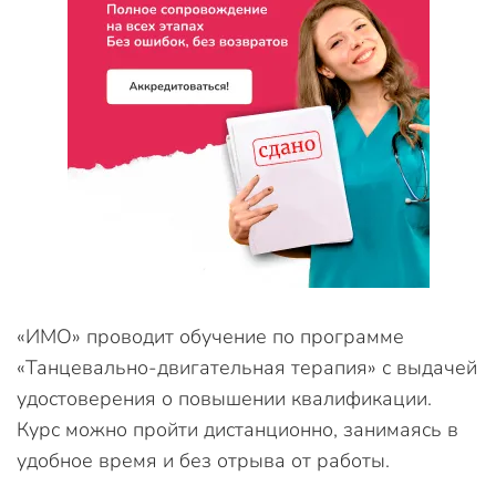
«ИМО» проводит обучение по программе
«Танцевально-двигательная терапия» с выдачей
удостоверения о повышении квалификации.
Курс можно пройти дистанционно, занимаясь в
удобное время и без отрыва от работы.