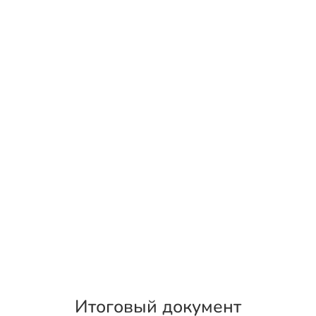
Итоговый документ