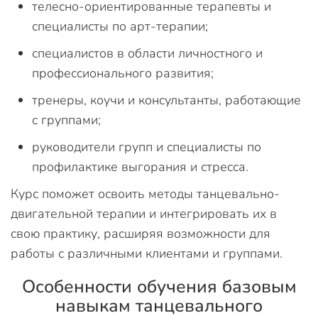
телесно-ориентированные терапевты и
специалисты по арт-терапии;
специалистов в области личностного и
профессионального развития;
тренеры, коучи и консультанты, работающие
с группами;
руководители групп и специалисты по
профилактике выгорания и стресса.
Курс поможет освоить методы танцевально-
двигательной терапии и интегрировать их в
свою практику, расширяя возможности для
работы с различными клиентами и группами.
Особенности обучения базовым
навыкам танцевального