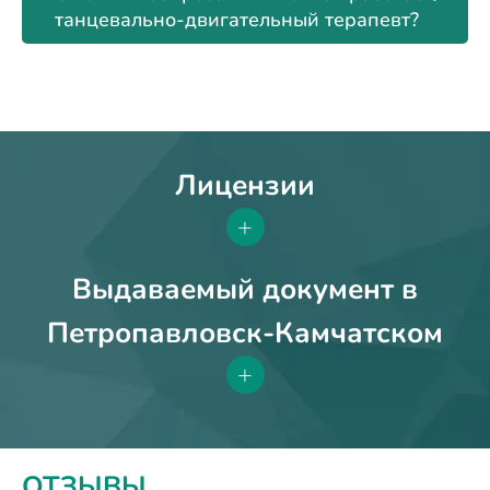
танцевально-двигательный терапевт?
Лицензии
+
Выдаваемый документ в
Петропавловск-Камчатском
+
ОТЗЫВЫ