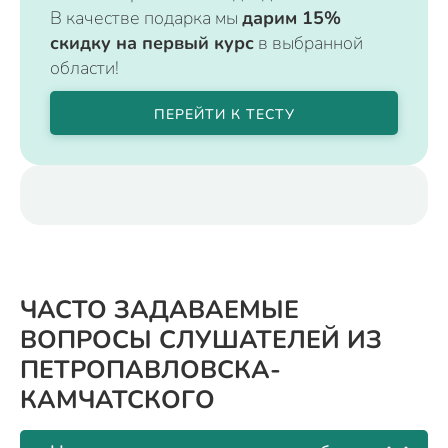
В качестве подарка мы
дарим 15%
скидку на первый курс
в выбранной
области!
ПЕРЕЙТИ К ТЕСТУ
ЧАСТО ЗАДАВАЕМЫЕ
ВОПРОСЫ СЛУШАТЕЛЕЙ ИЗ
ПЕТРОПАВЛОВСКА-
КАМЧАТСКОГО