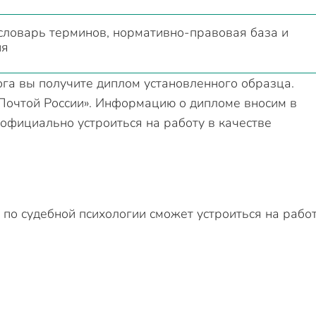
словарь терминов, нормативно-правовая база и
ия
ога вы получите диплом установленного образца.
Почтой России». Информацию о дипломе вносим в
фициально устроиться на работу в качестве
по судебной психологии сможет устроиться на работ