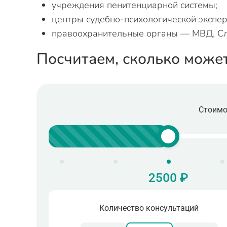
учреждения пенитенциарной системы;
центры судебно-психологической экспер
правоохранительные органы — МВД, Сле
Посчитаем, сколько може
Стоимо
2500 ₽
Количество консультаций