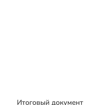
Итоговый документ