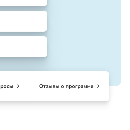
просы
Отзывы о программе