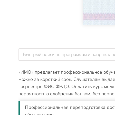
«ИМО» предлагает профессиональное обучен
можно за короткий срок. Слушателям выдае
госреестре ФИС ФРДО. Оплатить курс можно
вероятностью одобрения банком, без перво
Профессиональная переподготовка дос
образования.