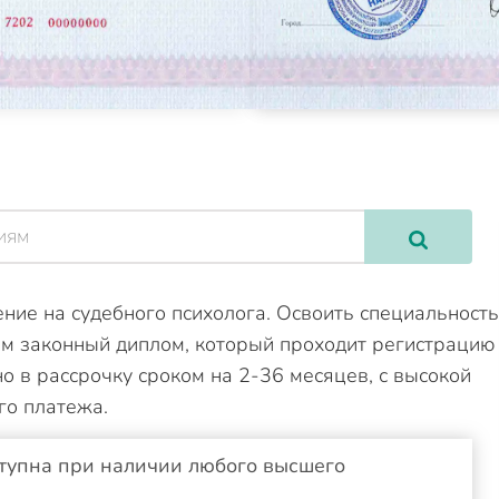
ие на судебного психолога. Освоить специальность
м законный диплом, который проходит регистрацию
 в рассрочку сроком на 2-36 месяцев, с высокой
го платежа.
тупна при наличии любого высшего