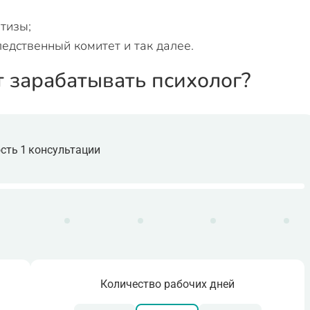
тизы;
дственный комитет и так далее.
т зарабатывать психолог?
сть 1 консультации
Количество рабочих дней