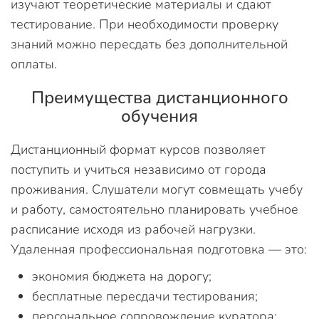
изучают теоретические материалы и сдают
тестирование. При необходимости проверку
знаний можно пересдать без дополнительной
оплаты.
Преимущества дистанционного
обучения
Дистанционный формат курсов позволяет
поступить и учиться независимо от города
проживания. Слушатели могут совмещать учебу
и работу, самостоятельно планировать учебное
расписание исходя из рабочей нагрузки.
Удаленная профессиональная подготовка — это:
экономия бюджета на дорогу;
бесплатные пересдачи тестирования;
персональное сопровождение куратора;