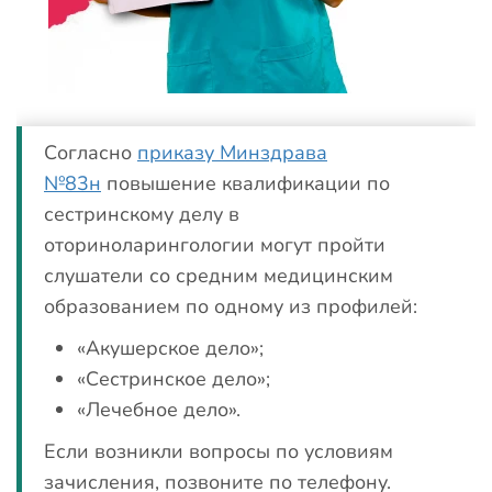
Согласно
приказу Минздрава
№83н
повышение квалификации по
сестринскому делу в
оториноларингологии могут пройти
слушатели со средним медицинским
образованием по одному из профилей:
«Акушерское дело»;
«Сестринское дело»;
«Лечебное дело».
Если возникли вопросы по условиям
зачисления, позвоните по телефону.