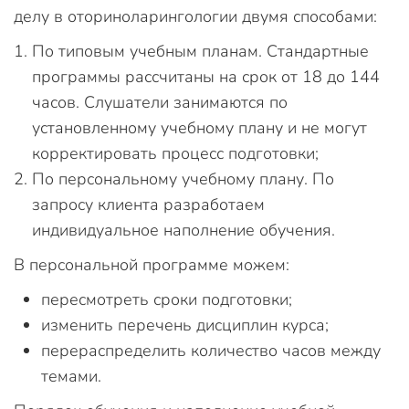
делу в оториноларингологии двумя способами:
По типовым учебным планам. Стандартные
программы рассчитаны на срок от 18 до 144
часов. Слушатели занимаются по
установленному учебному плану и не могут
корректировать процесс подготовки;
По персональному учебному плану. По
запросу клиента разработаем
индивидуальное наполнение обучения.
В персональной программе можем:
пересмотреть сроки подготовки;
изменить перечень дисциплин курса;
перераспределить количество часов между
темами.