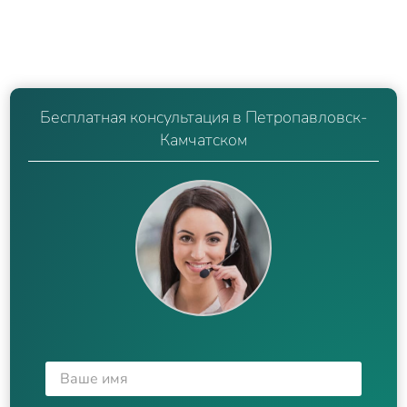
Бесплатная консультация в Петропавловск-
Камчатском