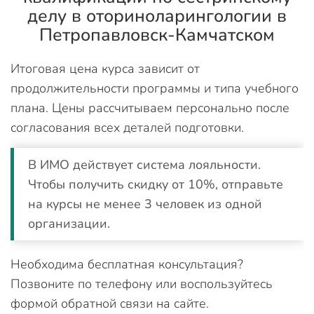
делу в оториноларингологии в
Петропавловск-Камчатском
Итоговая цена курса зависит от
продолжительности программы и типа учебного
плана. Цены рассчитываем персонально после
согласования всех деталей подготовки.
В ИМО действует система лояльности.
Чтобы получить скидку от 10%, отправьте
на курсы не менее 3 человек из одной
организации.
Необходима бесплатная консультация?
Позвоните по телефону или воспользуйтесь
формой обратной связи на сайте.