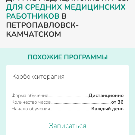
ДЛЯ СРЕДНИХ МЕДИЦИНСКИХ
РАБОТНИКОВ
В
ПЕТРОПАВЛОВСК-
КАМЧАТСКОМ
ПОХОЖИЕ ПРОГРАММЫ
Карбокситерапия
Форма обучения
Дистанционно
Количество часов
от 36
Начало обучения
Каждый день
Записаться