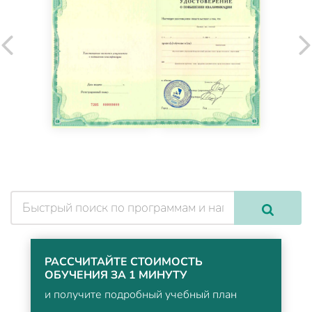
РАССЧИТАЙТЕ СТОИМОСТЬ
ОБУЧЕНИЯ ЗА 1 МИНУТУ
и получите подробный учебный план