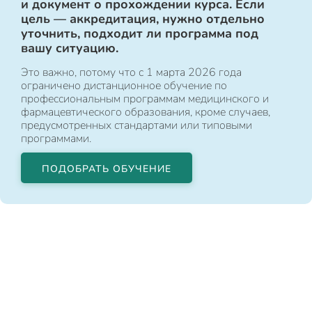
и документ о прохождении курса. Если
цель — аккредитация, нужно отдельно
уточнить, подходит ли программа под
вашу ситуацию.
Это важно, потому что с 1 марта 2026 года
ограничено дистанционное обучение по
профессиональным программам медицинского и
фармацевтического образования, кроме случаев,
предусмотренных стандартами или типовыми
программами.
ПОДОБРАТЬ ОБУЧЕНИЕ