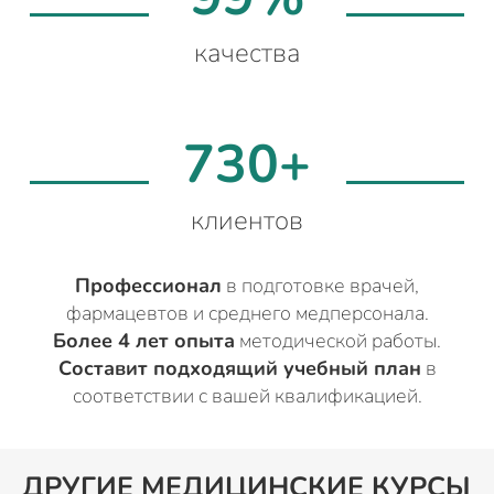
качества
730+
клиентов
Профессионал
в подготовке врачей,
фармацевтов и среднего медперсонала.
Более 4 лет опыта
методической работы.
Составит подходящий учебный план
в
соответствии с вашей квалификацией.
ДРУГИЕ МЕДИЦИНСКИЕ КУРСЫ