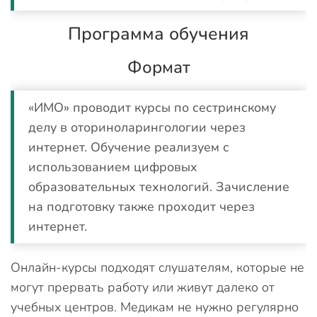
Программа обучения
Формат
«ИМО» проводит курсы по сестринскому
делу в оториноларингологии через
интернет. Обучение реализуем с
использованием цифровых
образовательных технологий. Зачисление
на подготовку также проходит через
интернет.
Онлайн-курсы подходят слушателям, которые не
могут прервать работу или живут далеко от
учебных центров. Медикам не нужно регулярно