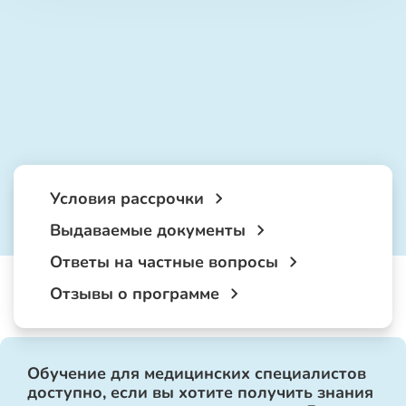
Условия рассрочки
Выдаваемые документы
Ответы на частные вопросы
Отзывы о программе
Обучение для медицинских специалистов
доступно, если вы хотите получить знания