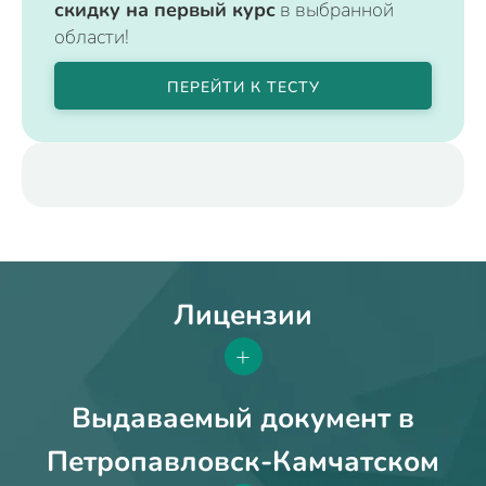
скидку на первый курс
в выбранной
области!
ПЕРЕЙТИ К ТЕСТУ
Лицензии
+
Выдаваемый документ в
Петропавловск-Камчатском