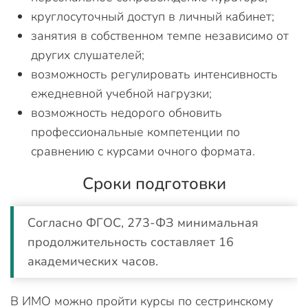
круглосуточный доступ в личный кабинет;
занятия в собственном темпе независимо от
других слушателей;
возможность регулировать интенсивность
ежедневной учебной нагрузки;
возможность недорого обновить
профессиональные компетенции по
сравнению с курсами очного формата.
Сроки подготовки
Согласно ФГОС, 273-ФЗ минимальная
продолжительность составляет 16
академических часов.
В ИМО можно пройти курсы по сестринскому