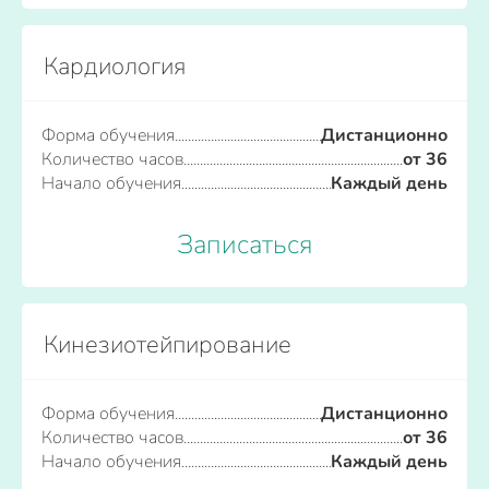
Кардиология
Форма обучения
Дистанционно
Количество часов
от 36
Начало обучения
Каждый день
Записаться
Кинезиотейпирование
Форма обучения
Дистанционно
Количество часов
от 36
Начало обучения
Каждый день