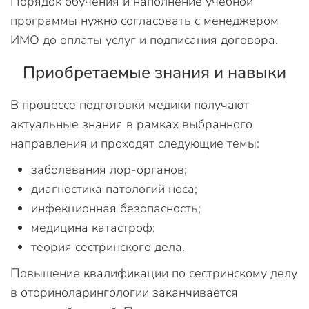
Порядок обучения и наполнение учебной
программы нужно согласовать с менеджером
ИМО до оплаты услуг и подписания договора.
Приобретаемые знания и навыки
В процессе подготовки медики получают
актуальные знания в рамках выбранного
направления и проходят следующие темы:
заболевания лор-органов;
диагностика патологий носа;
инфекционная безопасность;
медицина катастроф;
теория сестринского дела.
Повышение квалификации по сестринскому делу
в оториноларингологии заканчивается