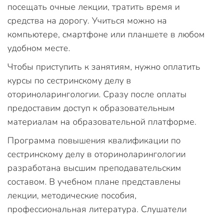
посещать очные лекции, тратить время и
средства на дорогу. Учиться можно на
компьютере, смартфоне или планшете в любом
удобном месте.
Чтобы приступить к занятиям, нужно оплатить
курсы по сестринскому делу в
оториноларингологии. Сразу после оплаты
предоставим доступ к образовательным
материалам на образовательной платформе.
Программа повышения квалификации по
сестринскому делу в оториноларингологии
разработана высшим преподавательским
составом. В учебном плане представлены
лекции, методические пособия,
профессиональная литература. Слушатели