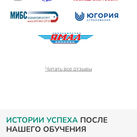
Читать все отзывы
ИСТОРИИ УСПЕХА
ПОСЛЕ
НАШЕГО ОБУЧЕНИЯ