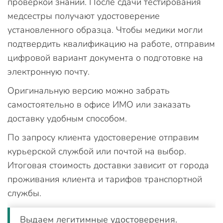
проверкой знаний. После сдачи тестирования
медсестры получают удостоверение
установленного образца. Чтобы медики могли
подтвердить квалификацию на работе, отправим
цифровой вариант документа о подготовке на
электронную почту.
Оригинальную версию можно забрать
самостоятельно в офисе ИМО или заказать
доставку удобным способом.
По запросу клиента удостоверение отправим
курьерской службой или почтой на выбор.
Итоговая стоимость доставки зависит от города
проживания клиента и тарифов транспортной
службы.
Выдаем легитимные удостоверения.