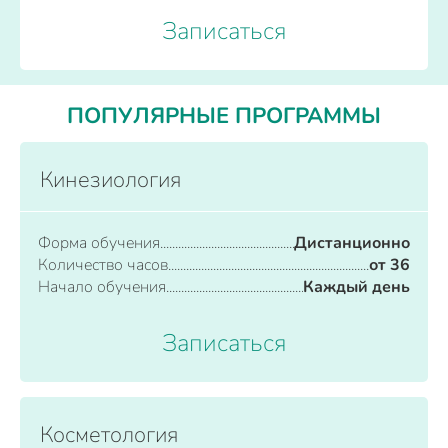
Записаться
ПОПУЛЯРНЫЕ ПРОГРАММЫ
Кинезиология
Форма обучения
Дистанционно
Количество часов
от 36
Начало обучения
Каждый день
Записаться
Косметология