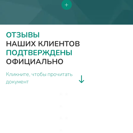
+
ОТЗЫВЫ
НАШИХ КЛИЕНТОВ
ПОДТВЕРЖДЕНЫ
ОФИЦИАЛЬНО
Кликните, чтобы прочитать
документ