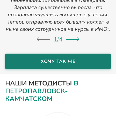
переквалифицировалась в главврача.
Зарплата существенно выросла, что
позволило улучшить жилищные условия.
Теперь отправляю всех бывших коллег, а
ныне своих сотрудников на курсы в ИМО».
1
/
4
ХОЧУ ТАК ЖЕ
НАШИ МЕТОДИСТЫ
В
ПЕТРОПАВЛОВСК-
КАМЧАТСКОМ