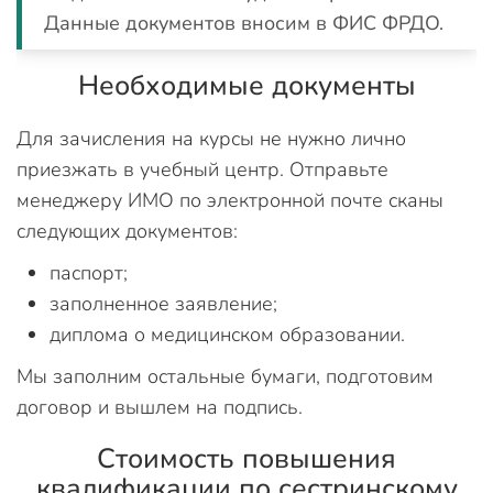
Данные документов вносим в ФИС ФРДО.
Необходимые документы
Для зачисления на курсы не нужно лично
приезжать в учебный центр. Отправьте
менеджеру ИМО по электронной почте сканы
следующих документов:
паспорт;
заполненное заявление;
диплома о медицинском образовании.
Мы заполним остальные бумаги, подготовим
договор и вышлем на подпись.
Стоимость повышения
квалификации по сестринскому