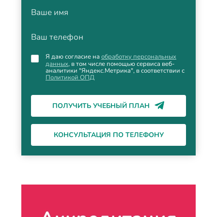
Ваше имя
Ваш телефон
Я даю согласие на
обработку персональных
данных
, в том числе помощью сервиса веб-
аналитики "Яндекс.Метрика", в соответствии с
Политикой ОПД
ПОЛУЧИТЬ УЧЕБНЫЙ ПЛАН
КОНСУЛЬТАЦИЯ ПО ТЕЛЕФОНУ