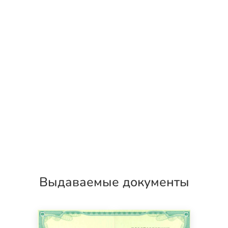
Выдаваемые документы