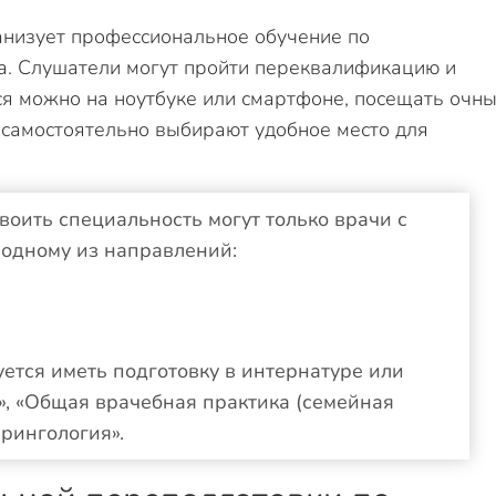
анизует профессиональное обучение по
а. Слушатели могут пройти переквалификацию и
я можно на ноутбуке или смартфоне, посещать очн
 самостоятельно выбирают удобное место для
воить специальность могут только врачи с
одному из направлений:
ется иметь подготовку в интернатуре или
», «Общая врачебная практика (семейная
рингология».