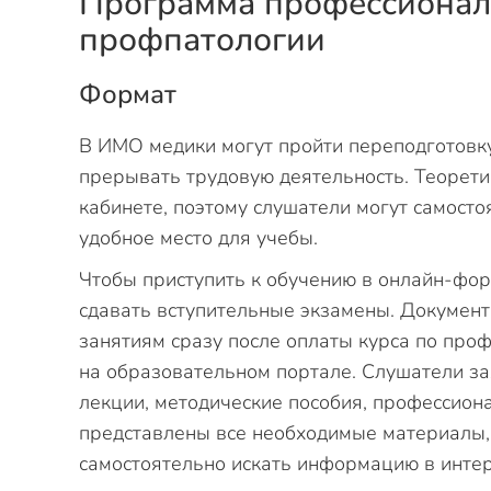
Программа профессионал
профпатологии
Формат
В ИМО медики могут пройти переподготовк
прерывать трудовую деятельность. Теорети
кабинете, поэтому слушатели могут самост
удобное место для учебы.
Чтобы приступить к обучению в онлайн-фор
сдавать вступительные экзамены. Документ
занятиям сразу после оплаты курса по про
на образовательном портале. Слушатели за
лекции, методические пособия, профессио
представлены все необходимые материалы, 
самостоятельно искать информацию в интер