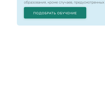
образования, кроме случаев, предусмотренных
ПОДОБРАТЬ ОБУЧЕНИЕ