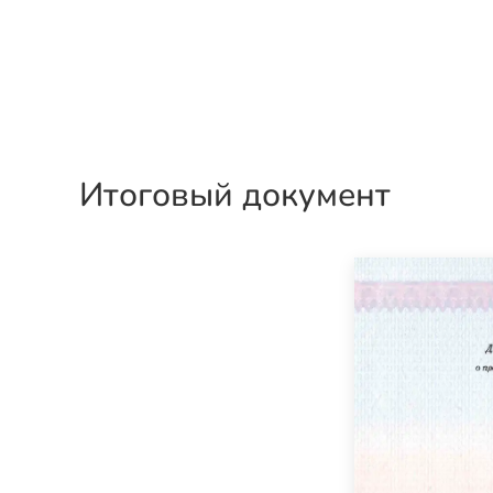
Итоговый документ