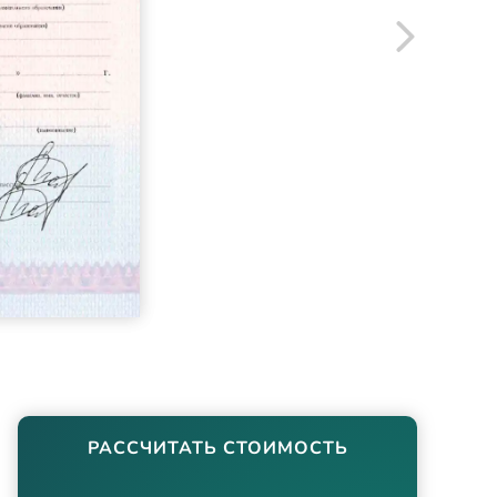
РАССЧИТАТЬ СТОИМОСТЬ