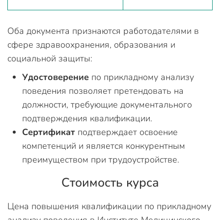
Оба документа признаются работодателями в
сфере здравоохранения, образования и
социальной защиты:
Удостоверение
по прикладному анализу
поведения позволяет претендовать на
должности, требующие документального
подтверждения квалификации.
Сертификат
подтверждает освоение
компетенций и является конкурентным
преимуществом при трудоустройстве.
Стоимость курса
Цена повышения квалификации по прикладному
анализу поведения в Институте Медицинского