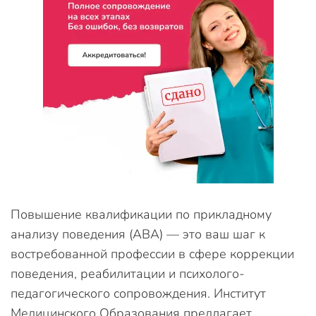
Повышение квалификации по прикладному
анализу поведения (ABA) — это ваш шаг к
востребованной профессии в сфере коррекции
поведения, реабилитации и психолого-
педагогического сопровождения. Институт
Медицинского Образования предлагает