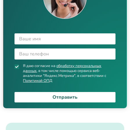
Я даю согласие на
обработку персональных
данных
, в том числе помощью сервиса веб-
аналитики "Яндекс.Метрика", в соответствии с
Политикой ОПД
Отправить