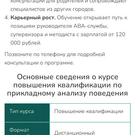
консультации для родителей и сопровождают
специалистов из других городов.
Карьерный рост.
Обучение открывает путь к
позициям руководителя ABA-службы,
супервизора и методиста с зарплатой от 120
000 рублей.
Позвоните по телефону для подробной
консультации о программе.
Основные сведения о курсе
повышения квалификации по
прикладному анализу поведения
Тип курса
Повышение квалификации
Формат
Дистанционный