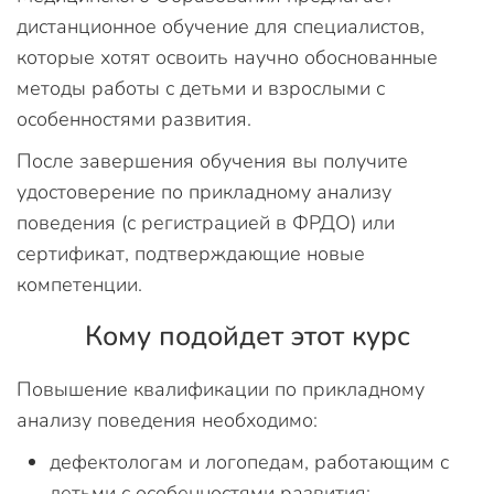
дистанционное обучение для специалистов,
которые хотят освоить научно обоснованные
методы работы с детьми и взрослыми с
особенностями развития.
После завершения обучения вы получите
удостоверение по прикладному анализу
поведения (с регистрацией в ФРДО) или
сертификат, подтверждающие новые
компетенции.
Кому подойдет этот курс
Повышение квалификации по прикладному
анализу поведения необходимо:
дефектологам и логопедам, работающим с
детьми с особенностями развития;