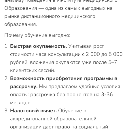
Образования — одна из самых выгодных на
рынке дистанционного медицинского
образования.
Почему обучение выгодно:
Быстрая окупаемость.
Учитывая рост
стоимости часа консультации с 2 000 до 5 000
рублей, вложения окупаются уже после 5–7
клиентских сессий.
Возможность приобретения программы в
рассрочку.
Мы предлагаем удобные условия
оплаты: рассрочка без процентов на 3-36
месяцев.
Налоговый вычет.
Обучение в
аккредитованной образовательной
организации дает право на социальный