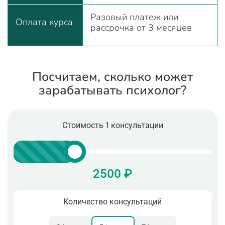
Разовый платеж или
Оплата курса
рассрочка от 3 месяцев
Посчитаем, сколько может
зарабатывать психолог?
Стоимость 1 консультации
2500 ₽
Количество консультаций