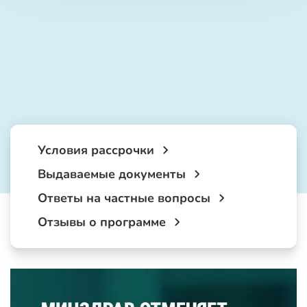
Условия рассрочки
Выдаваемые документы
Ответы на частные вопросы
Отзывы о программе