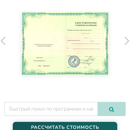
РАССЧИТАТЬ СТОИМОСТЬ