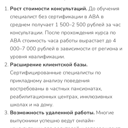
Рост стоимости консультаций.
До обучения
специалист без сертификации в ABA в
среднем получает 1 500–2 500 рублей за час
консультации. После прохождения курса по
ABA стоимость часа работы вырастает до 4
000–7 000 рублей в зависимости от региона и
уровня квалификации.
Расширение клиентской базы.
Сертифицированные специалисты по
прикладному анализу поведения
востребованы в частных пансионатах,
реабилитационных центрах, инклюзивных
школах и на дому.
Возможность удаленной работы.
Многие
выпускники успешно ведут онлайн-