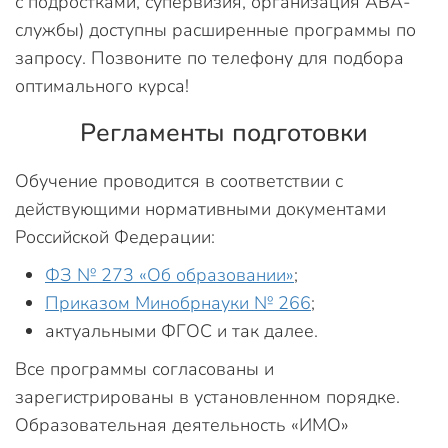
с подростками, супервизия, организация ABA-
службы) доступны расширенные программы по
запросу. Позвоните по телефону для подбора
оптимального курса!
Регламенты подготовки
Обучение проводится в соответствии с
действующими нормативными документами
Российской Федерации:
ФЗ № 273 «Об образовании»
;
Приказом Минобрнауки № 266
;
актуальными ФГОС и так далее.
Все программы согласованы и
зарегистрированы в установленном порядке.
Образовательная деятельность «ИМО»