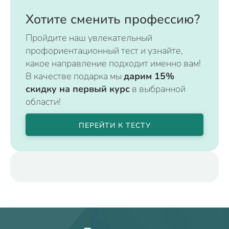
Хотите сменить профессию?
Пройдите наш увлекательный
профориентационный тест и узнайте,
какое направление подходит именно вам!
В качестве подарка мы
дарим 15%
скидку на первый курс
в выбранной
области!
ПЕРЕЙТИ К ТЕСТУ