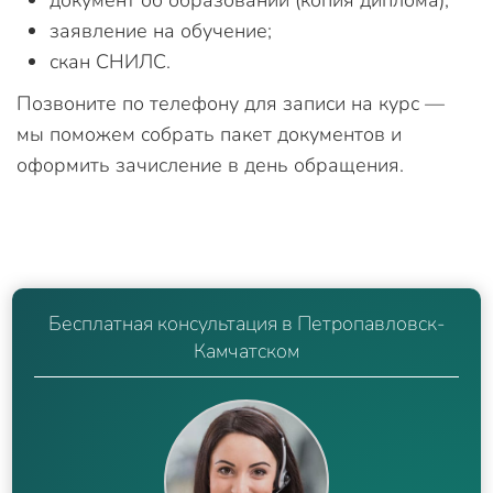
заявление на обучение;
скан СНИЛС.
Позвоните по телефону для записи на курс —
мы поможем собрать пакет документов и
оформить зачисление в день обращения.
Бесплатная консультация в Петропавловск-
Камчатском