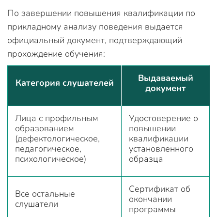
По завершении повышения квалификации по
прикладному анализу поведения выдается
официальный документ, подтверждающий
прохождение обучения:
Выдаваемый
Категория слушателей
документ
Лица с профильным
Удостоверение о
образованием
повышении
(дефектологическое,
квалификации
педагогическое,
установленного
психологическое)
образца
Сертификат об
Все остальные
окончании
слушатели
программы