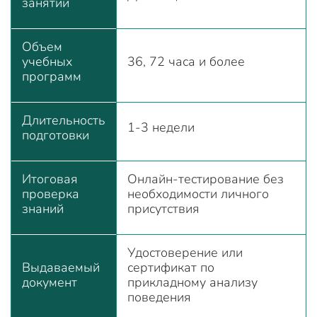
занятий
Объем
учебных
36, 72 часа и более
программ
Длительность
1-3 недели
подготовки
Итоговая
Онлайн-тестирование без
проверка
необходимости личного
знаний
присутствия
Удостоверение или
Выдаваемый
сертификат по
документ
прикладному анализу
поведения