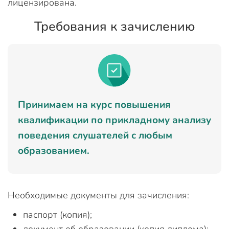
лицензирована.
Требования к зачислению
Принимаем на курс повышения
квалификации по прикладному анализу
поведения слушателей с любым
образованием.
Необходимые документы для зачисления:
паспорт (копия);
документ об образовании (копия диплома);