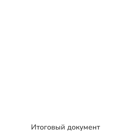
Итоговый документ