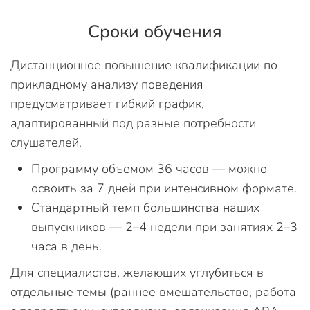
Сроки обучения
Дистанционное повышение квалификации по
прикладному анализу поведения
предусматривает гибкий график,
адаптированный под разные потребности
слушателей.
Программу объемом 36 часов — можно
освоить за 7 дней при интенсивном формате.
Стандартный темп большинства наших
выпускников — 2–4 недели при занятиях 2–3
часа в день.
Для специалистов, желающих углубиться в
отдельные темы (раннее вмешательство, работа