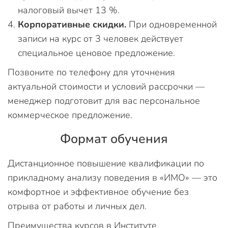
налоговый вычет 13 %.
Корпоративные скидки.
При одновременной
записи на курс от 3 человек действует
специальное ценовое предложение.
Позвоните по телефону для уточнения
актуальной стоимости и условий рассрочки —
менеджер подготовит для вас персональное
коммерческое предложение.
Формат обучения
Дистанционное повышение квалификации по
прикладному анализу поведения в «ИМО» — это
комфортное и эффективное обучение без
отрыва от работы и личных дел.
Преимущества курсов в Институте