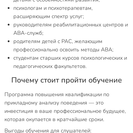
психологам и психотерапевтам,
расширяющим спектр услуг;
руководителям реабилитационных центров и
ABA-служб;
родителям детей с РАС, желающим
профессионально освоить методы ABA;
студентам старших курсов психологических и
педагогических факультетов.
Почему стоит пройти обучение
Программа повышения квалификации по
прикладному анализу поведения — это
инвестиция в ваше профессиональное будущее,
которая окупается в кратчайшие сроки.
Выгоды обучения для слушателей: