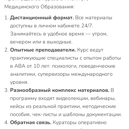
Медицинского Образования:
Дистанционный формат.
Все материалы
доступны в личном кабинете 24/7.
Занимайтесь в удобное время — утром,
вечером или в выходные.
Опытные преподаватели.
Курс ведут
практикующие специалисты с опытом работы
в ABA от 10 лет: психологи, поведенческие
аналитики, супервизоры международного
уровня.
Разнообразный комплекс материалов.
В
программу входят видеолекции, вебинары,
кейсы из реальной практики, методические
пособия, чек-листы и шаблоны документации.
Обратная связь.
Кураторы оперативно