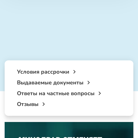
Условия рассрочки
Выдаваемые документы
Ответы на частные вопросы
Отзывы