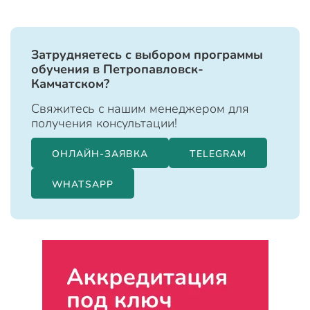
Затрудняетесь с выбором программы
обучения в Петропавловск-
Камчатском?
Свяжитесь с нашим менеджером для
получения консультации!
ОНЛАЙН-ЗАЯВКА
TELEGRAM
WHATSAPP