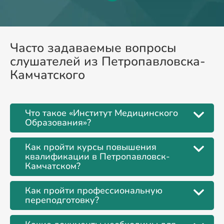
Часто задаваемые вопросы
слушателей из Петропавловска-
Камчатского
Что такое «Институт Медицинского
Образования»?
Как пройти курсы повышения
квалификации в Петропавловск-
Камчатском?
Как пройти профессиональную
переподготовку?