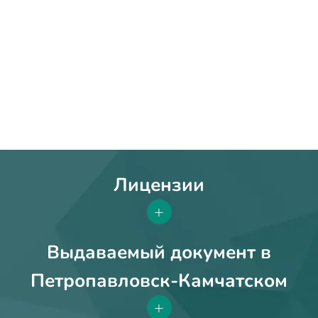
Лицензии
+
Выдаваемый документ в
Петропавловск-Камчатском
+