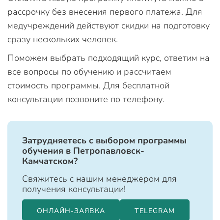
рассрочку без внесения первого платежа. Для
медучреждений действуют скидки на подготовку
сразу нескольких человек.
Поможем выбрать подходящий курс, ответим на
все вопросы по обучению и рассчитаем
стоимость программы. Для бесплатной
консультации позвоните по телефону.
Затрудняетесь с выбором программы
обучения в Петропавловск-
Камчатском?
Свяжитесь с нашим менеджером для
получения консультации!
ОНЛАЙН-ЗАЯВКА
TELEGRAM