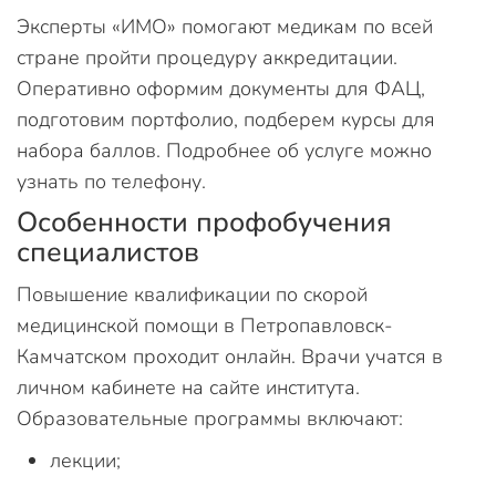
Эксперты «ИМО» помогают медикам по всей
стране пройти процедуру аккредитации.
Оперативно оформим документы для ФАЦ,
подготовим портфолио, подберем курсы для
набора баллов. Подробнее об услуге можно
узнать по телефону.
Особенности профобучения
специалистов
Повышение квалификации по скорой
медицинской помощи в Петропавловск-
Камчатском проходит онлайн. Врачи учатся в
личном кабинете на сайте института.
Образовательные программы включают:
лекции;