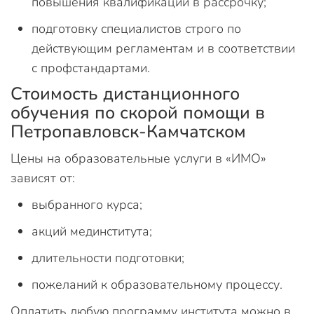
повышения квалификации в рассрочку;
подготовку специалистов строго по
действующим регламентам и в соответствии
с профстандартами.
Стоимость дистанционного
обучения по скорой помощи в
Петропавловск-Камчатском
Цены на образовательные услуги в «ИМО»
зависят от:
выбранного курса;
акций мединститута;
длительности подготовки;
пожеланий к образовательному процессу.
Оплатить любую программу института можно в