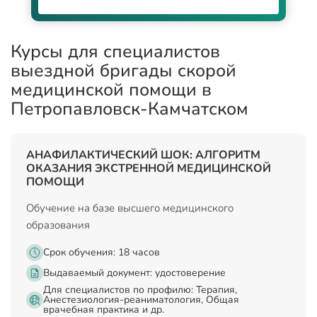
Курсы для специалистов
выездной бригады скорой
медицинской помощи в
Петропавловск-Камчатском
АНАФИЛАКТИЧЕСКИЙ ШОК: АЛГОРИТМ
ОКАЗАНИЯ ЭКСТРЕННОЙ МЕДИЦИНСКОЙ
ПОМОЩИ
Обучение на базе высшего медицинского
образования
Срок обучения: 18 часов
Выдаваемый документ:
удостоверение
Для специалистов по профилю: Терапия,
Анестезиология-реаниматология, Общая
врачебная практика и др.