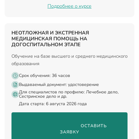
Подробнее о курсе
НЕОТЛОЖНАЯ И ЭКСТРЕННАЯ
МЕДИЦИНСКАЯ ПОМОЩЬ НА
ДОГОСПИТАЛЬНОМ ЭТАПЕ
Обучение на базе высшего и среднего медицинского
образования
Срок обучения: 36 часов
Выдаваемый документ:
удостоверение
Для специалистов по профилю: Лечебное дело,
Сестринское дело и др.
Дата старта: 6 августа 2026 года
                                ОСТАВИТЬ 
ЗАЯВКУ
