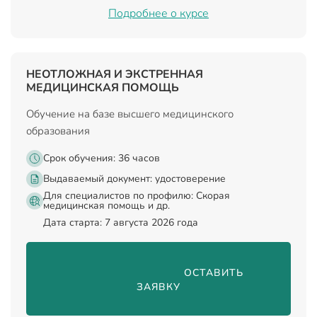
Подробнее о курсе
НЕОТЛОЖНАЯ И ЭКСТРЕННАЯ
МЕДИЦИНСКАЯ ПОМОЩЬ
Обучение на базе высшего медицинского
образования
Срок обучения: 36 часов
Выдаваемый документ:
удостоверение
Для специалистов по профилю: Скорая
медицинская помощь и др.
Дата старта: 7 августа 2026 года
                                ОСТАВИТЬ 
ЗАЯВКУ
