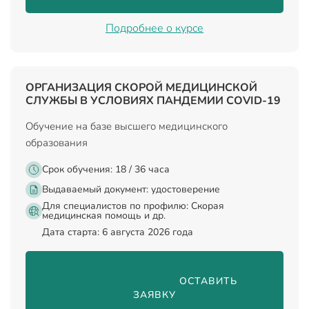
Подробнее о курсе
ОРГАНИЗАЦИЯ СКОРОЙ МЕДИЦИНСКОЙ
СЛУЖБЫ В УСЛОВИЯХ ПАНДЕМИИ COVID-19
Обучение на базе высшего медицинского
образования
Срок обучения: 18 / 36 часа
Выдаваемый документ:
удостоверение
Для специалистов по профилю: Скорая
медицинская помощь и др.
Дата старта: 6 августа 2026 года
                                ОСТАВИТЬ 
ЗАЯВКУ
