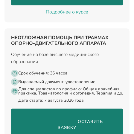
Подробнее о курсе
НЕОТЛОЖНАЯ ПОМОЩЬ ПРИ ТРАВМАХ
ОПОРНО-ДВИГАТЕЛЬНОГО АППАРАТА
Обучение на базе высшего медицинского
образования
Срок обучения: 36 часов
Выдаваемый документ:
удостоверение
Для специалистов по профилю: Общая врачебная
практика, Травматология и ортопедия, Терапия и др.
Дата старта: 7 августа 2026 года
                                ОСТАВИТЬ 
ЗАЯВКУ
