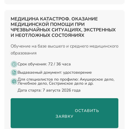
МЕДИЦИНА КАТАСТРОФ. ОКАЗАНИЕ
МЕДИЦИНСКОЙ ПОМОЩИ ПРИ
ЧРЕЗВЫЧАЙНЫХ СИТУАЦИЯХ, ЭКСТРЕННЫХ
И НЕОТЛОЖНЫХ СОСТОЯНИЯХ
Обучение на базе высшего и среднего медицинского
образования
Срок обучения: 72 / 36 часа
Выдаваемый документ:
удостоверение
Для специалистов по профилю: Акушерское дело,
Лечебное дело, Сестринское дело и др.
Дата старта: 7 августа 2026 года
                                ОСТАВИТЬ 
ЗАЯВКУ
