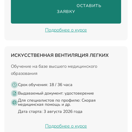
                                ОСТАВИТЬ 
ЗАЯВКУ

Подробнее о курсе
ИСКУССТВЕННАЯ ВЕНТИЛЯЦИЯ ЛЕГКИХ
Обучение на базе высшего медицинского
образования
Срок обучения: 18 / 36 часа
Выдаваемый документ:
удостоверение
Для специалистов по профилю: Скорая
медицинская помощь и др.
Дата старта: 3 августа 2026 года
Подробнее о курсе