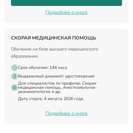
Подробнее о курсе
СКОРАЯ МЕДИЦИНСКАЯ ПОМОЩЬ
Обучение на базе высшего медицинского
образования
Срок обучения: 144 часа
Выдаваемый документ:
удостоверение
Для специалистов по профилю: Скорая
медицинская помощь, Анестезиология-
реаниматология и др.
Дата старта: 4 августа 2026 года
Подробнее о курсе