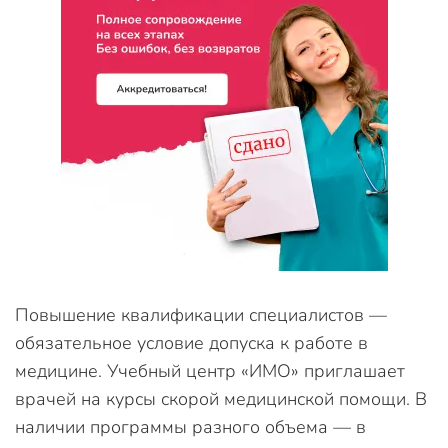
Повышение квалификации специалистов —
обязательное условие допуска к работе в
медицине. Учебный центр «ИМО» приглашает
врачей на курсы скорой медицинской помощи. В
наличии программы разного объема — в