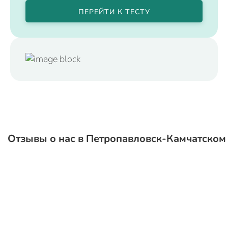
ПЕРЕЙТИ К ТЕСТУ
Отзывы о нас в Петропавловск-Камчатском