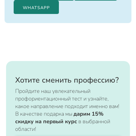
WHATSAPP
Хотите сменить профессию?
Пройдите наш увлекательный
профориентационный тест и узнайте,
какое направление подходит именно вам!
В качестве подарка мы
дарим 15%
скидку на первый курс
в выбранной
области!