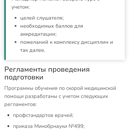
учетом:
целей слушателя;
необходимых баллов для
аккредитации;
пожеланий к комплексу дисциплин и
так далее.
Регламенты проведения
подготовки
Программы обучения по скорой медицинской
помощи разработаны с учетом следующих
регламентов:
профстандартов врачей;
приказа Минобрнауки №499;