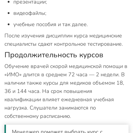
презентации;
видеофайлы;
учебные пособия и так далее.
После изучения дисциплин курса медицинские
специалисты сдают контрольное тестирование.
Продолжительность курсов
Обучение врачей скорой медицинской помощи в
«ИМО» длится в среднем 72 часа — 2 недели. В
наличии также курсы для медиков объемом 18,
36 и 144 часа. На срок повышения
квалификации влияет ежедневная учебная
нагрузка. Слушатели занимаются по
собственному расписанию.
Менеджер поможет выбрать курс с