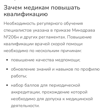
Зачем медикам повышать
квалификацию
Необходимость регулярного обучения
специалистов указана в приказе Минздрава
№206н и других регламентах. Повышение
квалификации врачей скорой помощи
необходимо по нескольким причинам:
повышение качества медпомощи;
обновление знаний и навыков по профилю
работы;
набор баллов для периодической
аккредитации, прохождение которой
необходимо для допуска к медицинской
деятельности.