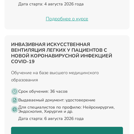
Дата старта: 4 августа 2026 года
Подробнее о курсе
ИНВАЗИВНАЯ ИСКУССТВЕННАЯ
ВЕНТИЛЯЦИЯ ЛЕГКИХ У ПАЦИЕНТОВ С
НОВОЙ КОРОНАВИРУСНОЙ ИНФЕКЦИЕЙ
COVID-19
Обучение на базе высшего медицинского
образования
Срок обучения: 36 часов
Выдаваемый документ:
удостоверение
Для специалистов по профилю: Нейрохирургия,
Эндоскопия, Хирургия и др.
Дата старта: 6 августа 2026 года