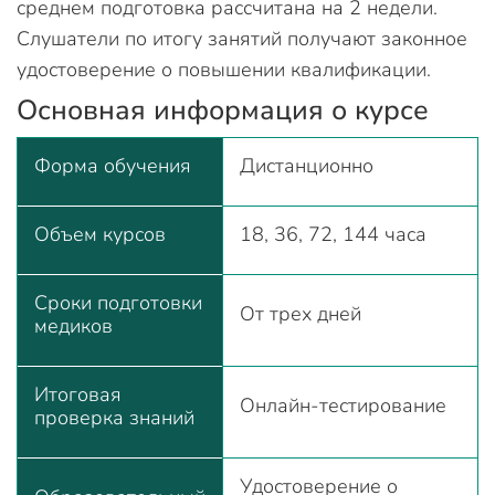
среднем подготовка рассчитана на 2 недели.
Слушатели по итогу занятий получают законное
удостоверение о повышении квалификации.
Основная информация о курсе
Форма обучения
Дистанционно
Объем курсов
18, 36, 72, 144 часа
Сроки подготовки
От трех дней
медиков
Итоговая
Онлайн-тестирование
проверка знаний
Удостоверение о