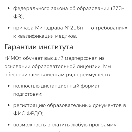
федерального закона об образовании (273-
ФЗ);
приказа Минздрава №206н — о требованиях
к квалификации медиков.
Гарантии института
«ИМО» обучает высший медперсонал на
основании образовательной лицензии. Мы
обеспечиваем клиентам ряд преимуществ:
полностью дистанционный формат
подготовки;
регистрацию образовательных документов в
ФИС ФРДО;
возможность оплатить любую программу