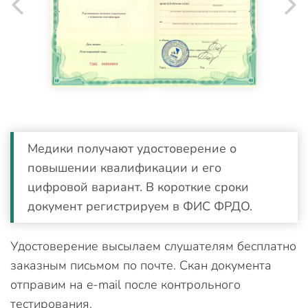
Медики получают удостоверение о
повышении квалификации и его
цифровой вариант. В короткие сроки
документ регистрируем в ФИС ФРДО.
Удостоверение высылаем слушателям бесплатно
заказным письмом по почте. Скан документа
отправим на e-mail после контрольного
тестирования.