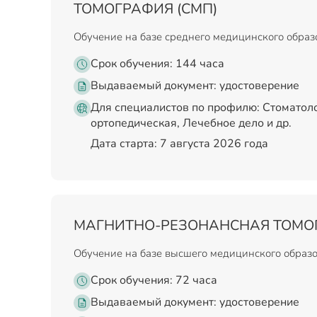
ТОМОГРАФИЯ (СМП)
Обучение на базе среднего медицинского обра
Срок обучения: 144 часа
Выдаваемый документ:
удостоверение
Для специалистов по профилю: Стоматоло
ортопедическая, Лечебное дело и др.
Дата старта: 7 августа 2026 года
МАГНИТНО-РЕЗОНАНСНАЯ ТОМО
Обучение на базе высшего медицинского образ
Срок обучения: 72 часа
Выдаваемый документ:
удостоверение