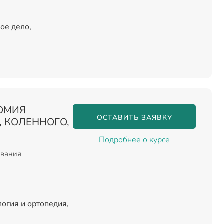
ое дело,
ОМИЯ
ОСТАВИТЬ ЗАЯВКУ
, КОЛЕННОГО,
Подробнее о курсе
ования
огия и ортопедия,