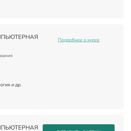
МПЬЮТЕРНАЯ
Подробнее о курсе
ования
огия и др.
МПЬЮТЕРНАЯ