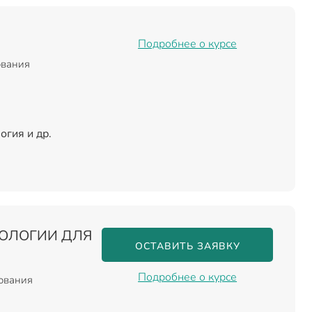
Подробнее о курсе
ования
огия и др.
НОЛОГИИ ДЛЯ
ОСТАВИТЬ ЗАЯВКУ
Подробнее о курсе
зования