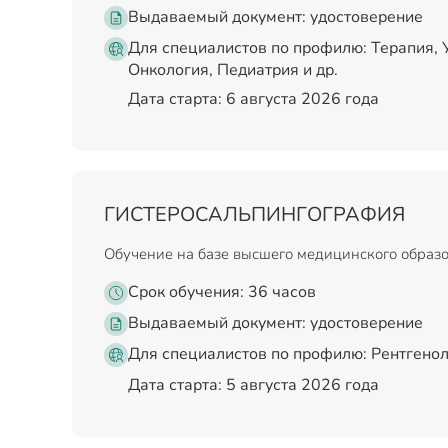
Выдаваемый документ:
удостоверение
Для специалистов по профилю: Терапия, У
Онкология, Педиатрия и др.
Дата старта: 6 августа 2026 года
ГИСТЕРОСАЛЬПИНГОГРАФИЯ
Обучение на базе высшего медицинского образ
Срок обучения: 36 часов
Выдаваемый документ:
удостоверение
Для специалистов по профилю: Рентгенол
Дата старта: 5 августа 2026 года