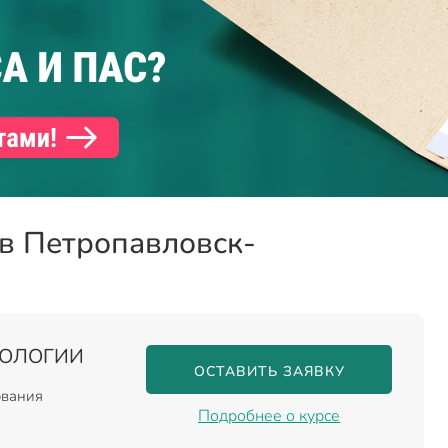
 в Петропавловск-
НОЛОГИИ
ОСТАВИТЬ ЗАЯВКУ
ования
Подробнее о курсе