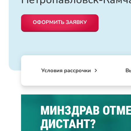
ОФОРМИТЬ ЗАЯВКУ
Условия рассрочки
В