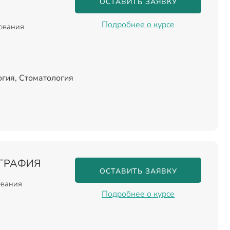
ОСТАВИТЬ ЗАЯВКУ
Подробнее о курсе
зования
гия, Стоматология
ГРАФИЯ
ОСТАВИТЬ ЗАЯВКУ
ования
Подробнее о курсе