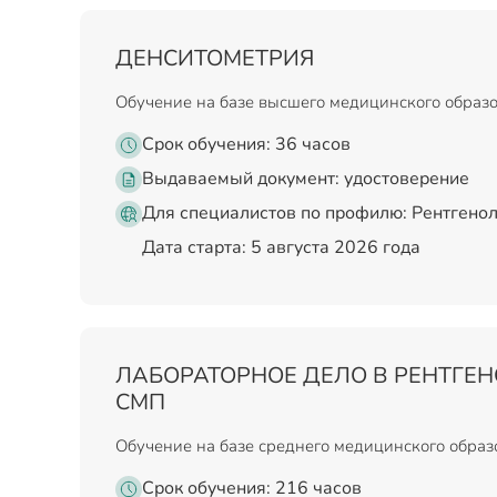
ДЕНСИТОМЕТРИЯ
Обучение на базе высшего медицинского образ
Срок обучения: 36 часов
Выдаваемый документ:
удостоверение
Для специалистов по профилю: Рентгенол
Дата старта: 5 августа 2026 года
ЛАБОРАТОРНОЕ ДЕЛО В РЕНТГЕ
СМП
Обучение на базе среднего медицинского обра
Срок обучения: 216 часов