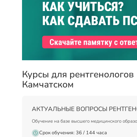
Курсы для рентгенологов
Камчатском
АКТУАЛЬНЫЕ ВОПРОСЫ РЕНТГЕ
Обучение на базе высшего медицинского образ
Срок обучения: 36 / 144 часа