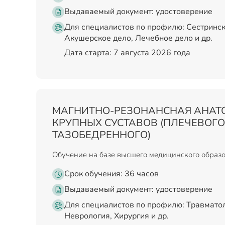
Выдаваемый документ:
удостоверение
Для специалистов по профилю: Сестринск
Акушерское дело, Лечебное дело и др.
Дата старта: 7 августа 2026 года
МАГНИТНО-РЕЗОНАНСНАЯ АНАТ
КРУПНЫХ СУСТАВОВ (ПЛЕЧЕВОГО
ТАЗОБЕДРЕННОГО)
Обучение на базе высшего медицинского образ
Срок обучения: 36 часов
Выдаваемый документ:
удостоверение
Для специалистов по профилю: Травматол
Неврология, Хирургия и др.