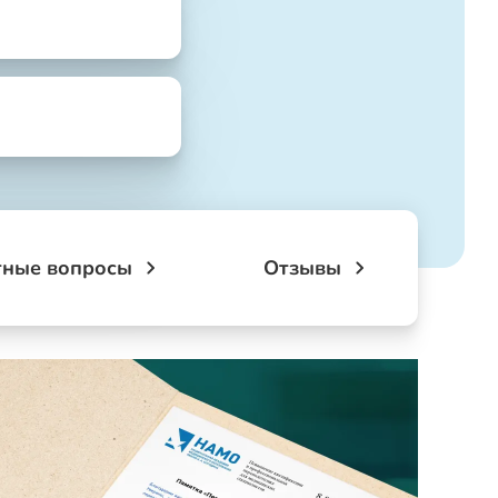
тные вопросы
Отзывы