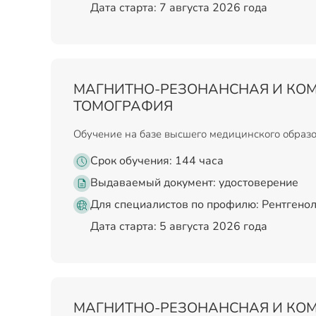
Дата старта: 7 августа 2026 года
МАГНИТНО-РЕЗОНАНСНАЯ И КО
ТОМОГРАФИЯ
Обучение на базе высшего медицинского образ
Срок обучения: 144 часа
Выдаваемый документ:
удостоверение
Для специалистов по профилю: Рентгенол
Дата старта: 5 августа 2026 года
МАГНИТНО-РЕЗОНАНСНАЯ И КО