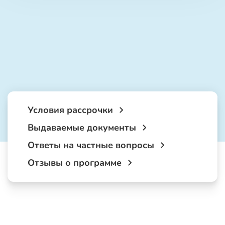
Условия рассрочки
Выдаваемые документы
Ответы на частные вопросы
Отзывы о программе