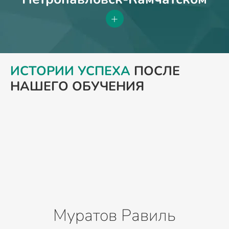
+
ИСТОРИИ УСПЕХА
ПОСЛЕ
НАШЕГО ОБУЧЕНИЯ
Муратов Равиль