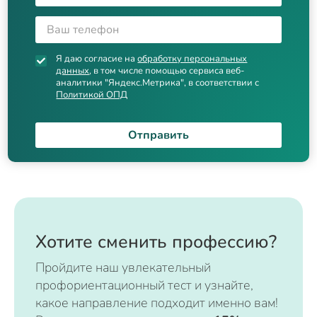
Я даю согласие на
обработку персональных
данных
, в том числе помощью сервиса веб-
аналитики "Яндекс.Метрика", в соответствии с
Политикой ОПД
Отправить
Хотите сменить профессию?
Пройдите наш увлекательный
профориентационный тест и узнайте,
какое направление подходит именно вам!