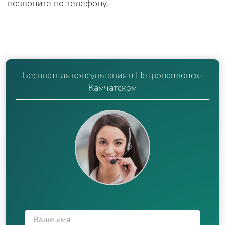
позвоните по телефону.
Бесплатная консультация в Петропавловск-
Камчатском