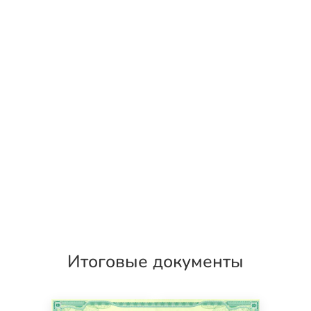
Итоговые документы