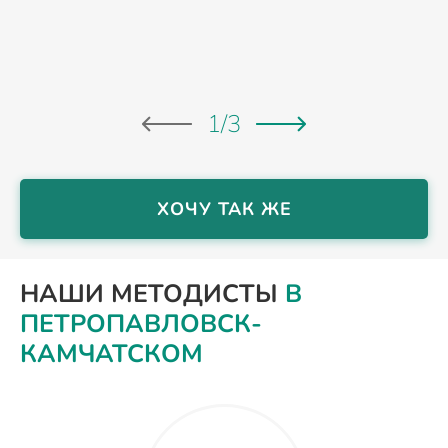
1
/
3
ХОЧУ ТАК ЖЕ
НАШИ МЕТОДИСТЫ
В
ПЕТРОПАВЛОВСК-
КАМЧАТСКОМ