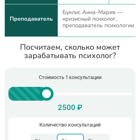
Буклис Анна-Мария —
Преподаватель
кризисный психолог,
преподаватель психологии
Посчитаем, сколько может
зарабатывать психолог?
Стоимость 1 консультации
2500 ₽
Количество консультаций