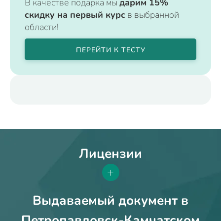
В качестве подарка мы
дарим 15%
скидку на первый курс
в выбранной
области!
ПЕРЕЙТИ К ТЕСТУ
Лицензии
+
Выдаваемый документ в
Петропавловск-Камчатском