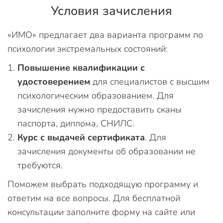
Условия зачисления
«ИМО» предлагает два варианта программ по
психологии экстремальных состояний:
Повышение квалификации с
удостоверением
для специалистов с высшим
психологическим образованием. Для
зачисления нужно предоставить сканы
паспорта, диплома, СНИЛС.
Курс с выдачей сертификата
. Для
зачисления документы об образовании не
требуются.
Поможем выбрать подходящую программу и
ответим на все вопросы. Для бесплатной
консультации заполните форму на сайте или