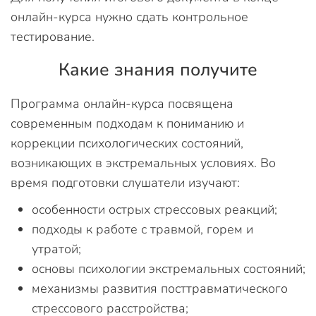
онлайн-курса нужно сдать контрольное
тестирование.
Какие знания получите
Программа онлайн-курса посвящена
современным подходам к пониманию и
коррекции психологических состояний,
возникающих в экстремальных условиях. Во
время подготовки слушатели изучают:
особенности острых стрессовых реакций;
подходы к работе с травмой, горем и
утратой;
основы психологии экстремальных состояний;
механизмы развития посттравматического
стрессового расстройства;