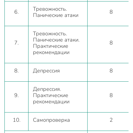
Тревожность.
6.
8
Панические атаки
Тревожность.
Панические атаки.
7.
8
Практические
рекомендации
8.
Депрессия
8
Депрессия.
9.
Практические
8
рекомендации
10.
Самопроверка
2