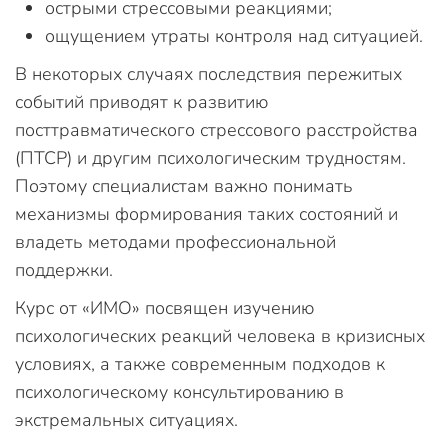
острыми стрессовыми реакциями;
ощущением утраты контроля над ситуацией.
В некоторых случаях последствия пережитых
событий приводят к развитию
посттравматического стрессового расстройства
(ПТСР) и другим психологическим трудностям.
Поэтому специалистам важно понимать
механизмы формирования таких состояний и
владеть методами профессиональной
поддержки.
Курс от «ИМО» посвящен изучению
психологических реакций человека в кризисных
условиях, а также современным подходов к
психологическому консультированию в
экстремальных ситуациях.