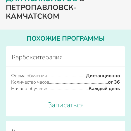
ПЕТРОПАВЛОВСК-
КАМЧАТСКОМ
ПОХОЖИЕ ПРОГРАММЫ
Карбокситерапия
Форма обучения
Дистанционно
Количество часов
от 36
Начало обучения
Каждый день
Записаться