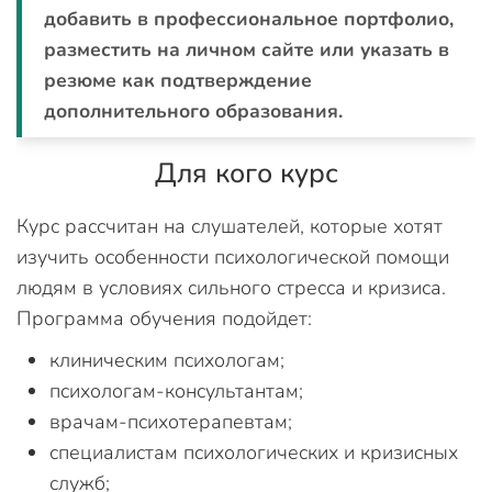
добавить в профессиональное портфолио,
разместить на личном сайте или указать в
резюме как подтверждение
дополнительного образования.
Для кого курс
Курс рассчитан на слушателей, которые хотят
изучить особенности психологической помощи
людям в условиях сильного стресса и кризиса.
Программа обучения подойдет:
клиническим психологам;
психологам-консультантам;
врачам-психотерапевтам;
специалистам психологических и кризисных
служб;