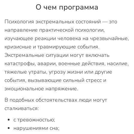
О чем программа
Психология экстремальных состояний — это
направление практической психологии,
изучающее реакции человека на чрезвычайные,
кризисные и травмирующие события.
Экстремальные ситуации могут включать
катастрофы, аварии, военные действия, насилие,
тяжелые утраты, угрозу жизни или другие
события, вызывающие сильный стресс и
эмоциональное напряжение.
В подобных обстоятельствах люди могут
сталкиваться:
с тревожностью;
нарушениями сна;