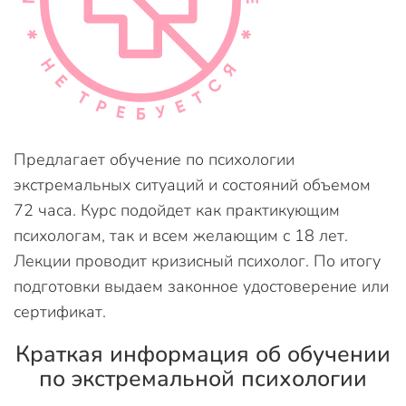
Предлагает обучение по психологии
экстремальных ситуаций и состояний объемом
72 часа. Курс подойдет как практикующим
психологам, так и всем желающим с 18 лет.
Лекции проводит кризисный психолог. По итогу
подготовки выдаем законное удостоверение или
сертификат.
Краткая информация об обучении
по экстремальной психологии