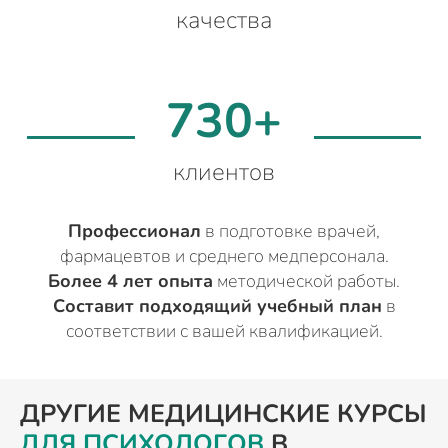
качества
730+
клиентов
Профессионал
в подготовке врачей,
фармацевтов и среднего медперсонала.
Более 4 лет опыта
методической работы.
Составит подходящий учебный план
в
соответствии с вашей квалификацией.
ДРУГИЕ МЕДИЦИНСКИЕ КУРСЫ
ДЛЯ ПСИХОЛОГОВ
В