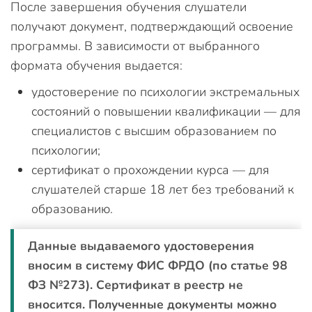
После завершения обучения слушатели
получают документ, подтверждающий освоение
программы. В зависимости от выбранного
формата обучения выдается:
удостоверение по психологии экстремальных
состояний о повышении квалификации — для
специалистов с высшим образованием по
психологии;
сертификат о прохождении курса — для
слушателей старше 18 лет без требований к
образованию.
Данные выдаваемого удостоверения
вносим в систему ФИС ФРДО (по статье 98
ФЗ №273). Сертификат в реестр не
вносится. Полученные документы можно