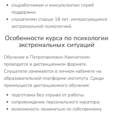
соцработникам и консультантам служб
поддержки;
слушателям старше 18 лет, интересующимся
экстремальной психологией.
Особенности курса по психологии
экстремальных ситуаций
Обучение в Петропавловск-Камчатском
проводится в дистанционном формате.
Слушатели занимаются в личном кабинете на
образовательной платформе института. Среди
преимуществ дистанционного обучения:
подготовка без отрыва от работы;
сопровождение персонального куратора;
возможность заниматься по собственному