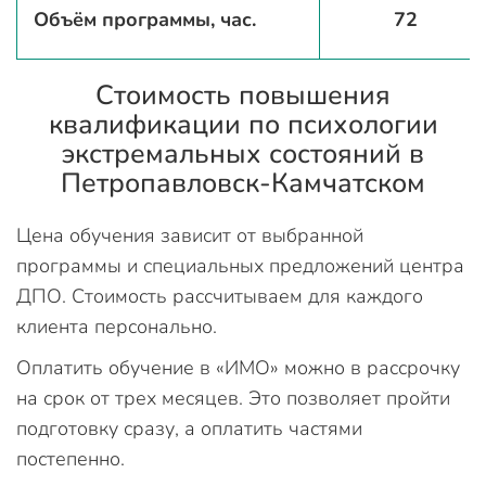
Объём программы, час.
72
Стоимость повышения
квалификации по психологии
экстремальных состояний в
Петропавловск-Камчатском
Цена обучения зависит от выбранной
программы и специальных предложений центра
ДПО. Стоимость рассчитываем для каждого
клиента персонально.
Оплатить обучение в «ИМО» можно в рассрочку
на срок от трех месяцев. Это позволяет пройти
подготовку сразу, а оплатить частями
постепенно.