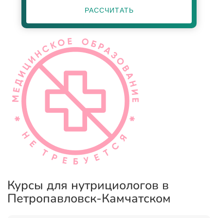
РАССЧИТАТЬ
Курсы для нутрициологов в
Петропавловск-Камчатском