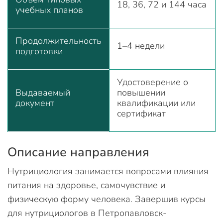
18, 36, 72 и 144 часа
учебных планов
Продолжительность
1–4 недели
подготовки
Удостоверение о
Выдаваемый
повышении
документ
квалификации или
сертификат
Описание направления
Нутрициология занимается вопросами влияния
питания на здоровье, самочувствие и
физическую форму человека. Завершив курсы
для нутрициологов в Петропавловск-