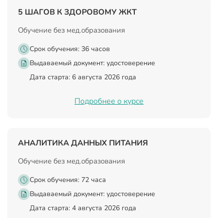
5 ШАГОВ К ЗДОРОВОМУ ЖКТ
Обучение без мед.образования
Срок обучения: 36 часов
Выдаваемый документ:
удостоверение
Дата старта: 6 августа 2026 года
Подробнее о курсе
АНАЛИТИКА ДАННЫХ ПИТАНИЯ
Обучение без мед.образования
Срок обучения: 72 часа
Выдаваемый документ:
удостоверение
Дата старта: 4 августа 2026 года