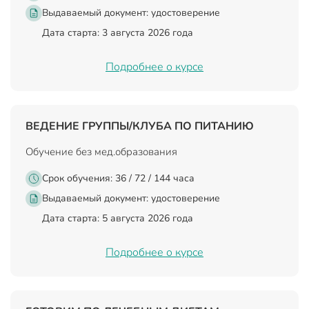
Выдаваемый документ:
удостоверение
Дата старта: 3 августа 2026 года
Подробнее о курсе
ВЕДЕНИЕ ГРУППЫ/КЛУБА ПО ПИТАНИЮ
Обучение без мед.образования
Срок обучения: 36 / 72 / 144 часа
Выдаваемый документ:
удостоверение
Дата старта: 5 августа 2026 года
Подробнее о курсе