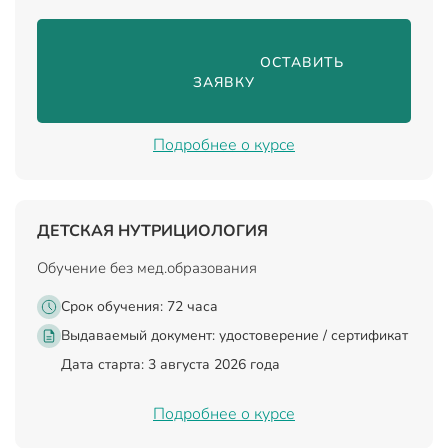
                                ОСТАВИТЬ 
ЗАЯВКУ

Подробнее о курсе
ДЕТСКАЯ НУТРИЦИОЛОГИЯ
Обучение без мед.образования
Срок обучения: 72 часа
Выдаваемый документ:
удостоверение / сертификат
Дата старта: 3 августа 2026 года
Подробнее о курсе