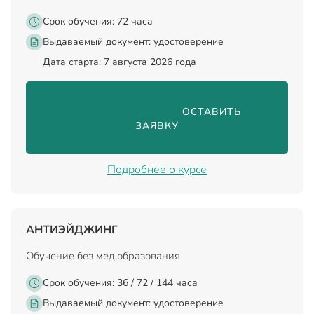
Срок обучения: 72 часа
Выдаваемый документ:
удостоверение
Дата старта: 7 августа 2026 года
                                ОСТАВИТЬ 
ЗАЯВКУ

Подробнее о курсе
АНТИЭЙДЖИНГ
Обучение без мед.образования
Срок обучения: 36 / 72 / 144 часа
Выдаваемый документ:
удостоверение