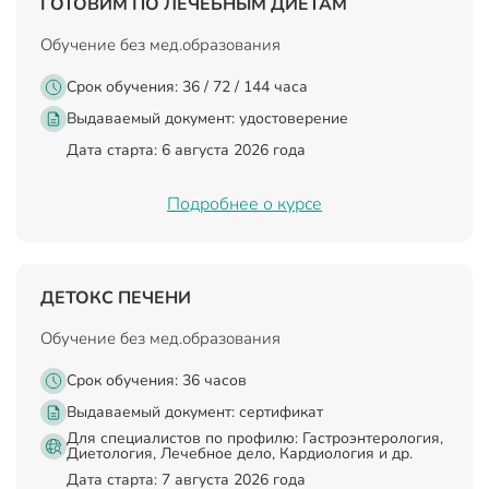
ГОТОВИМ ПО ЛЕЧЕБНЫМ ДИЕТАМ
Обучение без мед.образования
Срок обучения: 36 / 72 / 144 часа
Выдаваемый документ:
удостоверение
Дата старта: 6 августа 2026 года
Подробнее о курсе
ДЕТОКС ПЕЧЕНИ
Обучение без мед.образования
Срок обучения: 36 часов
Выдаваемый документ:
сертификат
Для специалистов по профилю: Гастроэнтерология,
Диетология, Лечебное дело, Кардиология и др.
Дата старта: 7 августа 2026 года