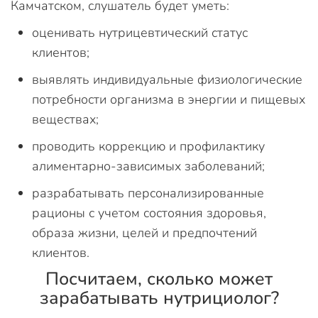
Камчатском, слушатель будет уметь:
оценивать нутрицевтический статус
клиентов;
выявлять индивидуальные физиологические
потребности организма в энергии и пищевых
веществах;
проводить коррекцию и профилактику
алиментарно-зависимых заболеваний;
разрабатывать персонализированные
рационы с учетом состояния здоровья,
образа жизни, целей и предпочтений
клиентов.
Посчитаем, сколько может
зарабатывать нутрициолог?