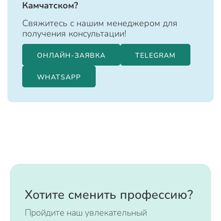
Камчатском?
Свяжитесь с нашим менеджером для
получения консультации!
ОНЛАЙН-ЗАЯВКА
TELEGRAM
WHATSAPP
Хотите сменить профессию?
Пройдите наш увлекательный