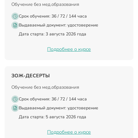
Обучение без мед.образования
Срок обучения: 36 / 72 / 144 часа
Выдаваемый документ:
удостоверение
Дата старта: 3 августа 2026 года
Подробнее о курсе
ЗОЖ-ДЕСЕРТЫ
Обучение без мед.образования
Срок обучения: 36 / 72 / 144 часа
Выдаваемый документ:
удостоверение
Дата старта: 5 августа 2026 года
Подробнее о курсе