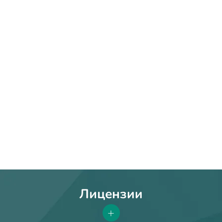
Лицензии
+