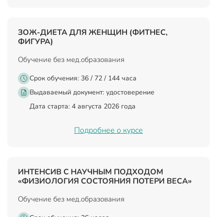
ЗОЖ-ДИЕТА ДЛЯ ЖЕНЩИН (ФИТНЕС,
ФИГУРА)
Обучение без мед.образования
Срок обучения: 36 / 72 / 144 часа
Выдаваемый документ:
удостоверение
Дата старта: 4 августа 2026 года
Подробнее о курсе
ИНТЕНСИВ С НАУЧНЫМ ПОДХОДОМ
«ФИЗИОЛОГИЯ СОСТОЯНИЯ ПОТЕРИ ВЕСА»
Обучение без мед.образования