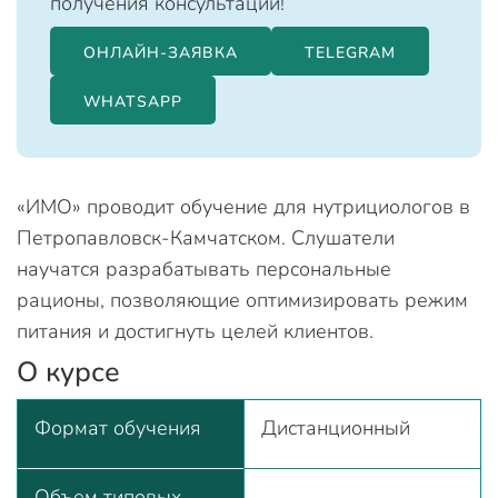
получения консультации!
ОНЛАЙН-ЗАЯВКА
TELEGRAM
WHATSAPP
«ИМО» проводит обучение для нутрициологов в
Петропавловск-Камчатском. Слушатели
научатся разрабатывать персональные
рационы, позволяющие оптимизировать режим
питания и достигнуть целей клиентов.
О курсе
Формат обучения
Дистанционный
Объем типовых