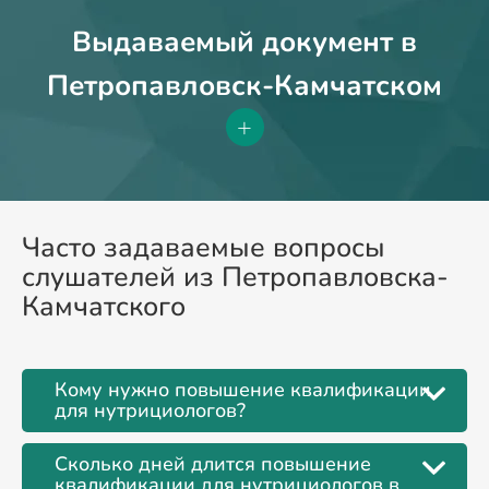
Выдаваемый документ в
Петропавловск-Камчатском
+
Часто задаваемые вопросы
слушателей из Петропавловска-
Камчатского
Кому нужно повышение квалификации
для нутрициологов?
Сколько дней длится повышение
квалификации для нутрициологов в