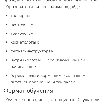
Образовательная программа подойдет:
тренерам;
диетологам;
трихологам;
косметологам;
фитнес-инструкторам;
нутрициологам — практикующим или
начинающим;
беременным и кормящим, желающим
питаться правильно, и так далее.
Формат обучения
Обучение проводится дистанционно. Слушатели