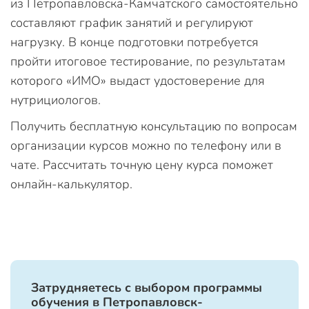
из Петропавловска-Камчатского самостоятельно
составляют график занятий и регулируют
нагрузку. В конце подготовки потребуется
пройти итоговое тестирование, по результатам
которого «ИМО» выдаст удостоверение для
нутрициологов.
Получить бесплатную консультацию по вопросам
организации курсов можно по телефону или в
чате. Рассчитать точную цену курса поможет
онлайн-калькулятор.
Затрудняетесь с выбором программы
обучения в Петропавловск-