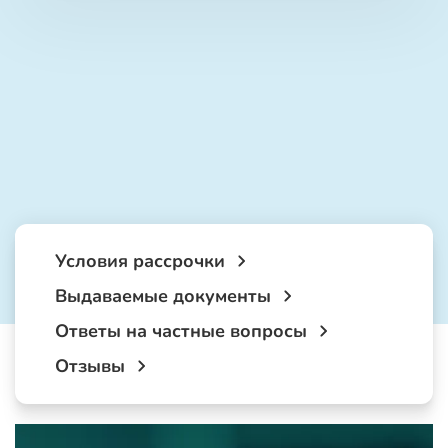
Условия рассрочки
Выдаваемые документы
Ответы на частные вопросы
Отзывы