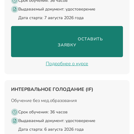
Срок обучения: 36 часов
Выдаваемый документ:
удостоверение
Дата старта: 7 августа 2026 года
                                ОСТАВИТЬ 
ЗАЯВКУ

Подробнее о курсе
ИНТЕРВАЛЬНОЕ ГОЛОДАНИЕ (IF)
Обучение без мед.образования
Срок обучения: 36 часов
Выдаваемый документ:
удостоверение
Дата старта: 6 августа 2026 года