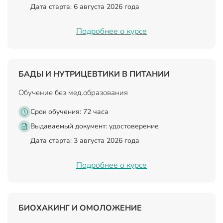
Дата старта: 6 августа 2026 года
Подробнее о курсе
БАДЫ И НУТРИЦЕВТИКИ В ПИТАНИИ
Обучение без мед.образования
Срок обучения: 72 часа
Выдаваемый документ:
удостоверение
Дата старта: 3 августа 2026 года
Подробнее о курсе
БИОХАКИНГ И ОМОЛОЖЕНИЕ