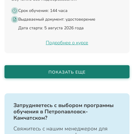
Срок обучения: 144 часа
Выдаваемый документ:
удостоверение
Дата старта: 5 августа 2026 года
Подробнее о курсе
ПОКАЗАТЬ ЕЩЕ
Затрудняетесь с выбором программы
обучения в Петропавловск-
Камчатском?
Свяжитесь с нашим менеджером для