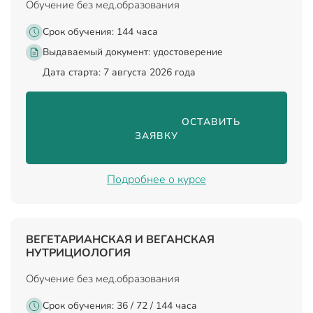
Обучение без мед.образования
Срок обучения: 144 часа
Выдаваемый документ:
удостоверение
Дата старта: 7 августа 2026 года
                                ОСТАВИТЬ 
ЗАЯВКУ

Подробнее о курсе
ВЕГЕТАРИАНСКАЯ И ВЕГАНСКАЯ
НУТРИЦИОЛОГИЯ
Обучение без мед.образования
Срок обучения: 36 / 72 / 144 часа