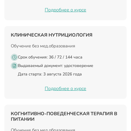
Подробнее о курсе
КЛИНИЧЕСКАЯ НУТРИЦИОЛОГИЯ
Обучение без мед.образования
Срок обучения: 36 / 72 / 144 часа
Выдаваемый документ:
удостоверение
Дата старта: 3 августа 2026 года
Подробнее о курсе
КОГНИТИВНО-ПОВЕДЕНЧЕСКАЯ ТЕРАПИЯ В
ПИТАНИИ
Обучение без мед.образования