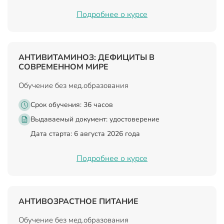
Подробнее о курсе
АНТИВИТАМИНОЗ: ДЕФИЦИТЫ В
СОВРЕМЕННОМ МИРЕ
Обучение без мед.образования
Срок обучения: 36 часов
Выдаваемый документ:
удостоверение
Дата старта: 6 августа 2026 года
Подробнее о курсе
АНТИВОЗРАСТНОЕ ПИТАНИЕ
Обучение без мед.образования