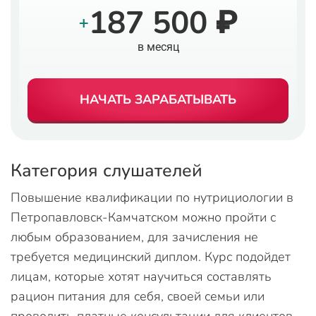
187 500 ₽
+
в месяц
НАЧАТЬ ЗАРАБАТЫВАТЬ
Категория слушателей
Повышение квалификации по нутрициологии в
Петропавловск-Камчатском можно пройти с
любым образованием, для зачисления не
требуется медицинский диплом. Курс подойдет
лицам, которые хотят научиться составлять
рацион питания для себя, своей семьи или
проводить платные консультации для клиентов.