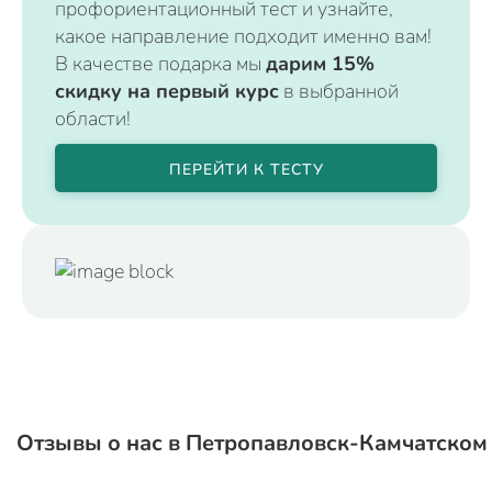
профориентационный тест и узнайте,
какое направление подходит именно вам!
В качестве подарка мы
дарим 15%
скидку на первый курс
в выбранной
области!
ПЕРЕЙТИ К ТЕСТУ
Отзывы о нас в Петропавловск-Камчатском