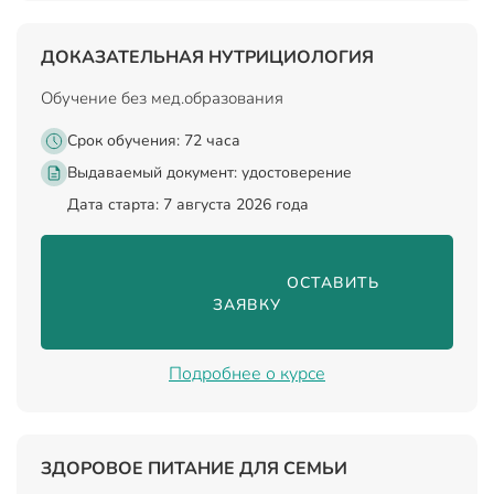
ДОКАЗАТЕЛЬНАЯ НУТРИЦИОЛОГИЯ
Обучение без мед.образования
Срок обучения: 72 часа
Выдаваемый документ:
удостоверение
Дата старта: 7 августа 2026 года
                                ОСТАВИТЬ 
ЗАЯВКУ

Подробнее о курсе
ЗДОРОВОЕ ПИТАНИЕ ДЛЯ СЕМЬИ