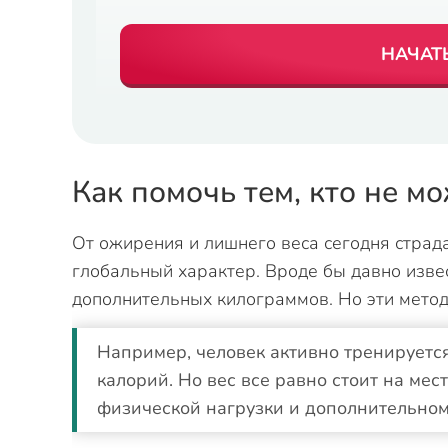
НАЧАТ
Как помочь тем, кто не м
От ожирения и лишнего веса сегодня страд
глобальный характер. Вроде бы давно изве
дополнительных килограммов. Но эти метод
Например, человек активно тренируетс
калорий. Но вес все равно стоит на ме
физической нагрузки и дополнительно