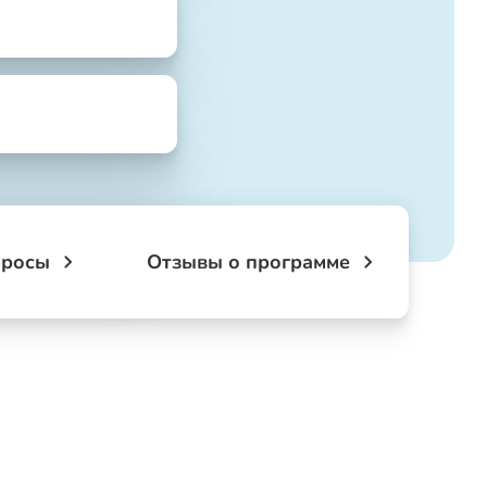
просы
Отзывы о программе