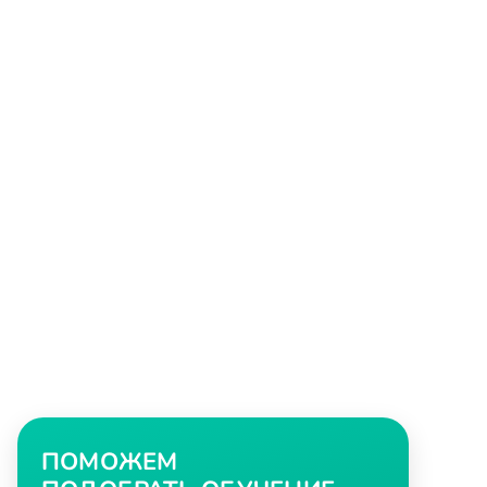
ПОМОЖЕМ