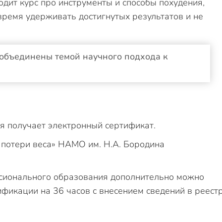
дит курс про инструменты и способы похудения,
ремя удерживать достигнутых результатов и не
 объединены темой научного подхода к
я получает электронный сертификат.
сионального образования дополнительно можно
фикации на 36 часов с внесением сведений в реест