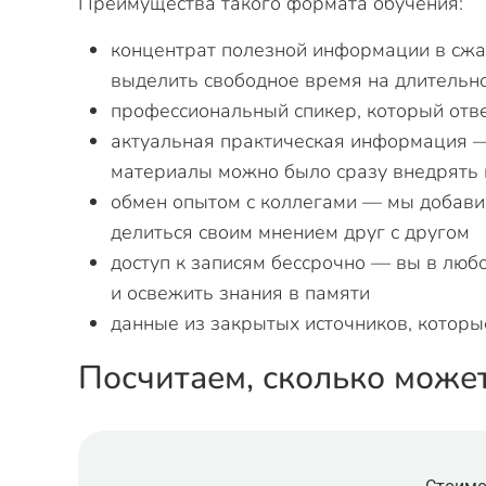
Преимущества такого формата обучения:
концентрат полезной информации в сжа
выделить свободное время на длительн
профессиональный спикер, который отв
актуальная практическая информация —
материалы можно было сразу внедрять 
обмен опытом с коллегами — мы добавим
делиться своим мнением друг с другом
доступ к записям бессрочно — вы в люб
и освежить знания в памяти
данные из закрытых источников, которы
Посчитаем, сколько може