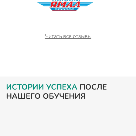
Читать все отзывы
ИСТОРИИ УСПЕХА
ПОСЛЕ
НАШЕГО ОБУЧЕНИЯ