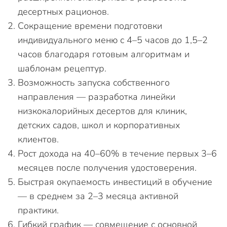
десертных рационов.
Сокращение времени подготовки
индивидуального меню с 4–5 часов до 1,5–2
часов благодаря готовым алгоритмам и
шаблонам рецептур.
Возможность запуска собственного
направления — разработка линейки
низкокалорийных десертов для клиник,
детских садов, школ и корпоративных
клиентов.
Рост дохода на 40–60% в течение первых 3–6
месяцев после получения удостоверения.
Быстрая окупаемость инвестиций в обучение
— в среднем за 2–3 месяца активной
практики.
Гибкий график — совмещение с основной