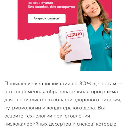
Повышение квалификации по ЗОЖ-десертам —
это современная образовательная программа
для специалистов в области здорового питания,
нутрициологии и кондитерского дела. Вы
освоите технологии приготовления
низкокалорийных десертов и снеков, которые