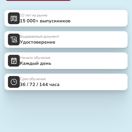
10 лет на рынке
15 000+ выпускников
Выдаваемый документ
Удостоверение
Начало обучения
Каждый день
Срок обучения
36 / 72 / 144 часа