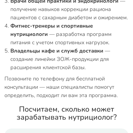
Врачи общей практики и эндокринологи
—
получение навыков коррекции рациона
пациентов с сахарным диабетом и ожирением.
Фитнес-тренеры и спортивные
нутрициологи
— разработка программ
питания с учетом спортивных нагрузок.
Владельцы кафе и служб доставки
—
создание линейки ЗОЖ-продукции для
расширения клиентской базы.
Позвоните по телефону для бесплатной
консультации — наши специалисты помогут
определить, подходит ли вам эта программа.
Посчитаем, сколько может
зарабатывать нутрициолог?