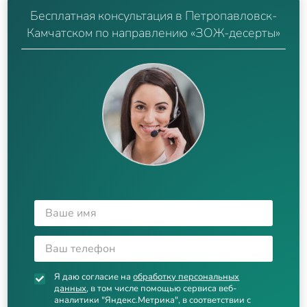
Бесплатная консультация в Петропавловск-
Камчатском по направлению «ЗОЖ-десерты»
Я даю согласие на
обработку персональных
данных
, в том числе помощью сервиса веб-
аналитики "Яндекс.Метрика", в соответствии с