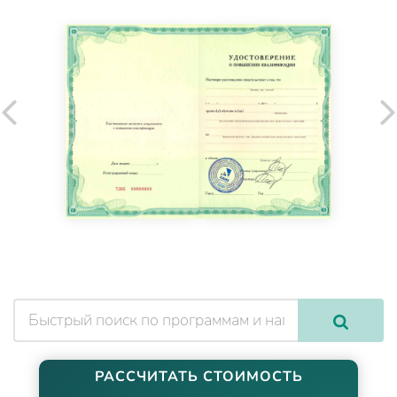
РАССЧИТАТЬ СТОИМОСТЬ