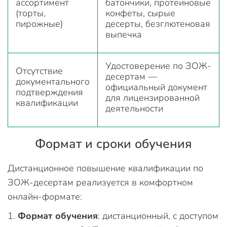
ассортимент
батончики, протеиновые
(торты,
конфеты, сырые
пирожные)
десерты, безглютеновая
выпечка
Удостоверение по ЗОЖ-
Отсутствие
десертам —
документального
официальный документ
подтверждения
для лицензированной
квалификации
деятельности
Формат и сроки обучения
Дистанционное повышение квалификации по
ЗОЖ-десертам реализуется в комфортном
онлайн-формате:
Формат обучения
: дистанционный, с доступом