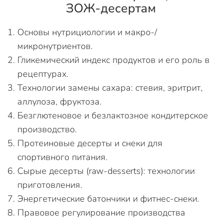
ЗОЖ-десертам
Основы нутрициологии и макро-/
микронутриентов.
Гликемический индекс продуктов и его роль в
рецептурах.
Технологии замены сахара: стевия, эритрит,
аллулоза, фруктоза.
Безглютеновое и безлактозное кондитерское
производство.
Протеиновые десерты и снеки для
спортивного питания.
Сырые десерты (raw-desserts): технологии
приготовления.
Энергетические батончики и фитнес-снеки.
Правовое регулирование производства