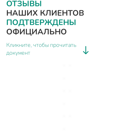
ОТЗЫВЫ
НАШИХ КЛИЕНТОВ
ПОДТВЕРЖДЕНЫ
ОФИЦИАЛЬНО
Кликните, чтобы прочитать
документ