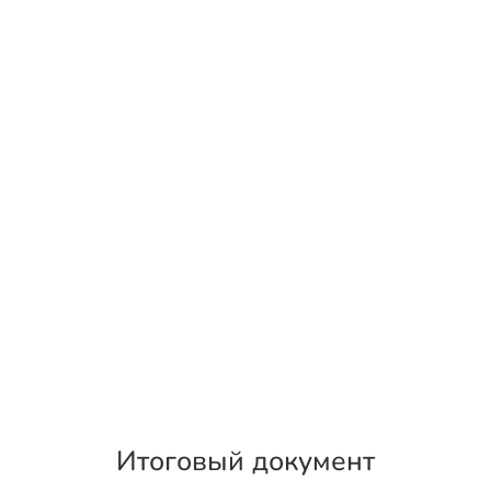
Итоговый документ