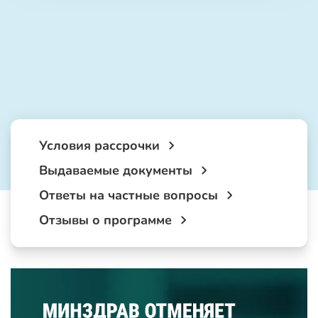
Условия рассрочки
Выдаваемые документы
Ответы на частные вопросы
Отзывы о программе