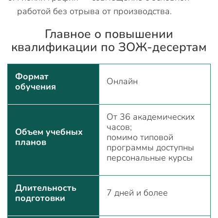
работой без отрыва от производства.
Главное о повышении
квалификации по ЗОЖ-десертам
Формат
Онлайн
обучения
От 36 академических
часов;
Объем учебных
помимо типовой
планов
программы доступны
персональные курсы
Длительность
7 дней и более
подготовки