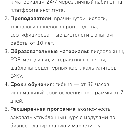
к материалам 24/7 через личный кабинет на
платформе института.
Преподаватели
: врачи-нутрициологи,
технологи пищевого производства,
сертифицированные диетологи с опытом
работы от 10 лет.
Образовательные материалы
: видеолекции,
PDF-методички, интерактивные тесты,
шаблоны рецептурных карт, калькуляторы
БЖУ.
Сроки обучения
: гибкие — от 36 часов,
минимальный срок освоения программы от 7
дней.
Расширенная программа
: возможность
заказать углубленный курс с модулями по
бизнес-планированию и маркетингу.