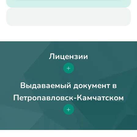
Лицензии
+
Выдаваемый документ в
Петропавловск-Камчатском
+