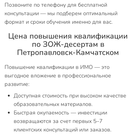
Позвоните по телефону для бесплатной
консультации — мы подберем оптимальный
формат и сроки обучения именно для вас.
Цена повышения квалификации
по ЗОЖ-десертам в
Петропавловск-Камчатском
Повышение квалификации в ИМО — это
выгодное вложение в профессиональное
развитие:
Доступная стоимость при высоком качестве
образовательных материалов.
Быстрая окупаемость — инвестиции
возвращаются за счет первых 5–7
клиентских консультаций или заказов.