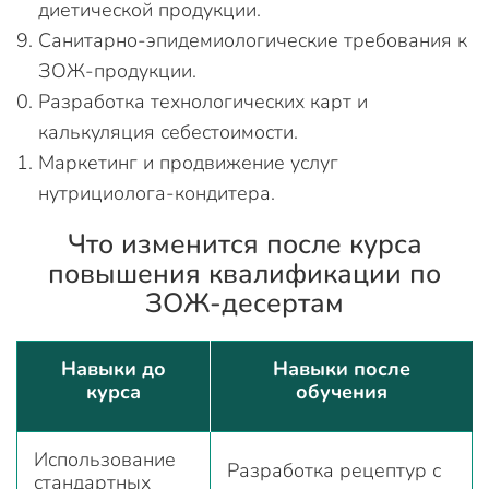
диетической продукции.
Санитарно-эпидемиологические требования к
ЗОЖ-продукции.
Разработка технологических карт и
калькуляция себестоимости.
Маркетинг и продвижение услуг
нутрициолога-кондитера.
Что изменится после курса
повышения квалификации по
ЗОЖ-десертам
Навыки до
Навыки после
курса
обучения
Использование
Разработка рецептур с
стандартных