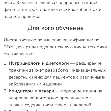
востребованы в клиниках здорового питания,
фитнес-центрах, диетологических кабинетах и
частной практике.
Для кого обучение
Дистанционное повышение квалификации по
ЗОЖ-десертам подойдет следующим категориям
специалистов:
Нутрициологи и диетологи
— расширение
практики за счет разработки индивидуальных
десертных меню для пациентов с различными
заболеваниями и целями.
Кондитеры и пекари
— переориентация на
здоровое кондитерское производство с
низким содержанием сахара и калорий.