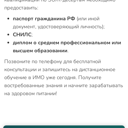
предоставить:
паспорт гражданина РФ
(или иной
документ, удостоверяющий личность);
СНИЛС
;
диплом о среднем профессиональном или
высшем образовании
.
Позвоните по телефону для бесплатной
консультации и запишитесь на дистанционное
обучение в ИМО уже сегодня. Получите
востребованные знания и начните зарабатывать
на здоровом питании!