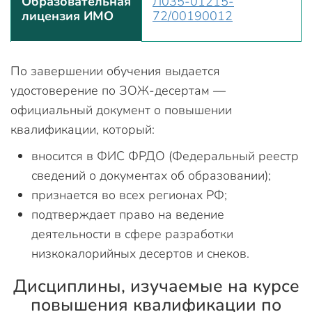
Образовательная
Л035-01215-
лицензия ИМО
72/00190012
По завершении обучения выдается
удостоверение по ЗОЖ-десертам —
официальный документ о повышении
квалификации, который:
вносится в ФИС ФРДО (Федеральный реестр
сведений о документах об образовании);
признается во всех регионах РФ;
подтверждает право на ведение
деятельности в сфере разработки
низкокалорийных десертов и снеков.
Дисциплины, изучаемые на курсе
повышения квалификации по