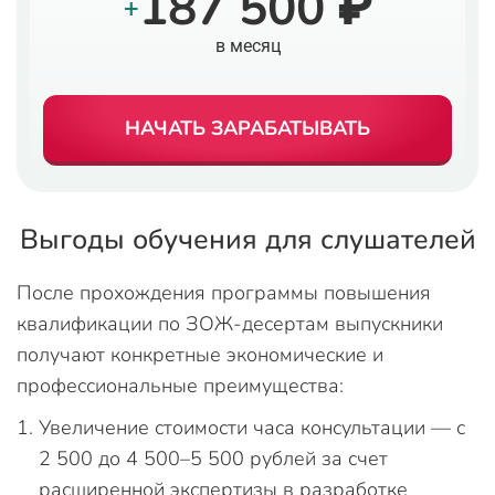
187 500 ₽
+
в месяц
НАЧАТЬ ЗАРАБАТЫВАТЬ
Выгоды обучения для слушателей
После прохождения программы повышения
квалификации по ЗОЖ-десертам выпускники
получают конкретные экономические и
профессиональные преимущества:
Увеличение стоимости часа консультации — с
2 500 до 4 500–5 500 рублей за счет
расширенной экспертизы в разработке