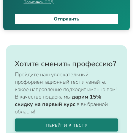
Политикой ОПД
Отправить
Хотите сменить профессию?
Пройдите наш увлекательный
профориентационный тест и узнайте,
какое направление подходит именно вам!
В качестве подарка мы
дарим 15%
скидку на первый курс
в выбранной
области!
ПЕРЕЙТИ К ТЕСТУ