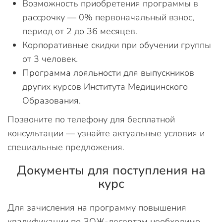
Возможность приобретения программы в
рассрочку — 0% первоначальный взнос,
период от 2 до 36 месяцев.
Корпоративные скидки при обучении группы
от 3 человек.
Программа лояльности для выпускников
других курсов Института Медицинского
Образования.
Позвоните по телефону для бесплатной
консультации — узнайте актуальные условия и
специальные предложения.
Документы для поступления на
курс
Для зачисления на программу повышения
квалификации по ЗОЖ-десертам необходимо