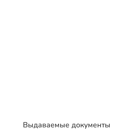
Выдаваемые документы