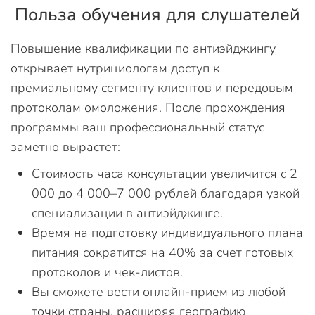
Польза обучения для слушателей
Повышение квалификации по антиэйджингу
открывает нутрициологам доступ к
премиальному сегменту клиентов и передовым
протоколам омоложения. После прохождения
программы ваш профессиональный статус
заметно вырастет:
Стоимость часа консультации увеличится с 2
000 до 4 000–7 000 рублей благодаря узкой
специализации в антиэйджинге.
Время на подготовку индивидуального плана
питания сократится на 40% за счет готовых
протоколов и чек-листов.
Вы сможете вести онлайн-прием из любой
точки страны, расширяя географию