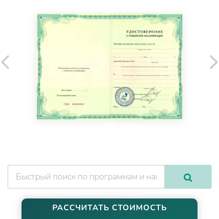
РАССЧИТАТЬ СТОИМОСТЬ