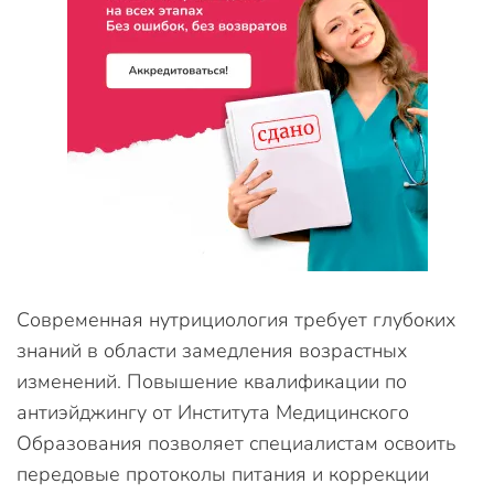
Современная нутрициология требует глубоких
знаний в области замедления возрастных
изменений. Повышение квалификации по
антиэйджингу от Института Медицинского
Образования позволяет специалистам освоить
передовые протоколы питания и коррекции