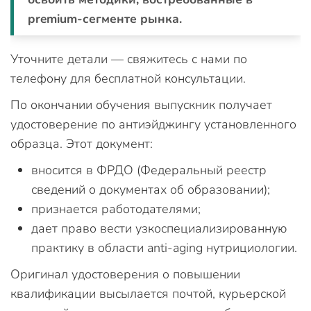
premium-сегменте рынка.
Уточните детали — свяжитесь с нами по
телефону для бесплатной консультации.
По окончании обучения выпускник получает
удостоверение по антиэйджингу установленного
образца. Этот документ:
вносится в ФРДО (Федеральный реестр
сведений о документах об образовании);
признается работодателями;
дает право вести узкоспециализированную
практику в области anti-aging нутрициологии.
Оригинал удостоверения о повышении
квалификации высылается почтой, курьерской