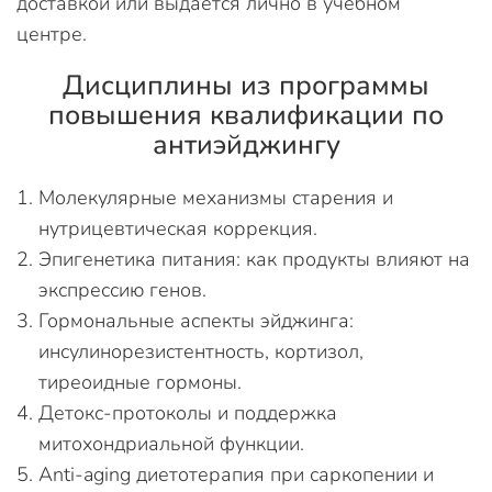
доставкой или выдается лично в учебном
центре.
Дисциплины из программы
повышения квалификации по
антиэйджингу
Молекулярные механизмы старения и
нутрицевтическая коррекция.
Эпигенетика питания: как продукты влияют на
экспрессию генов.
Гормональные аспекты эйджинга:
инсулинорезистентность, кортизол,
тиреоидные гормоны.
Детокс-протоколы и поддержка
митохондриальной функции.
Anti-aging диетотерапия при саркопении и