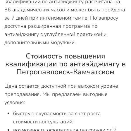
квалификации по антиэйджингу рассчитана на
36 академических часов и может быть пройдена
за 7 дней при интенсивном темпе. По запросу
доступна расширенная программа по
антиэйджингу с углубленной практикой и
дополнительными модулями.
Стоимость повышения
квалификации по антиэйджингу в
Петропавловск-Камчатском
Цена остается доступной при высоком уровне
преподавания. Мы предлагаем выгодные
условия:
быструю окупаемость за счет роста
стоимости консультаций;
возможность оформления рассрочки от 2