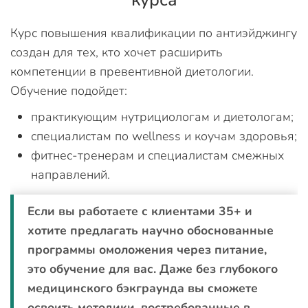
Курс повышения квалификации по антиэйджингу
создан для тех, кто хочет расширить
компетенции в превентивной диетологии.
Обучение подойдет:
практикующим нутрициологам и диетологам;
специалистам по wellness и коучам здоровья;
фитнес-тренерам и специалистам смежных
направлений.
Если вы работаете с клиентами 35+ и
хотите предлагать научно обоснованные
программы омоложения через питание,
это обучение для вас. Даже без глубокого
медицинского бэкграунда вы сможете
освоить методики, востребованные в