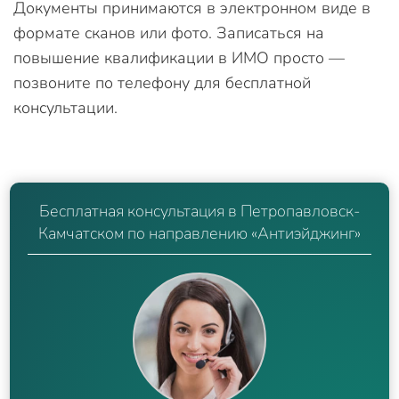
Документы принимаются в электронном виде в
формате сканов или фото. Записаться на
повышение квалификации в ИМО просто —
позвоните по телефону для бесплатной
консультации.
Бесплатная консультация в Петропавловск-
Камчатском по направлению «Антиэйджинг»