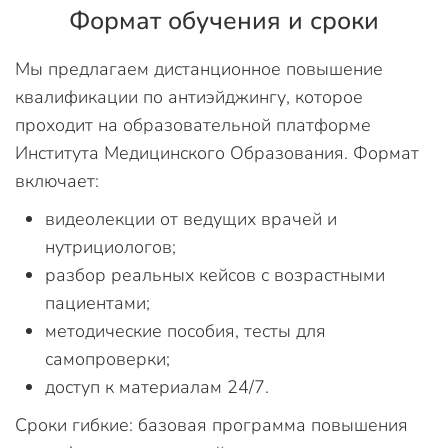
Формат обучения и сроки
Мы предлагаем дистанционное повышение
квалификации по антиэйджингу, которое
проходит на образовательной платформе
Института Медицинского Образования. Формат
включает:
видеолекции от ведущих врачей и
нутрициологов;
разбор реальных кейсов с возрастными
пациентами;
методические пособия, тесты для
самопроверки;
доступ к материалам 24/7.
Сроки гибкие: базовая программа повышения