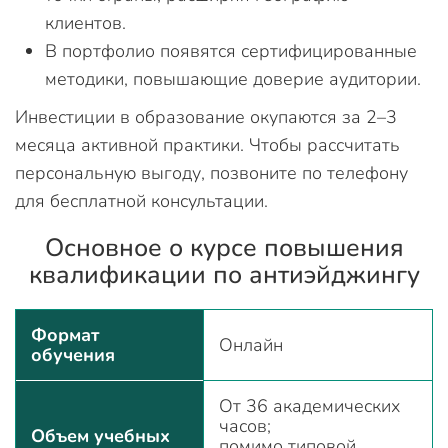
клиентов.
В портфолио появятся сертифицированные
методики, повышающие доверие аудитории.
Инвестиции в образование окупаются за 2–3
месяца активной практики. Чтобы рассчитать
персональную выгоду, позвоните по телефону
для бесплатной консультации.
Основное о курсе повышения
квалификации по антиэйджингу
Формат
Онлайн
обучения
От 36 академических
часов;
Объем учебных
помимо типовой