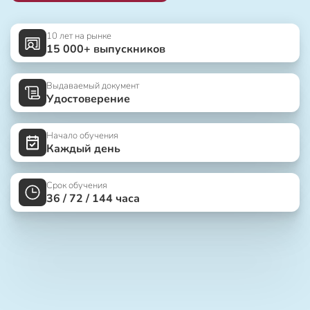
10 лет на рынке
15 000+ выпускников
Выдаваемый документ
Удостоверение
Начало обучения
Каждый день
Срок обучения
36 / 72 / 144 часа