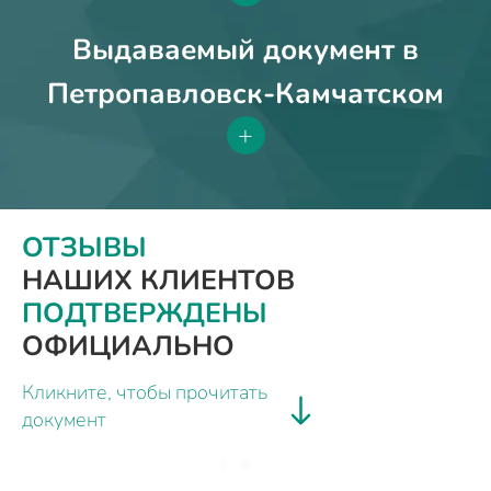
Выдаваемый документ в
Петропавловск-Камчатском
+
ОТЗЫВЫ
НАШИХ КЛИЕНТОВ
ПОДТВЕРЖДЕНЫ
ОФИЦИАЛЬНО
Кликните, чтобы прочитать
документ