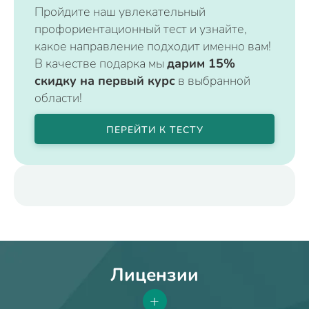
Пройдите наш увлекательный
профориентационный тест и узнайте,
какое направление подходит именно вам!
В качестве подарка мы
дарим 15%
скидку на первый курс
в выбранной
области!
ПЕРЕЙТИ К ТЕСТУ
Лицензии
+