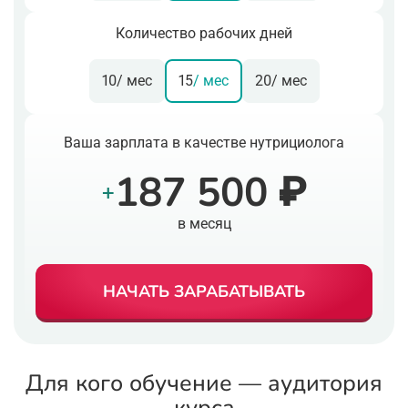
Количество рабочих дней
10
/ мес
15
/ мес
20
/ мес
Ваша зарплата в качестве нутрициолога
187 500 ₽
+
в месяц
НАЧАТЬ ЗАРАБАТЫВАТЬ
Для кого обучение — аудитория
курса