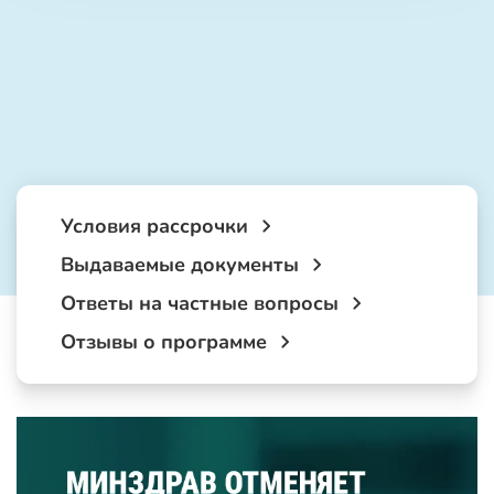
Условия рассрочки
Выдаваемые документы
Ответы на частные вопросы
Отзывы о программе