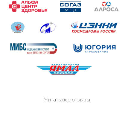
Читать все отзывы