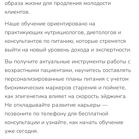
образа жизни для продления молодости
клиентов.
Наше обучение ориентировано на
практикующих нутрициологов, диетологов и
консультантов по питанию, которые стремятся
выйти на новый уровень дохода и экспертности.
Вы получите актуальные инструменты работы с
возрастными пациентами, научитесь составлять
персонализированные планы питания с учетом
биохимических маркеров старения и поймете,
как эпигенетика влияет на скорость эйджинга.
Не откладывайте развитие карьеры —
позвоните по телефону для бесплатной
консультации и узнайте, как начать обучение
уже сегодня.