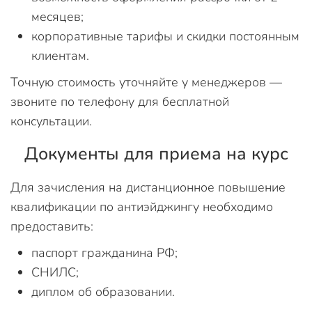
месяцев;
корпоративные тарифы и скидки постоянным
клиентам.
Точную стоимость уточняйте у менеджеров —
звоните по телефону для бесплатной
консультации.
Документы для приема на курс
Для зачисления на дистанционное повышение
квалификации по антиэйджингу необходимо
предоставить:
паспорт гражданина РФ;
СНИЛС;
диплом об образовании.