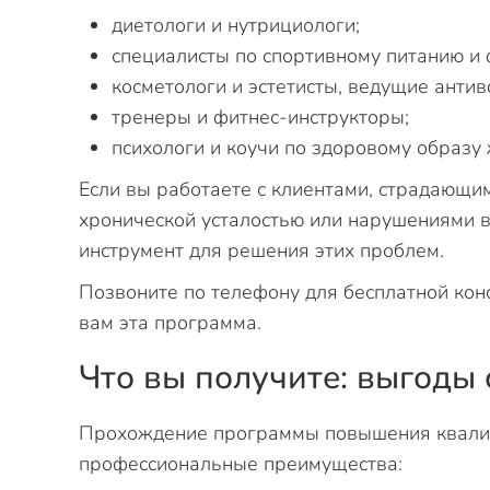
диетологи и нутрициологи;
специалисты по спортивному питанию и 
косметологи и эстетисты, ведущие анти
тренеры и фитнес-инструкторы;
психологи и коучи по здоровому образу 
Если вы работаете с клиентами, страдающи
хронической усталостью или нарушениями в
инструмент для решения этих проблем.
Позвоните по телефону для бесплатной кон
вам эта программа.
Что вы получите: выгоды
Прохождение программы повышения квалиф
профессиональные преимущества: