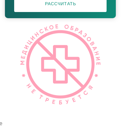
РАССЧИТАТЬ
е