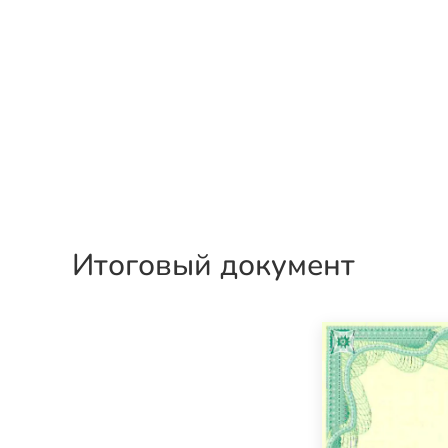
Итоговый документ