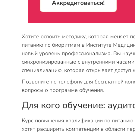
Хотите освоить методику, которая меняет 
питанию по биоритмам в Институте Медици
новый уровень профессионализма. Вы науч
синхронизированные с внутренними часами 
специализацию, которая открывает доступ 
Позвоните по телефону для бесплатной кон
вопросы о программе обучения.
Для кого обучение: аудит
Курс повышения квалификации по питанию 
хотят расширить компетенции в области пе