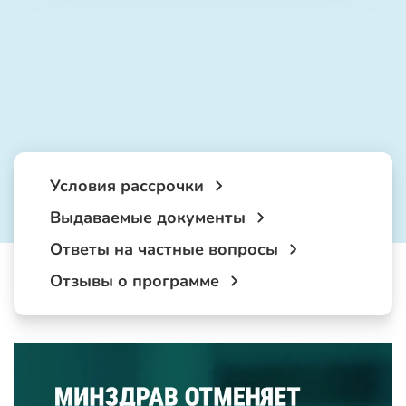
Условия рассрочки
Выдаваемые документы
Ответы на частные вопросы
Отзывы о программе