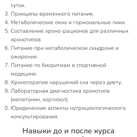
суток.
Принципы временного питания.
Метаболические окна и гормональные пики.
Составление хроно-рационов для различных
хронотипов.
Питание при метаболическом синдроме и
ожирении.
Питание по биоритмам в спортивной
медицине.
Хронотерапия нарушений сна через диету.
Лабораторная диагностика хронотипа
(мелатонин, кортизол).
Юридические аспекты нутрициологического
консультирования.
Навыки до и после курса