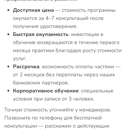
Доступная цена
— стоимость программы
окупается за 4–7 консультаций после
получения удостоверения.
Быстрая окупаемость
: инвестиции в
обучение возвращаются в течение первого
месяца практики благодаря росту стоимости
услуг.
Рассрочка
: возможность оплаты частями —
от 2 месяцев без переплаты через наших
банковских партнеров.
Корпоративное обучение
: специальные
условия при записи от 3 человек.
Точную стоимость уточняйте у менеджеров.
Позвоните по телефону для бесплатной
консультации — расскажем о действующих