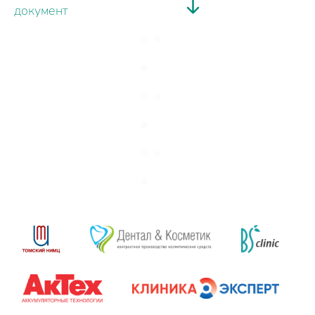
документ