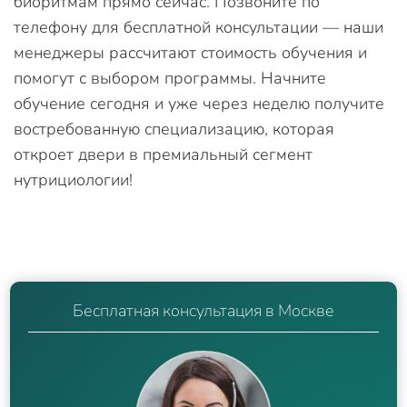
биоритмам прямо сейчас. Позвоните по
телефону для бесплатной консультации — наши
менеджеры рассчитают стоимость обучения и
помогут с выбором программы. Начните
обучение сегодня и уже через неделю получите
востребованную специализацию, которая
откроет двери в премиальный сегмент
нутрициологии!
Бесплатная консультация в Москве