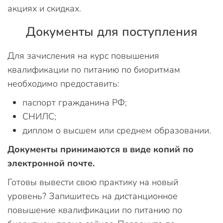
акциях и скидках.
Документы для поступления
Для зачисления на курс повышения
квалификации по питанию по биоритмам
необходимо предоставить:
паспорт гражданина РФ;
СНИЛС;
диплом о высшем или среднем образовании.
Документы принимаются в виде копий по
электронной почте.
Готовы вывести свою практику на новый
уровень? Запишитесь на дистанционное
повышение квалификации по питанию по