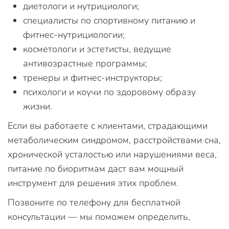
диетологи и нутрициологи;
специалисты по спортивному питанию и
фитнес-нутрициологии;
косметологи и эстетисты, ведущие
антивозрастные программы;
тренеры и фитнес-инструкторы;
психологи и коучи по здоровому образу
жизни.
Если вы работаете с клиентами, страдающими
метаболическим синдромом, расстройствами сна,
хронической усталостью или нарушениями веса,
питание по биоритмам даст вам мощный
инструмент для решения этих проблем.
Позвоните по телефону для бесплатной
консультации — мы поможем определить,