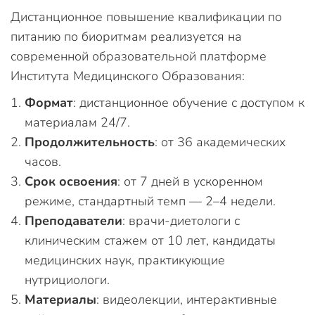
Дистанционное повышение квалификации по
питанию по биоритмам реализуется на
современной образовательной платформе
Института Медицинского Образования:
Формат
: дистанционное обучение с доступом к
материалам 24/7.
Продолжительность
: от 36 академических
часов.
Срок освоения
: от 7 дней в ускоренном
режиме, стандартный темп — 2–4 недели.
Преподаватели
: врачи-диетологи с
клиническим стажем от 10 лет, кандидаты
медицинских наук, практикующие
нутрициологи.
Материалы
: видеолекции, интерактивные