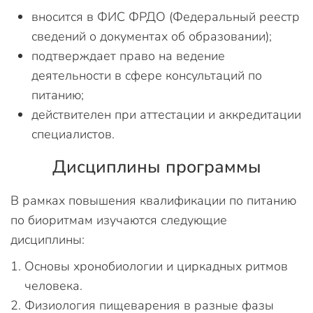
вносится в ФИС ФРДО (Федеральный реестр
сведений о документах об образовании);
подтверждает право на ведение
деятельности в сфере консультаций по
питанию;
действителен при аттестации и аккредитации
специалистов.
Дисциплины программы
В рамках повышения квалификации по питанию
по биоритмам изучаются следующие
дисциплины:
Основы хронобиологии и циркадных ритмов
человека.
Физиология пищеварения в разные фазы