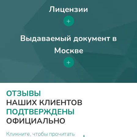
Лицензии
+
Выдаваемый документ в
Москве
+
ОТЗЫВЫ
НАШИХ КЛИЕНТОВ
ПОДТВЕРЖДЕНЫ
ОФИЦИАЛЬНО
Кликните, чтобы прочитать