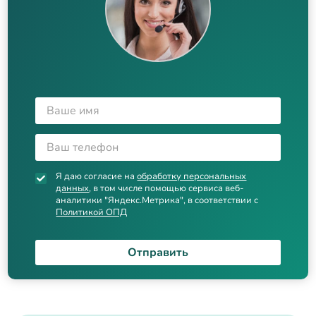
Я даю согласие на
обработку персональных
данных
, в том числе помощью сервиса веб-
аналитики "Яндекс.Метрика", в соответствии с
Политикой ОПД
Отправить