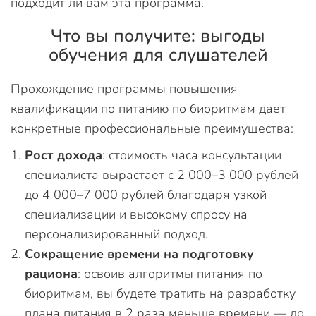
подходит ли вам эта программа.
Что вы получите: выгоды
обучения для слушателей
Прохождение программы повышения
квалификации по питанию по биоритмам дает
конкретные профессиональные преимущества:
Рост дохода
: стоимость часа консультации
специалиста вырастает с 2 000–3 000 рублей
до 4 000–7 000 рублей благодаря узкой
специализации и высокому спросу на
персонализированный подход.
Сокращение времени на подготовку
рациона
: освоив алгоритмы питания по
биоритмам, вы будете тратить на разработку
плана питания в 2 раза меньше времени — до