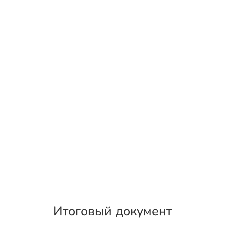
Итоговый документ