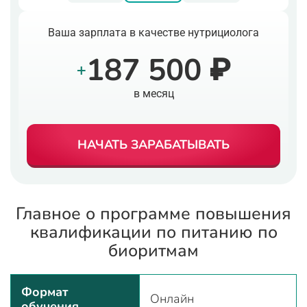
Ваша зарплата в качестве нутрициолога
187 500 ₽
+
в месяц
НАЧАТЬ ЗАРАБАТЫВАТЬ
Главное о программе повышения
квалификации по питанию по
биоритмам
Формат
Онлайн
обучения