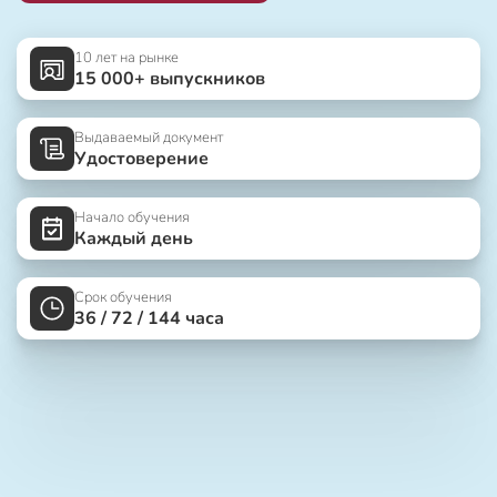
10 лет на рынке
15 000+ выпускников
Выдаваемый документ
Удостоверение
Начало обучения
Каждый день
Срок обучения
36 / 72 / 144 часа