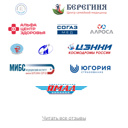
Читать все отзывы