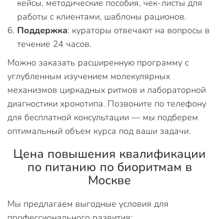
кейсы, методические пособия, чек-листы для
работы с клиентами, шаблоны рационов.
Поддержка
: кураторы отвечают на вопросы в
течение 24 часов.
Можно заказать расширенную программу с
углубленным изучением молекулярных
механизмов циркадных ритмов и лабораторной
диагностики хронотипа. Позвоните по телефону
для бесплатной консультации — мы подберем
оптимальный объем курса под ваши задачи.
Цена повышения квалификации
по питанию по биоритмам в
Москве
Мы предлагаем выгодные условия для
профессионального развития: