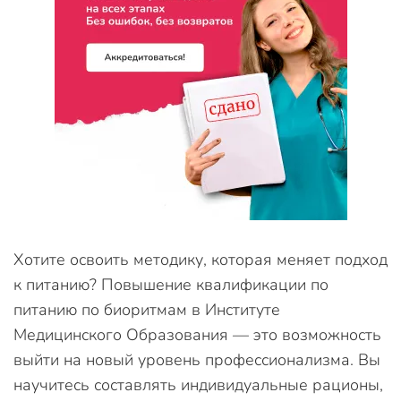
Хотите освоить методику, которая меняет подход
к питанию? Повышение квалификации по
питанию по биоритмам в Институте
Медицинского Образования — это возможность
выйти на новый уровень профессионализма. Вы
научитесь составлять индивидуальные рационы,