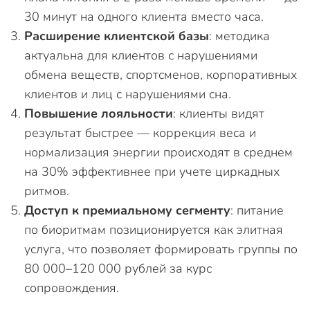
30 минут на одного клиента вместо часа.
Расширение клиентской базы
: методика
актуальна для клиентов с нарушениями
обмена веществ, спортсменов, корпоративных
клиентов и лиц с нарушениями сна.
Повышение лояльности
: клиенты видят
результат быстрее — коррекция веса и
нормализация энергии происходят в среднем
на 30% эффективнее при учете циркадных
ритмов.
Доступ к премиальному сегменту
: питание
по биоритмам позиционируется как элитная
услуга, что позволяет формировать группы по
80 000–120 000 рублей за курс
сопровождения.