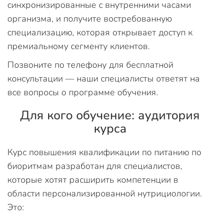
синхронизированные с внутренними часами
организма, и получите востребованную
специализацию, которая открывает доступ к
премиальному сегменту клиентов.
Позвоните по телефону для бесплатной
консультации — наши специалисты ответят на
все вопросы о программе обучения.
Для кого обучение: аудитория
курса
Курс повышения квалификации по питанию по
биоритмам разработан для специалистов,
которые хотят расширить компетенции в
области персонализированной нутрициологии.
Это: