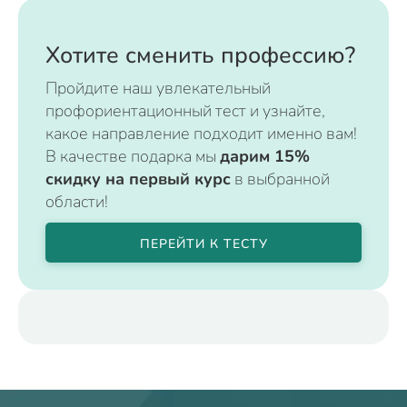
Хотите сменить профессию?
Пройдите наш увлекательный
профориентационный тест и узнайте,
какое направление подходит именно вам!
В качестве подарка мы
дарим 15%
скидку на первый курс
в выбранной
области!
ПЕРЕЙТИ К ТЕСТУ