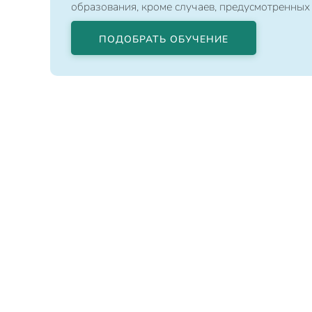
образования, кроме случаев, предусмотренных
ПОДОБРАТЬ ОБУЧЕНИЕ