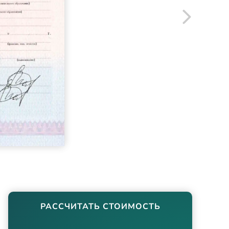
РАССЧИТАТЬ СТОИМОСТЬ