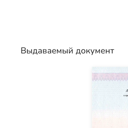
Выдаваемый документ