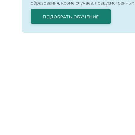
образования, кроме случаев, предусмотренных
ПОДОБРАТЬ ОБУЧЕНИЕ