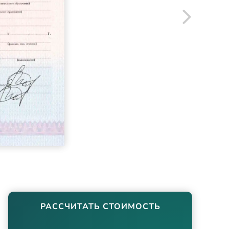
РАССЧИТАТЬ СТОИМОСТЬ