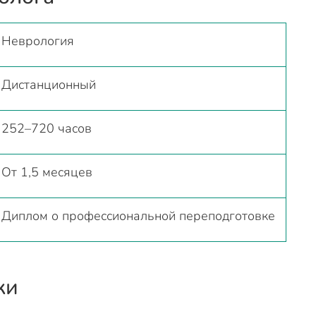
Неврология
Дистанционный
252–720 часов
От 1,5 месяцев
Диплом о профессиональной переподготовке
ки