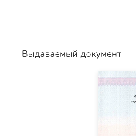
Выдаваемый документ