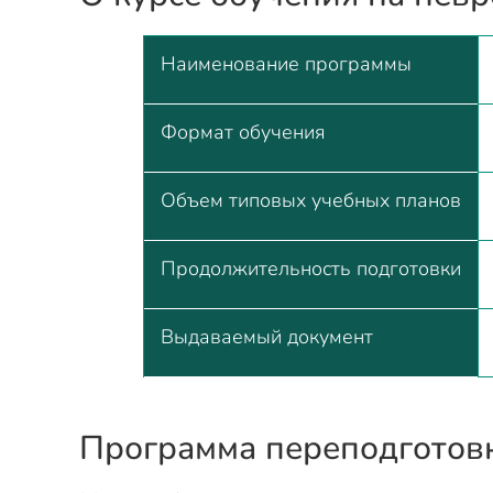
Наименование программы
Формат обучения
Объем типовых учебных планов
Продолжительность подготовки
Выдаваемый документ
Программа переподготов