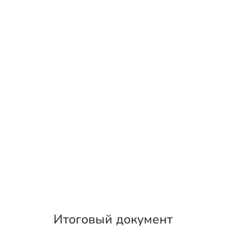
Итоговый документ