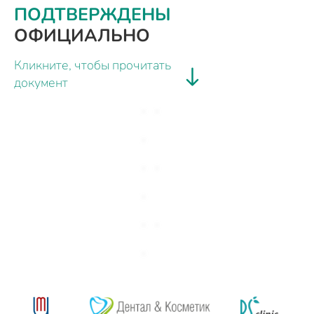
ПОДТВЕРЖДЕНЫ
ОФИЦИАЛЬНО
Кликните, чтобы прочитать
документ