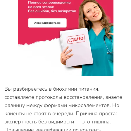
Вы разбираетесь в биохимии питания,
составляете протоколы восстановления, знаете
разницу между формами микроэлементов. Но
клиенты не стоят в очереди. Причина проста:
экспертность без видимости — это тишина.
Повышение квалификации по контент-