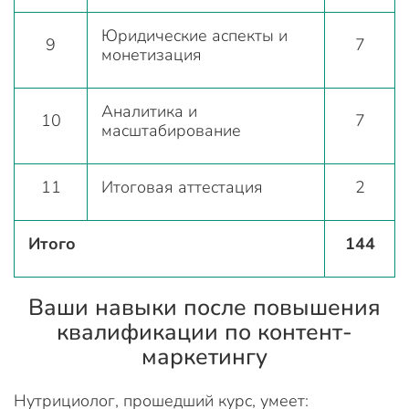
Юридические аспекты и
9
7
монетизация
Аналитика и
10
7
масштабирование
11
Итоговая аттестация
2
Итого
144
Ваши навыки после повышения
квалификации по контент-
маркетингу
Нутрициолог, прошедший курс, умеет: