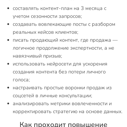
составлять контент-план на 3 месяца с
учетом сезонности запросов;
создавать вовлекающие посты с разбором
реальных кейсов клиентов;
писать продающий контент, где продажа —
логичное продолжение экспертности, а не
навязчивый призыв;
использовать нейросети для ускорения
создания контента без потери личного
голоса;
настраивать простые воронки продаж из
соцсетей в личные консультации;
анализировать метрики вовлеченности и
корректировать стратегию на основе данных.
Как проходит повышение