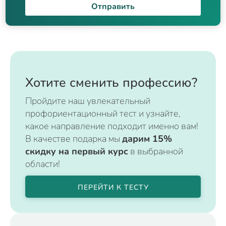
Отправить
Хотите сменить профессию?
Пройдите наш увлекательный
профориентационный тест и узнайте,
какое направление подходит именно вам!
В качестве подарка мы
дарим 15%
скидку на первый курс
в выбранной
области!
ПЕРЕЙТИ К ТЕСТУ