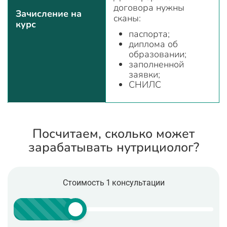
договора нужны
Зачисление на
сканы:
курс
паспорта;
диплома об
образовании;
заполненной
заявки;
СНИЛС
Посчитаем, сколько может
зарабатывать нутрициолог?
Стоимость 1 консультации