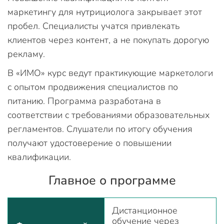
маркетингу для нутрициолога закрывает этот
пробел. Специалисты учатся привлекать
клиентов через контент, а не покупать дорогую
рекламу.
В «ИМО» курс ведут практикующие маркетологи
с опытом продвижения специалистов по
питанию. Программа разработана в
соответствии с требованиями образовательных
регламентов. Слушатели по итогу обучения
получают удостоверение о повышении
квалификации.
Главное о программе
Дистанционное
обучение через