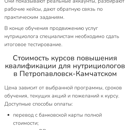
Они показывают реальные аккаунты, разбирают
рабочие кейсы, дают обратную связь по
практическим заданиям.
В конце обучения продвижению услуг
нутрициолога специалистам необходимо сдать
итоговое тестирование.
Стоимость курсов повышения
квалификации для нутрициологов
в Петропавловск-Камчатском
Цена зависит от выбранной программы, сроков
обучения, текущих акций и пожеланий к курсу.
Доступные способы оплаты:
перевод с банковской карты полной
стоимости;