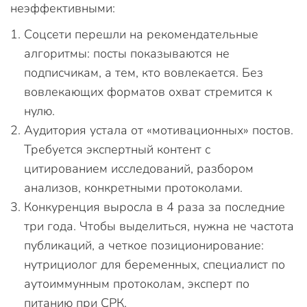
неэффективными:
Соцсети перешли на рекомендательные
алгоритмы: посты показываются не
подписчикам, а тем, кто вовлекается. Без
вовлекающих форматов охват стремится к
нулю.
Аудитория устала от «мотивационных» постов.
Требуется экспертный контент с
цитированием исследований, разбором
анализов, конкретными протоколами.
Конкуренция выросла в 4 раза за последние
три года. Чтобы выделиться, нужна не частота
публикаций, а четкое позиционирование:
нутрициолог для беременных, специалист по
аутоиммунным протоколам, эксперт по
питанию при СРК.