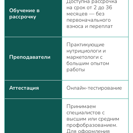
Доступна рассрочка
на срок от 2 до 36
Обучение в
месяцев — без
рассрочку
первоначального
взноса и переплат
Практикующие
нутрициологи и
Преподаватели
маркетологи с
большим опытом
работы
Аттестация
Онлайн-тестирование
Принимаем
специалистов с
высшим или средним
профобразованием.
Для оформления