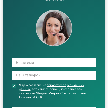
Я даю согласие на
обработку персональных
данных
, в том числе помощью сервиса веб-
аналитики "Яндекс.Метрика", в соответствии с
Политикой ОПД