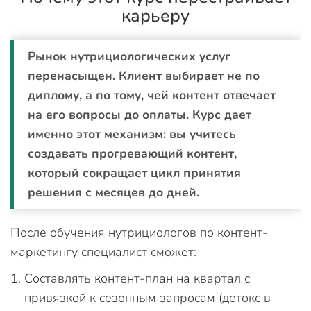
карьеру
Рынок нутрициологических услуг
перенасыщен. Клиент выбирает не по
диплому, а по тому, чей контент отвечает
на его вопросы до оплаты. Курс дает
именно этот механизм: вы учитесь
создавать прогревающий контент,
который сокращает цикл принятия
решения с месяцев до дней.
После обучения нутрициологов по контент-
маркетингу специалист сможет:
Составлять контент-план на квартал с
привязкой к сезонным запросам (детокс в