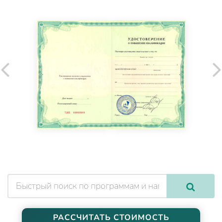
РАССЧИТАТЬ СТОИМОСТЬ