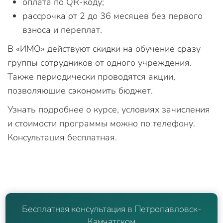
оплата по QR-коду;
рассрочка от 2 до 36 месяцев без первого
взноса и переплат.
В «ИМО» действуют скидки на обучение сразу
группы сотрудников от одного учреждения.
Также периодически проводятся акции,
позволяющие сэкономить бюджет.
Узнать подробнее о курсе, условиях зачисления
и стоимости программы можно по телефону.
Консультация бесплатная.
Бесплатная консультация в Петропавловск-
Камчатском