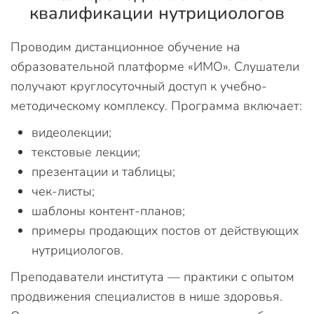
квалификации нутрициологов
Проводим дистанционное обучение на
образовательной платформе «ИМО». Слушатели
получают круглосуточный доступ к учебно-
методическому комплексу. Программа включает:
видеолекции;
текстовые лекции;
презентации и таблицы;
чек-листы;
шаблоны контент-планов;
примеры продающих постов от действующих
нутрициологов.
Преподаватели института — практики с опытом
продвижения специалистов в нише здоровья.