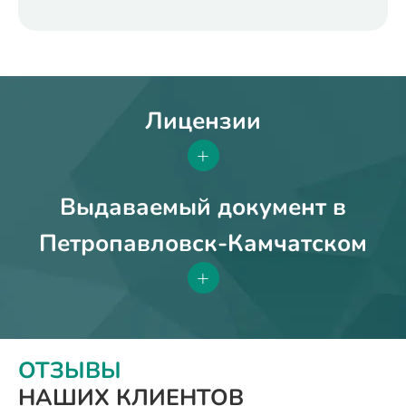
Лицензии
+
Выдаваемый документ в
Петропавловск-Камчатском
+
ОТЗЫВЫ
НАШИХ КЛИЕНТОВ