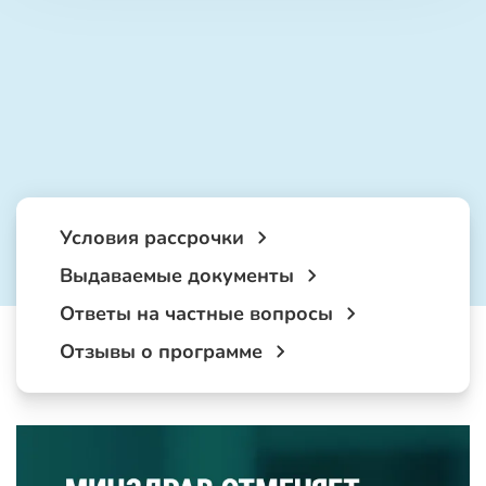
Условия рассрочки
Выдаваемые документы
Ответы на частные вопросы
Отзывы о программе