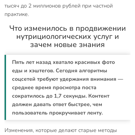
тысяч до 2 миллионов рублей при частной
практике.
Что изменилось в продвижении
нутрициологических услуг и
зачем новые знания
Пять лет назад хватало красивых фото
еды и хэштегов. Сегодня алгоритмы
соцсетей требуют удержания внимания —
среднее время просмотра поста
сократилось до 1,7 секунды. Контент
должен давать ответ быстрее, чем
пользователь прокручивает ленту.
Изменения, которые делают старые методы