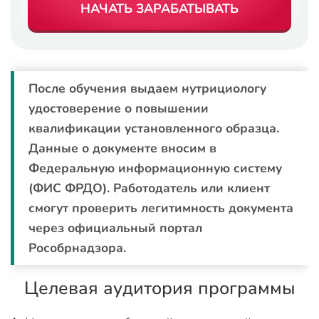
НАЧАТЬ ЗАРАБАТЫВАТЬ
После обучения выдаем нутрициологу
удостоверение о повышении
квалификации установленного образца.
Данные о документе вносим в
Федеральную информационную систему
(ФИС ФРДО). Работодатель или клиент
смогут проверить легитимность документа
через официальный портал
Рособрнадзора.
Целевая аудитория программы