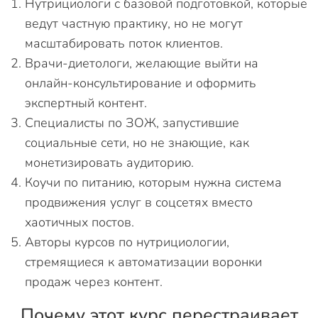
Нутрициологи с базовой подготовкой, которые
ведут частную практику, но не могут
масштабировать поток клиентов.
Врачи-диетологи, желающие выйти на
онлайн-консультирование и оформить
экспертный контент.
Специалисты по ЗОЖ, запустившие
социальные сети, но не знающие, как
монетизировать аудиторию.
Коучи по питанию, которым нужна система
продвижения услуг в соцсетях вместо
хаотичных постов.
Авторы курсов по нутрициологии,
стремящиеся к автоматизации воронки
продаж через контент.
Почему этот курс перестраивает