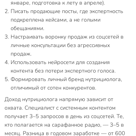
январе, подготовка к лету в апреле).
Писать продающие посты, где экспертность
подкреплена кейсами, а не голыми
обещаниями.
Настраивать воронку продаж из соцсетей в
личные консультации без агрессивных
продаж.
Использовать нейросети для создания
контента без потери экспертного голоса.
Формировать личный бренд нутрициолога,
отличимый от сотен конкурентов.
Доход нутрициолога напрямую зависит от
охвата. Специалист с системным контентом
получает 3–5 запросов в день из соцсетей. Те,
кто полагается на сарафанное радио, — 3–5 в
месяц. Разница в годовом заработке — от 600