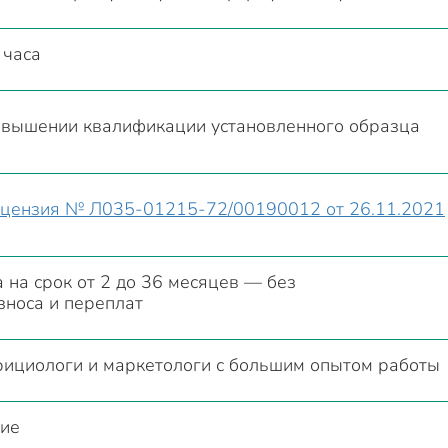
 часа
овышении квалификации установленного образца
ицензия № Л035-01215-72/00190012 от 26.11.2021
 на срок от 2 до 36 месяцев — без
зноса и переплат
ициологи и маркетологи с большим опытом работы
ние