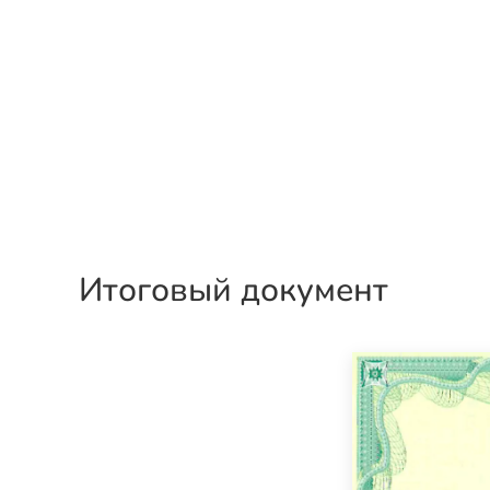
Итоговый документ