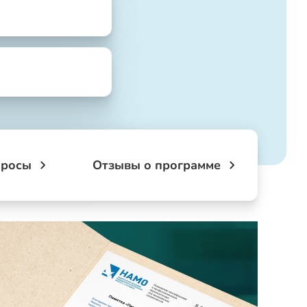
просы
Отзывы о программе