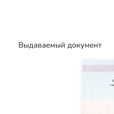
Выдаваемый документ