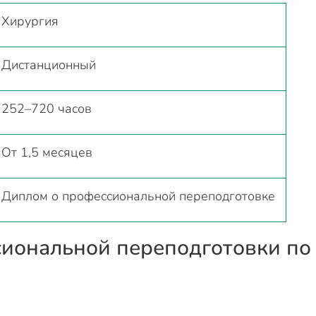
Хирургия
Дистанционный
252–720 часов
От 1,5 месяцев
Диплом о профессиональной переподготовке
иональной переподготовки по