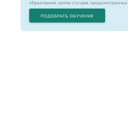
образования, кроме случаев, предусмотренных
ПОДОБРАТЬ ОБУЧЕНИЕ