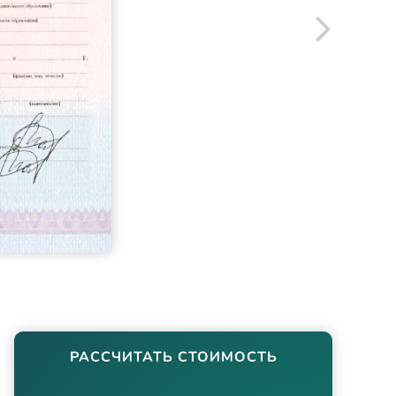
РАССЧИТАТЬ СТОИМОСТЬ