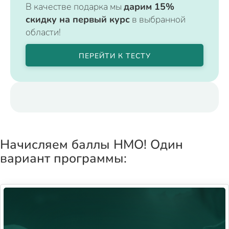
В качестве подарка мы
дарим 15%
скидку на первый курс
в выбранной
области!
ПЕРЕЙТИ К ТЕСТУ
Начисляем баллы НМО! Один
вариант программы: