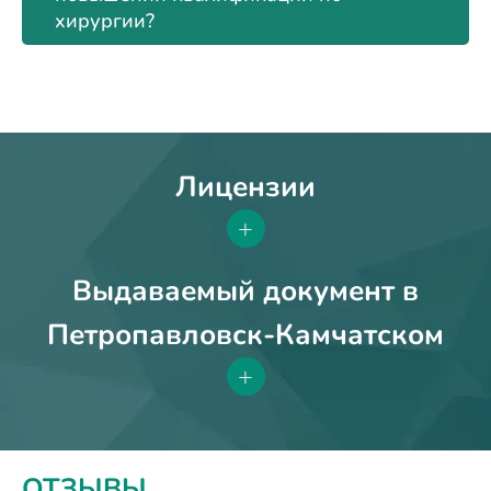
хирургии?
Лицензии
+
Выдаваемый документ в
Петропавловск-Камчатском
+
ОТЗЫВЫ