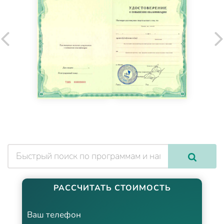
РАССЧИТАТЬ СТОИМОСТЬ
Ваш телефон