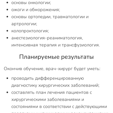
основы онкологии;
ожоги и обморожения;
основы ортопедии, травматологии и
артрологии;
колопроктология;
анестезиология-реаниматология,
интенсивная терапия и трансфузиология.
Планируемые результаты
Окончив обучение, врач-хирург будет уметь:
проводить дифференцированную
диагностику хирургических заболеваний;
составлять план лечения пациентов с
хирургическими заболеваниями и
состояниями в соответствии с действующими