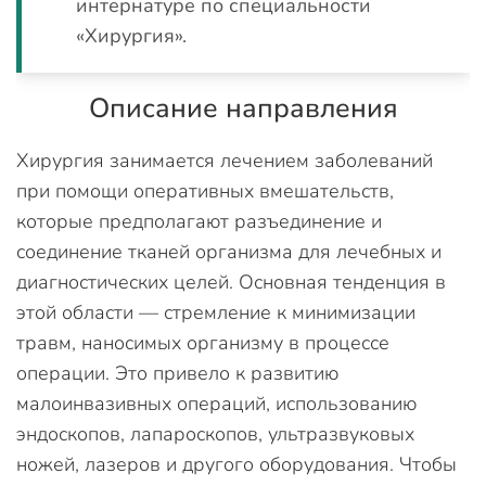
интернатуре по специальности
«Хирургия».
Описание направления
Хирургия занимается лечением заболеваний
при помощи оперативных вмешательств,
которые предполагают разъединение и
соединение тканей организма для лечебных и
диагностических целей. Основная тенденция в
этой области — стремление к минимизации
травм, наносимых организму в процессе
операции. Это привело к развитию
малоинвазивных операций, использованию
эндоскопов, лапароскопов, ультразвуковых
ножей, лазеров и другого оборудования. Чтобы