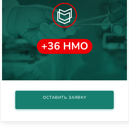
+36 НМО
ОСТАВИТЬ ЗАЯВКУ
