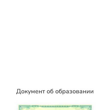
Документ об образовании