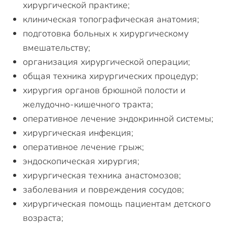
хирургической практике;
клиническая топографическая анатомия;
подготовка больных к хирургическому
вмешательству;
организация хирургической операции;
общая техника хирургических процедур;
хирургия органов брюшной полости и
желудочно-кишечного тракта;
оперативное лечение эндокринной системы;
хирургическая инфекция;
оперативное лечение грыж;
эндоскопическая хирургия;
хирургическая техника анастомозов;
заболевания и повреждения сосудов;
хирургическая помощь пациентам детского
возраста;