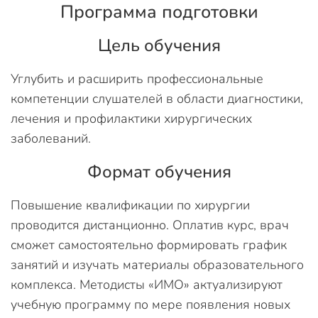
Программа подготовки
Цель обучения
Углубить и расширить профессиональные
компетенции слушателей в области диагностики,
лечения и профилактики хирургических
заболеваний.
Формат обучения
Повышение квалификации по хирургии
проводится дистанционно. Оплатив курс, врач
сможет самостоятельно формировать график
занятий и изучать материалы образовательного
комплекса. Методисты «ИМО» актуализируют
учебную программу по мере появления новых