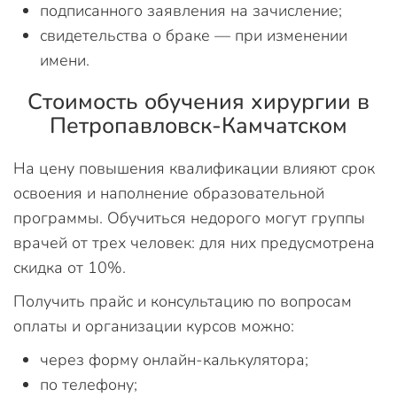
подписанного заявления на зачисление;
свидетельства о браке — при изменении
имени.
Стоимость обучения хирургии в
Петропавловск-Камчатском
На цену повышения квалификации влияют срок
освоения и наполнение образовательной
программы. Обучиться недорого могут группы
врачей от трех человек: для них предусмотрена
скидка от 10%.
Получить прайс и консультацию по вопросам
оплаты и организации курсов можно:
через форму онлайн-калькулятора;
по телефону;