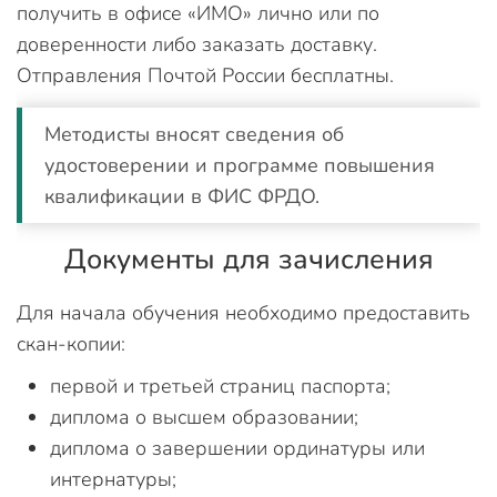
получить в офисе «ИМО» лично или по
доверенности либо заказать доставку.
Отправления Почтой России бесплатны.
Методисты вносят сведения об
удостоверении и программе повышения
квалификации в ФИС ФРДО.
Документы для зачисления
Для начала обучения необходимо предоставить
скан-копии:
первой и третьей страниц паспорта;
диплома о высшем образовании;
диплома о завершении ординатуры или
интернатуры;