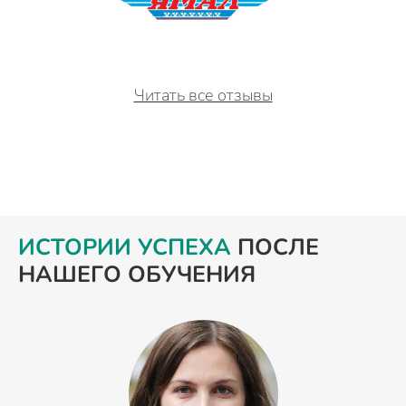
Читать все отзывы
ИСТОРИИ УСПЕХА
ПОСЛЕ
НАШЕГО ОБУЧЕНИЯ