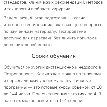
стандартов, клинических рекомендаций, методов
и технологий в области хирургии.
Завершающий этап подготовки — сдача
итогового тестирования, включающего вопросы
по изученному материалу. Тестирование
доступно для пересдачи без лимита попыток и
дополнительной оплаты.
Сроки обучения
Обучиться хирургии дистанционно и недорого в
Петропавловск-Камчатском можно по типовому
и персональному учебному плану. Типовые
программы — это готовые курсы объемом от 18
до 144 часов. При ежедневных занятиях по 4–8
часов их можно освоить за 1–4 недели.