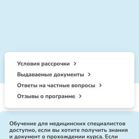
Условия рассрочки
Выдаваемые документы
Ответы на частные вопросы
Отзывы о программе
Обучение для медицинских специалистов
доступно, если вы хотите получить знания
и документ о прохождении курса. Если