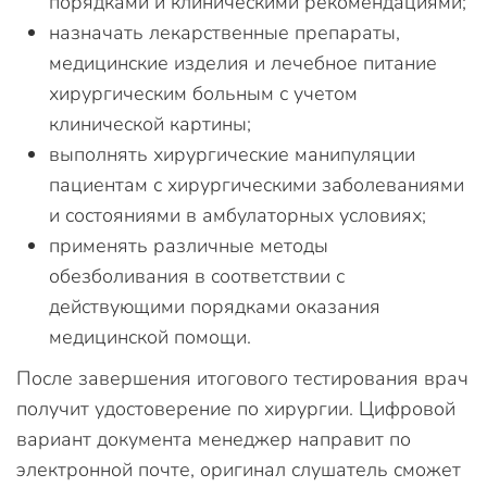
порядками и клиническими рекомендациями;
назначать лекарственные препараты,
медицинские изделия и лечебное питание
хирургическим больным с учетом
клинической картины;
выполнять хирургические манипуляции
пациентам с хирургическими заболеваниями
и состояниями в амбулаторных условиях;
применять различные методы
обезболивания в соответствии с
действующими порядками оказания
медицинской помощи.
После завершения итогового тестирования врач
получит удостоверение по хирургии. Цифровой
вариант документа менеджер направит по
электронной почте, оригинал слушатель сможет