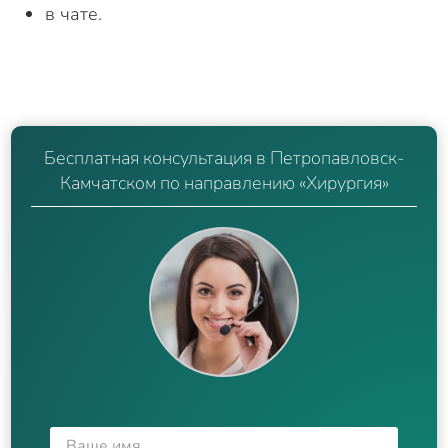
в чате.
Бесплатная консультация в Петропавловск-
Камчатском по направлению «Хирургия»