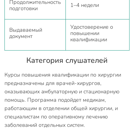
Продолжительность
1–4 недели
подготовки
Удостоверение о
Выдаваемый
повышении
документ
квалификации
Категория слушателей
Курсы повышения квалификации по хирургии
предназначены для врачей-хирургов,
оказывающих амбулаторную и стационарную
помощь. Программа подойдет медикам,
работающим в отделении общей хирургии, и
специалистам по оперативному лечению
заболеваний отдельных систем.