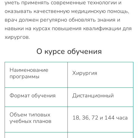
уметь применять современные технологии и
оказывать качественную медицинскую помощь,
врач должен регулярно обновлять знания и
навыки на курсах повышения квалификации для
хирургов.
О курсе обучения
Наименование
Хирургия
программы
Формат обучения
Дистанционный
Объем типовых
18, 36, 72 и 144 часа
учебных планов