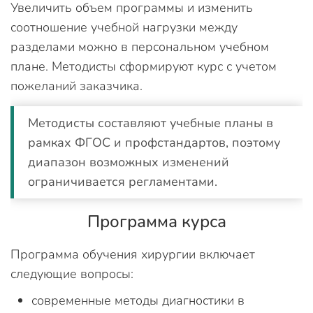
Увеличить объем программы и изменить
соотношение учебной нагрузки между
разделами можно в персональном учебном
плане. Методисты сформируют курс с учетом
пожеланий заказчика.
Методисты составляют учебные планы в
рамках ФГОС и профстандартов, поэтому
диапазон возможных изменений
ограничивается регламентами.
Программа курса
Программа обучения хирургии включает
следующие вопросы:
современные методы диагностики в