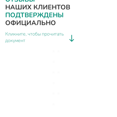
НАШИХ КЛИЕНТОВ
ПОДТВЕРЖДЕНЫ
ОФИЦИАЛЬНО
Кликните, чтобы прочитать
документ