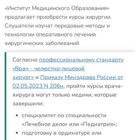
«Институт Медицинского Образования»
предлагает приобрести курсы хирургии.
Слушатели изучат передовые методы и
технологии оперативного лечения
хирургических заболеваний.
Согласно
профессиональному стандарту
«Врач - челюстно-лицевой
хирург»
и
Приказу Минздрава России от
02.05.2023 N 206н
, пройти курсы врача-
хирурга могут только медики, которые
завершили:
специалитет по специальности
«Лечебное дело» или «Педиатрия»;
подготовку в ординатуре или