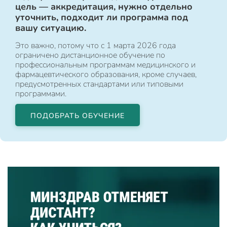
цель — аккредитация, нужно отдельно
уточнить, подходит ли программа под
вашу ситуацию.
Это важно, потому что с 1 марта 2026 года
ограничено дистанционное обучение по
профессиональным программам медицинского и
фармацевтического образования, кроме случаев,
предусмотренных стандартами или типовыми
программами.
ПОДОБРАТЬ ОБУЧЕНИЕ