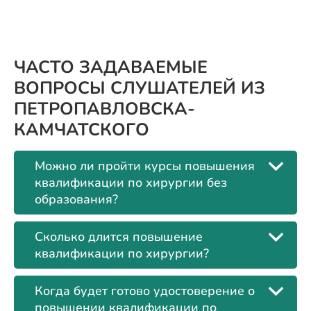
ЧАСТО ЗАДАВАЕМЫЕ
ВОПРОСЫ СЛУШАТЕЛЕЙ ИЗ
ПЕТРОПАВЛОВСКА-
КАМЧАТСКОГО
Можно ли пройти курсы повышения
квалификации по хирургии без
образования?
Сколько длится повышение
квалификации по хирургии?
Когда будет готово удостоверение о
повышении квалификации по