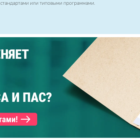
 стандартами или типовыми программами.