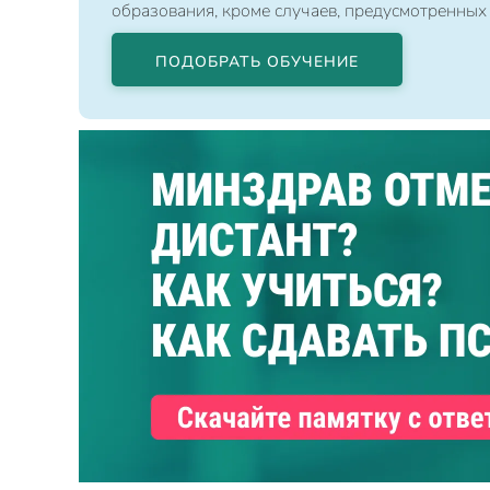
образования, кроме случаев, предусмотренных
ПОДОБРАТЬ ОБУЧЕНИЕ