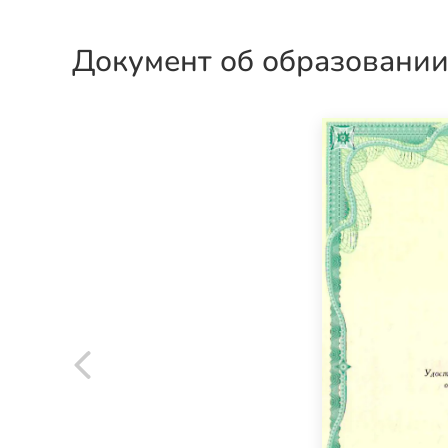
Документ об образовани