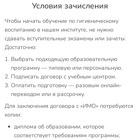
Условия зачисления
Чтобы начать обучение по гигиеническому
воспитанию в нашем институте, не нужно
сдавать вступительные экзамены или зачеты.
Достаточно:
Выбрать подходящую образовательную
программу — типовую или персональную.
Подписать договор с учебным центром.
Оплатить подготовку — разовым онлайн-
переводом или в рассрочку.
Для заключения договора с «ИМО» потребуются
копии:
диплома об образовании, которое
соответствует требованиям программы;