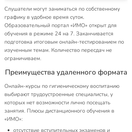
Слушатели могут заниматься по собственному
графику в удобное время суток.
Образовательный портал «ИМО» открыт для
обучения в режиме 24 на 7. Заканчивается
подготовка итоговым онлайн-тестированием по
изученным темам. Количество пересдач не
ограничиваем.
Преимущества удаленного формата
Онлайн-курсы по гигиеническому воспитанию
выбирают трудоустроенные специалисты, у
которых нет возможности лично посещать
занятия. Плюсы дистанционного обучения в
«ИМО»:
отсутствие вступительных экзаменов и