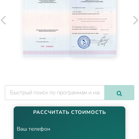
РАССЧИТАТЬ СТОИМОСТЬ
Ваш телефон