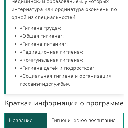
медицинским образованием, у которых
интернатура или ординатура окончены по
одной из специальностей:
«Гигиена труда»;
«Общая гигиена»;
«Гигиена питания»;
«Радиационная гигиена»;
«Коммунальная гигиена»;
«Гигиена детей и подростков»;
«Социальная гигиена и организация
госсанэпидслужбы».
Краткая информация о программе
Название
Гигиеническое воспитание