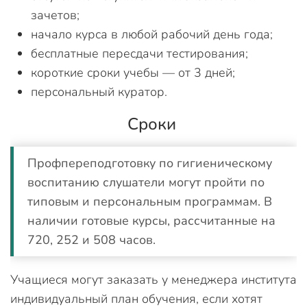
зачетов;
начало курса в любой рабочий день года;
бесплатные пересдачи тестирования;
короткие сроки учебы — от 3 дней;
персональный куратор.
Сроки
Профпереподготовку по гигиеническому
воспитанию слушатели могут пройти по
типовым и персональным программам. В
наличии готовые курсы, рассчитанные на
720, 252 и 508 часов.
Учащиеся могут заказать у менеджера института
индивидуальный план обучения, если хотят