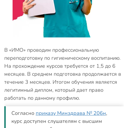
В «ИМО» проводим профессиональную
переподготовку по гигиеническому воспитанию.
На прохождение курсов требуется от 1,5 до 6
месяцев. В среднем подготовка продолжается в
течение 3 месяцев. Итогом обучения является
легитимный диплом, который дает право
работать по данному профилю.
Согласно
приказу Минздрава № 206н
,
курс доступен слушателям с высшим