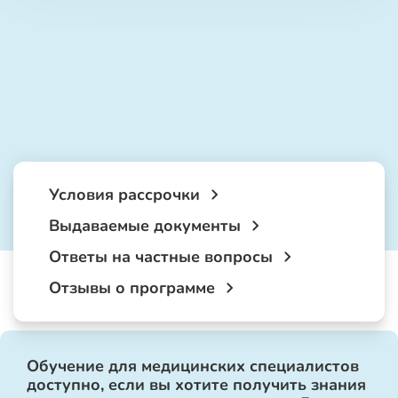
Условия рассрочки
Выдаваемые документы
Ответы на частные вопросы
Отзывы о программе
Обучение для медицинских специалистов
доступно, если вы хотите получить знания