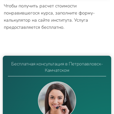
Чтобы получить расчет стоимости
понравившегося курса, заполните форму-
калькулятор на сайте института. Услуга
предоставляется бесплатно.
Бесплатная консультация в Петропавловск-
Камчатском