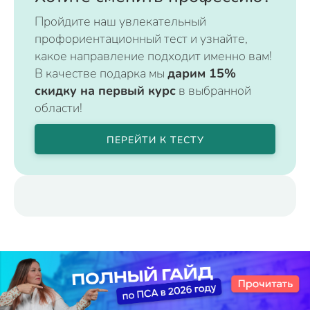
Пройдите наш увлекательный
профориентационный тест и узнайте,
какое направление подходит именно вам!
В качестве подарка мы
дарим 15%
скидку на первый курс
в выбранной
области!
ПЕРЕЙТИ К ТЕСТУ