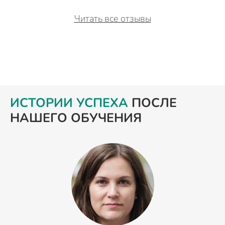
Читать все отзывы
ИСТОРИИ УСПЕХА
ПОСЛЕ
НАШЕГО ОБУЧЕНИЯ