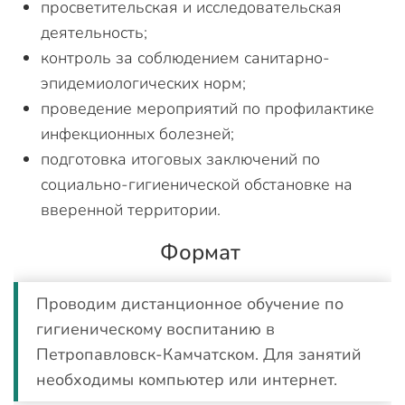
просветительская и исследовательская
деятельность;
контроль за соблюдением санитарно-
эпидемиологических норм;
проведение мероприятий по профилактике
инфекционных болезней;
подготовка итоговых заключений по
социально-гигиенической обстановке на
вверенной территории.
Формат
Проводим дистанционное обучение по
гигиеническому воспитанию в
Петропавловск-Камчатском. Для занятий
необходимы компьютер или интернет.