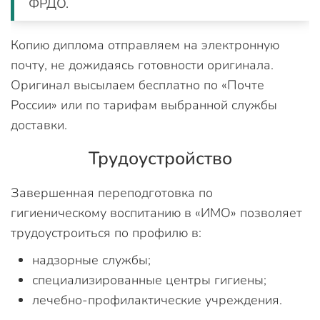
ФРДО.
Копию диплома отправляем на электронную
почту, не дожидаясь готовности оригинала.
Оригинал высылаем бесплатно по «Почте
России» или по тарифам выбранной службы
доставки.
Трудоустройство
Завершенная переподготовка по
гигиеническому воспитанию в «ИМО» позволяет
трудоустроиться по профилю в:
надзорные службы;
специализированные центры гигиены;
лечебно-профилактические учреждения.