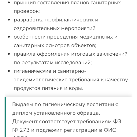
принцип составления планов санитарных
проверок;
разработка профилактических и
оздоровительных мероприятий;
особенности проведения медицинских и
санитарных осмотров объектов;
правила оформления итоговых заключений
по результатам исследований;
гигиенические и санитарно-
эпидемиологические требования к качеству
продуктов питания и воды.
Выдаем по гигиеническому воспитанию
диплом установленного образца.
Документ соответствует требованиям ФЗ
№ 273 и подлежит регистрации в ФИС