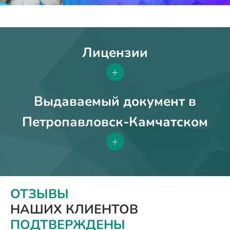
Лицензии
+
Выдаваемый документ в
Петропавловск-Камчатском
+
ОТЗЫВЫ
НАШИХ КЛИЕНТОВ
ПОДТВЕРЖДЕНЫ