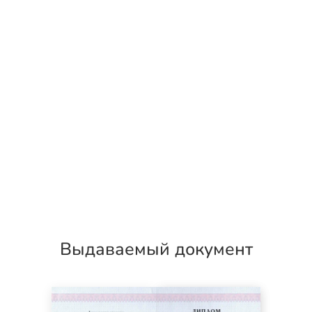
Выдаваемый документ