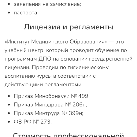
заявления на зачисление;
паспорта.
Лицензия и регламенты
«Институт Медицинского Образования» — это
учебный центр, который проводит обучение по
программам ДПО на основании государственной
лицензии. Проводим по гигиеническому
воспитанию курсы в соответствии с
действующими регламентами:
Приказ Минобрнауки № 499;
Приказ Минздрава № 206н;
Приказ Минтруда № 399н;
ФЗ РФ № 273.
Стоимость профессиональной