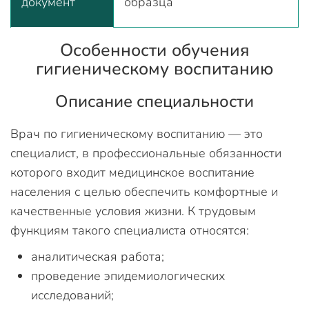
документ
образца
Особенности обучения
гигиеническому воспитанию
Описание специальности
Врач по гигиеническому воспитанию — это
специалист, в профессиональные обязанности
которого входит медицинское воспитание
населения с целью обеспечить комфортные и
качественные условия жизни. К трудовым
функциям такого специалиста относятся:
аналитическая работа;
проведение эпидемиологических
исследований;