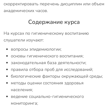
скорректировать перечень дисциплин или объем
академических часов.
Содержание курса
На курсах по гигиеническому воспитанию
слушатели изучают:
вопросы эпидемиологии;
основы гигиенического воспитания;
законодательная база деятельности;
правила отбора проб для исследований;
биологические факторы окружающей среды;
методы оценки состояния здоровья
населения;
ведение социально-гигиенического
мониторинга;