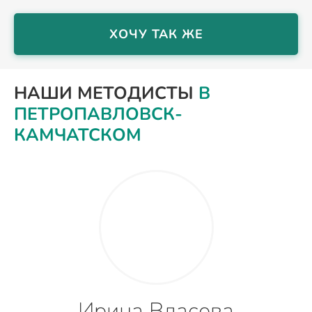
ХОЧУ ТАК ЖЕ
НАШИ МЕТОДИСТЫ
В
ПЕТРОПАВЛОВСК-
КАМЧАТСКОМ
Ирина Власова