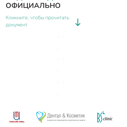
ОФИЦИАЛЬНО
Кликните, чтобы прочитать
документ