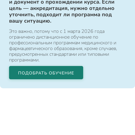
и документ о прохождении курса. Если
цель — аккредитация, нужно отдельно
уточнить, подходит ли программа под
вашу ситуацию.
Это важно, потому что с 1 марта 2026 года
ограничено дистанционное обучение по
профессиональным программам медицинского и
фармацевтического образования, кроме случаев,
предусмотренных стандартами или типовыми
программами.
ПОДОБРАТЬ ОБУЧЕНИЕ