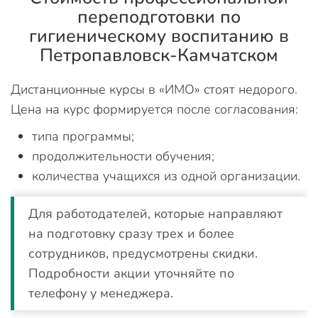
переподготовки по
гигиеническому воспитанию в
Петропавловск-Камчатском
Дистанционные курсы в «ИМО» стоят недорого.
Цена на курс формируется после согласования:
типа программы;
продолжительности обучения;
количества учащихся из одной организации.
Для работодателей, которые направляют
на подготовку сразу трех и более
сотрудников, предусмотрены скидки.
Подробности акции уточняйте по
телефону у менеджера.