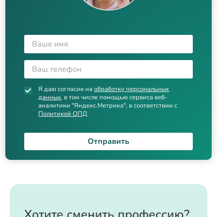
Я даю согласие на
обработку персональных
данных
, в том числе помощью сервиса веб-
аналитики "Яндекс.Метрика", в соответствии с
Политикой ОПД
Отправить
Хотите сменить профессию?